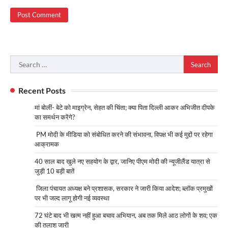
Search
for:
Recent Posts
मां बोलीं- बेटे को माइग्रेन, सेहत की चिंता; क्या पिता दिल्ली आकर अभिजीत दीपके
का समर्थन करेंगे?
PM मोदी के मीडिया को संबोधित करने की संभावना, विपक्ष भी कई मुद्दों पर रहेगा
आक्रामक
40 साल बाद खुले नए सहयोग के द्वार, जानिए पीएम मोदी की न्यूजीलैंड यात्रा से
जुड़ी 10 बड़ी बातें
जिला पंचायत अध्यक्ष बने प्रशासक, सरकार ने जारी किया आदेश; ब्लॉक प्रमुखों
पर भी जल्द लागू होगी नई व्यवस्था
72 घंटे बाद भी खत्म नहीं हुआ बचाव अभियान, अब तक मिले आठ लोगों के शव; एक
की तलाश जारी