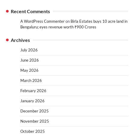
Recent Comments
A WordPress Commenter
on
Birla Estates buys 10 acre land in
Bengaluru; eyes revenue worth ₹900 Crores
Archives
July 2026
June 2026
May 2026
March 2026
February 2026
January 2026
December 2025
November 2025
October 2025