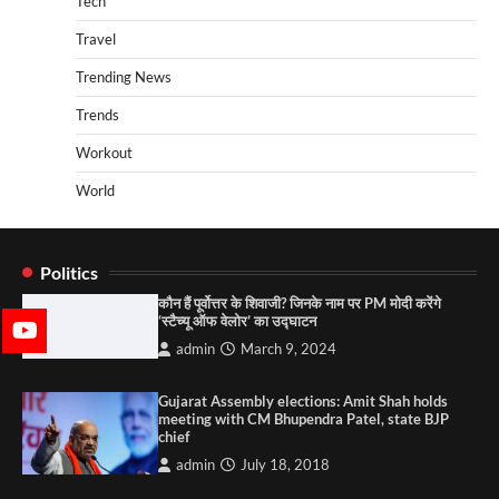
Tech
Travel
Trending News
Trends
Workout
World
Politics
कौन हैं पूर्वोत्तर के शिवाजी? जिनके नाम पर PM मोदी करेंगे
‘स्टैच्यू ऑफ वेलोर’ का उद्घाटन
admin
March 9, 2024
Gujarat Assembly elections: Amit Shah holds
meeting with CM Bhupendra Patel, state BJP
chief
admin
July 18, 2018