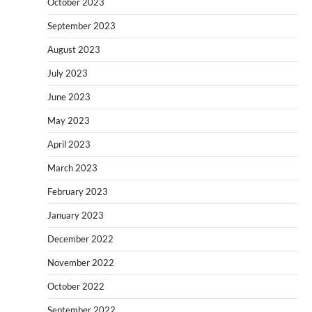
October 2023
September 2023
August 2023
July 2023
June 2023
May 2023
April 2023
March 2023
February 2023
January 2023
December 2022
November 2022
October 2022
September 2022