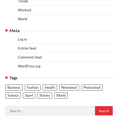
Trends
Workout
World
Meta
Log in
Entries feed
Comments feed
WordPress.org
Tags
Business
Fashion
Health
Newsbeat
Photoshoot
Science
Sport
Stories
World
Search
for: