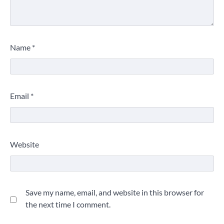
Name
*
Email
*
Website
Save my name, email, and website in this browser for
the next time I comment.