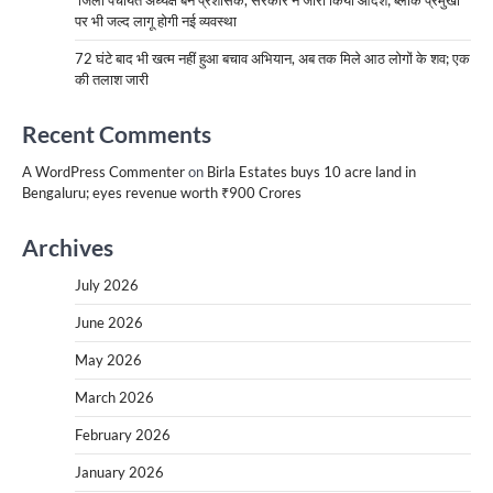
जिला पंचायत अध्यक्ष बने प्रशासक, सरकार ने जारी किया आदेश; ब्लॉक प्रमुखों
पर भी जल्द लागू होगी नई व्यवस्था
72 घंटे बाद भी खत्म नहीं हुआ बचाव अभियान, अब तक मिले आठ लोगों के शव; एक
की तलाश जारी
Recent Comments
A WordPress Commenter
on
Birla Estates buys 10 acre land in
Bengaluru; eyes revenue worth ₹900 Crores
Archives
July 2026
June 2026
May 2026
March 2026
February 2026
January 2026