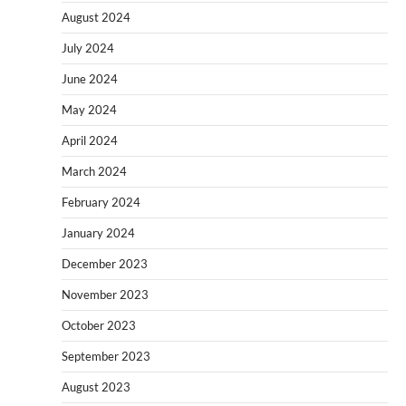
August 2024
July 2024
June 2024
May 2024
April 2024
March 2024
February 2024
January 2024
December 2023
November 2023
October 2023
September 2023
August 2023