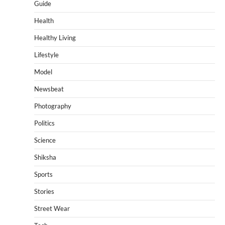
Guide
Health
Healthy Living
Lifestyle
Model
Newsbeat
Photography
Politics
Science
Shiksha
Sports
Stories
Street Wear