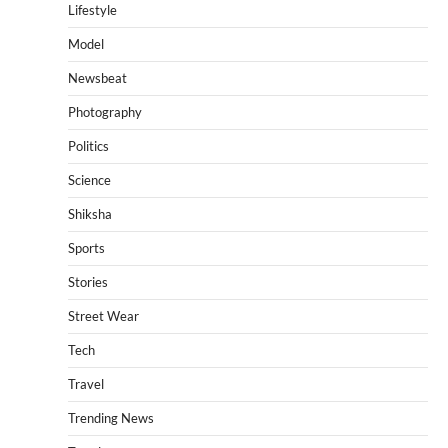
Lifestyle
Model
Newsbeat
Photography
Politics
Science
Shiksha
Sports
Stories
Street Wear
Tech
Travel
Trending News