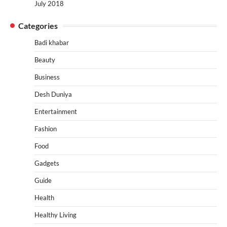
July 2018
Categories
Badi khabar
Beauty
Business
Desh Duniya
Entertainment
Fashion
Food
Gadgets
Guide
Health
Healthy Living