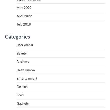
May 2022
April 2022
July 2018
Categories
Badi khabar
Beauty
Business
Desh Duniya
Entertainment
Fashion
Food
Gadgets