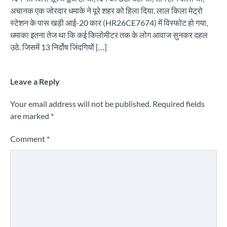
अचानक एक जोरदार धमाके ने पूरे शहर को हिला दिया. लाल किला मेट्रो
स्टेशन के पास खड़ी आई-20 कार (HR26CE7674) में विस्फोट हो गया,
धमाका इतना तेज था कि कई किलोमीटर तक के लोग आवाज सुनकर दहल
उठे. जिसमें 13 निर्दोष जिंदगियों […]
Leave a Reply
Your email address will not be published.
Required fields
are marked
*
Comment
*