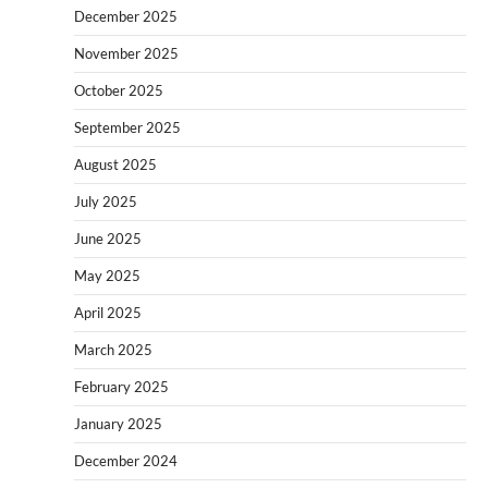
December 2025
November 2025
October 2025
September 2025
August 2025
July 2025
June 2025
May 2025
April 2025
March 2025
February 2025
January 2025
December 2024