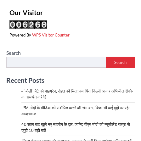
Our Visitor
Powered By
WPS Visitor Counter
Search
Search
Recent Posts
मां बोलीं- बेटे को माइग्रेन, सेहत की चिंता; क्या पिता दिल्ली आकर अभिजीत दीपके
का समर्थन करेंगे?
PM मोदी के मीडिया को संबोधित करने की संभावना, विपक्ष भी कई मुद्दों पर रहेगा
आक्रामक
40 साल बाद खुले नए सहयोग के द्वार, जानिए पीएम मोदी की न्यूजीलैंड यात्रा से
जुड़ी 10 बड़ी बातें