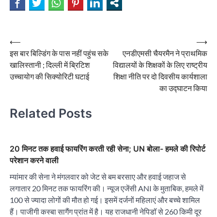
Post
⟵
⟶
इस बार बिल्डिंग के पास नहीं पहुंच सके
एनडीएमसी चैयरमैन ने प्राथमिक
navigation
खालिस्तानी ; दिल्ली में ब्रिटिश
विद्यालयों के शिक्षकों के लिए राष्ट्रीय
उच्चायोग की सिक्योरिटी घटाई
शिक्षा नीति पर दो दिवसीय कार्यशाला
का उद्घाटन किया
Related Posts
20 मिनट तक हवाई फायरिंग करती रही सेना; UN बोला- हमले की रिपोर्ट
परेशान करने वाली
म्यांमार की सेना ने मंगलवार को जेट से बम बरसाए और हवाई जहाज से
लगातार 20 मिनट तक फायरिंग की। न्यूज एजेंसी ANI के मुताबिक, हमले में
100 से ज्यादा लोगों की मौत हो गई। इसमें दर्जनों महिलाएं और बच्चे शामिल
हैं। पाजीगी कस्बा सागैंग प्रांत में है। यह राजधानी नेपिडॉ से 260 किमी दूर