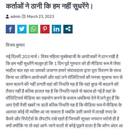
कर्ताओं ने ठानी कि हम नहीं सुधरेंगे।
admin
March 23, 2023
विजय कुमार
नई दिल्ली 203 मार्च। विश्व महिला मुक्केबाजी के आयोजकों ने ठान रखी है
कि हम नहीं सुधरेंगे मालूम हो कि 1 दिन पूर्व गुरुवार को ही मीडिया रूम में जैसा
माहौल चल रहा था उसको उजागर हमारे संवाददाता द्वारा पूरा विवरण के साथ
किया था लेकिन आयोजकों और वहां लगे वॉलिंटियर्स की मनसा सुचारू रूप से
काम चलाने की नहीं लगती वहां की स्थिति यह है कि वहां कुछ भी बदलने को
तैयार नहीं है बल्कि हालत यह है कि स्थिति पहले से खराब हो गई है वहां के
वॉलिंटियर्स मीडिया का सहयोग करने के बजाय धमकियां देने में लगे हुए हैं कि
आप ऐसी वैसी खबरें ना डालें बल्कि स्थिति यह है कि मीडिया रूम में मीडिया के
अलावा कोई भी व्यक्ति आ जा सकता है जबकि उसी कमरे में लाखों रुपए के
कैमरे और रिपोर्टर्स के लैपटॉप रखे रहते हैं जिनकी सुरक्षा भगवान भरोसे ही है
क्यों क्योंकि ना तो वहां आने-जाने वालों से कोई पूछने वाला है कि कौन अंदर आ