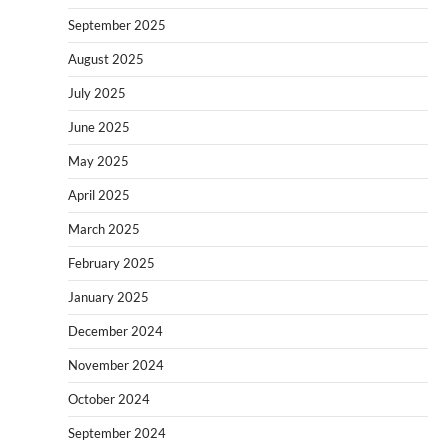
September 2025
August 2025
July 2025
June 2025
May 2025
April 2025
March 2025
February 2025
January 2025
December 2024
November 2024
October 2024
September 2024