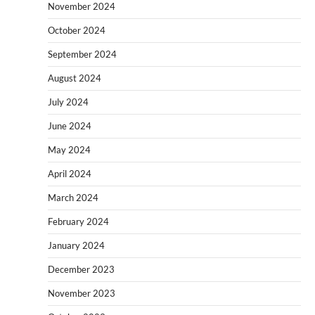
November 2024
October 2024
September 2024
August 2024
July 2024
June 2024
May 2024
April 2024
March 2024
February 2024
January 2024
December 2023
November 2023