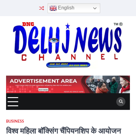
Skip
English
to
content
BUSINESS
विश्व महिला बॉक्सिंग चैंपियनशिप के आयोजन