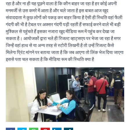
रहा है और ना ही यह पूछने वाला है कि कौन बाहर जा रहा है हर कोई अपनी
मनमर्जी से उस कमरे में आता है और चले जाता है इस बाबत आज खुद
संवाददाता ने कुछ लोगों को पकड़ कर बाहर किया है ऐसी ही स्थिति वहां फैली
गंदगी की भी है टेबल पर अक्सर गंदगी पड़ी रहती हैं सफाई करने वाले भी बड़ी
मुश्किल से पहुंचते हैं इसका नजारा खुद मीडिया रूम में पहुंच कर देखा जा
सकता है। आयोजकों द्वारा भले ही रिजल्ट व्हाट्सएप पर भेजा जा रहा है मगर
जिन्हें वहां हाथ से या अन्य तरह से स्टोरी लिखनी है‌ तो उन्हें रिजल्ट कैसे
मिलेगा प्रिंट मांगने पर बताया जाता है कि जब आएगा तो लिंक भेज दिया जाएगा
इससे पता चल सकता है कि मीडिया रूम की स्थिति क्या है