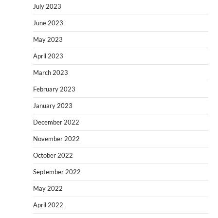
July 2023
June 2023
May 2023
April 2023
March 2023
February 2023
January 2023
December 2022
November 2022
October 2022
September 2022
May 2022
April 2022