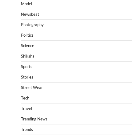
Model
Newsbeat
Photography
Politics
Science
Shiksha
Sports
Stories
Street Wear
Tech
Travel
Trending News
Trends