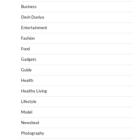
Business
Desh Duniya
Entertainment
Fashion
Food
Gadgets
Guide
Health
Healthy Living
Lifestyle
Model
Newsbeat
Photography