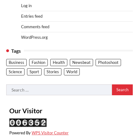
Log in
Entries feed
Comments feed
WordPress.org
Tags
Business
Fashion
Health
Newsbeat
Photoshoot
Science
Sport
Stories
World
Search
for:
Our Visitor
Powered By
WPS Visitor Counter