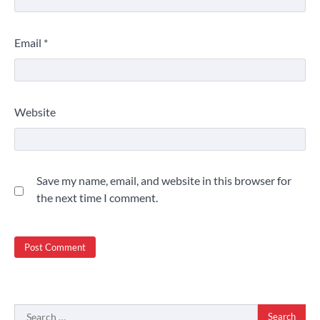
Email
*
Website
Save my name, email, and website in this browser for
the next time I comment.
Search