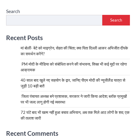
Search
Search
Recent Posts
मां बोलीं- बेटे को माइग्रेन, सेहत की चिंता; क्या पिता दिल्ली आकर अभिजीत दीपके
का समर्थन करेंगे?
PM मोदी के मीडिया को संबोधित करने की संभावना, विपक्ष भी कई मुद्दों पर रहेगा
आक्रामक
40 साल बाद खुले नए सहयोग के द्वार, जानिए पीएम मोदी की न्यूजीलैंड यात्रा से
जुड़ी 10 बड़ी बातें
जिला पंचायत अध्यक्ष बने प्रशासक, सरकार ने जारी किया आदेश; ब्लॉक प्रमुखों
पर भी जल्द लागू होगी नई व्यवस्था
72 घंटे बाद भी खत्म नहीं हुआ बचाव अभियान, अब तक मिले आठ लोगों के शव; एक
की तलाश जारी
Recent Comments