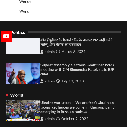
Workout
World
Politics
कौन हैं पूर्वोत्तर के शिवाजी? जिनके नाम पर PM मोदी करेंगे
‘स्टैच्यू ऑफ वेलोर’ का उद्घाटन
admin
March 9, 2024
Gujarat Assembly elections: Amit Shah holds
meeting with CM Bhupendra Patel, state BJP
chief
admin
July 18, 2018
World
Ukraine war latest – ‘We are free’: Ukrainian
troops get heroes welcome in Kherson; ‘panic’
emerging in Russian ranks￼
admin
October 2, 2022