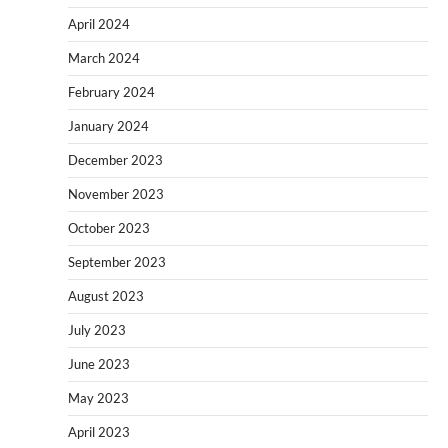
April 2024
March 2024
February 2024
January 2024
December 2023
November 2023
October 2023
September 2023
August 2023
July 2023
June 2023
May 2023
April 2023