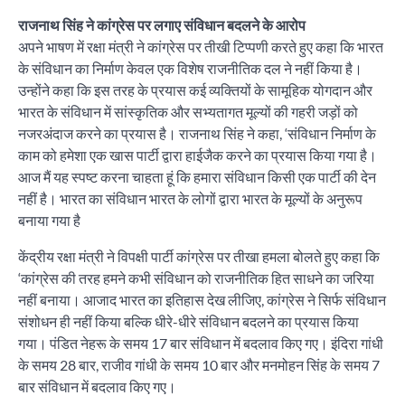
राजनाथ सिंह ने कांग्रेस पर लगाए संविधान बदलने के आरोप
अपने भाषण में रक्षा मंत्री ने कांग्रेस पर तीखी टिप्पणी करते हुए कहा कि भारत
के संविधान का निर्माण केवल एक विशेष राजनीतिक दल ने नहीं किया है।
उन्होंने कहा कि इस तरह के प्रयास कई व्यक्तियों के सामूहिक योगदान और
भारत के संविधान में सांस्कृतिक और सभ्यतागत मूल्यों की गहरी जड़ों को
नजरअंदाज करने का प्रयास है। राजनाथ सिंह ने कहा, ‘संविधान निर्माण के
काम को हमेशा एक खास पार्टी द्वारा हाईजैक करने का प्रयास किया गया है।
आज मैं यह स्पष्ट करना चाहता हूं कि हमारा संविधान किसी एक पार्टी की देन
नहीं है। भारत का संविधान भारत के लोगों द्वारा भारत के मूल्यों के अनुरूप
बनाया गया है
केंद्रीय रक्षा मंत्री ने विपक्षी पार्टी कांग्रेस पर तीखा हमला बोलते हुए कहा कि
‘कांग्रेस की तरह हमने कभी संविधान को राजनीतिक हित साधने का जरिया
नहीं बनाया। आजाद भारत का इतिहास देख लीजिए, कांग्रेस ने सिर्फ संविधान
संशोधन ही नहीं किया बल्कि धीरे-धीरे संविधान बदलने का प्रयास किया
गया। पंडित नेहरू के समय 17 बार संविधान में बदलाव किए गए। इंदिरा गांधी
के समय 28 बार, राजीव गांधी के समय 10 बार और मनमोहन सिंह के समय 7
बार संविधान में बदलाव किए गए।