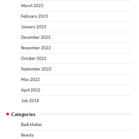
March 2023
February 2023
January 2023
December 2022
November 2022
October 2022
September 2022
May 2022
April 2022
July 2018
Categories
Badi khabar
Beauty