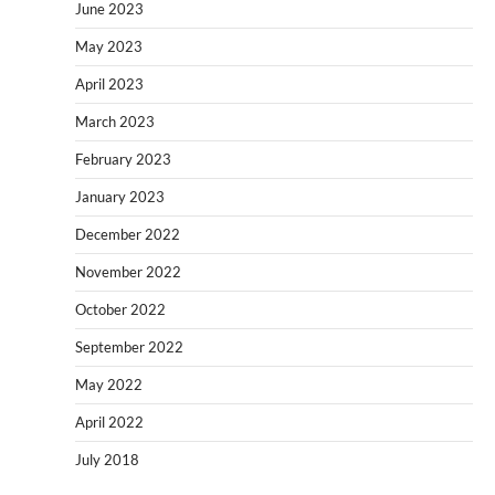
June 2023
May 2023
April 2023
March 2023
February 2023
January 2023
December 2022
November 2022
October 2022
September 2022
May 2022
April 2022
July 2018