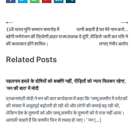
Post
⟵
⟶
15वें भारत मुनि सम्मान समारोह में
पत्नी कहती है घर मेरे नाम करो…
navigation
बहेगी मनोरंजन की त्रिवेणी,बाहर राज्य
तलाक दे दूंगी’, वीडियो जारी कर पति ने
की कलाकार होंगे शामिल।
लगाए गंभीर आरोप
Related Posts
पहलगाम हमले के दोषियों को बख्शेंगे नहीं, पीड़ितों को न्याय मिलकर रहेगा’,
‘मन की बात’ में मोदी
प्रधानमंत्री मोदी ने मन की बात कार्यक्रम में कहा कि ‘जम्मू कश्मीर में पर्यटकों
की संख्या में अभूतपूर्व बढ़ोतरी हो रही थी और लोगों की कमाई बढ़ रही थी,
लेकिन देश के दुश्मनों को और जम्मू कश्मीर के दुश्मनों को ये रास नहीं आया।
आतंकी चाहते हैं कि कश्मीर फिर से तबाह हो जाए।’ ‘मन […]