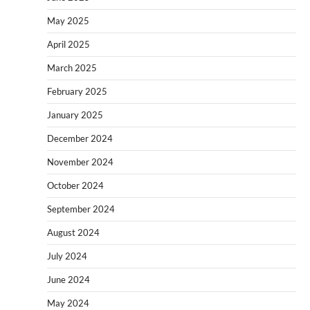
May 2025
April 2025
March 2025
February 2025
January 2025
December 2024
November 2024
October 2024
September 2024
August 2024
July 2024
June 2024
May 2024