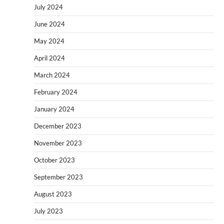
July 2024
June 2024
May 2024
April 2024
March 2024
February 2024
January 2024
December 2023
November 2023
October 2023
September 2023
August 2023
July 2023