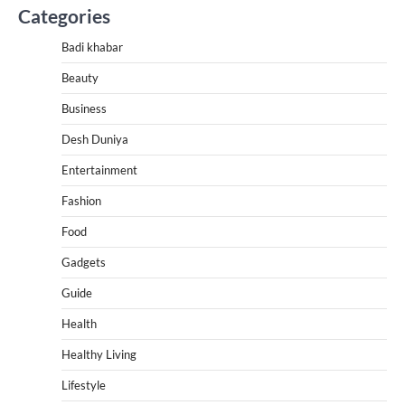
Categories
Badi khabar
Beauty
Business
Desh Duniya
Entertainment
Fashion
Food
Gadgets
Guide
Health
Healthy Living
Lifestyle