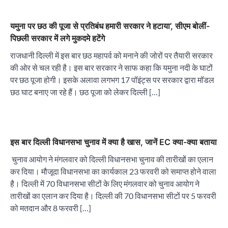
यमुना पर छठ की पूजा से प्रतिबंध हमारी सरकार ने हटाया’, सीएम बोलीं-
पिछली सरकार में लगे मुकदमे हटेंगे
राजधानी दिल्ली में इस बार छठ महापर्व को मनाने की जोरों पर तैयारी सरकार
की ओर से चल रही है। इस बार सरकार ने साफ कहा कि यमुना नदी के घाटों
पर छठ पूजा होगी। इसके अलावा लगभग 17 पॉइंट्स पर सरकार द्वारा मॉडल
छठ घाट बनाए जा रहे हैं। छठ पूजा को लेकर दिल्ली […]
इस बार दिल्ली विधानसभा चुनाव में क्या है खास, जानें EC क्या-क्या बताया
चुनाव आयोग ने मंगलवार को दिल्ली विधानसभा चुनाव की तारीखों का एलान
कर दिया। मौजूदा विधानसभा का कार्यकाल 23 फरवरी को समाप्त होने वाला
है। दिल्ली में 70 विधानसभा सीटों के लिए मंगलवार को चुनाव आयोग ने
तारीखों का एलान कर दिया है। दिल्ली की 70 विधानसभा सीटों पर 5 फरवरी
को मतदान और 8 फरवरी […]