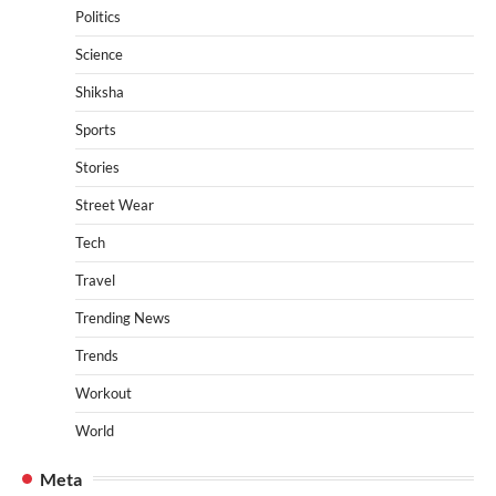
Politics
Science
Shiksha
Sports
Stories
Street Wear
Tech
Travel
Trending News
Trends
Workout
World
Meta