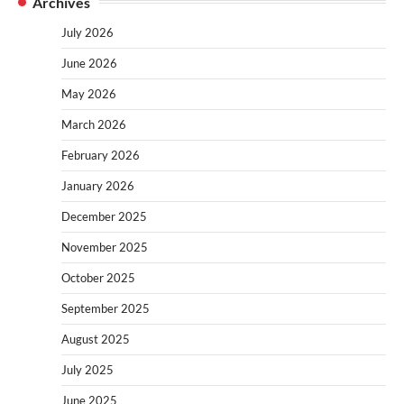
Archives
July 2026
June 2026
May 2026
March 2026
February 2026
January 2026
December 2025
November 2025
October 2025
September 2025
August 2025
July 2025
June 2025