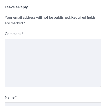
Leave a Reply
Your email address will not be published.
Required fields
are marked
*
Comment
*
Name
*