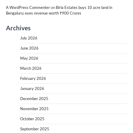
A WordPress Commenter
on
Birla Estates buys 10 acre land in
Bengaluru; eyes revenue worth ₹900 Crores
Archives
July 2026
June 2026
May 2026
March 2026
February 2026
January 2026
December 2025
November 2025
October 2025
September 2025