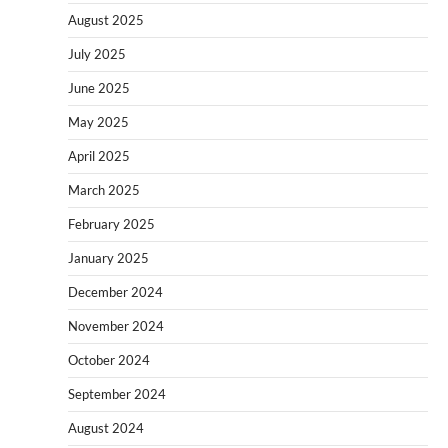
August 2025
July 2025
June 2025
May 2025
April 2025
March 2025
February 2025
January 2025
December 2024
November 2024
October 2024
September 2024
August 2024