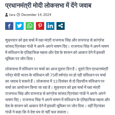
प्रधानमंत्री मोदी लोकसभा में देंगे जवाब
tara
December 14, 2024
शुक्रवार को इस चर्चा में रक्षा मंत्री राजनाथ सिंह और वायनाड से कांग्रेस
सांसद प्रियंका गांधी ने अपने-अपने भाषण दिए। राजनाथ सिंह ने अपने भाषण
में संविधान के एतिहासिक महत्व और देश के शासन को आकार देने में इसकी
भूमिका पर जोर दिया।
लोकसभा में संविधान पर चर्चा का आज दूसरा दिन है। दूसरे दिन प्रधानमंत्री
नरेंद्र मोदी भारत के संविधान की 75वीं वर्षगांठ पर हो रही संविधान पर चर्चा
का जवाब दे सकते हैं। लोकसभा में 13 दिसंबर से दो दिवसीय संविधान पर
चर्चा का आयोजन किया जा रहा है। शुक्रवार को इस चर्चा में रक्षा मंत्री
राजनाथ सिंह और वायनाड से कांग्रेस सांसद प्रियंका गांधी ने अपने-अपने
भाषण दिए। राजनाथ सिंह ने अपने भाषण में संविधान के एतिहासिक महत्व और
देश के शासन को आकार देने में इसकी भूमिका पर जोर दिया। वहीं प्रियंका
गांधी ने कहा कि ये देश भय से नहीं चल सकता।