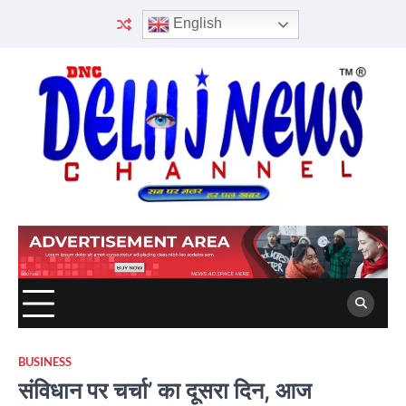
Skip
English
to
content
BUSINESS
संविधान पर चर्चा’ का दूसरा दिन, आज