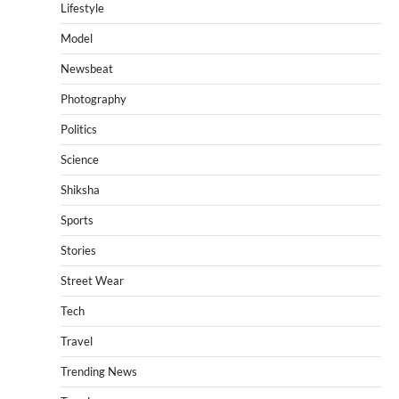
Lifestyle
Model
Newsbeat
Photography
Politics
Science
Shiksha
Sports
Stories
Street Wear
Tech
Travel
Trending News