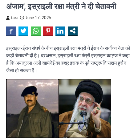
अंजाम’, इस्राइली रक्षा मंत्री ने दी चेतावनी
tara
June 17, 2025
इस्राइल-ईरान संघर्ष के बीच इस्राइली रक्षा मंत्री ने ईरान के सर्वोच्च नेता को
कड़ी चेतावनी दी है। दरअसल, इस्राइली रक्षा मंत्री इस्राइल काट्ज ने कहा
है कि अयातुल्ला अली खामेनेई का हश्र इराक के पूर्व राष्ट्रपति सद्दाम हुसैन
जैसा हो सकता है।