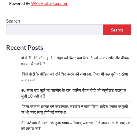
Powered By
WPS Visitor Counter
Search
Search
Recent Posts
मां बोलीं- बेटे को माइग्रेन, सेहत की चिंता; क्या पिता दिल्ली आकर अभिजीत दीपके
का समर्थन करेंगे?
PM मोदी के मीडिया को संबोधित करने की संभावना, विपक्ष भी कई मुद्दों पर रहेगा
आक्रामक
40 साल बाद खुले नए सहयोग के द्वार, जानिए पीएम मोदी की न्यूजीलैंड यात्रा से
जुड़ी 10 बड़ी बातें
जिला पंचायत अध्यक्ष बने प्रशासक, सरकार ने जारी किया आदेश; ब्लॉक प्रमुखों
पर भी जल्द लागू होगी नई व्यवस्था
72 घंटे बाद भी खत्म नहीं हुआ बचाव अभियान, अब तक मिले आठ लोगों के शव; एक
की तलाश जारी