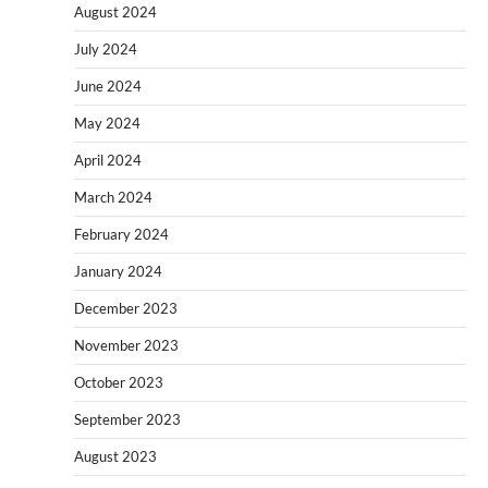
August 2024
July 2024
June 2024
May 2024
April 2024
March 2024
February 2024
January 2024
December 2023
November 2023
October 2023
September 2023
August 2023