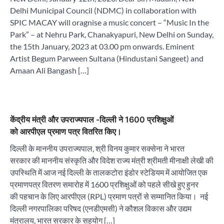
Delhi Municipal Council (NDMC) in collaboration with
SPIC MACAY will oragnise a music concert – “Music In the
Park” – at Nehru Park, Chanakyapuri, New Delhi on Sunday,
the 15th January, 2023 at 03.00 pm onwards. Eminent
Artist Begum Parween Sultana (Hindustani Sangeet) and
Amaan Ali Bangash […]
केंद्रीय मंत्री और उपराज्यपाल -दिल्ली ने 1600 प्रशिक्षुओं
को आरपीएल प्रमाण पत्र वितरित किए।
दिल्ली के माननीय उपराज्यपाल, श्री विनय कुमार सक्सेना ने भारत
सरकार की माननीय संस्कृति और विदेश राज्य मंत्री श्रीमती मीनाक्षी लेखी की
उपस्थिति में आज नई दिल्ली के तालकटोरा इंडोर स्टेडियम में आयोजित एक
प्रमाणपत्र वितरण समारोह में 1600 प्रशिक्षुओं को पहले सीखे हुए हुनर
की पहचान के लिए आरपीएल (RPL) प्रमाण पत्रों से सम्मानित किया। नई
दिल्ली नगरपालिका परिषद (एनडीएमसी) ने कौशल विकास और उद्यम
मंत्रालय, भारत सरकार के सहयोग […]