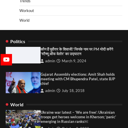
Trends
Workout
World
Politics
कौन हैं पूर्वोत्तर के शिवाजी? जिनके नाम पर PM मोदी करेंगे
‘स्टैच्यू ऑफ वेलोर’ का उद्घाटन
admin
March 9, 2024
Gujarat Assembly elections: Amit Shah holds
meeting with CM Bhupendra Patel, state BJP
chief
admin
July 18, 2018
World
Ukraine war latest – ‘We are free’: Ukrainian
troops get heroes welcome in Kherson; ‘panic’
emerging in Russian ranks￼