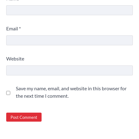
Email
*
Website
Save my name, email, and website in this browser for
the next time I comment.