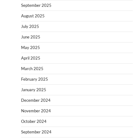
September 2025
August 2025
July 2025
June 2025
May 2025
April 2025
March 2025
February 2025
January 2025
December 2024
November 2024
October 2024
September 2024