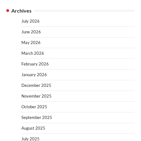
Archives
July 2026
June 2026
May 2026
March 2026
February 2026
January 2026
December 2025
November 2025
October 2025
September 2025
August 2025
July 2025