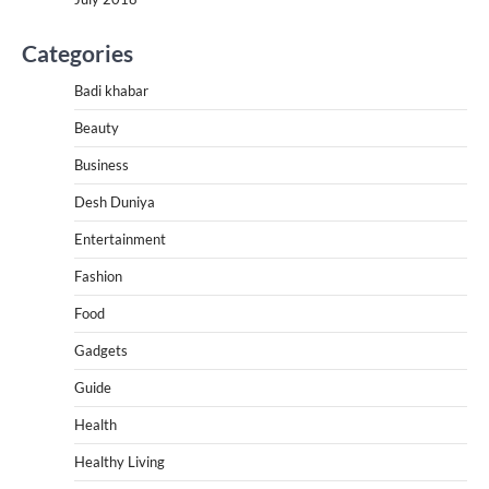
Categories
Badi khabar
Beauty
Business
Desh Duniya
Entertainment
Fashion
Food
Gadgets
Guide
Health
Healthy Living