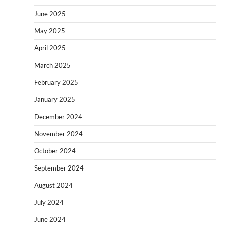
June 2025
May 2025
April 2025
March 2025
February 2025
January 2025
December 2024
November 2024
October 2024
September 2024
August 2024
July 2024
June 2024