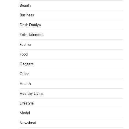
Beauty
Business
Desh Duniya
Entertainment
Fashion
Food
Gadgets
Guide
Health
Healthy Living
Lifestyle
Model
Newsbeat