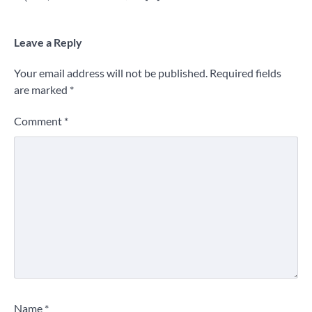
Leave a Reply
Your email address will not be published.
Required fields
are marked
*
Comment
*
Name
*