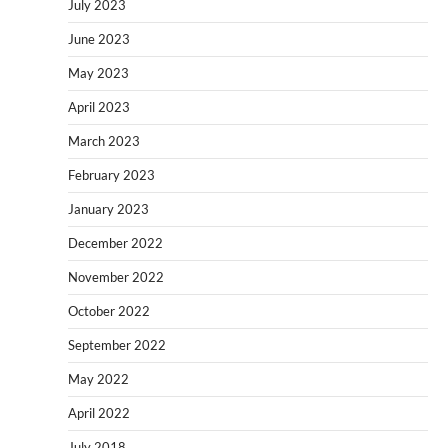
July 2023
June 2023
May 2023
April 2023
March 2023
February 2023
January 2023
December 2022
November 2022
October 2022
September 2022
May 2022
April 2022
July 2018