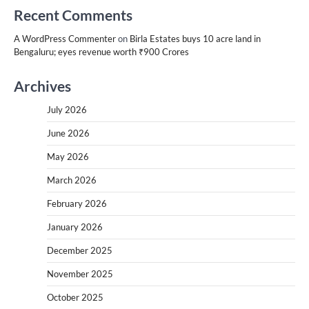
Recent Comments
A WordPress Commenter
on
Birla Estates buys 10 acre land in
Bengaluru; eyes revenue worth ₹900 Crores
Archives
July 2026
June 2026
May 2026
March 2026
February 2026
January 2026
December 2025
November 2025
October 2025