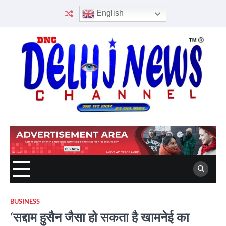
Skip
English
to
content
BUSINESS
‘सद्दाम हुसैन जैसा हो सकता है खामनेई का