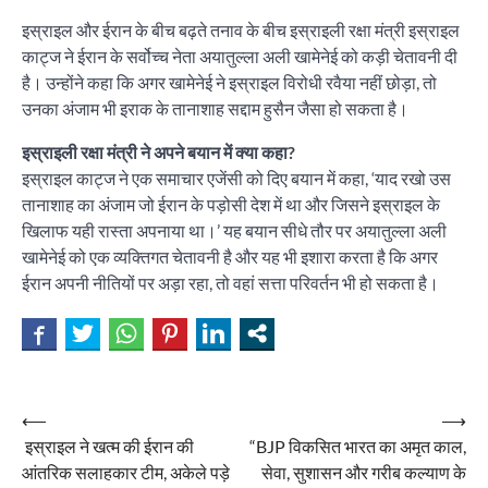
इस्राइल और ईरान के बीच बढ़ते तनाव के बीच इस्राइली रक्षा मंत्री इस्राइल
काट्ज ने ईरान के सर्वोच्च नेता अयातुल्ला अली खामेनेई को कड़ी चेतावनी दी
है। उन्होंने कहा कि अगर खामेनेई ने इस्राइल विरोधी रवैया नहीं छोड़ा, तो
उनका अंजाम भी इराक के तानाशाह सद्दाम हुसैन जैसा हो सकता है।
इस्राइली रक्षा मंत्री ने अपने बयान में क्या कहा?
इस्राइल काट्ज ने एक समाचार एजेंसी को दिए बयान में कहा, ‘याद रखो उस
तानाशाह का अंजाम जो ईरान के पड़ोसी देश में था और जिसने इस्राइल के
खिलाफ यही रास्ता अपनाया था।’ यह बयान सीधे तौर पर अयातुल्ला अली
खामेनेई को एक व्यक्तिगत चेतावनी है और यह भी इशारा करता है कि अगर
ईरान अपनी नीतियों पर अड़ा रहा, तो वहां सत्ता परिवर्तन भी हो सकता है।
Post
⟵
⟶
इस्राइल ने खत्म की ईरान की
“BJP विकसित भारत का अमृत काल,
navigation
आंतरिक सलाहकार टीम, अकेले पड़े
सेवा, सुशासन और गरीब कल्याण के