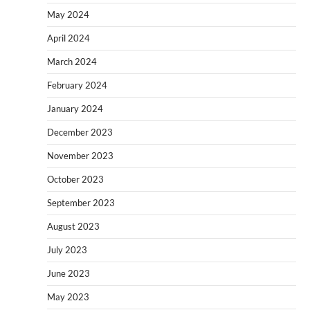
May 2024
April 2024
March 2024
February 2024
January 2024
December 2023
November 2023
October 2023
September 2023
August 2023
July 2023
June 2023
May 2023