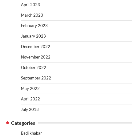
April 2023
March 2023
February 2023
January 2023
December 2022
November 2022
October 2022
September 2022
May 2022
April 2022
July 2018
Categories
Badi khabar