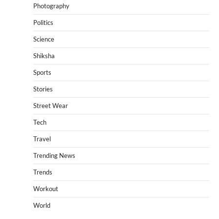
Photography
Politics
Science
Shiksha
Sports
Stories
Street Wear
Tech
Travel
Trending News
Trends
Workout
World