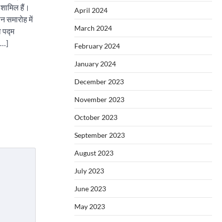
 शामिल हैं।
April 2024
 समारोह में
March 2024
ो पद्म
[…]
February 2024
January 2024
December 2023
November 2023
October 2023
September 2023
August 2023
July 2023
June 2023
May 2023