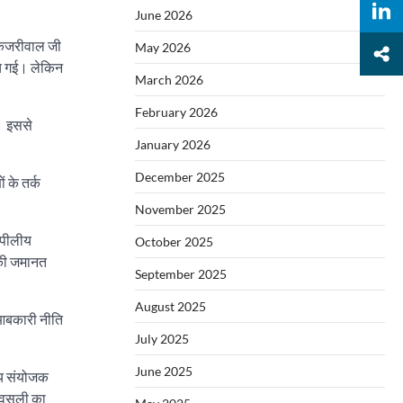
June 2026
 केजरीवाल जी
May 2026
ंच गई। लेकिन
March 2026
February 2026
ी। इससे
January 2026
December 2025
 के तर्क
November 2025
अपीलीय
October 2025
 की जमानत
September 2025
August 2025
 आबकारी नीति
July 2025
June 2025
रीय संयोजक
 वसूली का