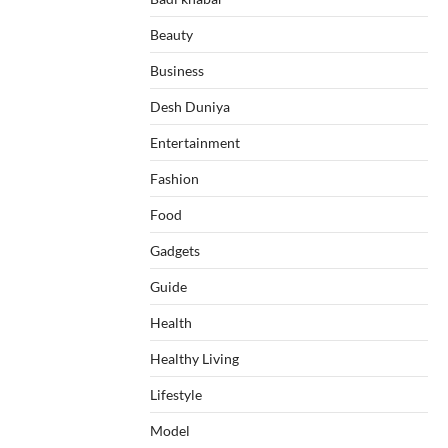
Beauty
Business
Desh Duniya
Entertainment
Fashion
Food
Gadgets
Guide
Health
Healthy Living
Lifestyle
Model