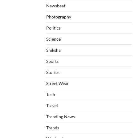
Newsbeat
Photography
Politics
Science
Shiksha
Sports
Stories
Street Wear
Tech
Travel
Trending News
Trends