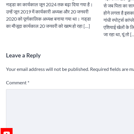
नड्‌डा का कार्यकाल जून 2024 तक बढ़ा दिया गया है।
से जब पिता का साय
उन्हें जून 2019 में कार्यकारी अध्यक्ष और 20 जनवरी
होने लगता है इसका
2020 को पूर्णकालिक अध्यक्ष बनाया गया था। नड्‌डा
गांधी स्पोर्ट्स कां
का मौजूदा कार्यकाल 20 जनवरी को खत्म हो रहा […]
एशियाई खेलों के 
जा रहा था, यूं तो [
Leave a Reply
Your email address will not be published.
Required fields are 
Comment
*