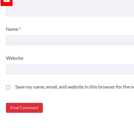
Name
*
Website
Save my name, email, and website in this browser for the 