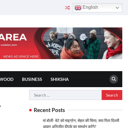
English
YWOOD
BUSINESS
SHIKSHA
Search
for:
ा
Recent Posts
मां बोलीं- बेटे को माइग्रेन, सेहत की चिंता; क्या पिता दिल्ली
आकर अभिजीत दीपके का समर्थन करेंगे?