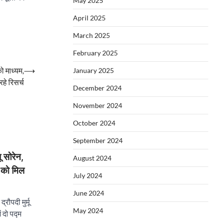
May 2025
April 2025
March 2025
February 2025
ो माध्यम,
⟶
January 2025
 रहे रिसर्च
December 2024
November 2024
October 2024
September 2024
 सोरेन,
August 2024
 को मिल
July 2024
June 2024
रौपदी मुर्मू
May 2024
ं दो पद्म