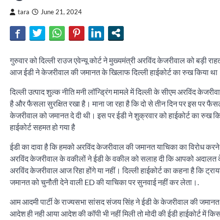
tara
June 21, 2024
गुरुवार को दिल्ली राउज एवेन्यू कोर्ट ने मुख्यमंत्री अरविंद केजरीवाल को बड़ी 
आज ईडी ने केजरीवाल की जमानत के खिलाफ दिल्ली हाईकोर्ट का रुख किया थ
दिल्ली उत्पाद शुल्क नीति मनी लॉन्ड्रिंग मामले में दिल्ली के सीएम अरविंद के
है और फैसला सुरक्षित रखा है। माना जा रहा है कि दो से तीन दिन पर इस पर फैसला 
केजरीवाल को जमानत दे दी थी। इस पर ईडी ने शुक्रवार को हाईकोर्ट का रुख क
हाईकोर्ट सहमत हो गया है
ईडी का दावा है कि हमको अरविंद केजरीवाल की जमानत याचिका का विरोध करने
अरविंद केजरीवाल के वकीलों ने ईडी के वकील को सलाह दी कि आपको अदालत के 
अरविंद केजरीवाल आज रिहा होंगे या नहीं। दिल्ली हाईकोर्ट का कहना है कि ट्
जमानत को चुनौती देने वाली ED की याचिका पर सुनवाई नहीं कर लेता।.
आम आदमी पार्टी के राज्यसभा सांसद संजय सिंह ने ईडी के केजरीवाल की जमानत क
आदेश ही नही आया आदेश की कॉपी भी नहीं मिली तो मोदी की ईडी हाईकोर्ट में किस आदे