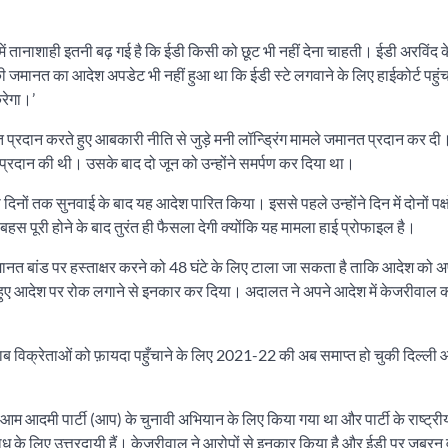
 में तानाशाही इतनी बढ़ गई है कि ईडी किसी को छूट भी नहीं देना चाहती। ईडी अरविंद
 जमानत का आदेश अपडेट भी नहीं हुआ था कि ईडी स्टे लगवाने के लिए हाईकोर्ट पहु
करेगा।’
राहत प्रदान करते हुए आबकारी नीति से जुड़े मनी लॉन्ड्रिंग मामले जमानत प्रदान कर द
त प्रदान की थी। उसके बाद दो जून को उन्होंने समर्पण कर दिया था।
नों तक सुनवाई के बाद यह आदेश पारित किया। इससे पहले उन्होंने दिन में दोनों पक्षों
बहस पूरी होने के बाद तुरंत ही फैसला देगी क्योंकि यह मामला हाई प्रोफाइल है।
जमानत बांड पर हस्ताक्षर करने को 48 घंटे के लिए टाला जा सकता है ताकि आदेश को 
हुए आदेश पर रोक लगाने से इनकार कर दिया। अदालत ने अपने आदेश में केजरीवाल
राब विक्रेताओं को फ़ायदा पहुँचाने के लिए 2021-22 की अब समाप्त हो चुकी दिल्ली
में आम आदमी पार्टी (आप) के चुनावी अभियान के लिए किया गया था और पार्टी के राष्ट्
पराध के लिए उत्तरदायी हैं। केजरीवाल ने आरोपों से इनकार किया है और ईडी पर जबरन