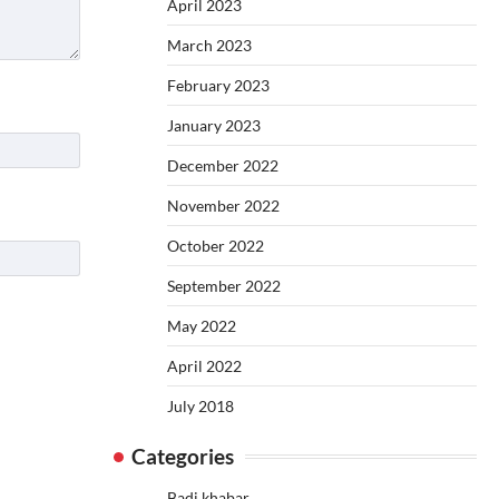
April 2023
March 2023
February 2023
January 2023
December 2022
November 2022
October 2022
September 2022
May 2022
April 2022
July 2018
Categories
Badi khabar