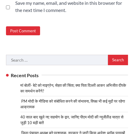
Save my name, email, and website in this browser for
the next time I comment.
Search
for:
Recent Posts
मां बोलीं- बेटे को माइग्रेन, सेहत की चिंता; क्या पिता दिल्ली आकर अभिजीत दीपके
का समर्थन करेंगे?
PM मोदी के मीडिया को संबोधित करने की संभावना, विपक्ष भी कई मुद्दों पर रहेगा
आक्रामक
40 साल बाद खुले नए सहयोग के द्वार, जानिए पीएम मोदी की न्यूजीलैंड यात्रा से
जुड़ी 10 बड़ी बातें
जिला पंचायत अध्यक्ष बने प्रशासक, सरकार ने जारी किया आदेश; ब्लॉक प्रमुखों