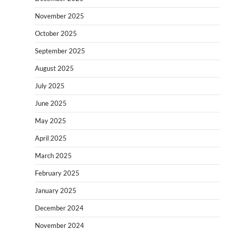
November 2025
October 2025
September 2025
August 2025
July 2025
June 2025
May 2025
April 2025
March 2025
February 2025
January 2025
December 2024
November 2024