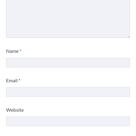
Name
*
Email
*
Website