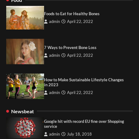
Foods to Eat for Healthy Bones
admin
April 22, 2022
7 Ways to Prevent Bone Loss
admin
April 22, 2022
How to Make Sustainable Lifestyle Changes
in 2023
admin
April 22, 2022
Newsbeat
Google hit with record EU fine over Shopping
service
admin
July 18, 2018