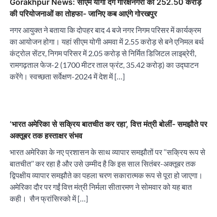
Gorakhpur News: सीएम योगी देंगे गोरक्षनगरी को 252.50 करोड़
की परियोजनाओं का तोहफा- जानिए कब आएंगे गोरखपुर
नगर आयुक्त ने बताया कि दोपहर बाद 4 बजे नगर निगम परिसर में कार्यक्रम
का आयोजन होगा। यहां सीएम योगी अमवा में 2.55 करोड़ से बने एनिमल बर्थ
कंट्रोल सेंटर, निगम परिसर में 2.05 करोड़ से निर्मित डिजिटल लाइब्रेरी,
रामगढ़ताल फेज-2 (1700 मीटर ताल फ्रंट, 35.42 करोड़) का उद्घाटन
करेंगे। स्वच्छता सर्वेक्षण-2024 में देश में […]
‘भारत अमेरिका से सक्रिय बातचीत कर रहा’, वित्त मंत्री बोलीं- समझौते पर
अक्तूबर तक हस्ताक्षर संभव
भारत अमेरिका के नए प्रशासन के साथ व्यापार समझौतों पर ‘‘सक्रिय रूप से
बातचीत’’ कर रहा है और उसे उम्मीद है कि इस साल सितंबर-अक्तूबर तक
द्विपक्षीय व्यापार समझौते का पहला चरण सकारात्मक रूप से पूरा हो जाएगा।
अमेरिका दौर पर गईं वित्त मंत्री निर्मला सीतारमण ने सोमवार को यह बात
कही। सैन फ्रांसिस्को में […]