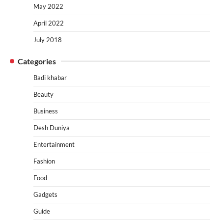
May 2022
April 2022
July 2018
Categories
Badi khabar
Beauty
Business
Desh Duniya
Entertainment
Fashion
Food
Gadgets
Guide