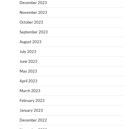
December 2023
November 2023
October 2023
September 2023
August 2023
July 2023
June 2023
May 2023
April 2023
March 2023
February 2023
January 2023
December 2022