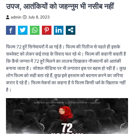
उपज, आतंकियों को जहन्नुम भी नसीब नहीं
admin
July 8, 2023
फिल्म 72 हूरें सिनेमाघरों में आ गई है। फिल्म की रिलीज से पहले ही इसके
सब्जेक्ट को लेकर कई तरह के विवाद चल रहे थे। फिल्म की कहानी कहती है
कि कैसे जन्नत में 72 हूरें मिलने का लालच दिखाकर नौजवानों को आतंकी
बनाया जाता है। सोशल मीडिया पर भी लगातार इस पर बहस हो रही है। कुछ
लोग फिल्म को सही बता रहे हैं, कुछ इसे इस्लाम को बदनाम करने का जरिया
करार दे रहे हैं। फिल्म मेकर्स का कहना है ये फिल्म किसी धर्म के खिलाफ नहीं
है।