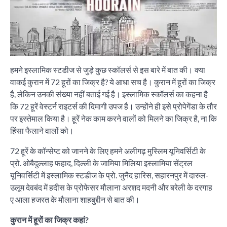
हमने इस्लामिक स्टडीज से जुड़े कुछ स्कॉलर्स से इस बारे में बात की। क्या
वाकई कुरान में 72 हूरों का जिक्र है? ये आधा सच है। कुरान में हूरों का जिक्र
है, लेकिन उनकी संख्या नहीं बताई गई है। इस्लामिक स्कॉलर्स का कहना है
कि 72 हूरें वेस्टर्न राइटर्स की दिमागी उपज है। उन्होंने ही इसे प्रोपेगेंडा के तौर
पर इस्तेमाल किया है। हूरें नेक काम करने वालों को मिलने का जिक्र है, ना कि
हिंसा फैलाने वालों को।
72 हूरें के कॉन्सेप्ट को जानने के लिए हमने अलीगढ़ मुस्लिम यूनिवर्सिटी के
प्रो. ओबैदुल्लाह फहाद, दिल्ली के जामिया मिलिया इस्लामिया सेंट्रल
यूनिवर्सिटी में इस्लामिक स्टडीज के प्रो. जुनैद हारिस, सहारनपुर में दारुल-
उलूम देवबंद में हदीस के प्रोफेसर मौलाना अरशद मदनी और बरेली के दरगाह
ए आला हजरत के मौलाना शाहबुद्दीन से बात की।
कुरान में हूरों का जिक्र कहां?