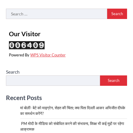
Search
for:
Our Visitor
Powered By
WPS Visitor Counter
Search
Search
Recent Posts
मां बोलीं- बेटे को माइग्रेन, सेहत की चिंता; क्या पिता दिल्ली आकर अभिजीत दीपके
का समर्थन करेंगे?
PM मोदी के मीडिया को संबोधित करने की संभावना, विपक्ष भी कई मुद्दों पर रहेगा
आक्रामक