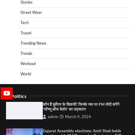
Stories
Street Wear
Tech
Travel
Trending News
Trends
Workout
World
Politics
कौन हैं पूर्वोत्तर के शिवाजी? जिनके नाम पर PM मोदी करेंगे
‘स्टैच्यू ऑफ वेलोर’ का उद्घाटन
admin
March 9, 2024
Gujarat Assembly elections: Amit Shah holds