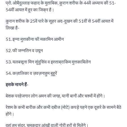
प्रो. ओबैदुल्लाह फहाद के मुताबिक, कुरान शरीफ के 44वें अध्याय की 51-
54वीं आयत में हूर का जिक्र है।
कुरान शरीफ के 25वें पारे के सुहर अद-दुखन की 51वीं से 54वीं आयत में
लिखा है-
51. इन्ना मुत्तकीना फी मकामिन आमीन
52. फी जन्नतिन व उयून
53. यलबसूना मिन सुंदुसिंव व इस्ताब्राकिम मुत्तकाबिलेन
54. कज़ालिका व ज़वज़नाहुम बुहूरें
इसके मायने हैं-
बेशक परहेजगार लोग अमन की जगह, यानी बागों और चश्मों में होंगे।
रेशम के कभी बारीक और कभी दबीज (मोटे) कपड़े पहने एक दूसरे के सामने बैठे
होंगे।
वहां हम सुंदर, चमकदार आंखों वाली गोरी हूरों से मिलेंगे।