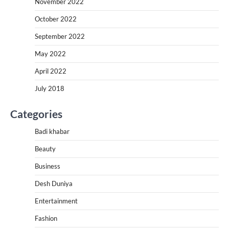
November 2022
October 2022
September 2022
May 2022
April 2022
July 2018
Categories
Badi khabar
Beauty
Business
Desh Duniya
Entertainment
Fashion