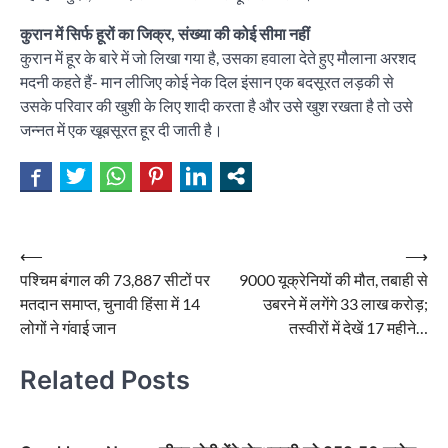
कुरान में सिर्फ हूरों का जिक्र, संख्या की कोई सीमा नहीं
कुरान में हूर के बारे में जो लिखा गया है, उसका हवाला देते हुए मौलाना अरशद
मदनी कहते हैं- मान लीजिए कोई नेक दिल इंसान एक बदसूरत लड़की से
उसके परिवार की खुशी के लिए शादी करता है और उसे खुश रखता है तो उसे
जन्नत में एक खूबसूरत हूर दी जाती है।
Post
⟵
⟶
पश्चिम बंगाल की 73,887 सीटों पर
9000 यूक्रेनियों की मौत, तबाही से
navigation
मतदान समाप्त, चुनावी हिंसा में 14
उबरने में लगेंगे 33 लाख करोड़;
लोगों ने गंवाई जान
तस्वीरों में देखें 17 महीने…
Related Posts