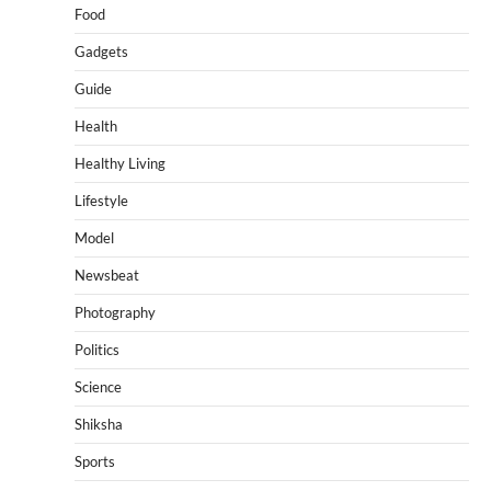
Food
Gadgets
Guide
Health
Healthy Living
Lifestyle
Model
Newsbeat
Photography
Politics
Science
Shiksha
Sports