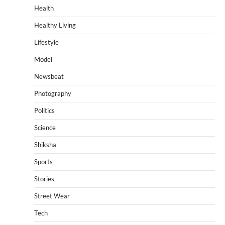
Health
Healthy Living
Lifestyle
Model
Newsbeat
Photography
Politics
Science
Shiksha
Sports
Stories
Street Wear
Tech