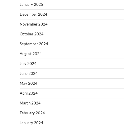
January 2025
December 2024
November 2024
October 2024
September 2024
August 2024
July 2024
June 2024
May 2024
April 2024
March 2024
February 2024
January 2024