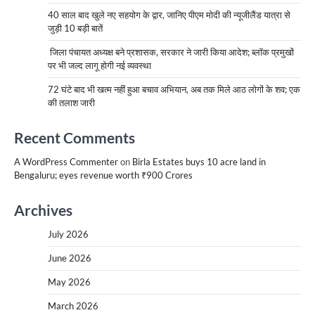
40 साल बाद खुले नए सहयोग के द्वार, जानिए पीएम मोदी की न्यूजीलैंड यात्रा से
जुड़ी 10 बड़ी बातें
जिला पंचायत अध्यक्ष बने प्रशासक, सरकार ने जारी किया आदेश; ब्लॉक प्रमुखों
पर भी जल्द लागू होगी नई व्यवस्था
72 घंटे बाद भी खत्म नहीं हुआ बचाव अभियान, अब तक मिले आठ लोगों के शव; एक
की तलाश जारी
Recent Comments
A WordPress Commenter
on
Birla Estates buys 10 acre land in
Bengaluru; eyes revenue worth ₹900 Crores
Archives
July 2026
June 2026
May 2026
March 2026