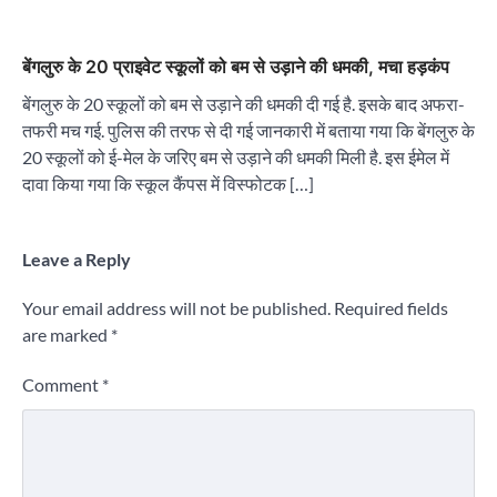
बेंगलुरु के 20 प्राइवेट स्कूलों को बम से उड़ाने की धमकी, मचा हड़कंप
बेंगलुरु के 20 स्‍कूलों को बम से उड़ाने की धमकी दी गई है. इसके बाद अफरा-
तफरी मच गई. पुलिस की तरफ से दी गई जानकारी में बताया गया क‍ि बेंगलुरु के
20 स्कूलों को ई-मेल के जरिए बम से उड़ाने की धमकी मिली है. इस ईमेल में
दावा किया गया कि स्कूल कैंपस में विस्फोटक […]
Leave a Reply
Your email address will not be published.
Required fields
are marked
*
Comment
*