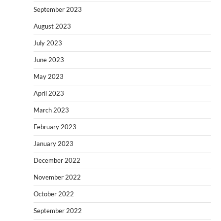
September 2023
August 2023
July 2023
June 2023
May 2023
April 2023
March 2023
February 2023
January 2023
December 2022
November 2022
October 2022
September 2022