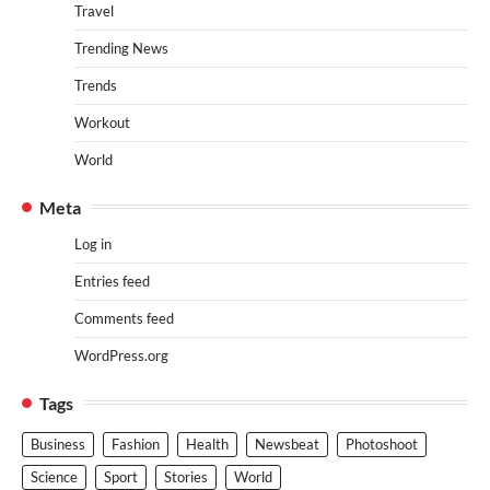
Travel
Trending News
Trends
Workout
World
Meta
Log in
Entries feed
Comments feed
WordPress.org
Tags
Business
Fashion
Health
Newsbeat
Photoshoot
Science
Sport
Stories
World