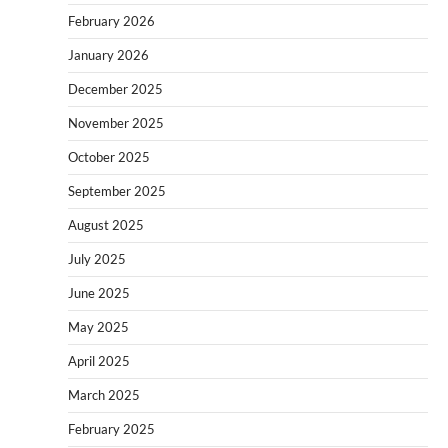
February 2026
January 2026
December 2025
November 2025
October 2025
September 2025
August 2025
July 2025
June 2025
May 2025
April 2025
March 2025
February 2025