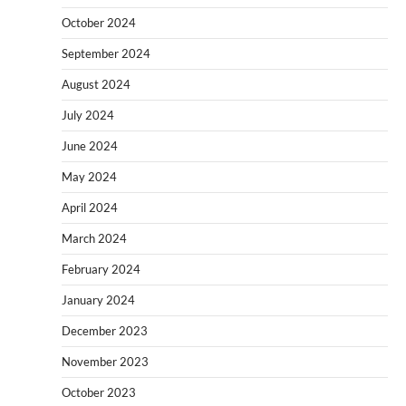
October 2024
September 2024
August 2024
July 2024
June 2024
May 2024
April 2024
March 2024
February 2024
January 2024
December 2023
November 2023
October 2023