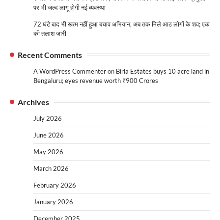
पर भी जल्द लागू होगी नई व्यवस्था
72 घंटे बाद भी खत्म नहीं हुआ बचाव अभियान, अब तक मिले आठ लोगों के शव; एक
की तलाश जारी
Recent Comments
A WordPress Commenter
on
Birla Estates buys 10 acre land in
Bengaluru; eyes revenue worth ₹900 Crores
Archives
July 2026
June 2026
May 2026
March 2026
February 2026
January 2026
December 2025