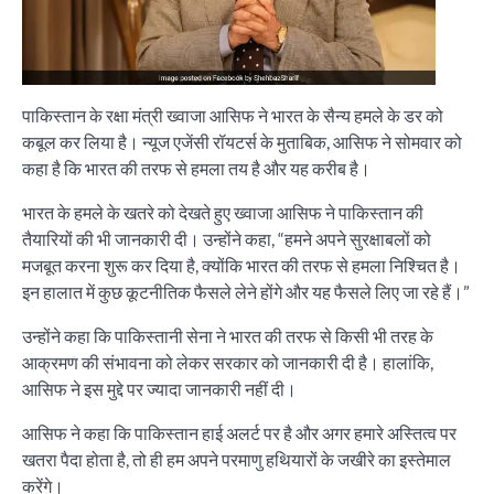
पाकिस्तान के रक्षा मंत्री ख्वाजा आसिफ ने भारत के सैन्य हमले के डर को
कबूल कर लिया है। न्यूज एजेंसी रॉयटर्स के मुताबिक, आसिफ ने सोमवार को
कहा है कि भारत की तरफ से हमला तय है और यह करीब है।
भारत के हमले के खतरे को देखते हुए ख्वाजा आसिफ ने पाकिस्तान की
तैयारियों की भी जानकारी दी। उन्होंने कहा, “हमने अपने सुरक्षाबलों को
मजबूत करना शुरू कर दिया है, क्योंकि भारत की तरफ से हमला निश्चित है।
इन हालात में कुछ कूटनीतिक फैसले लेने होंगे और यह फैसले लिए जा रहे हैं।”
उन्होंने कहा कि पाकिस्तानी सेना ने भारत की तरफ से किसी भी तरह के
आक्रमण की संभावना को लेकर सरकार को जानकारी दी है। हालांकि,
आसिफ ने इस मुद्दे पर ज्यादा जानकारी नहीं दी।
आसिफ ने कहा कि पाकिस्तान हाई अलर्ट पर है और अगर हमारे अस्तित्व पर
खतरा पैदा होता है, तो ही हम अपने परमाणु हथियारों के जखीरे का इस्तेमाल
करेंगे।