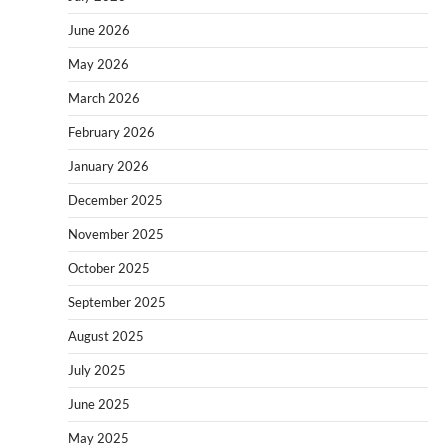
June 2026
May 2026
March 2026
February 2026
January 2026
December 2025
November 2025
October 2025
September 2025
August 2025
July 2025
June 2025
May 2025