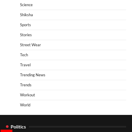
Science
Shiksha
Sports
Stories
Street Wear
Tech
Travel
Trending News
Trends
Workout
World
Politics