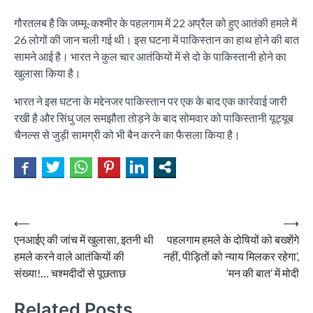
गौरतलब है कि जम्मू-कश्मीर के पहलगाम में 22 अप्रैल को हुए आतंकी हमले में
26 लोगों की जान चली गई थी। इस घटना में पाकिस्तान का हाथ होने की बात
सामने आई है। भारत ने कुल चार आतंकियों में से दो के पाकिस्तानी होने का
खुलासा किया है।
भारत ने इस घटना के मद्देनजर पाकिस्तान पर एक के बाद एक कार्रवाई जारी
रखी है और सिंधु जल समझौता तोड़ने के बाद सोमवार को पाकिस्तानी यूट्यूब
चैनल्स से जुड़ी सामग्री को भी बैन करने का फैसला किया है।
Post
⟵
⟶
एनआईए की जांच में खुलासा, इतनी थी
पहलगाम हमले के दोषियों को बख्शेंगे
navigation
हमले करने वाले आतंकियों की
नहीं, पीड़ितों को न्याय मिलकर रहेगा’,
संख्या!… चश्मदीदों से पूछताछ
‘मन की बात’ में मोदी
Related Posts