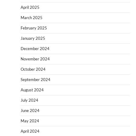
April 2025
March 2025
February 2025
January 2025
December 2024
November 2024
October 2024
September 2024
August 2024
July 2024
June 2024
May 2024
April 2024