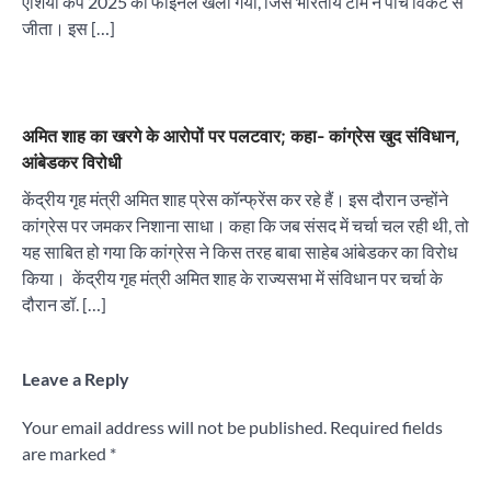
एशिया कप 2025 का फाइनल खेला गया, जिसे भारतीय टीम ने पांच विकेट से
जीता। इस […]
अमित शाह का खरगे के आरोपों पर पलटवार; कहा- कांग्रेस खुद संविधान,
आंबेडकर विरोधी
केंद्रीय गृह मंत्री अमित शाह प्रेस कॉन्फ्रेंस कर रहे हैं। इस दौरान उन्होंने
कांग्रेस पर जमकर निशाना साधा। कहा कि जब संसद में चर्चा चल रही थी, तो
यह साबित हो गया कि कांग्रेस ने किस तरह बाबा साहेब आंबेडकर का विरोध
किया। केंद्रीय गृह मंत्री अमित शाह के राज्यसभा में संविधान पर चर्चा के
दौरान डॉ. […]
Leave a Reply
Your email address will not be published.
Required fields
are marked
*