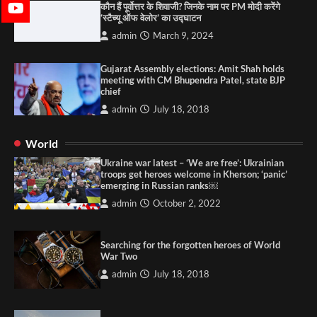
कौन हैं पूर्वोत्तर के शिवाजी? जिनके नाम पर PM मोदी करेंगे
‘स्टैच्यू ऑफ वेलोर’ का उद्घाटन
admin
March 9, 2024
Gujarat Assembly elections: Amit Shah holds
meeting with CM Bhupendra Patel, state BJP
chief
admin
July 18, 2018
World
Ukraine war latest – ‘We are free’: Ukrainian
troops get heroes welcome in Kherson; ‘panic’
emerging in Russian ranks￼
admin
October 2, 2022
Searching for the forgotten heroes of World
War Two
admin
July 18, 2018