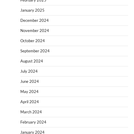
February 2025
January 2025
December 2024
November 2024
October 2024
September 2024
August 2024
July 2024
June 2024
May 2024
April 2024
March 2024
February 2024
January 2024