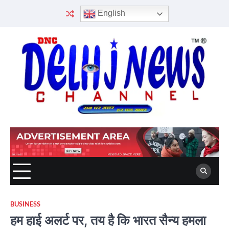
Skip
English
to
content
BUSINESS
हम हाई अलर्ट पर, तय है कि भारत सैन्य हमला