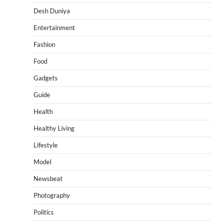
Desh Duniya
Entertainment
Fashion
Food
Gadgets
Guide
Health
Healthy Living
Lifestyle
Model
Newsbeat
Photography
Politics