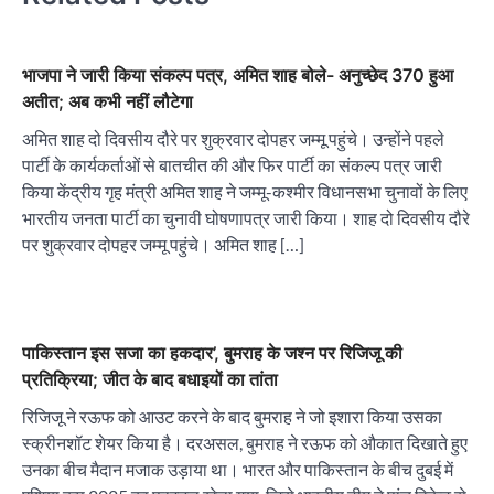
भाजपा ने जारी किया संकल्प पत्र, अमित शाह बोले- अनुच्छेद 370 हुआ
अतीत; अब कभी नहीं लौटेगा
अमित शाह दो दिवसीय दौरे पर शुक्रवार दोपहर जम्मू पहुंचे। उन्होंने पहले
पार्टी के कार्यकर्ताओं से बातचीत की और फिर पार्टी का संकल्प पत्र जारी
किया केंद्रीय गृह मंत्री अमित शाह ने जम्मू-कश्मीर विधानसभा चुनावों के लिए
भारतीय जनता पार्टी का चुनावी घोषणापत्र जारी किया। शाह दो दिवसीय दौरे
पर शुक्रवार दोपहर जम्मू पहुंचे। अमित शाह […]
पाकिस्तान इस सजा का हकदार’, बुमराह के जश्न पर रिजिजू की
प्रतिक्रिया; जीत के बाद बधाइयों का तांता
रिजिजू ने रऊफ को आउट करने के बाद बुमराह ने जो इशारा किया उसका
स्क्रीनशॉट शेयर किया है। दरअसल, बुमराह ने रऊफ को औकात दिखाते हुए
उनका बीच मैदान मजाक उड़ाया था। भारत और पाकिस्तान के बीच दुबई में