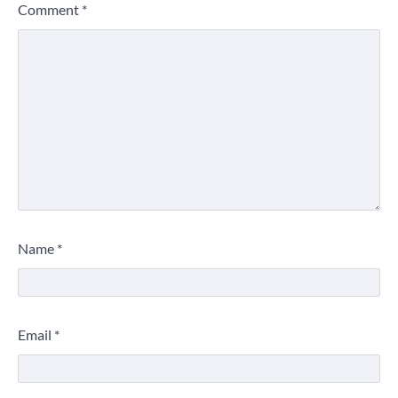
Comment
*
Name
*
Email
*