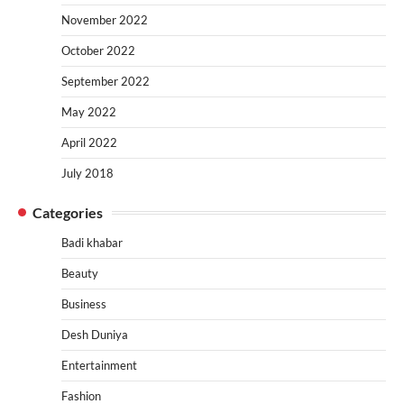
November 2022
October 2022
September 2022
May 2022
April 2022
July 2018
Categories
Badi khabar
Beauty
Business
Desh Duniya
Entertainment
Fashion