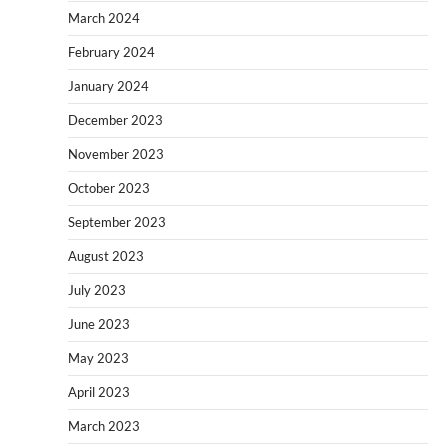
March 2024
February 2024
January 2024
December 2023
November 2023
October 2023
September 2023
August 2023
July 2023
June 2023
May 2023
April 2023
March 2023