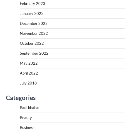
February 2023
January 2023
December 2022
November 2022
October 2022
September 2022
May 2022
April 2022
July 2018
Categories
Badi khabar
Beauty
Business