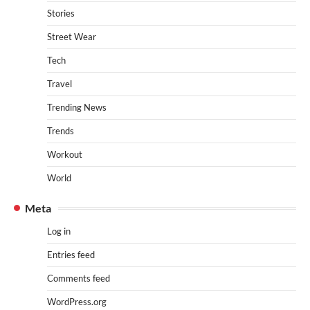
Stories
Street Wear
Tech
Travel
Trending News
Trends
Workout
World
Meta
Log in
Entries feed
Comments feed
WordPress.org