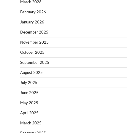
March 2026
February 2026
January 2026
December 2025
November 2025
October 2025
September 2025
August 2025
July 2025
June 2025
May 2025
April 2025
March 2025