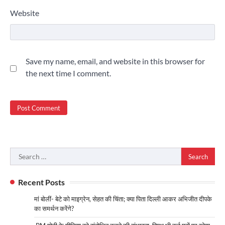
Website
Save my name, email, and website in this browser for
the next time I comment.
Search
for:
Recent Posts
मां बोलीं- बेटे को माइग्रेन, सेहत की चिंता; क्या पिता दिल्ली आकर अभिजीत दीपके
का समर्थन करेंगे?