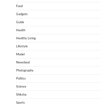
Food
Gadgets
Guide
Health
Healthy Living
Lifestyle
Model
Newsbeat
Photography
Politics
Science
Shiksha
Sports