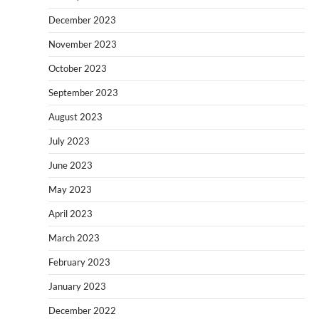
December 2023
November 2023
October 2023
September 2023
August 2023
July 2023
June 2023
May 2023
April 2023
March 2023
February 2023
January 2023
December 2022