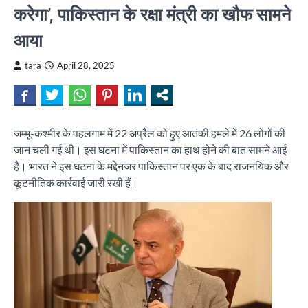
करेगा’, पाकिस्तान के रक्षा मंत्री का खौफ सामने
आया
tara
April 28, 2025
जम्मू-कश्मीर के पहलगाम में 22 अप्रैल को हुए आतंकी हमले में 26 लोगों की
जान चली गई थी। इस घटना में पाकिस्तान का हाथ होने की बात सामने आई
है। भारत ने इस घटना के मद्देनजर पाकिस्तान पर एक के बाद राजनयिक और
कूटनीतिक कार्रवाई जारी रखी हैं।