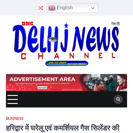
Skip
English
to
content
BUSINESS
हरिद्वार में घरेलू एवं कमर्शियल गैस सिलेंडर की