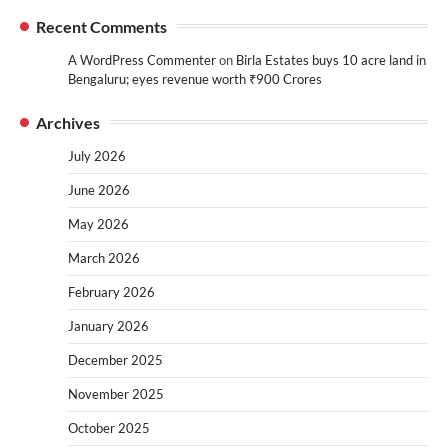
Recent Comments
A WordPress Commenter
on
Birla Estates buys 10 acre land in
Bengaluru; eyes revenue worth ₹900 Crores
Archives
July 2026
June 2026
May 2026
March 2026
February 2026
January 2026
December 2025
November 2025
October 2025