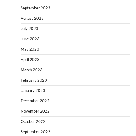
September 2023
August 2023
July 2023
June 2023
May 2023
April 2023
March 2023
February 2023
January 2023
December 2022
November 2022
October 2022
September 2022