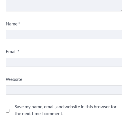
Name
*
Email
*
Website
Save my name, email, and website in this browser for
the next time I comment.