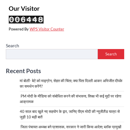
Our Visitor
Powered By
WPS Visitor Counter
Search
Search
Recent Posts
मां बोलीं- बेटे को माइग्रेन, सेहत की चिंता; क्या पिता दिल्ली आकर अभिजीत दीपके
का समर्थन करेंगे?
PM मोदी के मीडिया को संबोधित करने की संभावना, विपक्ष भी कई मुद्दों पर रहेगा
आक्रामक
40 साल बाद खुले नए सहयोग के द्वार, जानिए पीएम मोदी की न्यूजीलैंड यात्रा से
जुड़ी 10 बड़ी बातें
जिला पंचायत अध्यक्ष बने प्रशासक, सरकार ने जारी किया आदेश; ब्लॉक प्रमुखों