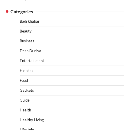
Categories
Badi khabar
Beauty
Business
Desh Duniya
Entertainment
Fashion
Food
Gadgets
Guide
Health
Healthy Living
Lifestyle