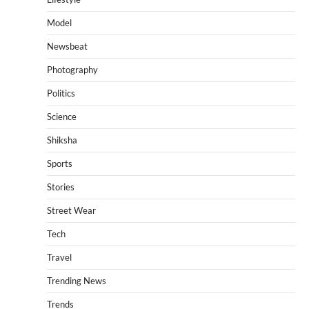
Model
Newsbeat
Photography
Politics
Science
Shiksha
Sports
Stories
Street Wear
Tech
Travel
Trending News
Trends