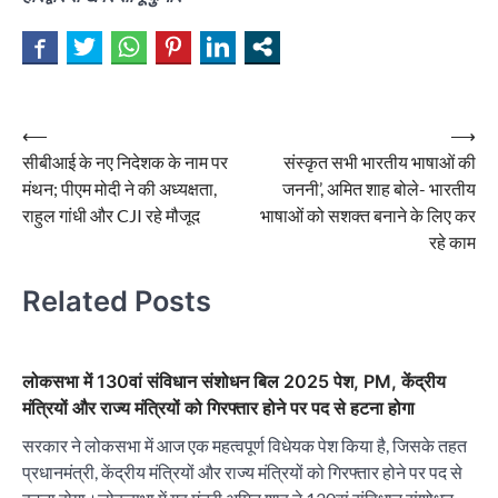
Post
⟵
⟶
सीबीआई के नए निदेशक के नाम पर
संस्कृत सभी भारतीय भाषाओं की
navigation
मंथन; पीएम मोदी ने की अध्यक्षता,
जननी’, अमित शाह बोले- भारतीय
राहुल गांधी और CJI रहे मौजूद
भाषाओं को सशक्त बनाने के लिए कर
रहे काम
Related Posts
लोकसभा में 130वां संविधान संशोधन बिल 2025 पेश, PM, केंद्रीय
मंत्रियों और राज्य मंत्रियों को गिरफ्तार होने पर पद से हटना होगा
सरकार ने लोकसभा में आज एक महत्वपूर्ण विधेयक पेश किया है, जिसके तहत
प्रधानमंत्री, केंद्रीय मंत्रियों और राज्य मंत्रियों को गिरफ्तार होने पर पद से