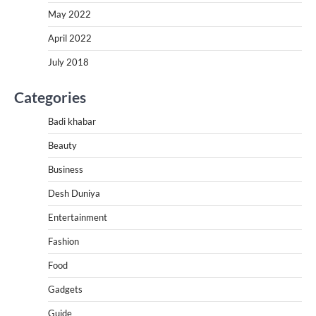
May 2022
April 2022
July 2018
Categories
Badi khabar
Beauty
Business
Desh Duniya
Entertainment
Fashion
Food
Gadgets
Guide