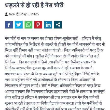
धड़ल्ले से हो रही है गैस चोरी
tara
May 5, 2025
गैस चोरी के नाम पर जनता का हो रहा शोषण-सुनील सेठी। हरिद्वार में घरेलू
एवं कमर्शियल गैस सिलेंडरो से धड़ल्ले से हो रही गैस चोरी जानकारी के बाद भी
जिला पूर्ति विभाग नहीं करता कोई कार्यवाही। जिला अधिकारी को पत्र लिख
की कार्यवाही की मांग। सुनील सेठी ने जनता से की अपील बिना तोल न ले
सिलेंडर। दिन भर घूमती गाड़ियों , साइकिलिंग पर सिलेंडर सप्लायर के
सिलेंडर करवाए चैक दूध का दूध पानी का पानी होगा जनता के सामने।
महानगर व्यापारंडल के जिला अध्यक्ष सुनील सेठी ने हरिद्वार में सिलेंडरो के
नाम पर बड़े रूप से हो रहे उपभोक्ताओं के शोषण पर जिला अधिकारी से
निराकरण की गुहार लगाई। सेठी ने जिला अधिकारी हरिद्वार को पत्र लिख
अवगत करवाया कि विशेषकर हरिद्वार शहर हरकी पोड़ी के आस पास का संपूर्ण
क्षेत्र सहित पूरे हरिद्वार में उपभोक्ताओं द्वारा लगातार कम गैस दिए जाने की
सूचना आ रही है इस पर एक विशेष नेटवर्क काम करता है जो गैस एजेंसियों से
कोई सैलरी नहीं लेता सिर्फ सिलेंडर ले उन्हें अन्य स्थानों पर कमरों में ले जाकर