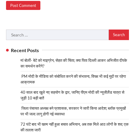
Search
for:
Recent Posts
मां बोलीं- बेटे को माइग्रेन, सेहत की चिंता; क्या पिता दिल्ली आकर अभिजीत दीपके
का समर्थन करेंगे?
PM मोदी के मीडिया को संबोधित करने की संभावना, विपक्ष भी कई मुद्दों पर रहेगा
आक्रामक
40 साल बाद खुले नए सहयोग के द्वार, जानिए पीएम मोदी की न्यूजीलैंड यात्रा से
जुड़ी 10 बड़ी बातें
जिला पंचायत अध्यक्ष बने प्रशासक, सरकार ने जारी किया आदेश; ब्लॉक प्रमुखों
पर भी जल्द लागू होगी नई व्यवस्था
72 घंटे बाद भी खत्म नहीं हुआ बचाव अभियान, अब तक मिले आठ लोगों के शव; एक
की तलाश जारी