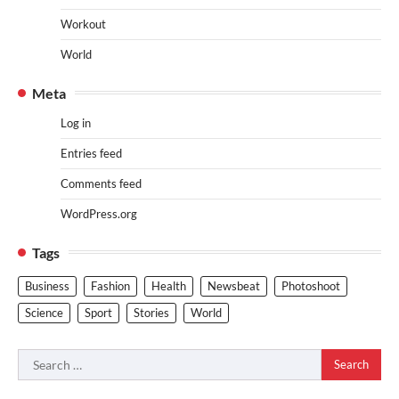
Workout
World
Meta
Log in
Entries feed
Comments feed
WordPress.org
Tags
Business
Fashion
Health
Newsbeat
Photoshoot
Science
Sport
Stories
World
Search
for: