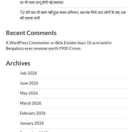
पर भी जल्द लागू होगी नई व्यवस्था
72 घंटे बाद भी खत्म नहीं हुआ बचाव अभियान, अब तक मिले आठ लोगों के शव; एक
की तलाश जारी
Recent Comments
A WordPress Commenter
on
Birla Estates buys 10 acre land in
Bengaluru; eyes revenue worth ₹900 Crores
Archives
July 2026
June 2026
May 2026
March 2026
February 2026
January 2026