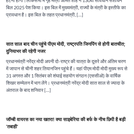
हटना होगा।लोकसभा में गृह मंत्री अमित शाह ने 130वां संविधान संशोधन
बिल 2025 पेश किया। इस बिल में मुख्यमंत्री, राज्यों के मंत्री के इस्तीफे का
प्रावधान है। इस बिल के तहत प्रधानमंत्री, […]
सात साल बाद चीन पहुंचे पीएम मोदी, राष्ट्रपति जिनपिंग से होगी बातचीत;
दुनियाभर की रहेगी नजर
प्रधानमंत्री नरेंद्र मोदी अपनी दो-राष्ट्र की यात्रा के दूसरे और अंतिम चरण
में जापान से चीनी शहर तियानजिन पहुंचे हैं। यहां पीएम मोदी मोदी मुख्य रूप से
31 अगस्त और 1 सितंबर को शंघाई सहयोग संगठन (एससीओ) के वार्षिक
शिखर सम्मेलन में भाग लेंगे। प्रधानमंत्री नरेंद्र मोदी सात साल से ज्यादा के
अंतराल के बाद शनिवार […]
जॉम्बी वायरस का नया खतरा! क्या साइबेरिया की बर्फ के नीच छिपी है बड़ी
‘तबाही’