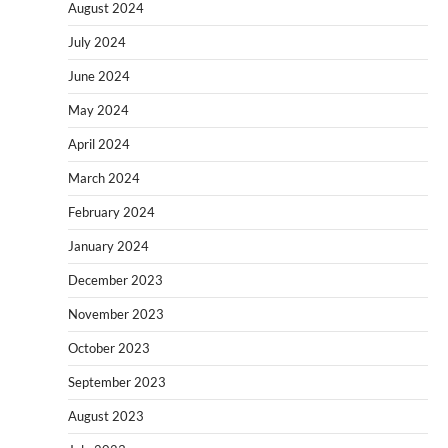
August 2024
July 2024
June 2024
May 2024
April 2024
March 2024
February 2024
January 2024
December 2023
November 2023
October 2023
September 2023
August 2023