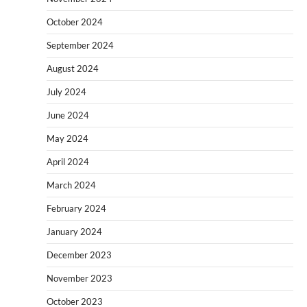
October 2024
September 2024
August 2024
July 2024
June 2024
May 2024
April 2024
March 2024
February 2024
January 2024
December 2023
November 2023
October 2023