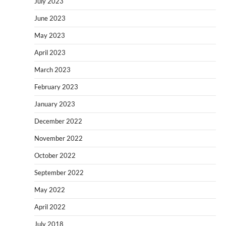
July 2023
June 2023
May 2023
April 2023
March 2023
February 2023
January 2023
December 2022
November 2022
October 2022
September 2022
May 2022
April 2022
July 2018