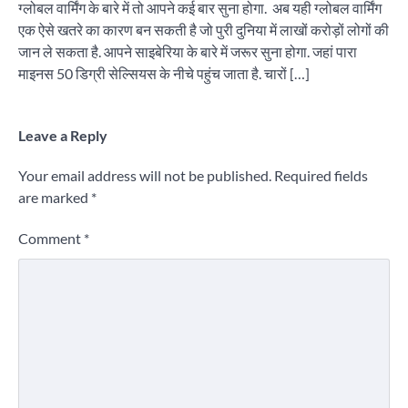
ग्लोबल वार्मिंग के बारे में तो आपने कई बार सुना होगा. अब यही ग्लोबल वार्मिंग
एक ऐसे खतरे का कारण बन सकती है जो पुरी दुनिया में लाखों करोड़ों लोगों की
जान ले सकता है. आपने साइबेरिया के बारे में जरूर सुना होगा. जहां पारा
माइनस 50 डिग्री सेल्सियस के नीचे पहुंच जाता है. चारों […]
Leave a Reply
Your email address will not be published.
Required fields
are marked
*
Comment
*