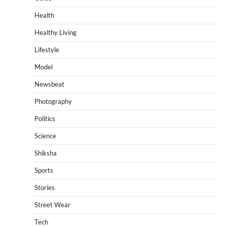
Health
Healthy Living
Lifestyle
Model
Newsbeat
Photography
Politics
Science
Shiksha
Sports
Stories
Street Wear
Tech