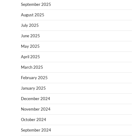
September 2025
August 2025
July 2025
June 2025
May 2025
April 2025
March 2025
February 2025
January 2025
December 2024
November 2024
October 2024
September 2024