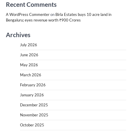
Recent Comments
A WordPress Commenter
on
Birla Estates buys 10 acre land in
Bengaluru; eyes revenue worth ₹900 Crores
Archives
July 2026
June 2026
May 2026
March 2026
February 2026
January 2026
December 2025
November 2025
October 2025