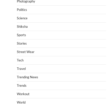
Photography
Politics
Science
Shiksha
Sports
Stories
Street Wear
Tech
Travel
Trending News
Trends
Workout
World