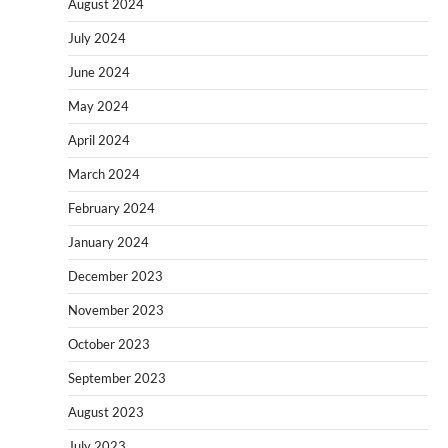
August 2024
July 2024
June 2024
May 2024
April 2024
March 2024
February 2024
January 2024
December 2023
November 2023
October 2023
September 2023
August 2023
July 2023