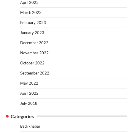
April 2023
March 2023
February 2023
January 2023
December 2022
November 2022
October 2022
September 2022
May 2022
April 2022
July 2018
Categories
Badi khabar