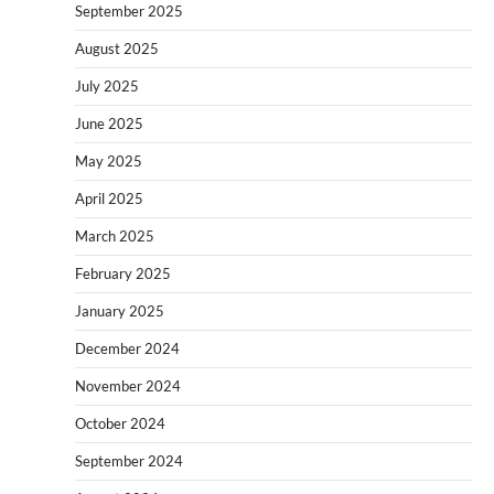
September 2025
August 2025
July 2025
June 2025
May 2025
April 2025
March 2025
February 2025
January 2025
December 2024
November 2024
October 2024
September 2024