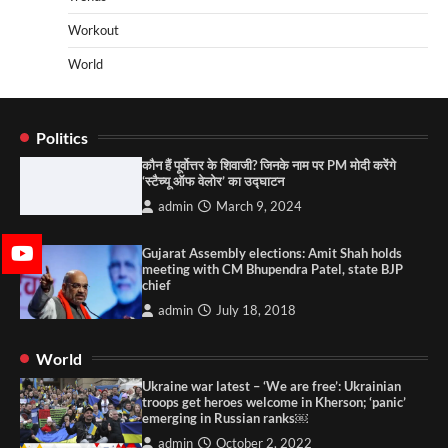
Workout
World
Politics
कौन हैं पूर्वोत्तर के शिवाजी? जिनके नाम पर PM मोदी करेंगे
‘स्टैच्यू ऑफ वेलोर’ का उद्घाटन
admin
March 9, 2024
Gujarat Assembly elections: Amit Shah holds
meeting with CM Bhupendra Patel, state BJP
chief
admin
July 18, 2018
World
Ukraine war latest – ‘We are free’: Ukrainian
troops get heroes welcome in Kherson; ‘panic’
emerging in Russian ranks￼
admin
October 2, 2022