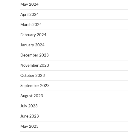
May 2024
April 2024
March 2024
February 2024
January 2024
December 2023
November 2023
October 2023
September 2023
August 2023
July 2023
June 2023
May 2023