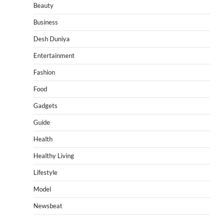
Beauty
Business
Desh Duniya
Entertainment
Fashion
Food
Gadgets
Guide
Health
Healthy Living
Lifestyle
Model
Newsbeat