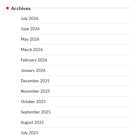
Archives
July 2026
June 2026
May 2026
March 2026
February 2026
January 2026
December 2025
November 2025
October 2025
September 2025
August 2025
July 2025