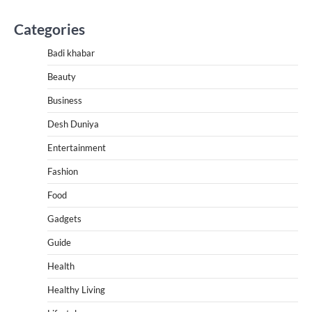
Categories
Badi khabar
Beauty
Business
Desh Duniya
Entertainment
Fashion
Food
Gadgets
Guide
Health
Healthy Living