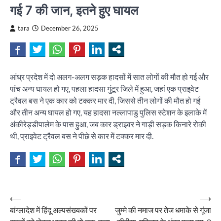
गई 7 की जान, इतने हुए घायल
tara
December 26, 2025
आंध्र प्रदेश में दो अलग-अलग सड़क हादसों में सात लोगों की मौत हो गई और
पांच अन्य घायल हो गए, पहला हादसा गुंटूर जिले में हुआ, जहां एक प्राइवेट
ट्रैवल बस ने एक कार को टक्कर मार दी, जिससे तीन लोगों की मौत हो गई
और तीन अन्य घायल हो गए, यह हादसा नल्लापाडु पुलिस स्टेशन के इलाके में
अंकीरेड्डीपालेम के पास हुआ, जब कार ड्राइवर ने गाड़ी सड़क किनारे रोकी
थी, प्राइवेट ट्रैवल बस ने पीछे से कार में टक्कर मार दी.
Post
⟵
⟶
बांग्लादेश में हिंदू अल्पसंख्यकों पर
जुम्मे की नमाज पर तेज धमाके से गूंजा
navigation