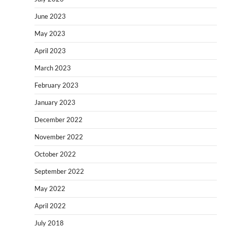
June 2023
May 2023
April 2023
March 2023
February 2023
January 2023
December 2022
November 2022
October 2022
September 2022
May 2022
April 2022
July 2018