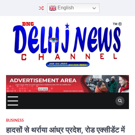
Skip
English
to
content
BUSINESS
हादसों से थर्राया आंध्र प्रदेश, रोड एक्सीडेंट में