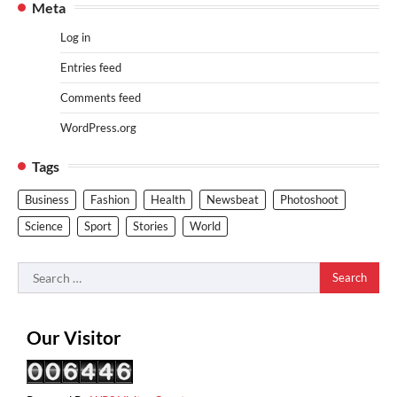
Meta
Log in
Entries feed
Comments feed
WordPress.org
Tags
Business
Fashion
Health
Newsbeat
Photoshoot
Science
Sport
Stories
World
Search
for:
Our Visitor