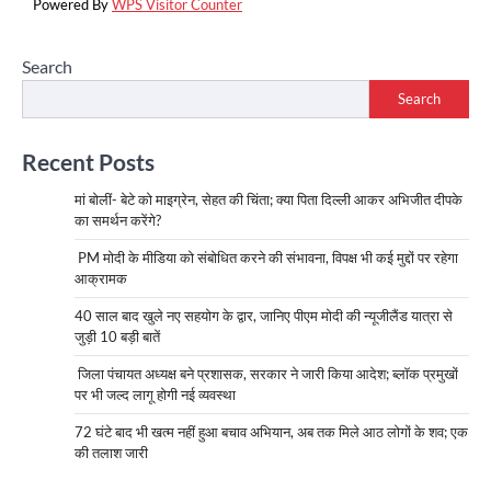
Powered By
WPS Visitor Counter
Search
Search
Recent Posts
मां बोलीं- बेटे को माइग्रेन, सेहत की चिंता; क्या पिता दिल्ली आकर अभिजीत दीपके
का समर्थन करेंगे?
PM मोदी के मीडिया को संबोधित करने की संभावना, विपक्ष भी कई मुद्दों पर रहेगा
आक्रामक
40 साल बाद खुले नए सहयोग के द्वार, जानिए पीएम मोदी की न्यूजीलैंड यात्रा से
जुड़ी 10 बड़ी बातें
जिला पंचायत अध्यक्ष बने प्रशासक, सरकार ने जारी किया आदेश; ब्लॉक प्रमुखों
पर भी जल्द लागू होगी नई व्यवस्था
72 घंटे बाद भी खत्म नहीं हुआ बचाव अभियान, अब तक मिले आठ लोगों के शव; एक
की तलाश जारी