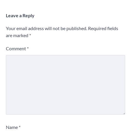
Leave a Reply
Your email address will not be published.
Required fields
are marked
*
Comment
*
Name
*