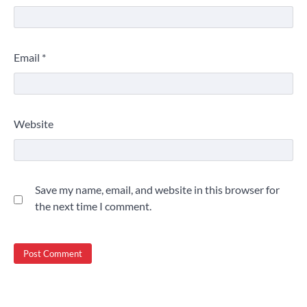
Email
*
Website
Save my name, email, and website in this browser for
the next time I comment.