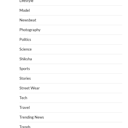
Lifestyle
Model
Newsbeat
Photography
Politics
Science
Shiksha
Sports
Stories
Street Wear
Tech
Travel
Trending News
Trends