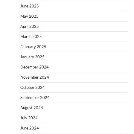
June 2025
May 2025
April 2025
March 2025
February 2025
January 2025
December 2024
November 2024
October 2024
September 2024
August 2024
July 2024
June 2024