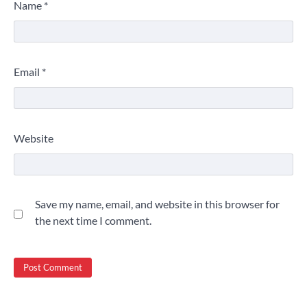
Name
*
Email
*
Website
Save my name, email, and website in this browser for
the next time I comment.