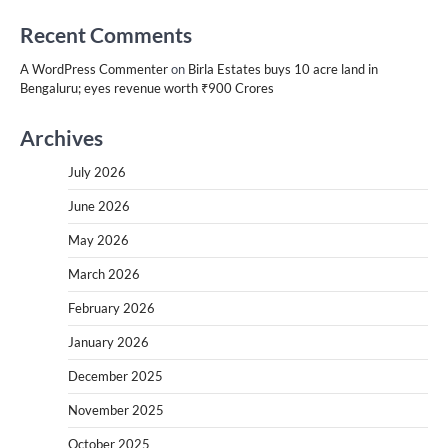
Recent Comments
A WordPress Commenter
on
Birla Estates buys 10 acre land in
Bengaluru; eyes revenue worth ₹900 Crores
Archives
July 2026
June 2026
May 2026
March 2026
February 2026
January 2026
December 2025
November 2025
October 2025