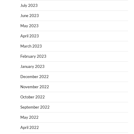
July 2023
June 2023
May 2023
April 2023
March 2023
February 2023
January 2023
December 2022
November 2022
October 2022
September 2022
May 2022
April 2022