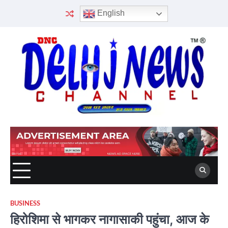
Skip
English
to
content
BUSINESS
हिरोशिमा से भागकर नागासाकी पहुंचा, आज के