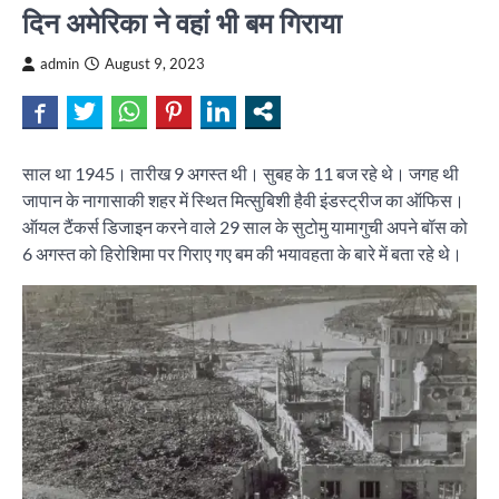
दिन अमेरिका ने वहां भी बम गिराया
admin
August 9, 2023
साल था 1945। तारीख 9 अगस्त थी। सुबह के 11 बज रहे थे। जगह थी
जापान के नागासाकी शहर में स्थित मित्सुबिशी हैवी इंडस्ट्रीज का ऑफिस।
ऑयल टैंकर्स डिजाइन करने वाले 29 साल के सुटोमु यामागुची अपने बॉस को
6 अगस्त को हिरोशिमा पर गिराए गए बम की भयावहता के बारे में बता रहे थे।