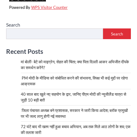
Powered By
WPS Visitor Counter
Search
Search
Recent Posts
मां बोलीं- बेटे को माइग्रेन, सेहत की चिंता; क्या पिता दिल्ली आकर अभिजीत दीपके
का समर्थन करेंगे?
PM मोदी के मीडिया को संबोधित करने की संभावना, विपक्ष भी कई मुद्दों पर रहेगा
आक्रामक
40 साल बाद खुले नए सहयोग के द्वार, जानिए पीएम मोदी की न्यूजीलैंड यात्रा से
जुड़ी 10 बड़ी बातें
जिला पंचायत अध्यक्ष बने प्रशासक, सरकार ने जारी किया आदेश; ब्लॉक प्रमुखों
पर भी जल्द लागू होगी नई व्यवस्था
72 घंटे बाद भी खत्म नहीं हुआ बचाव अभियान, अब तक मिले आठ लोगों के शव; एक
की तलाश जारी