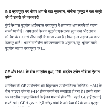
INS ब्रह्मपुत्र पर भीषण आग से बड़ा नुकसान, नौसेना प्रमुख ने रक्षा मंत्री
को दी हादसे की जानकारी
मुंबई के पास युद्धपोत आईएनएस ब्रह्मपुत्र में अचानक आग लगने की घटना
सामने आयी है। आग लगने के बाद युद्धपोत एक तरफ झुक गया और तमाम
कोशिश के बाद उसे सीधा नहीं किया जा सका है। फिलहाल जहाज एक तरफ
टिका हुआ है। भारतीय नौसेना की जानकारी के अनुसार, बहु-भूमिका वाले
युद्धपोत जहाज ब्रह्मपुत्र पर […]
GE और HAL के बीच समझौता हुआ, मोदी-बाइडेन ड्रोन सौदे का ऐलान
करेंगे
अमेरिका की GE एयरोस्पेस और हिंदुस्तान एयरोनॉटिक्स लिमिटेड (HAL) के
बीच फाइटर प्लेन के F414 इंजन बनाने का समझौता हो गया है। इसके तहत
अब भारतीय लड़ाकू विमानों के इंजन भारत में ही बनेंगे। पहले GE इन्हें सप्लाई
करती थी। GE ने प्रधानमंत्री नरेंद्र मोदी के अमेरिका दौरे के समय हुए इस