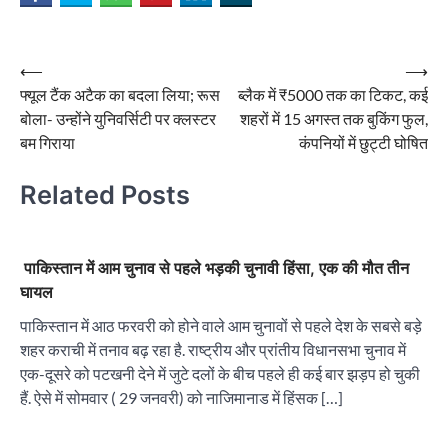
Post
⟵
⟶
फ्यूल टैंक अटैक का बदला लिया; रूस
ब्लैक में ₹5000 तक का टिकट, कई
navigation
बोला- उन्होंने युनिवर्सिटी पर क्लस्टर
शहरों में 15 अगस्त तक बुकिंग फुल,
बम गिराया
कंपनियों में छुट्टी घोषित
Related Posts
पाकिस्तान में आम चुनाव से पहले भड़की चुनावी हिंसा, एक की मौत तीन
घायल
पाकिस्तान में आठ फरवरी को होने वाले आम चुनावों से पहले देश के सबसे बड़े
शहर कराची में तनाव बढ़ रहा है. राष्ट्रीय और प्रांतीय विधानसभा चुनाव में
एक-दूसरे को पटखनी देने में जुटे दलों के बीच पहले ही कई बार झड़प हो चुकी
हैं. ऐसे में सोमवार ( 29 जनवरी) को नाजिमानाड में हिंसक […]