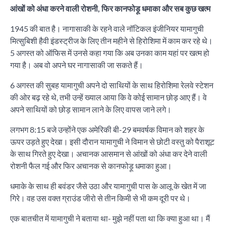
आंखों को अंधा करने वाली रोशनी, फिर कानफोड़ू धमाका और सब कुछ खत्म
1945 की बात है। नागासाकी के रहने वाले नॉटिकल इंजीनियर यामागुची
मित्सुबिशी हैवी इंडस्ट्रीज के लिए तीन महीने से हिरोशिमा में काम कर रहे थे।
5 अगस्त को ऑफिस में उनसे कहा गया कि अब उनका काम यहां पर खत्म हो
गया है। अब वो अपने घर नागासाकी जा सकते हैं।
6 अगस्त की सुबह यामागुची अपने दो साथियों के साथ हिरोशिमा रेलवे स्टेशन
की ओर बढ़ रहे थे, तभी उन्हें ख्याल आया कि वे कोई सामान छोड़ आए हैं। वे
अपने साथियों को छोड़ सामान लाने के लिए वापस जाने लगे।
लगभग 8:15 बजे उन्होंने एक अमेरिकी बी-29 बमवर्षक विमान को शहर के
ऊपर उड़ते हुए देखा। इसी दौरान यामागुची ने विमान से छोटी वस्तु को पैराशूट
के साथ गिरते हुए देखा। अचानक आसमान से आंखों को अंधा कर देने वाली
रोशनी फैल गई और फिर अचानक से कानफोड़ू धमाका हुआ।
धमाके के साथ ही बवंडर जैसे उठा और यामागुची पास के आलू के खेत में जा
गिरे। वह उस वक्त ग्राउंड जीरो से तीन किमी से भी कम दूरी पर थे।
एक बातचीत में यामागुची ने बताया था- मुझे नहीं पता था कि क्या हुआ था। मैं