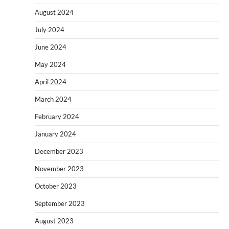
August 2024
July 2024
June 2024
May 2024
April 2024
March 2024
February 2024
January 2024
December 2023
November 2023
October 2023
September 2023
August 2023