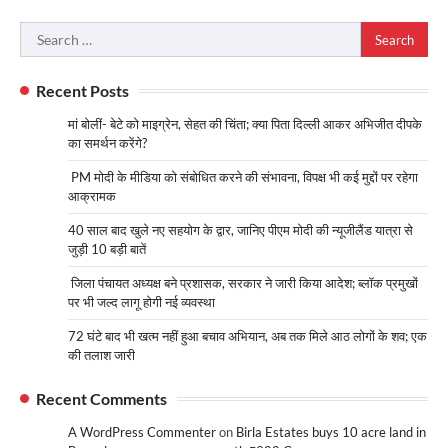
Search
for:
Recent Posts
मां बोलीं- बेटे को माइग्रेन, सेहत की चिंता; क्या पिता दिल्ली आकर अभिजीत दीपके
का समर्थन करेंगे?
PM मोदी के मीडिया को संबोधित करने की संभावना, विपक्ष भी कई मुद्दों पर रहेगा
आक्रामक
40 साल बाद खुले नए सहयोग के द्वार, जानिए पीएम मोदी की न्यूजीलैंड यात्रा से
जुड़ी 10 बड़ी बातें
जिला पंचायत अध्यक्ष बने प्रशासक, सरकार ने जारी किया आदेश; ब्लॉक प्रमुखों
पर भी जल्द लागू होगी नई व्यवस्था
72 घंटे बाद भी खत्म नहीं हुआ बचाव अभियान, अब तक मिले आठ लोगों के शव; एक
की तलाश जारी
Recent Comments
A WordPress Commenter
on
Birla Estates buys 10 acre land in