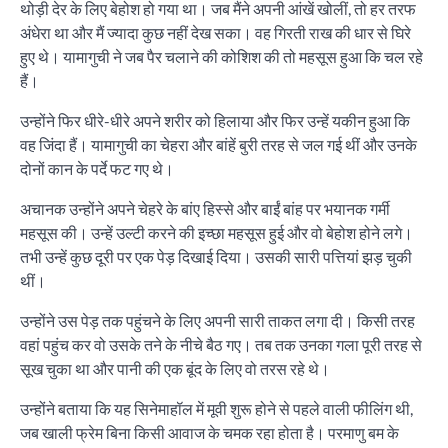
थोड़ी देर के लिए बेहोश हो गया था। जब मैंने अपनी आंखें खोलीं, तो हर तरफ
अंधेरा था और मैं ज्यादा कुछ नहीं देख सका। वह गिरती राख की धार से घिरे
हुए थे। यामागुची ने जब पैर चलाने की कोशिश की तो महसूस हुआ कि चल रहे
हैं।
उन्होंने फिर धीरे-धीरे अपने शरीर को हिलाया और फिर उन्हें यकीन हुआ कि
वह जिंदा हैं। यामागुची का चेहरा और बांहें बुरी तरह से जल गई थीं और उनके
दोनों कान के पर्दे फट गए थे।
अचानक उन्होंने अपने चेहरे के बांए हिस्से और बाईं बांह पर भयानक गर्मी
महसूस की। उन्हें उल्टी करने की इच्छा महसूस हुई और वो बेहोश होने लगे।
तभी उन्हें कुछ दूरी पर एक पेड़ दिखाई दिया। उसकी सारी पत्तियां झड़ चुकी
थीं।
उन्होंने उस पेड़ तक पहुंचने के लिए अपनी सारी ताकत लगा दी। किसी तरह
वहां पहुंच कर वो उसके तने के नीचे बैठ गए। तब तक उनका गला पूरी तरह से
सूख चुका था और पानी की एक बूंद के लिए वो तरस रहे थे।
उन्होंने बताया कि यह सिनेमाहॉल में मूवी शुरू होने से पहले वाली फीलिंग थी,
जब खाली फ्रेम बिना किसी आवाज के चमक रहा होता है। परमाणु बम के