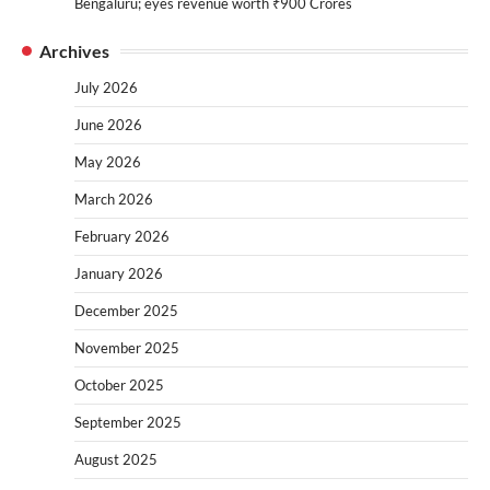
Bengaluru; eyes revenue worth ₹900 Crores
Archives
July 2026
June 2026
May 2026
March 2026
February 2026
January 2026
December 2025
November 2025
October 2025
September 2025
August 2025