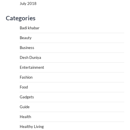
July 2018
Categories
Badi khabar
Beauty
Business
Desh Duniya
Entertainment
Fashion
Food
Gadgets
Guide
Health
Healthy Living