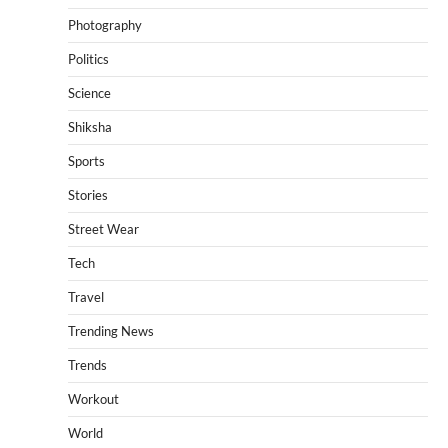
Photography
Politics
Science
Shiksha
Sports
Stories
Street Wear
Tech
Travel
Trending News
Trends
Workout
World