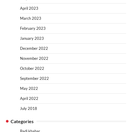
April 2023
March 2023
February 2023
January 2023
December 2022
November 2022
October 2022
September 2022
May 2022
April 2022
July 2018
Categories
Badi khabar