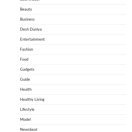
Beauty
Business
Desh Duniya
Entertainment
Fashion
Food
Gadgets
Guide
Health
Healthy Living
Lifestyle
Model
Newsbeat