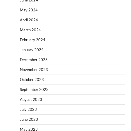
June 2024
May 2024
April 2024
March 2024
February 2024
January 2024
December 2023
November 2023
October 2023
September 2023
August 2023
July 2023
June 2023
May 2023