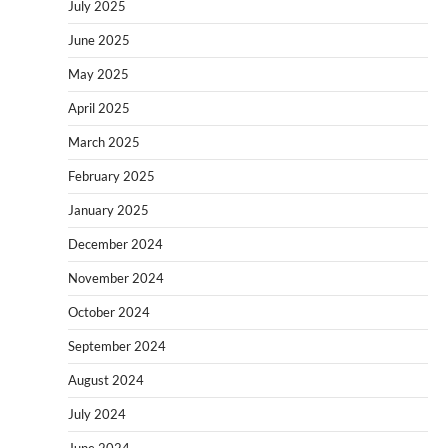
July 2025
June 2025
May 2025
April 2025
March 2025
February 2025
January 2025
December 2024
November 2024
October 2024
September 2024
August 2024
July 2024