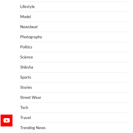
Lifestyle
Model
Newsbeat
Photography
Politics
Science
Shiksha
Sports
Stories
Street Wear
Tech
Travel
Trending News