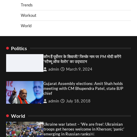
Trends
Workout
World
Politics
कौन हैं पूर्वोत्तर के शिवाजी? जिनके नाम पर PM मोदी करेंगे
‘स्टैच्यू ऑफ वेलोर’ का उद्घाटन
admin
March 9, 2024
Gujarat Assembly elections: Amit Shah holds
meeting with CM Bhupendra Patel, state BJP
chief
admin
July 18, 2018
World
Ukraine war latest – ‘We are free’: Ukrainian
troops get heroes welcome in Kherson; ‘panic’
emerging in Russian ranks￼