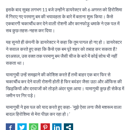
इसके बाद सुबह लगभग 11 बजे उन्होंने डायरेक्टर को 6 अगस्त को हिरोशिमा
में गिराए गए परमाणु बम की भयावहता के बारे में बताना शुरू किया। कैसे
एकबारगी चकाचौंध कर देने वाली रोशनी और कानफोड़ू धमाके ने एक पल में
सब कुछ तहस-नहस कर दिया।
यह सुनते ही कंपनी के डायरेक्टर ने कहा कि तुम पागल हो गए हो। डायरेक्टर
ने सवाल करते हुए कहा कि कैसे एक बम पूरे शहर को तबाह कर सकता है?
दरअसल, उस वक्त तक परमाणु बम जैसी चीज के बारे में कोई सोच भी नहीं
सकता था।
यामागुची उन्हें समझाने की कोशिश करते हैं तभी बाहर एक बार फिर से
चकाचौंध कर देने वाली रोशनी होती है फिर बवंडर जैसा उठा और ऑफिस की
खिड़कियों और दरवाजों को तोड़ते अंदर घुस आया। यामागुची कुछ ही सेकेंड में
जमीन पर गिर पड़े।
यामागुची ने इस पल को याद करते हुए कहा- ‘मुझे ऐसा लगा जैसे मशरूम वाला
बादल हिरोशिमा से मेरा पीछा कर रहा हो।’