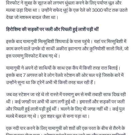
विस्फोट ने सुबह के सूरज को लगभग धुंधला करने के लिए पर्याप्त धूल और
मलबा उड़ा दिया था। उन्होंने सफेद धुएं के एक रेले को 3000 फीट तक उठते
देखा जो मशरूम बादल जैसा था।
हिरोशिमा की सड़कों पर जली और पिघली हुई लाशें पड़ी थीं
इसके बाद यामागुची मित्सुबिशी शिपयार्ड के पास पहुंचे। यहां पर मित्सुबिशी में
काम करने वाले उनके दो साथी अकीरा इवानागा और कुनियोशी सातो मिले, जो
इस परमाणु विस्फोट में बच गए थे।
यामागुची ने अपने दो साथियों के साथ एक कैंप में किसी तरह रात बिताई।
इसके बाद 7 अगस्त को वे लोग रेलवे स्टेशन की ओर चल पड़े जिसके बारे में
उन्होंने सुना था कि ट्रेनें अभी भी किसी तरह चल रही हैं।
जब वह स्टेशन जा रहे थे तो रास्ते में परमाणु बम से मची तबाही साफ दिख रही
थी। कई जगहों पर अभी भी आग लगी हुई थी। इमारतों और सड़कों पर जली
और पिघली हुई लाशें पड़ी हुई थीं। चलने के लिए भी जगह नहीं थी। कई पुल
मलबे में बदल गए थे। पूरा शहर धूल से सना पड़ा था।
एक नदी पार करने के लिए यामागुची को शवों की एक परत के बीच से तैरने के