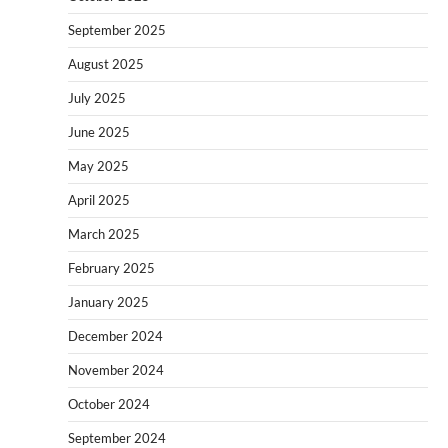
September 2025
August 2025
July 2025
June 2025
May 2025
April 2025
March 2025
February 2025
January 2025
December 2024
November 2024
October 2024
September 2024