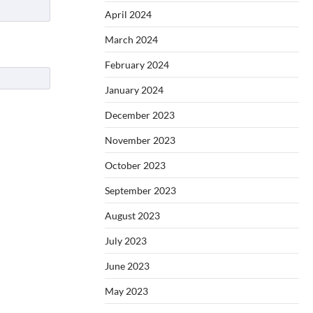
April 2024
March 2024
February 2024
January 2024
December 2023
November 2023
October 2023
September 2023
August 2023
July 2023
June 2023
May 2023