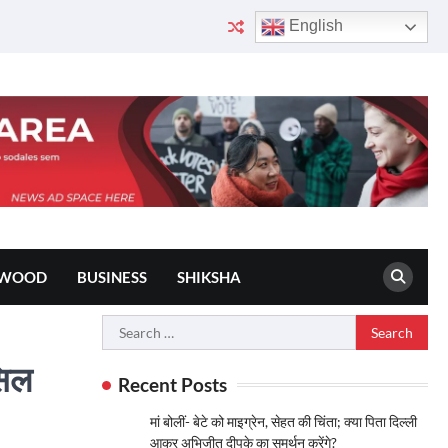
English
YWOOD
BUSINESS
SHIKSHA
Search
for:
सिल
Recent Posts
मां बोलीं- बेटे को माइग्रेन, सेहत की चिंता; क्या पिता दिल्ली
आकर अभिजीत दीपके का समर्थन करेंगे?