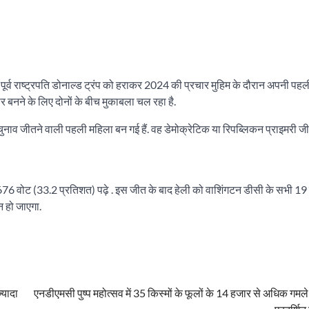
े पूर्व राष्ट्रपति डोनाल्ड ट्रंप को हराकर 2024 की प्रचार मुहिम के दौरान अपनी पह
ार बनने के लिए दोनों के बीच मुकाबला चल रहा है.
ी चुनाव जीतने वाली पहली महिला बन गई हैं. वह डेमोक्रेटिक या रिपब्लिकन प्राइमरी ज
में 676 वोट (33.2 प्रतिशत) पढ़े . इस जीत के बाद हेली को वाशिंगटन डीसी के सभी 1
न हो जाएगा.
्यादा
एनडीएमसी पुष्प महोत्सव में 35 किस्मों के फूलों के 14 हजार से अधिक गमले 