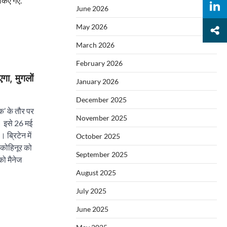
त किए गए.
June 2026
May 2026
March 2026
February 2026
गा, मुगलों
January 2026
December 2025
ीक’ के तौर पर
November 2025
। इसे 26 मई
 ब्रिटेन में
October 2025
 कोहिनूर को
September 2025
को मैनेज
August 2025
July 2025
June 2025