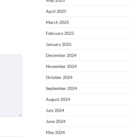
May 2025
April 2025
March 2025
February 2025
January 2025
December 2024
November 2024
October 2024
September 2024
August 2024
July 2024
June 2024
May 2024