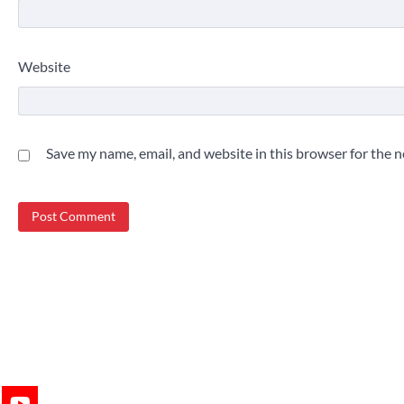
Website
Save my name, email, and website in this browser for the 