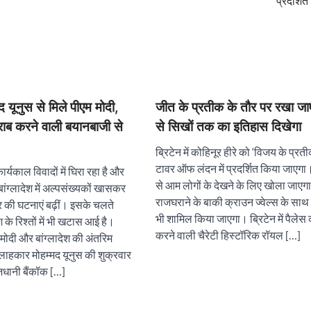
प्रदर्शि
मद यूनुस से मिले पीएम मोदी,
जीत के प्रतीक के तौर पर रखा जाए
राब करने वाली बयानबाजी से
से सिखों तक का इतिहास दिखेगा
ब्रिटेन में कोहिनूर हीरे को ‘विजय के प्रत
टावर ऑफ लंदन में प्रदर्शित किया जाएगा
ार्यकाल विवादों में घिरा रहा है और
से आम लोगों के देखने के लिए खोला जाएगा।
बांग्लादेश में अल्पसंख्यकों खासकर
राजघराने के बाकी क्राउन ज्वेल्स के साथ
ार की घटनाएं बढ़ीं। इसके चलते
भी शामिल किया जाएगा। ब्रिटेन में पैलेस 
 के रिश्तों में भी खटास आई है।
करने वाली चैरेटी हिस्टॉरिक रॉयल […]
्र मोदी और बांग्लादेश की अंतरिम
लाहकार मोहम्मद यूनुस की शुक्रवार
जधानी बैंकॉक […]