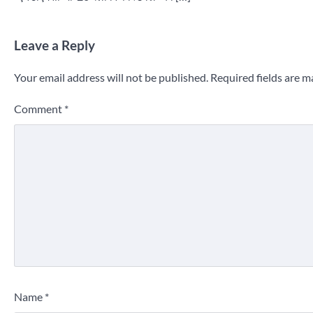
Leave a Reply
Your email address will not be published.
Required fields are 
Comment
*
Name
*