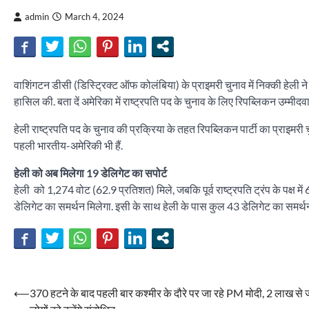
admin
March 4, 2024
वाशिंगटन डीसी (डिस्ट्रिक्ट ऑफ कोलंबिया) के प्राइमरी चुनाव में निक्की हेली न
हासिल की. बता दें अमेरिका में राष्ट्रपति पद के चुनाव के लिए रिपब्लिकन उम्मीदव
हेली राष्ट्रपति पद के चुनाव की प्रक्रिया के तहत रिपब्लिकन पार्टी का प्राइमर
पहली भारतीय-अमेरिकी भी हैं.
हेली को अब मिलेगा 19 डेलिगेट का सपोर्ट
हेली को 1,274 वोट (62.9 प्रतिशत) मिले, जबकि पूर्व राष्ट्रपति ट्रंप के पक्ष 
डेलिगेट का समर्थन मिलेगा. इसी के साथ हेली के पास कुल 43 डेलिगेट का समर्थ
Post
⟵
370 हटने के बाद पहली बार कश्मीर के दौरे पर जा रहे PM मोदी, 2 लाख से ज