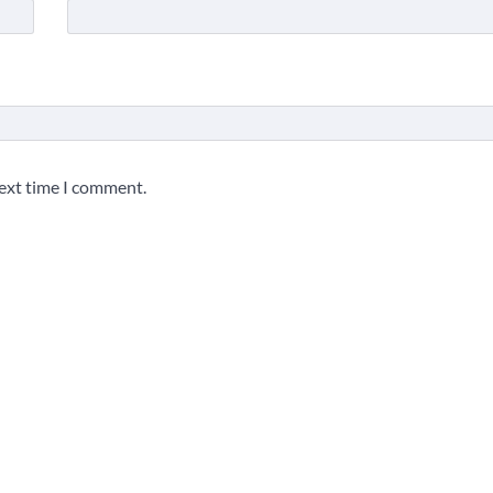
next time I comment.