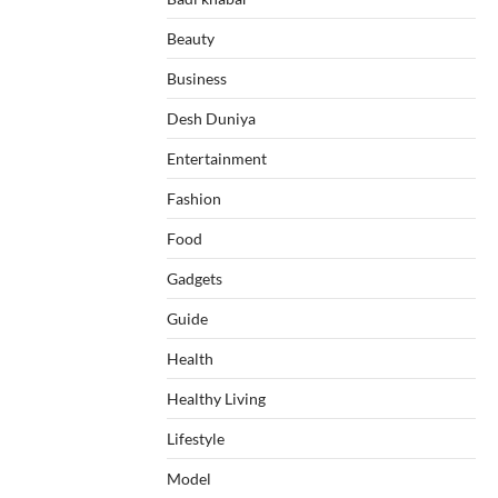
Beauty
Business
Desh Duniya
Entertainment
Fashion
Food
Gadgets
Guide
Health
Healthy Living
Lifestyle
Model