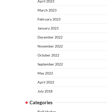
April 2023
March 2023
February 2023
January 2023
December 2022
November 2022
October 2022
September 2022
May 2022
April 2022
July 2018
Categories
Badi khabar