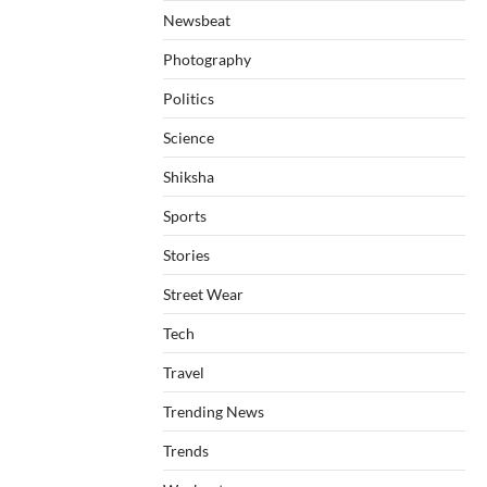
Newsbeat
Photography
Politics
Science
Shiksha
Sports
Stories
Street Wear
Tech
Travel
Trending News
Trends