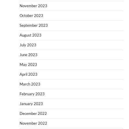
November 2023
October 2023
September 2023
August 2023
July 2023
June 2023
May 2023
April 2023
March 2023
February 2023
January 2023
December 2022
November 2022