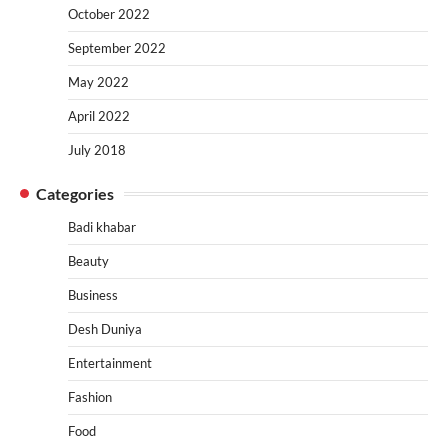
October 2022
September 2022
May 2022
April 2022
July 2018
Categories
Badi khabar
Beauty
Business
Desh Duniya
Entertainment
Fashion
Food