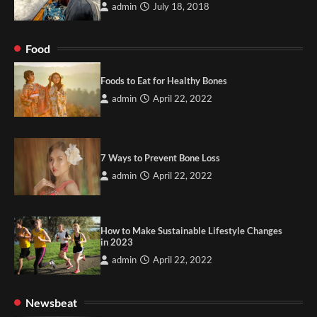
admin
July 18, 2018
Food
Foods to Eat for Healthy Bones
admin
April 22, 2022
7 Ways to Prevent Bone Loss
admin
April 22, 2022
How to Make Sustainable Lifestyle Changes
in 2023
admin
April 22, 2022
Newsbeat