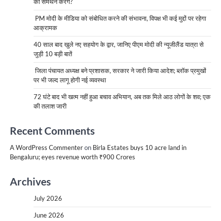
का समर्थन करेंगे?
PM मोदी के मीडिया को संबोधित करने की संभावना, विपक्ष भी कई मुद्दों पर रहेगा
आक्रामक
40 साल बाद खुले नए सहयोग के द्वार, जानिए पीएम मोदी की न्यूजीलैंड यात्रा से
जुड़ी 10 बड़ी बातें
जिला पंचायत अध्यक्ष बने प्रशासक, सरकार ने जारी किया आदेश; ब्लॉक प्रमुखों
पर भी जल्द लागू होगी नई व्यवस्था
72 घंटे बाद भी खत्म नहीं हुआ बचाव अभियान, अब तक मिले आठ लोगों के शव; एक
की तलाश जारी
Recent Comments
A WordPress Commenter
on
Birla Estates buys 10 acre land in
Bengaluru; eyes revenue worth ₹900 Crores
Archives
July 2026
June 2026