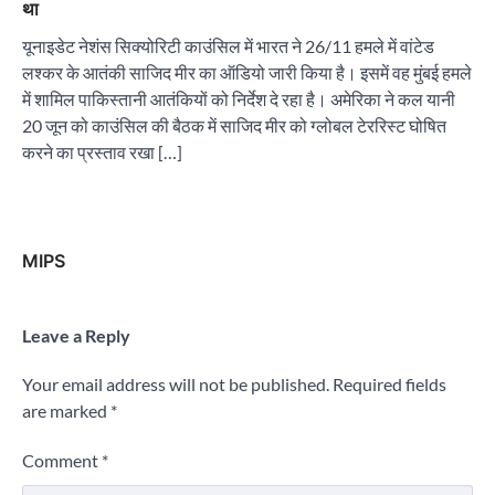
था
यूनाइडेट नेशंस सिक्योरिटी काउंसिल में भारत ने 26/11 हमले में वांटेड
लश्कर के आतंकी साजिद मीर का ऑडियो जारी किया है। इसमें वह मुंबई हमले
में शामिल पाकिस्तानी आतंकियों को निर्देश दे रहा है। अमेरिका ने कल यानी
20 जून को काउंसिल की बैठक में साजिद मीर को ग्लोबल टेररिस्ट घोषित
करने का प्रस्ताव रखा […]
MIPS
Leave a Reply
Your email address will not be published.
Required fields
are marked
*
Comment
*