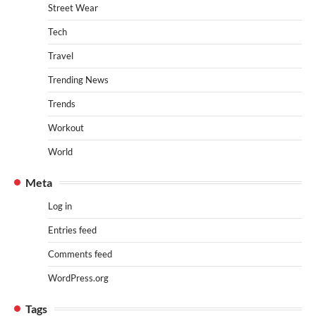
Street Wear
Tech
Travel
Trending News
Trends
Workout
World
Meta
Log in
Entries feed
Comments feed
WordPress.org
Tags