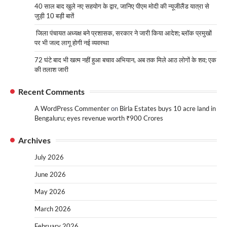
40 साल बाद खुले नए सहयोग के द्वार, जानिए पीएम मोदी की न्यूजीलैंड यात्रा से
जुड़ी 10 बड़ी बातें
जिला पंचायत अध्यक्ष बने प्रशासक, सरकार ने जारी किया आदेश; ब्लॉक प्रमुखों
पर भी जल्द लागू होगी नई व्यवस्था
72 घंटे बाद भी खत्म नहीं हुआ बचाव अभियान, अब तक मिले आठ लोगों के शव; एक
की तलाश जारी
Recent Comments
A WordPress Commenter
on
Birla Estates buys 10 acre land in
Bengaluru; eyes revenue worth ₹900 Crores
Archives
July 2026
June 2026
May 2026
March 2026
February 2026