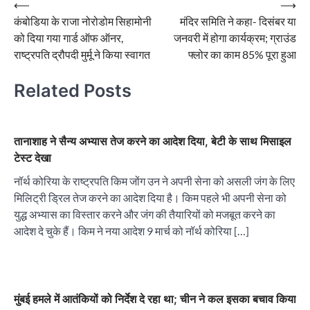
Post
⟵
⟶
कंबोडिया के राजा नोरोडोम सिहामोनी
मंदिर समिति ने कहा- दिसंबर या
navigation
को दिया गया गार्ड ऑफ ऑनर,
जनवरी में होगा कार्यक्रम; ग्राउंड
राष्ट्रपति द्रौपदी मुर्मू ने किया स्वागत
फ्लोर का काम 85% पूरा हुआ
Related Posts
तानाशाह ने सैन्य अभ्यास तेज करने का आदेश दिया, बेटी के साथ मिसाइल
टेस्ट देखा
नॉर्थ कोरिया के राष्ट्रपति किम जोंग उन ने अपनी सेना को असली जंग के लिए
मिलिट्री ड्रिल तेज करने का आदेश दिया है। किम पहले भी अपनी सेना को
युद्ध अभ्यास का विस्तार करने और जंग की तैयारियों को मजबूत करने का
आदेश दे चुके हैं। किम ने नया आदेश 9 मार्च को नॉर्थ कोरिया […]
मुंबई हमले में आतंकियों को निर्देश दे रहा था; चीन ने कल इसका बचाव किया