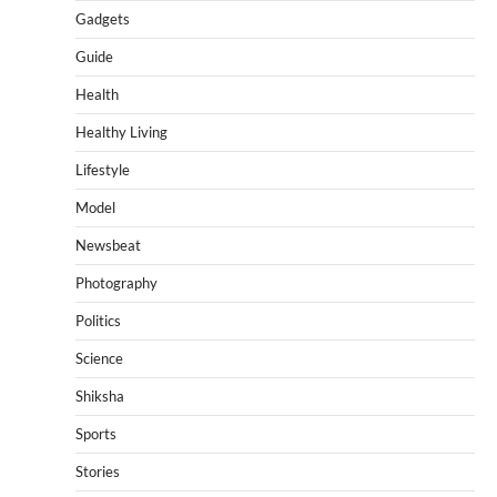
Gadgets
Guide
Health
Healthy Living
Lifestyle
Model
Newsbeat
Photography
Politics
Science
Shiksha
Sports
Stories