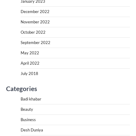
January 2023
December 2022
November 2022
October 2022
September 2022
May 2022
April 2022
July 2018
Categories
Badi khabar
Beauty
Business
Desh Duniya