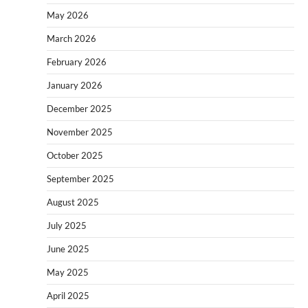
May 2026
March 2026
February 2026
January 2026
December 2025
November 2025
October 2025
September 2025
August 2025
July 2025
June 2025
May 2025
April 2025