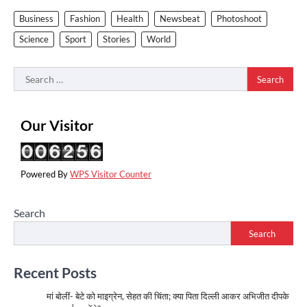
Business
Fashion
Health
Newsbeat
Photoshoot
Science
Sport
Stories
World
Search
for:
Our Visitor
Powered By
WPS Visitor Counter
Search
Search
Recent Posts
मां बोलीं- बेटे को माइग्रेन, सेहत की चिंता; क्या पिता दिल्ली आकर अभिजीत दीपके