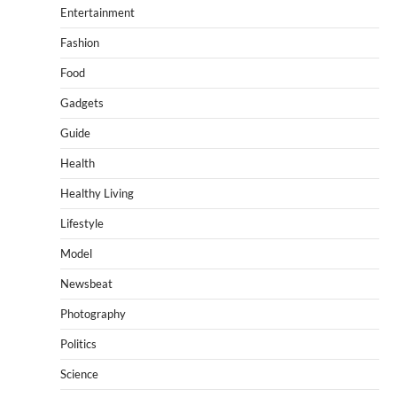
Entertainment
Fashion
Food
Gadgets
Guide
Health
Healthy Living
Lifestyle
Model
Newsbeat
Photography
Politics
Science