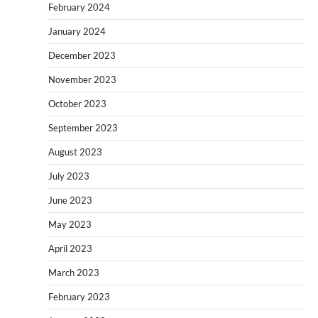
February 2024
January 2024
December 2023
November 2023
October 2023
September 2023
August 2023
July 2023
June 2023
May 2023
April 2023
March 2023
February 2023