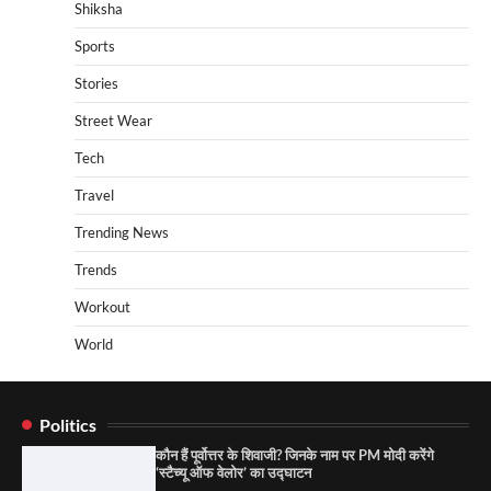
Shiksha
Sports
Stories
Street Wear
Tech
Travel
Trending News
Trends
Workout
World
Politics
कौन हैं पूर्वोत्तर के शिवाजी? जिनके नाम पर PM मोदी करेंगे
‘स्टैच्यू ऑफ वेलोर’ का उद्घाटन