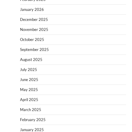
January 2026
December 2025
November 2025
October 2025
September 2025
August 2025
July 2025
June 2025
May 2025
April 2025
March 2025
February 2025
January 2025