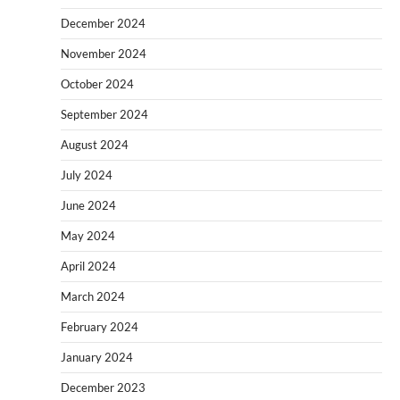
December 2024
November 2024
October 2024
September 2024
August 2024
July 2024
June 2024
May 2024
April 2024
March 2024
February 2024
January 2024
December 2023