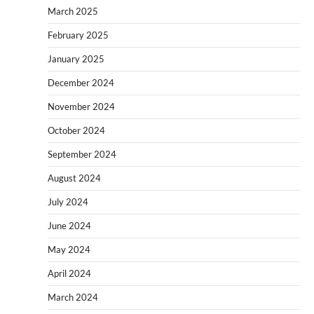
March 2025
February 2025
January 2025
December 2024
November 2024
October 2024
September 2024
August 2024
July 2024
June 2024
May 2024
April 2024
March 2024