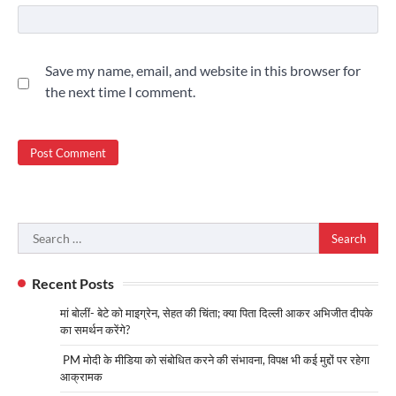
Save my name, email, and website in this browser for
the next time I comment.
Search
for:
Recent Posts
मां बोलीं- बेटे को माइग्रेन, सेहत की चिंता; क्या पिता दिल्ली आकर अभिजीत दीपके
का समर्थन करेंगे?
PM मोदी के मीडिया को संबोधित करने की संभावना, विपक्ष भी कई मुद्दों पर रहेगा
आक्रामक