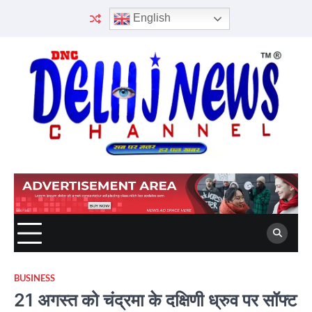
Skip
English
to
content
BUSINESS
21 अगस्त को चंद्रमा के दक्षिणी ध्रुव पर सॉफ्ट