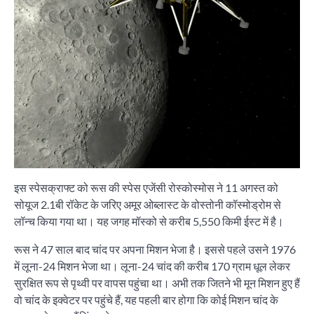
इस स्पेसक्राफ्ट को रूस की स्पेस एजेंसी रोस्कोस्मोस ने 11 अगस्त को
सोयूज 2.1बी रॉकेट के जरिए अमूर ओब्लास्ट के वोस्तोनी कॉस्मोड्रोम से
लॉन्च किया गया था। यह जगह मॉस्को से करीब 5,550 किमी ईस्ट में है।
रूस ने 47 साल बाद चांद पर अपना मिशन भेजा है। इससे पहले उसने 1976
में लूना-24 मिशन भेजा था। लूना-24 चांद की करीब 170 ग्राम धूल लेकर
सुरक्षित रूप से पृथ्वी पर वापस पहुंचा था। अभी तक जितने भी मून मिशन हुए हैं
वो चांद के इक्वेटर पर पहुंचे हैं, यह पहली बार होगा कि कोई मिशन चांद के