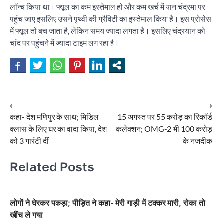
लॉन्च किया था। फ्यूल का कम इस्तेमाल हो और कम खर्च में यान चंद्रमा पर
पहुंच जाए इसलिए उसने पृथ्वी की ग्रैविटी का इस्तेमाल किया है। इस प्रोसेस
में फ्यूल तो बच जाता है, लेकिन समय ज्यादा लगता है। इसलिए चंद्रयान को
चांद पर पहुंचने में ज्यादा टाइम लग रहा है।
Post
⟵
⟶
कहा- देश मणिपुर के साथ; मिडिल
15 अगस्त पर 55 करोड़ का रिकॉर्ड
navigation
क्लास के लिए घर का वादा किया, देश
कलेक्शन; OMG-2 भी 100 करोड़
को 3 गारंटी दीं
के नजदीक
Related Posts
लोगों ने घेरकर पकड़ा; पीड़ित ने कहा- मेरी गाड़ी में टक्कर मारी, रोका तो
खींच ले गया