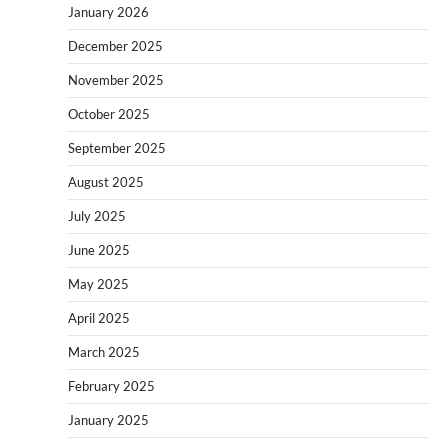
January 2026
December 2025
November 2025
October 2025
September 2025
August 2025
July 2025
June 2025
May 2025
April 2025
March 2025
February 2025
January 2025