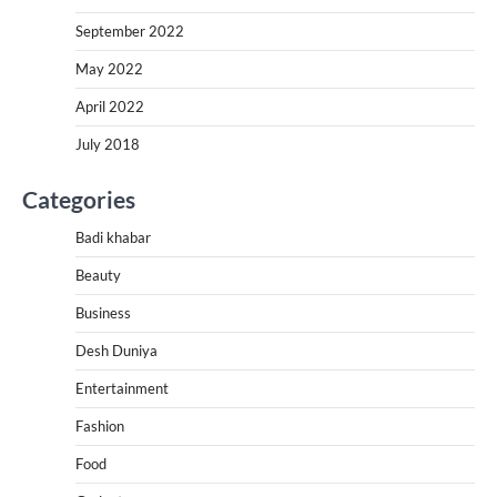
September 2022
May 2022
April 2022
July 2018
Categories
Badi khabar
Beauty
Business
Desh Duniya
Entertainment
Fashion
Food