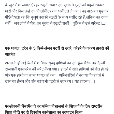
बेंगलुरु में मंगलवार दोपहर स्कूटी सवार एक युवक ने बुजुर्ग को पहले टक्कर
मारी और फिर उन्हें एक किलोमीटर तक घसीटते ले गया। वह बार-बार मुड़कर
पीछे देखता रहा कि बुजुर्ग उसकी स्कूटी के साथ घसीट रहे हैं, लेकिन वह रुका
नहीं। जब लोगों ने घेरा, तब युवक ने स्कूटी रोकी। पुलिस ने उसे अरेस्ट […]
एक घायल; ट्रेन के 5 डिब्बे-इंजन पटरी से उतरे, कोहरे के कारण हादसे की
आशंका
असम के होजाई जिले में शनिवार सुबह हाथियों का एक झुंड सैरंग-नई दिल्ली
राजधानी एक्सप्रेस की चपेट में आ गया। हादसे में सात हाथियों की मौत हो गई
और एक हाथी का बच्चा घायल हो गया। अधिकारियों ने बताया कि हादसे में
ट्रेन का इंजन और पांच कोच भी पटरी से उतर गए। यह हादसा […]
एनडीएमसी चैयरमैन ने प्राथमिक विद्यालयों के शिक्षकों के लिए राष्ट्रीय
शिक्षा नीति पर दो दिवसीय कार्यशाला का उद्घाटन किया