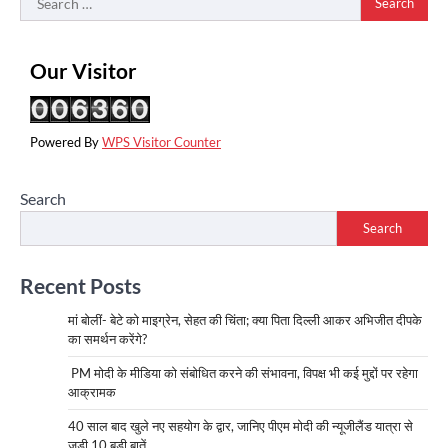
for:
Our Visitor
Powered By
WPS Visitor Counter
Search
Search
Recent Posts
मां बोलीं- बेटे को माइग्रेन, सेहत की चिंता; क्या पिता दिल्ली आकर अभिजीत दीपके
का समर्थन करेंगे?
PM मोदी के मीडिया को संबोधित करने की संभावना, विपक्ष भी कई मुद्दों पर रहेगा
आक्रामक
40 साल बाद खुले नए सहयोग के द्वार, जानिए पीएम मोदी की न्यूजीलैंड यात्रा से
जुड़ी 10 बड़ी बातें