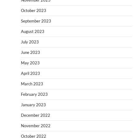
October 2023
September 2023
August 2023
July 2023
June 2023
May 2023
April 2023
March 2023
February 2023
January 2023
December 2022
November 2022
October 2022