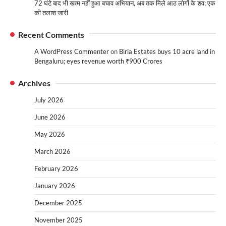
72 घंटे बाद भी खत्म नहीं हुआ बचाव अभियान, अब तक मिले आठ लोगों के शव; एक
की तलाश जारी
Recent Comments
A WordPress Commenter
on
Birla Estates buys 10 acre land in
Bengaluru; eyes revenue worth ₹900 Crores
Archives
July 2026
June 2026
May 2026
March 2026
February 2026
January 2026
December 2025
November 2025