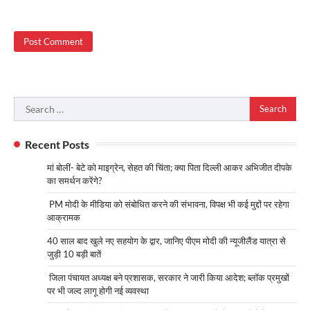
Search
for:
Recent Posts
मां बोलीं- बेटे को माइग्रेन, सेहत की चिंता; क्या पिता दिल्ली आकर अभिजीत दीपके
का समर्थन करेंगे?
PM मोदी के मीडिया को संबोधित करने की संभावना, विपक्ष भी कई मुद्दों पर रहेगा
आक्रामक
40 साल बाद खुले नए सहयोग के द्वार, जानिए पीएम मोदी की न्यूजीलैंड यात्रा से
जुड़ी 10 बड़ी बातें
जिला पंचायत अध्यक्ष बने प्रशासक, सरकार ने जारी किया आदेश; ब्लॉक प्रमुखों
पर भी जल्द लागू होगी नई व्यवस्था