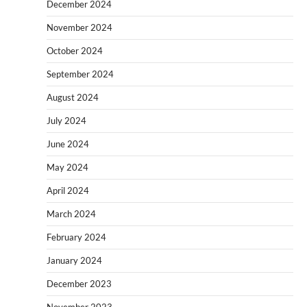
December 2024
November 2024
October 2024
September 2024
August 2024
July 2024
June 2024
May 2024
April 2024
March 2024
February 2024
January 2024
December 2023
November 2023