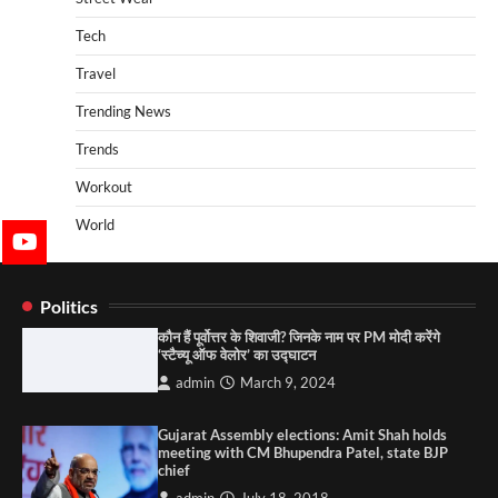
Tech
Travel
Trending News
Trends
Workout
World
Politics
कौन हैं पूर्वोत्तर के शिवाजी? जिनके नाम पर PM मोदी करेंगे
‘स्टैच्यू ऑफ वेलोर’ का उद्घाटन
admin
March 9, 2024
Gujarat Assembly elections: Amit Shah holds
meeting with CM Bhupendra Patel, state BJP
chief