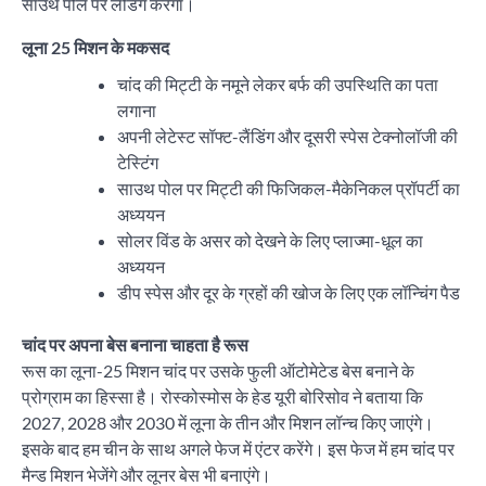
साउथ पोल पर लैंडिंग करेगा।
लूना 25 मिशन के मकसद
चांद की मिट्टी के नमूने लेकर बर्फ की उपस्थिति का पता
लगाना
अपनी लेटेस्ट सॉफ्ट-लैंडिंग और दूसरी स्पेस टेक्‍नोलॉजी की
टेस्टिंग
साउथ पोल पर मिट्टी की फिजिकल-मैकेनिकल प्रॉपर्टी का
अध्ययन
सोलर विंड के असर को देखने के लिए प्लाज्मा-धूल का
अध्ययन
डीप स्पेस और दूर के ग्रहों की खोज के लिए एक लॉन्चिंग पैड
चांद पर अपना बेस बनाना चाहता है रूस
रूस का लूना-25 मिशन चांद पर उसके फुली ऑटोमेटेड बेस बनाने के
प्रोग्राम का हिस्सा है। रोस्कोस्मोस के हेड यूरी बोरिसोव ने बताया कि
2027, 2028 और 2030 में लूना के तीन और मिशन लॉन्च किए जाएंगे।
इसके बाद हम चीन के साथ अगले फेज में एंटर करेंगे। इस फेज में हम चांद पर
मैन्ड मिशन भेजेंगे और लूनर बेस भी बनाएंगे।