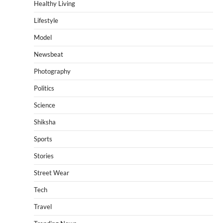
Healthy Living
Lifestyle
Model
Newsbeat
Photography
Politics
Science
Shiksha
Sports
Stories
Street Wear
Tech
Travel