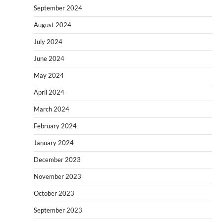
September 2024
August 2024
July 2024
June 2024
May 2024
April 2024
March 2024
February 2024
January 2024
December 2023
November 2023
October 2023
September 2023