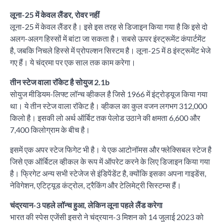
लूना-25 में केवल लैंडर, रोवर नहीं
लूना-25 में केवल लैंडर है। इसे इस तरह से डिजाइन किया गया है कि इसे दो
अलग-अलग हिस्सों में बांटा जा सकता है। सबसे ऊपर इंस्ट्रूमेंट कंपार्टमेंट
है, जबकि निचले हिस्से में प्रोपल्शन सिस्टम है। लूना-25 में 8 इंस्ट्रूमेंट भेजे
गए हैं। ये चंद्रमा पर एक साल तक काम करेगा।
तीन स्टेज वाला रॉकेट है सोयुज 2.1b
सोयुज मीडियम-लिफ्ट लॉन्च व्हीकल है जिसे 1966 में इंट्रोड्यूज किया गया
था। ये तीन स्टेज वाला रॉकेट है। व्हीकल का कुल वजन लगभग 312,000
किलो है। इसकी लो अर्थ ऑर्बिट तक पेलोड उठाने की क्षमता 6,600 और
7,400 किलोग्राम के बीच है।
इसमें एक अपर स्टेज फिगेट भी है। ये एक आटोनॉमस और फ्लेक्सिबल स्टेज है
जिसे एक ऑर्बिटल व्हीकल के रूप में ऑपरेट करने के लिए डिजाइन किया गया
है। फ्रिगेट अन्य सभी स्टेजेज से इंडिपेंडेंट है, क्योंकि इसका अपना गाइडेंस,
नेविगेशन, एटिट्यूड कंट्रोल, ट्रैकिंग और टेलिमेट्री सिस्टम्स हैं।
चंद्रयान-3 पहले लॉन्च हुआ, लेकिन लूना पहले लैंड करेगा
भारत की स्पेस एजेंसी इसरो ने चंद्रयान-3 मिशन को 14 जुलाई 2023 को