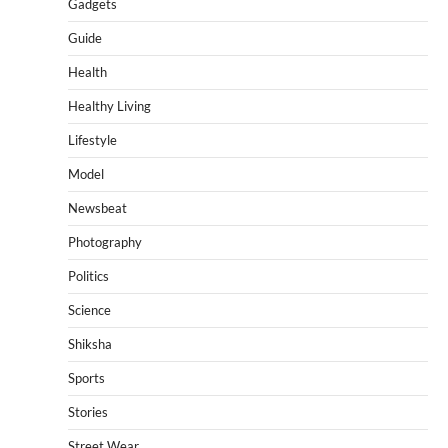
Gadgets
Guide
Health
Healthy Living
Lifestyle
Model
Newsbeat
Photography
Politics
Science
Shiksha
Sports
Stories
Street Wear