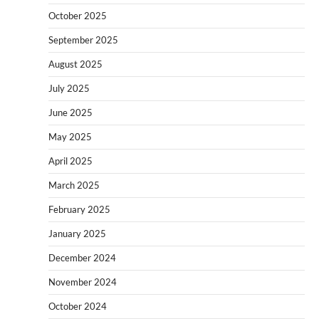
October 2025
September 2025
August 2025
July 2025
June 2025
May 2025
April 2025
March 2025
February 2025
January 2025
December 2024
November 2024
October 2024