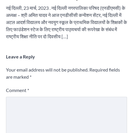
नई दिल्ली, 23 मार्च, 2023 . नई दिल्ली नगरपालिका परिषद (एनडीएमसी) के
अध्यक्ष – श्री अमित यादव ने आज एनडीसीसी कन्वेंशन सेंटर, नई दिल्ली में
अटल आदर्श विद्यालय और नवयुग स्कूल के प्राथमिक विद्यालयों के शिक्षकों के
लिए फाउंडेशन स्टेज के लिए राष्ट्रीय पाठ्यचर्या की रूपरेखा के संबंध में
राष्ट्रीय शिक्षा नीति पर दो दिवसीय […]
Leave a Reply
Your email address will not be published.
Required fields
are marked
*
Comment
*