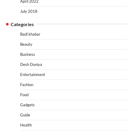
April 2022
July 2018
Categories
Badi khabar
Beauty
Business
Desh Duniya
Entertainment
Fashion
Food
Gadgets
Guide
Health