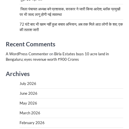
जिला पंचायत अध्यक्ष बने प्रशासक, सरकार ने जारी किया आदेश; ब्लॉक प्रमुखों
पर भी जल्द लागू होगी नई व्यवस्था
72 घंटे बाद भी खत्म नहीं हुआ बचाव अभियान, अब तक मिले आठ लोगों के शव; एक
की तलाश जारी
Recent Comments
A WordPress Commenter
on
Birla Estates buys 10 acre land in
Bengaluru; eyes revenue worth ₹900 Crores
Archives
July 2026
June 2026
May 2026
March 2026
February 2026