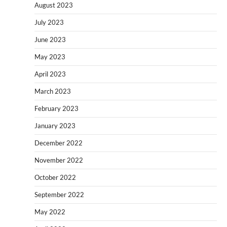
August 2023
July 2023
June 2023
May 2023
April 2023
March 2023
February 2023
January 2023
December 2022
November 2022
October 2022
September 2022
May 2022