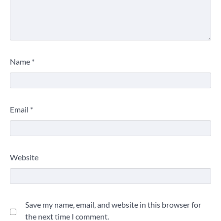
Name
*
Email
*
Website
Save my name, email, and website in this browser for
the next time I comment.