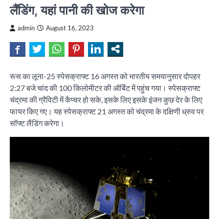
लैंडिंग, यहां पानी की खोज करेगा
admin
August 16, 2023
रूस का लूना-25 स्पेसक्राफ्ट 16 अगस्त को भारतीय समयानुसार दोपहर
2:27 बजे चांद की 100 किलोमीटर की ऑर्बिट में पहुंच गया। स्पेसक्राफ्ट
चंद्रमा की ग्रैविटी में कैप्चर हो सके, इसके लिए इसके इंजन कुछ देर के लिए
फायर किए गए। यह स्पेसक्राफ्ट 21 अगस्त को चंद्रमा के दक्षिणी ध्रुव पर
सॉफ्ट लैंडिंग करेगा।