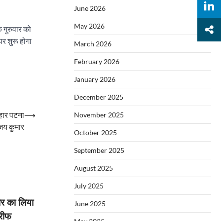
June 2026
May 2026
ि गुरुवार को
पर शुरू होगा
March 2026
February 2026
January 2026
December 2025
िहार पटना
⟶
November 2025
ंजय कुमार
October 2025
September 2025
August 2025
July 2025
दार का लिया
June 2025
ारीफ