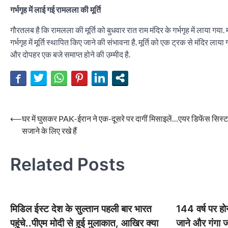
गर्भगृह में लाई गई रामलला की मूर्ति
गौरतलब है कि रामलला की मूर्ति को बुधवार रात राम मंदिर के गर्भगृह में लाया गया. 
गर्भगृह में मूर्ति स्थापित किए जाने की संभावना है. मूर्ति को एक ट्रक से मंदिर
और दोपहर एक बजे समाप्त होने की उम्मीद है.
Post
⟵
घर में घुसकर PAK-ईरान ने एक-दूसरे पर दागीं मिसाइलें…एयर डिफेंस सिस्ट
सजाने के लिए रखे हैं
navigation
Related Posts
मिडिल ईस्ट देश के सुल्तान पहली बार भारत
144 वर्ष पर होने
पहुंचे..पीएम मोदी से हुई मुलाकात, आखिर क्या
जाने और गंगा ज