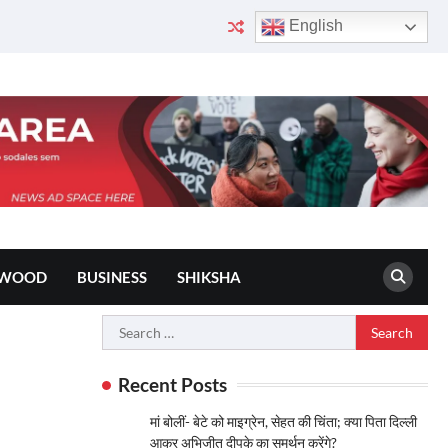
English
YWOOD
BUSINESS
SHIKSHA
Search
for:
Recent Posts
मां बोलीं- बेटे को माइग्रेन, सेहत की चिंता; क्या पिता दिल्ली
आकर अभिजीत दीपके का समर्थन करेंगे?