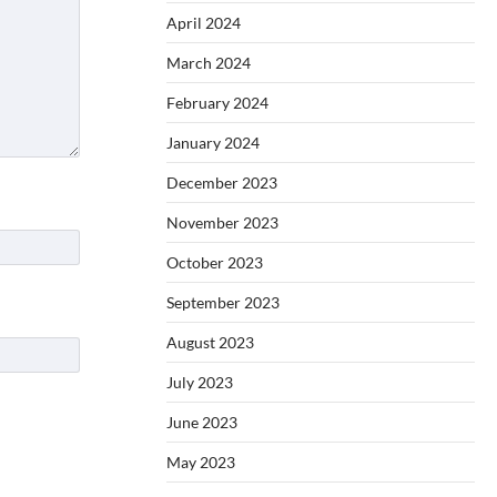
April 2024
March 2024
February 2024
January 2024
December 2023
November 2023
October 2023
September 2023
August 2023
July 2023
June 2023
May 2023