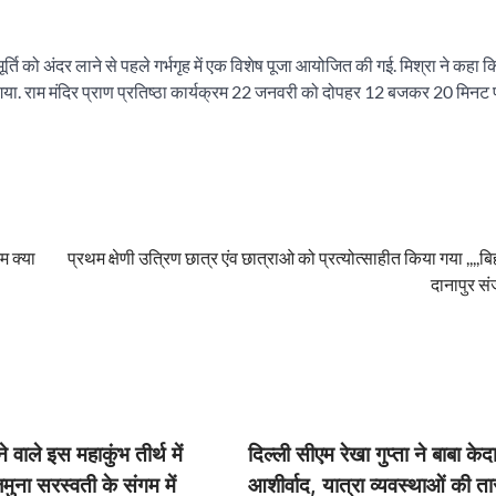
मूर्ति को अंदर लाने से पहले गर्भगृह में एक विशेष पूजा आयोजित की गई. मिश्रा ने कहा क
 लाया गया. राम मंदिर प्राण प्रतिष्ठा कार्यक्रम 22 जनवरी को दोपहर 12 बजकर 20 मिनट 
म क्या
प्रथम क्षेणी उत्रिण छात्र एंव छात्राओ को प्रत्योत्साहीत किया गया ,,,,ब
दानापुर स
 वाले इस महाकुंभ तीर्थ में
दिल्ली सीएम रेखा गुप्ता ने बाबा के
मुना सरस्वती के संगम में
आशीर्वाद, यात्रा व्यवस्थाओं की त