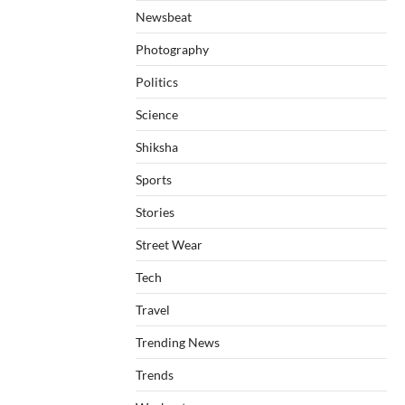
Newsbeat
Photography
Politics
Science
Shiksha
Sports
Stories
Street Wear
Tech
Travel
Trending News
Trends