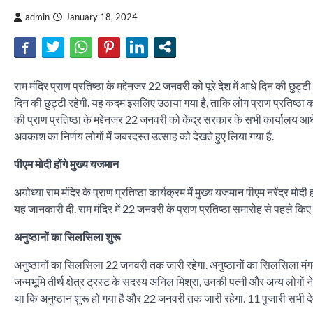
admin
January 18, 2024
राम मंदिर प्राण प्रतिष्ठा के मद्देनजर 22 जनवरी को पूरे देश में आधे दिन की छु
दिन की छुट्टी रहेगी. यह कदम इसलिए उठाया गया है, ताकि लोग प्राण प्रतिष्ठा कार्
की प्राण प्रतिष्ठा के मद्देनजर 22 जनवरी को केंद्र सरकार के सभी कार्यालय आधे द
अवकाश का निर्णय लोगों में जबरदस्त उत्साह को देखते हुए लिया गया है.
पीएम मोदी होंगे मुख्य यजमान
अयोध्या राम मंदिर के प्राण प्रतिष्ठा कार्यक्रम में मुख्य यजमान पीएम नरेंद्र मोदी हो
यह जानकारी दी. राम मंदिर में 22 जनवरी के प्राण प्रतिष्ठा समारोह से पहले कि
अनुष्ठानों का सिलसिला शुरू
अनुष्ठानों का सिलसिला 22 जनवरी तक जारी रहेगा. अनुष्ठानों का सिलसिला मंग
जन्मभूमि तीर्थ क्षेत्र ट्रस्ट के सदस्य अनिल मिश्रा, उनकी पत्नी और अन्य लोगों 
था कि अनुष्ठान शुरू हो गया है और 22 जनवरी तक जारी रहेगा. 11 पुजारी सभी देवी