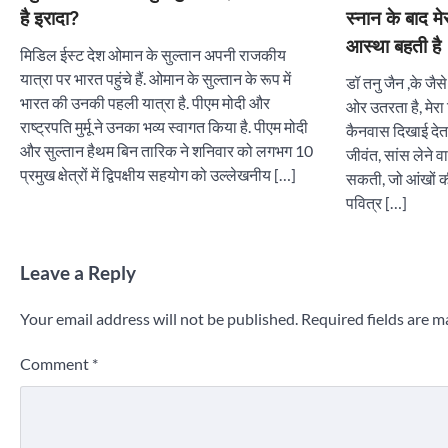
है इरादा?
स्नान के बाद म
आस्था बहती है
मिडिल ईस्ट देश ओमान के सुल्तान अपनी राजकीय
यात्रा पर भारत पहुंचे हैं. ओमान के सुल्तान के रूप में
डॉ तनु जैन ,के जै
भारत की उनकी पहली यात्रा है. पीएम मोदी और
ओर उतरता है, मेरा
राष्ट्रपति मुर्मू ने उनका भव्य स्वागत किया है. पीएम मोदी
कैनवास दिखाई देता
और सुल्तान हैथम बिन तारिक ने शनिवार को लगभग 10
जीवंत, सांस लेने 
प्रमुख क्षेत्रों में द्विपक्षीय सहयोग को उल्लेखनीय […]
सकती, जो आंखों की
पवित्र […]
Leave a Reply
Your email address will not be published.
Required fields are 
Comment
*