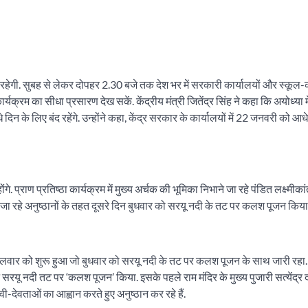
ट्टी रहेगी. सुबह से लेकर दोपहर 2.30 बजे तक देश भर में सरकारी कार्यालयों और स्कूल-
यक्रम का सीधा प्रसारण देख सकें. केंद्रीय मंत्री जितेंद्र सिंह ने कहा कि अयोध्या म
िन के लिए बंद रहेंगे. उन्होंने कहा, केंद्र सरकार के कार्यालयों में 22 जनवरी को आध
ंगे. प्राण प्रतिष्ठा कार्यक्रम में मुख्य अर्चक की भूमिका निभाने जा रहे पंडित लक्ष्मीकांत
ए जा रहे अनुष्ठानों के तहत दूसरे दिन बुधवार को सरयू नदी के तट पर कलश पूजन किया
लवार को शुरू हुआ जो बुधवार को सरयू नदी के तट पर कलश पूजन के साथ जारी रहा. 
ने सरयू नदी तट पर ‘कलश पूजन’ किया. इसके पहले राम मंदिर के मुख्य पुजारी सत्येंद्र
-देवताओं का आह्वान करते हुए अनुष्ठान कर रहे हैं.