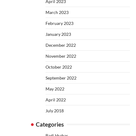
April 2023
March 2023
February 2023
January 2023
December 2022
November 2022
October 2022
September 2022
May 2022
April 2022
July 2018
Categories
Badi khabar