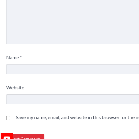
Name
*
Website
Save my name, email, and website in this browser for the 