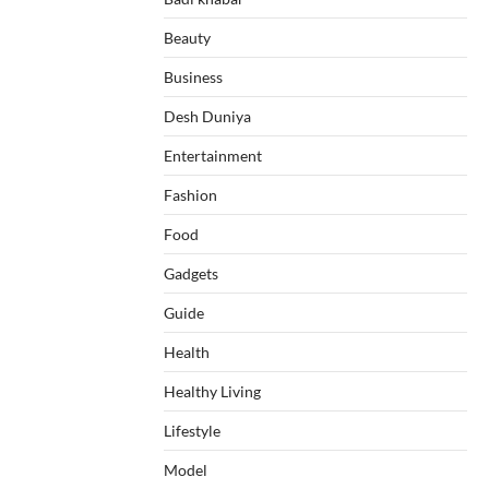
Beauty
Business
Desh Duniya
Entertainment
Fashion
Food
Gadgets
Guide
Health
Healthy Living
Lifestyle
Model