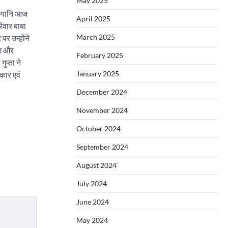
May 2025
ार यानि आज
April 2025
िवार बाबा
March 2025
पर उन्होंने
ेश और
February 2025
ुप्ता ने
January 2025
कार एवं
December 2024
November 2024
October 2024
September 2024
August 2024
July 2024
June 2024
May 2024