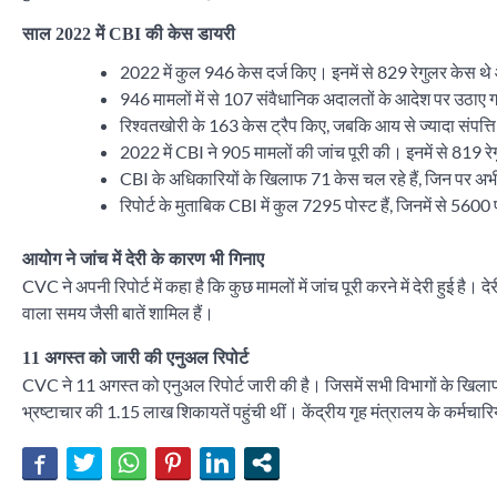
साल 2022 में CBI की केस डायरी
2022 में कुल 946 केस दर्ज किए। इनमें से 829 रेगुलर केस थे
946 मामलों में से 107 संवैधानिक अदालतों के आदेश पर उठाए गए
रिश्वतखोरी के 163 केस ट्रैप किए, जबकि आय से ज्यादा संपत्त
2022 में CBI ने 905 मामलों की जांच पूरी की। इनमें से 819 रे
CBI के अधिकारियों के खिलाफ 71 केस चल रहे हैं, जिन पर अ
रिपोर्ट के मुताबिक CBI में कुल 7295 पोस्ट हैं, जिनमें से 560
आयोग ने जांच में देरी के कारण भी गिनाए
CVC ने अपनी रिपोर्ट में कहा है कि कुछ मामलों में जांच पूरी करने में देरी हुई है।
वाला समय जैसी बातें शामिल हैं।
11 अगस्त को जारी की एनुअल रिपोर्ट
CVC ने 11 अगस्त को एनुअल रिपोर्ट जारी की है। जिसमें सभी विभागों के खिला
भ्रष्टाचार की 1.15 लाख शिकायतें पहुंची थीं। केंद्रीय गृह मंत्रालय के कर्मचा