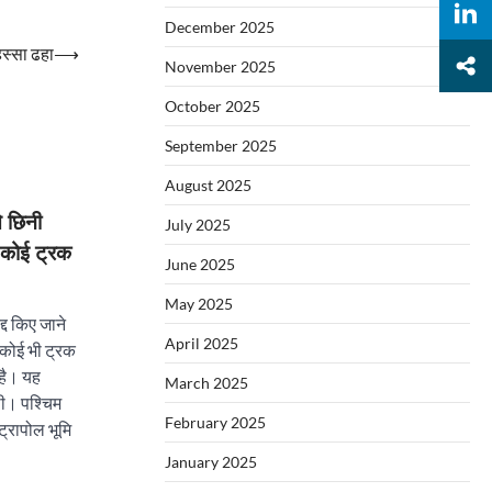
December 2025
िस्सा ढहा
⟶
November 2025
October 2025
September 2025
August 2025
े छिनी
July 2025
 कोई ट्रक
June 2025
May 2025
्द किए जाने
April 2025
 कोई भी ट्रक
 है। यह
March 2025
थी। पश्चिम
February 2025
ट्रापोल भूमि
January 2025