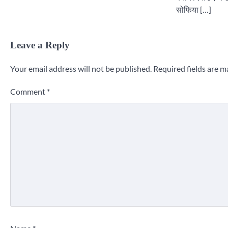
सोफिया […]
Leave a Reply
Your email address will not be published.
Required fields are 
Comment
*