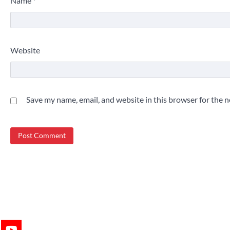
Name
*
Website
Save my name, email, and website in this browser for the 