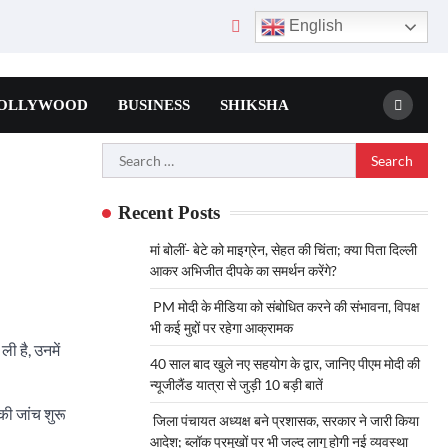
English
OLLYWOOD
BUSINESS
SHIKSHA
Search
for:
Recent Posts
मां बोलीं- बेटे को माइग्रेन, सेहत की चिंता; क्या पिता दिल्ली
आकर अभिजीत दीपके का समर्थन करेंगे?
PM मोदी के मीडिया को संबोधित करने की संभावना, विपक्ष
भी कई मुद्दों पर रहेगा आक्रामक
ी है, उनमें
40 साल बाद खुले नए सहयोग के द्वार, जानिए पीएम मोदी की
न्यूजीलैंड यात्रा से जुड़ी 10 बड़ी बातें
की जांच शुरू
जिला पंचायत अध्यक्ष बने प्रशासक, सरकार ने जारी किया
आदेश; ब्लॉक प्रमुखों पर भी जल्द लागू होगी नई व्यवस्था