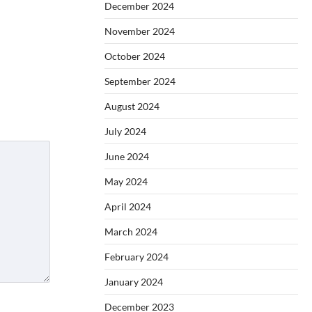
December 2024
November 2024
October 2024
September 2024
August 2024
July 2024
June 2024
May 2024
April 2024
March 2024
February 2024
January 2024
December 2023