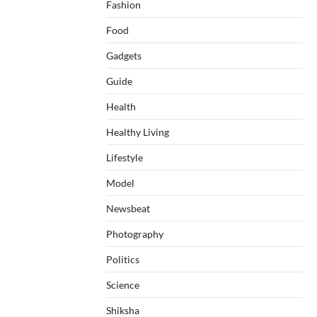
Fashion
Food
Gadgets
Guide
Health
Healthy Living
Lifestyle
Model
Newsbeat
Photography
Politics
Science
Shiksha