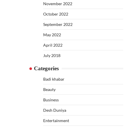
November 2022
October 2022
September 2022
May 2022
April 2022
July 2018
Categories
Badi khabar
Beauty
Business
Desh Duniya
Entertainment