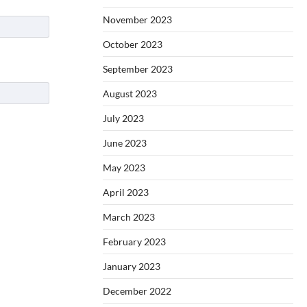
November 2023
October 2023
September 2023
August 2023
July 2023
June 2023
May 2023
April 2023
March 2023
February 2023
January 2023
December 2022