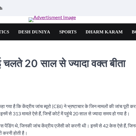
th
TICS
DESH DUNIYA
SPORTS
DHARM KARAM
B
ई चलते 20 साल से ज्यादा वक्त बीता
या है कि केंद्रीय जांच ब्यूरो (CBI) ने भ्रष्टाचार के जिन मामलों की जांच पूरी कर ल
ं से 313 मामले ऐसे हैं, जिन्हें कोर्ट में पहुंचे 20 साल से ज्यादा समय हो गया है।
ंडिंग थे, जिनकी जांच केंद्रीय एजेंसी को करनी थी। इनमें से 42 केस ऐसे हैं, जिन
री करनी होती है।