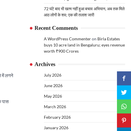
72 घंटे बाद भी खत्म नहीं हुआ बचाव अभियान, अब तक मिले
आठ लोगों के शव; एक की तलाश जारी
Recent Comments
A WordPress Commenter
on
Birla Estates
buys 10 acre land in Bengaluru; eyes revenue
worth ₹900 Crores
Archives
 में लगने
July 2026
June 2026
May 2026
े पास
March 2026
February 2026
January 2026