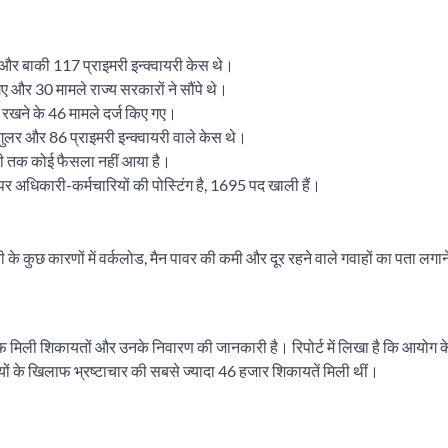
 और बाकी 117 प्राइमरी इन्क्वायरी केस थे।
 और 30 मामले राज्य सरकारों ने सौंपे थे।
ि रखने के 46 मामले दर्ज किए गए।
गुलर और 86 प्राइमरी इन्क्वायरी वाले केस थे।
भी तक कोई फैसला नहीं आया है।
0 पर अधिकारी-कर्मचारियों की पोस्टिंग है, 1695 पद खाली हैं।
 देरी के कुछ कारणों में वर्कलोड, मैन पावर की कमी और दूर रहने वाले गवाहों का पता लगाने
फ मिली शिकायतों और उनके निवारण की जानकारी है। रिपोर्ट में लिखा है कि आयोग क
रियों के खिलाफ भ्रष्टाचार की सबसे ज्यादा 46 हजार शिकायतें मिली थीं।