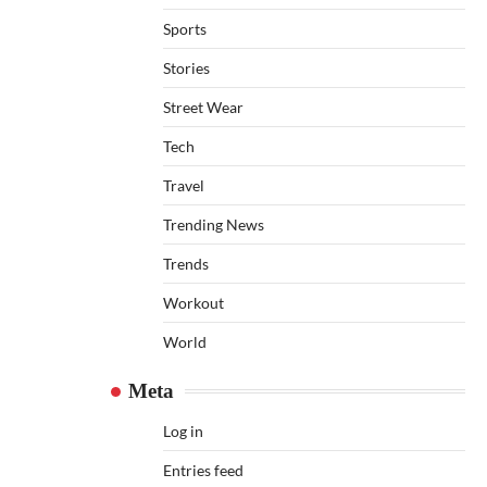
Sports
Stories
Street Wear
Tech
Travel
Trending News
Trends
Workout
World
Meta
Log in
Entries feed