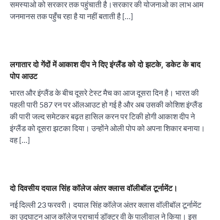
समस्याओ को सरकार तक पहुंचाती है।सरकार की योजनाओ का लाभ आम
जनमानस तक पहुँच रहा है या नहीं बताती है […]
लगातार दो गेंदों में आकाश दीप ने दिए इंग्लैंड को दो झटके, डकेट के बाद
पोप आउट
भारत और इंग्लैंड के बीच दूसरे टेस्ट मैच का आज दूसरा दिन है। भारत की
पहली पारी 587 रन पर ऑलआउट हो गई है और अब उसकी कोशिश इंग्लैंड
की पारी जल्द समेटकर बढ़त हासिल करन पर टिकी होगी आकाश दीप ने
इंग्लैंड को दूसरा झटका दिया। उन्होंने ओली पोप को अपना शिकार बनाया।
वह […]
दो दिवसीय दयाल सिंह कॉलेज अंतर क्लास वॉलीबॉल टूर्नामेंट।
नई दिल्ली 23 फरवरी। दयाल सिंह कॉलेज अंतर क्लास वॉलीबॉल टूर्नामेंट
का उद्घाटन आज कॉलेज प्राचार्य डॉक्टर वी के पालीवाल ने किया। इस