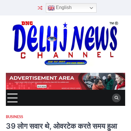
Skip
English
to
content
BUSINESS
39 लोग सवार थे, ओवरटेक करते समय हुआ