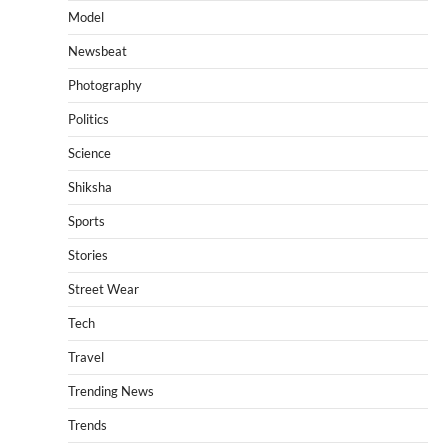
Model
Newsbeat
Photography
Politics
Science
Shiksha
Sports
Stories
Street Wear
Tech
Travel
Trending News
Trends