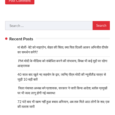
Search
for:
Recent Posts
मां बोलीं- बेटे को माइग्रेन, सेहत की चिंता; क्या पिता दिल्ली आकर अभिजीत दीपके
का समर्थन करेंगे?
PM मोदी के मीडिया को संबोधित करने की संभावना, विपक्ष भी कई मुद्दों पर रहेगा
आक्रामक
40 साल बाद खुले नए सहयोग के द्वार, जानिए पीएम मोदी की न्यूजीलैंड यात्रा से
जुड़ी 10 बड़ी बातें
जिला पंचायत अध्यक्ष बने प्रशासक, सरकार ने जारी किया आदेश; ब्लॉक प्रमुखों
पर भी जल्द लागू होगी नई व्यवस्था
72 घंटे बाद भी खत्म नहीं हुआ बचाव अभियान, अब तक मिले आठ लोगों के शव; एक
की तलाश जारी