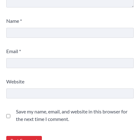
Name
*
Email
*
Website
Save my name, email, and website in this browser for
the next time I comment.