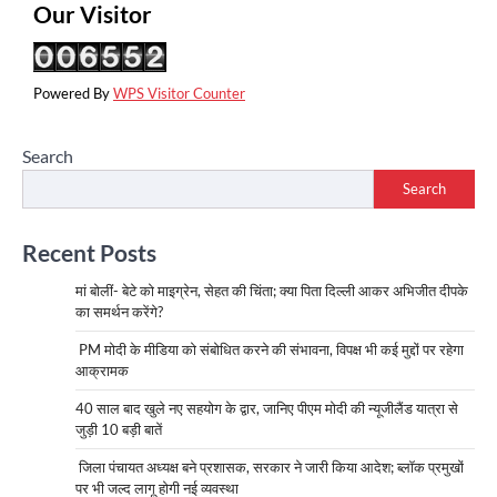
Our Visitor
Powered By
WPS Visitor Counter
Search
Search
Recent Posts
मां बोलीं- बेटे को माइग्रेन, सेहत की चिंता; क्या पिता दिल्ली आकर अभिजीत दीपके
का समर्थन करेंगे?
PM मोदी के मीडिया को संबोधित करने की संभावना, विपक्ष भी कई मुद्दों पर रहेगा
आक्रामक
40 साल बाद खुले नए सहयोग के द्वार, जानिए पीएम मोदी की न्यूजीलैंड यात्रा से
जुड़ी 10 बड़ी बातें
जिला पंचायत अध्यक्ष बने प्रशासक, सरकार ने जारी किया आदेश; ब्लॉक प्रमुखों
पर भी जल्द लागू होगी नई व्यवस्था