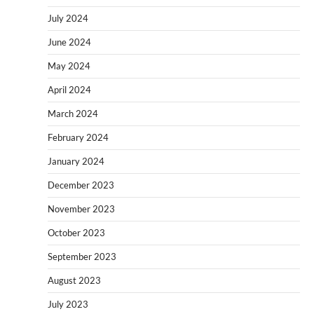
July 2024
June 2024
May 2024
April 2024
March 2024
February 2024
January 2024
December 2023
November 2023
October 2023
September 2023
August 2023
July 2023