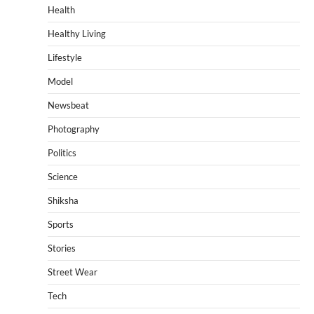
Health
Healthy Living
Lifestyle
Model
Newsbeat
Photography
Politics
Science
Shiksha
Sports
Stories
Street Wear
Tech