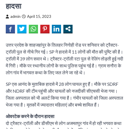
हादसा
admin
April 15, 2023
उत्तर प्रदेश के शाहजहांपुर के तिलहर निगोही रोड पर शनिवार को ट्रैक्टर-
ट्रॉली पुल से नीचे गिर गई। SP ने हादसे में 11 लोगों की मौत की पुष्टि की है।
ट्रॉली में 39 लोग सवार थे। ट्रैक्टर-ट्रॉली रटा पुल से रेलिंग तोड़ती हुई नदी
में गिरी। मौके पर स्थानीय लोगों के साथ पुलिस पहुंच गई है। ग्राम सनौरा के
लोग गांव में भागवत कथा के लिए जल लेने जा रहे थे।
SP एस आनंद के मुताबिक हादसे में 28 लोग घायल हुए हैं। मौके पर SDRF
और NDRF की टीम पहुंची और घायलों को नजदीकी सीएचसी भेजा गया।
जिला अस्पताल को भी अलर्ट किया गया है। गंभीर घायलों को जिला अस्पताल
भेजा गया है। मृतकों में ज्यादातर महिलाएं और बच्चे शामिल हैं।
ओवरटेक करने के दौरान हादसा
दो ट्रैक्टर-ट्रॉली और डीसीएम से लोग अजमतपुर गांव में हो रही भगवत कथा