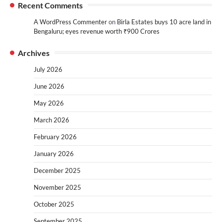
Recent Comments
A WordPress Commenter
on
Birla Estates buys 10 acre land in
Bengaluru; eyes revenue worth ₹900 Crores
Archives
July 2026
June 2026
May 2026
March 2026
February 2026
January 2026
December 2025
November 2025
October 2025
September 2025