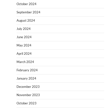
October 2024
September 2024
August 2024
July 2024
June 2024
May 2024
April 2024
March 2024
February 2024
January 2024
December 2023
November 2023
October 2023