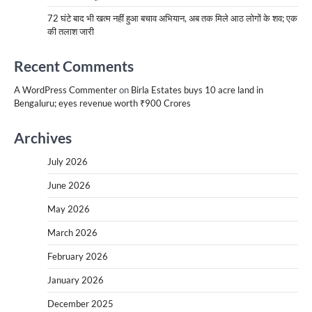
72 घंटे बाद भी खत्म नहीं हुआ बचाव अभियान, अब तक मिले आठ लोगों के शव; एक
की तलाश जारी
Recent Comments
A WordPress Commenter
on
Birla Estates buys 10 acre land in
Bengaluru; eyes revenue worth ₹900 Crores
Archives
July 2026
June 2026
May 2026
March 2026
February 2026
January 2026
December 2025