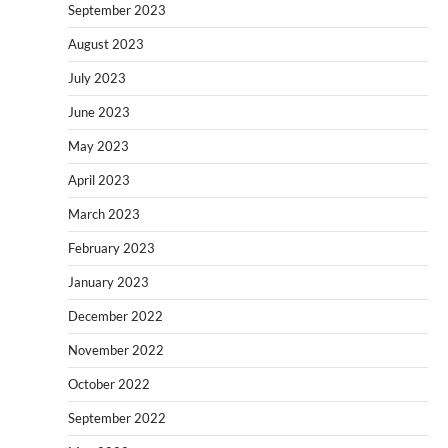
September 2023
August 2023
July 2023
June 2023
May 2023
April 2023
March 2023
February 2023
January 2023
December 2022
November 2022
October 2022
September 2022