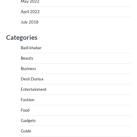
May 2022
April 2022
July 2018
Categories
Badi khabar
Beauty
Business
Desh Duniya
Entertainment
Fashion
Food
Gadgets
Guide