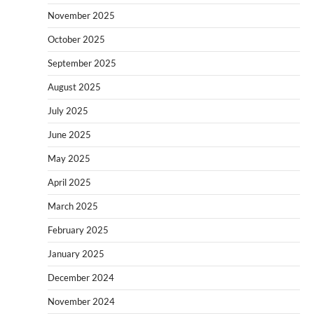
November 2025
October 2025
September 2025
August 2025
July 2025
June 2025
May 2025
April 2025
March 2025
February 2025
January 2025
December 2024
November 2024