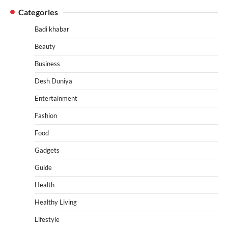
Categories
Badi khabar
Beauty
Business
Desh Duniya
Entertainment
Fashion
Food
Gadgets
Guide
Health
Healthy Living
Lifestyle