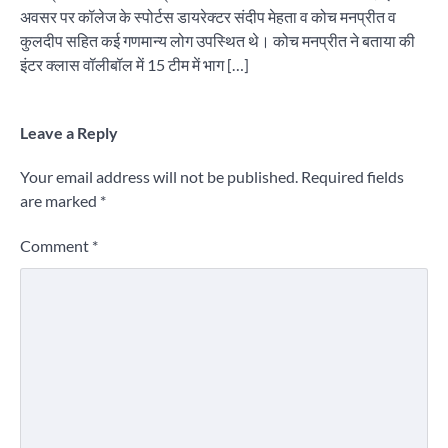
अवसर पर कॉलेज के स्पोर्टस डायरेक्टर संदीप मेहता व कोच मनप्रीत व
कुलदीप सहित कई गणमान्य लोग उपस्थित थे। कोच मनप्रीत ने बताया की
इंटर क्लास वॉलीबॉल में 15 टीम में भाग […]
Leave a Reply
Your email address will not be published.
Required fields
are marked
*
Comment
*