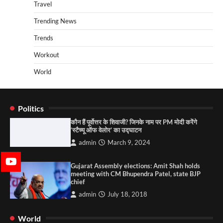
Travel
Trending News
Trends
Workout
World
Politics
कौन हैं पूर्वोत्तर के शिवाजी? जिनके नाम पर PM मोदी करेंगे
‘स्टैच्यू ऑफ वेलोर’ का उद्घाटन
admin
March 9, 2024
Gujarat Assembly elections: Amit Shah holds
meeting with CM Bhupendra Patel, state BJP
chief
admin
July 18, 2018
World