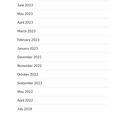
June 2023
May 2023
April 2023
March 2023
February 2023
January 2023
December 2022
November 2022
October 2022
September 2022
May 2022
April 2022
July 2018