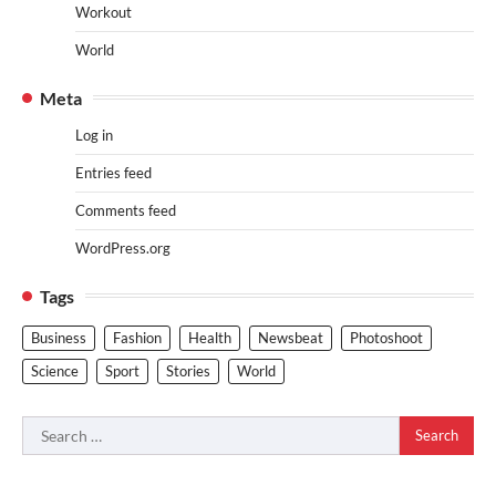
Workout
World
Meta
Log in
Entries feed
Comments feed
WordPress.org
Tags
Business
Fashion
Health
Newsbeat
Photoshoot
Science
Sport
Stories
World
Search
for: