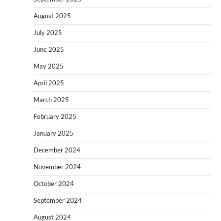
August 2025
July 2025
June 2025
May 2025
April 2025
March 2025
February 2025
January 2025
December 2024
November 2024
October 2024
September 2024
August 2024