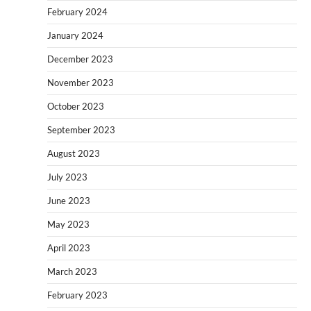
February 2024
January 2024
December 2023
November 2023
October 2023
September 2023
August 2023
July 2023
June 2023
May 2023
April 2023
March 2023
February 2023