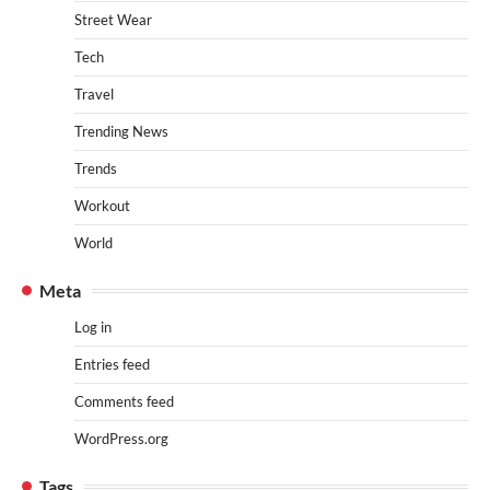
Street Wear
Tech
Travel
Trending News
Trends
Workout
World
Meta
Log in
Entries feed
Comments feed
WordPress.org
Tags