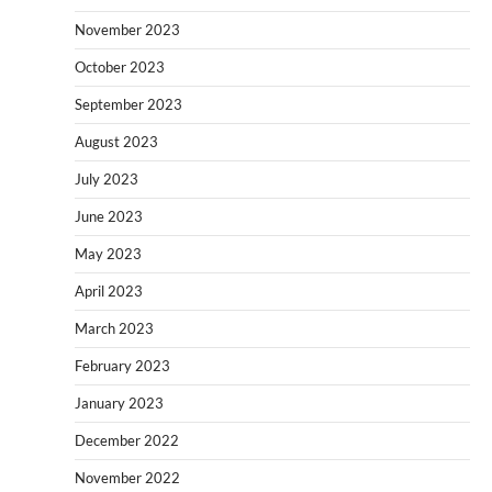
November 2023
October 2023
September 2023
August 2023
July 2023
June 2023
May 2023
April 2023
March 2023
February 2023
January 2023
December 2022
November 2022