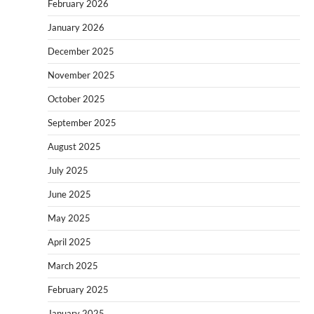
February 2026
January 2026
December 2025
November 2025
October 2025
September 2025
August 2025
July 2025
June 2025
May 2025
April 2025
March 2025
February 2025
January 2025