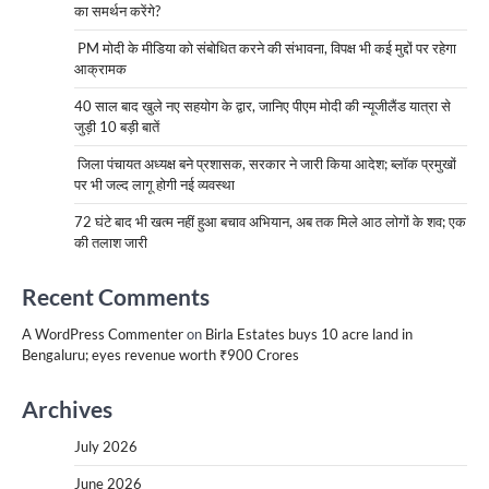
का समर्थन करेंगे?
PM मोदी के मीडिया को संबोधित करने की संभावना, विपक्ष भी कई मुद्दों पर रहेगा
आक्रामक
40 साल बाद खुले नए सहयोग के द्वार, जानिए पीएम मोदी की न्यूजीलैंड यात्रा से
जुड़ी 10 बड़ी बातें
जिला पंचायत अध्यक्ष बने प्रशासक, सरकार ने जारी किया आदेश; ब्लॉक प्रमुखों
पर भी जल्द लागू होगी नई व्यवस्था
72 घंटे बाद भी खत्म नहीं हुआ बचाव अभियान, अब तक मिले आठ लोगों के शव; एक
की तलाश जारी
Recent Comments
A WordPress Commenter
on
Birla Estates buys 10 acre land in
Bengaluru; eyes revenue worth ₹900 Crores
Archives
July 2026
June 2026