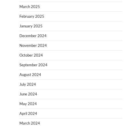
March 2025
February 2025
January 2025
December 2024
November 2024
October 2024
September 2024
August 2024
July 2024
June 2024
May 2024
April 2024
March 2024