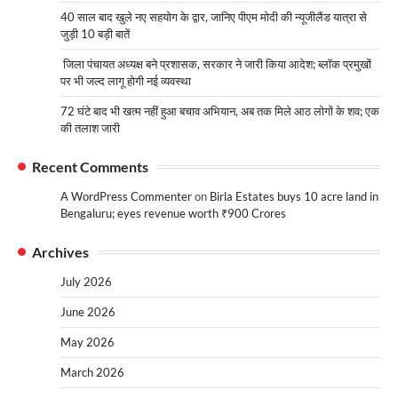
40 साल बाद खुले नए सहयोग के द्वार, जानिए पीएम मोदी की न्यूजीलैंड यात्रा से
जुड़ी 10 बड़ी बातें
जिला पंचायत अध्यक्ष बने प्रशासक, सरकार ने जारी किया आदेश; ब्लॉक प्रमुखों
पर भी जल्द लागू होगी नई व्यवस्था
72 घंटे बाद भी खत्म नहीं हुआ बचाव अभियान, अब तक मिले आठ लोगों के शव; एक
की तलाश जारी
Recent Comments
A WordPress Commenter
on
Birla Estates buys 10 acre land in
Bengaluru; eyes revenue worth ₹900 Crores
Archives
July 2026
June 2026
May 2026
March 2026