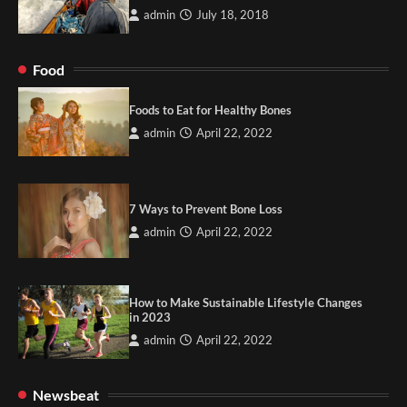
admin
July 18, 2018
Food
Foods to Eat for Healthy Bones
admin
April 22, 2022
7 Ways to Prevent Bone Loss
admin
April 22, 2022
How to Make Sustainable Lifestyle Changes
in 2023
admin
April 22, 2022
Newsbeat