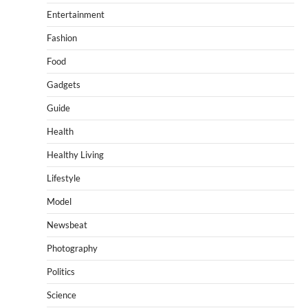
Entertainment
Fashion
Food
Gadgets
Guide
Health
Healthy Living
Lifestyle
Model
Newsbeat
Photography
Politics
Science