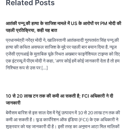
Related Posts
आतंकी पन्नू की हत्या के साजिश मामले में US के आरोपों पर PM मोदी की
पहली प्रतिक्रिया, कही यह बात
प्रधानमंत्री नरेंद्र मोदी ने, खालिस्तानी आतंकवादी गुरपतवंत सिंह पन्नू की
हत्या की कथित असफल साजिश के मुद्दे पर पहली बार बयान दिया है. न्यूज
एजेंसी एएनआई के मुताबिक यूके स्थित अखबार फाइनेंशियल टाइम्स को दिए
एक इंटरव्यू में पीएम मोदी ने कहा, ‘अगर कोई हमें कोई जानकारी देता है तो हम
निश्चित रूप से उस पर […]
10 से 20 लाख टन तक की कमी आ सकती है; FCI अधिकारी ने दी
जानकारी
बेमाैसम बारिश से इस साल देश में गेहूं उत्पादन में 10 से 20 लाख टन तक की
कमी आ सकती है। फूड कार्पोरेशन ऑफ इंडिया (FCI) के एक अधिकारी ने
शुक्रवार काे यह जानकारी दी है। इसी तरह का अनुमान आटा मिल मालिकों