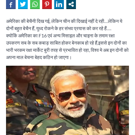
अमेरिका की बेचैनी दिख गई, लेकिन चीन की दिखाई नहीं दे रही…लेकिन ये
दोनों बहुत बेचैन हैं, युध्द रोकने के हर संभव प्रयास को कर रहे हैं….
क्योकिं अमेरिका का F16 एवं अन्य मिसाइल और चाइना के तमाम रक्षा
उपकरण सब के सब कबाड़ साबित होकर बेनकाब हो रहे हैं,इससे इन दोनों का
भारी भरकम रक्षा मार्केट बुरी तरह से प्रभावित हो रहा, विश्व मे अब इन दोनों को
अपना माल बेचना बेहद कठिन हो जाएगा।