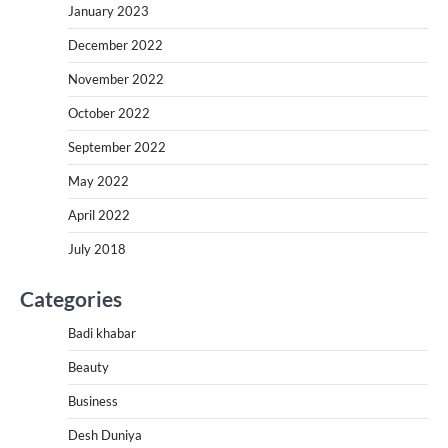
January 2023
December 2022
November 2022
October 2022
September 2022
May 2022
April 2022
July 2018
Categories
Badi khabar
Beauty
Business
Desh Duniya