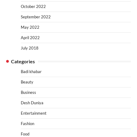
October 2022
September 2022
May 2022
April 2022
July 2018
Categories
Badi khabar
Beauty
Business
Desh Duniya
Entertainment
Fashion
Food