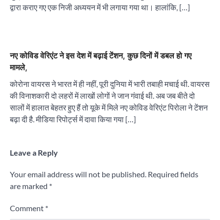
द्वारा कराए गए एक निजी अध्ययन में भी लगाया गया था। हालांकि, […]
नए कोविड वेरिएंट ने इस देश में बढ़ाई टेंशन, कुछ दिनों में डबल हो गए
मामले,
कोरोना वायरस ने भारत में ही नहीं, पूरी दुनिया में भारी तबाही मचाई थी. वायरस
की विनाशकारी दो लहरों में लाखों लोगों ने जान गंवाई थी. अब जब बीते दो
सालों में हालात बेहतर हुए हैं तो यूके में मिले नए कोविड वेरिएंट पिरोला ने टेंशन
बढ़ा दी है. मीडिया रिपोर्ट्स में दावा किया गया […]
Leave a Reply
Your email address will not be published.
Required fields
are marked
*
Comment
*