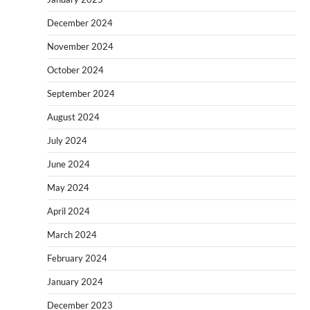
December 2024
November 2024
October 2024
September 2024
August 2024
July 2024
June 2024
May 2024
April 2024
March 2024
February 2024
January 2024
December 2023