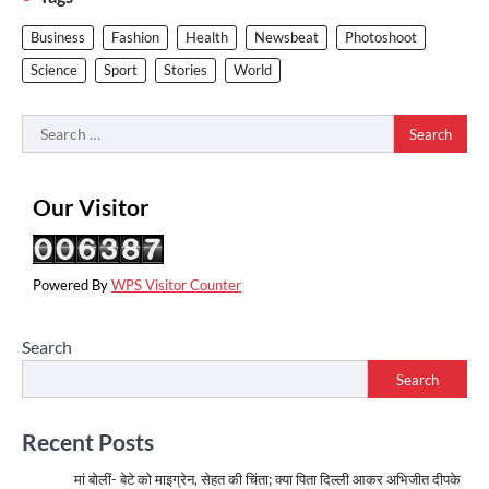
Business
Fashion
Health
Newsbeat
Photoshoot
Science
Sport
Stories
World
Search
for:
Our Visitor
Powered By
WPS Visitor Counter
Search
Search
Recent Posts
मां बोलीं- बेटे को माइग्रेन, सेहत की चिंता; क्या पिता दिल्ली आकर अभिजीत दीपके