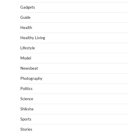
Gadgets
Guide
Health
Healthy Living
Lifestyle
Model
Newsbeat
Photography
Politics
Science
Shiksha
Sports
Stories