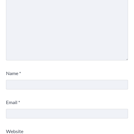
Name
*
Email
*
Website