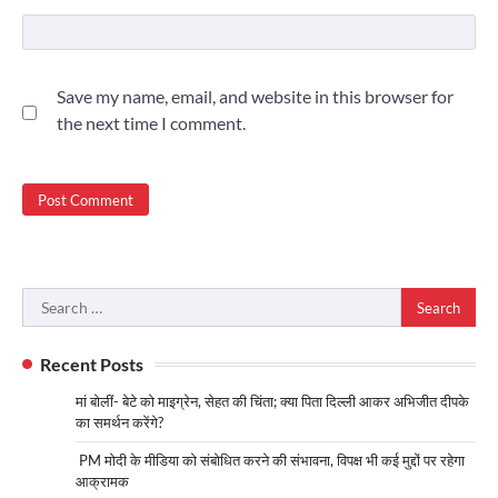
Save my name, email, and website in this browser for
the next time I comment.
Search
for:
Recent Posts
मां बोलीं- बेटे को माइग्रेन, सेहत की चिंता; क्या पिता दिल्ली आकर अभिजीत दीपके
का समर्थन करेंगे?
PM मोदी के मीडिया को संबोधित करने की संभावना, विपक्ष भी कई मुद्दों पर रहेगा
आक्रामक