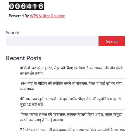
Powered By
WPS Visitor Counter
Search
Search
Recent Posts
मां बोलीं- बेटे को माइग्रेन, सेहत की चिंता; क्या पिता दिल्ली आकर अभिजीत दीपके
का समर्थन करेंगे?
PM मोदी के मीडिया को संबोधित करने की संभावना, विपक्ष भी कई मुद्दों पर रहेगा
आक्रामक
40 साल बाद खुले नए सहयोग के द्वार, जानिए पीएम मोदी की न्यूजीलैंड यात्रा से
जुड़ी 10 बड़ी बातें
जिला पंचायत अध्यक्ष बने प्रशासक, सरकार ने जारी किया आदेश; ब्लॉक प्रमुखों
पर भी जल्द लागू होगी नई व्यवस्था
72 घंटे बाद भी खत्म नहीं हुआ बचाव अभियान, अब तक मिले आठ लोगों के शव; एक