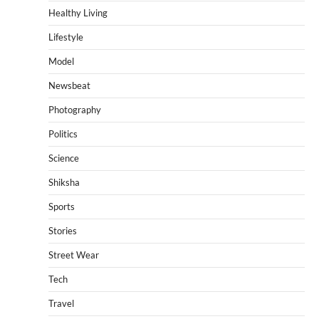
Healthy Living
Lifestyle
Model
Newsbeat
Photography
Politics
Science
Shiksha
Sports
Stories
Street Wear
Tech
Travel