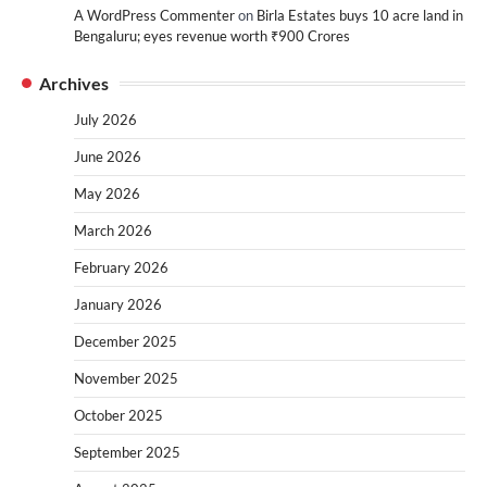
A WordPress Commenter
on
Birla Estates buys 10 acre land in
Bengaluru; eyes revenue worth ₹900 Crores
Archives
July 2026
June 2026
May 2026
March 2026
February 2026
January 2026
December 2025
November 2025
October 2025
September 2025