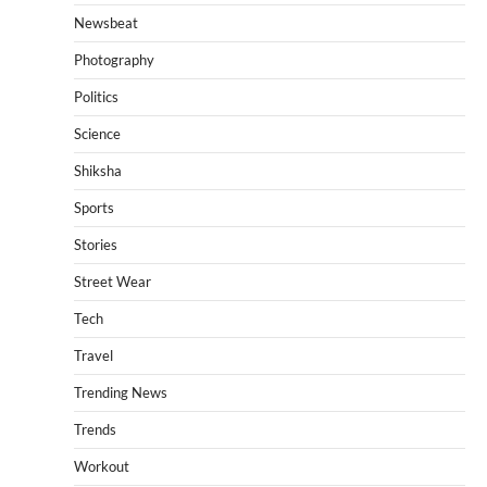
Newsbeat
Photography
Politics
Science
Shiksha
Sports
Stories
Street Wear
Tech
Travel
Trending News
Trends
Workout