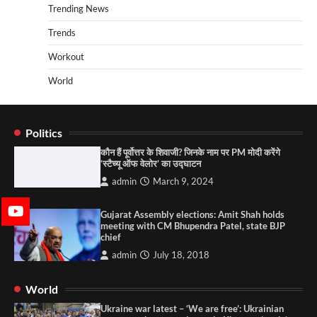
Trending News
Trends
Workout
World
Politics
कौन हैं पूर्वोत्तर के शिवाजी? जिनके नाम पर PM मोदी करेंगे
‘स्टैच्यू ऑफ वेलोर’ का उद्घाटन
admin
March 9, 2024
Gujarat Assembly elections: Amit Shah holds
meeting with CM Bhupendra Patel, state BJP
chief
admin
July 18, 2018
World
Ukraine war latest – ‘We are free’: Ukrainian