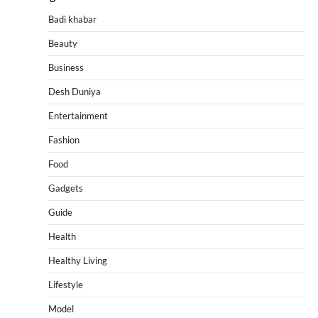
Badi khabar
Beauty
Business
Desh Duniya
Entertainment
Fashion
Food
Gadgets
Guide
Health
Healthy Living
Lifestyle
Model