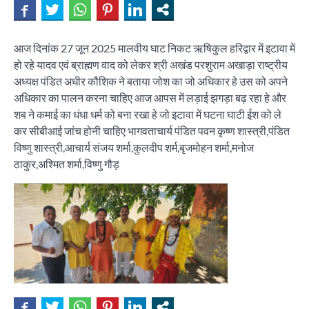
आज दिनांक 27 जून 2025 मालवीय घाट निकट ऋषिकुल हरिद्वार में इटावा में
हो रहे यादव एवं ब्राह्मण वाद को लेकर श्री अखंड परशुराम अखाड़ा राष्ट्रीय
अध्यक्ष पंडित अधीर कौशिक ने बताया जोश का जो अधिकार हे उस को अपने
अधिकार का पालन करना चाहिए आज आपस में लड़ाई झगड़ा बढ़ रहा हे और
शब ने कमाई का धंधा धर्म को बना रखा हे जो इटावा में घटना घाटी ईश को ले
कर सीबीआई जांच होनी चाहिए भागवताचार्य पंडित पवन कृष्ण शास्त्री,पंडित
विष्णु शास्त्री,आचार्य संजय शर्मा,कुलदीप शर्म,बृजमोहन शर्मा,मनोज
ठाकुर,अश्मित शर्मा,विष्णु गौड़