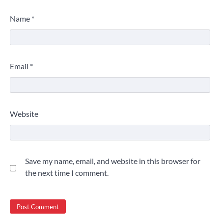
Name
*
Email
*
Website
Save my name, email, and website in this browser for
the next time I comment.