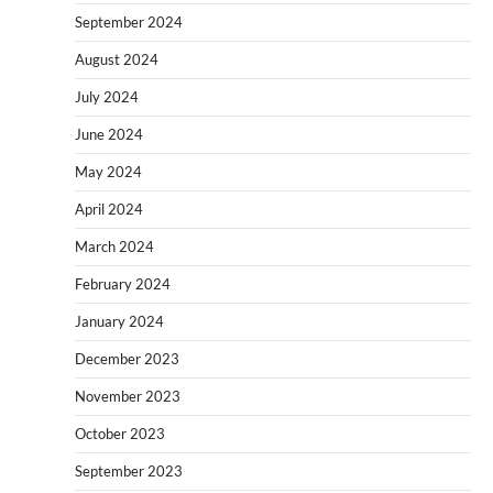
September 2024
August 2024
July 2024
June 2024
May 2024
April 2024
March 2024
February 2024
January 2024
December 2023
November 2023
October 2023
September 2023