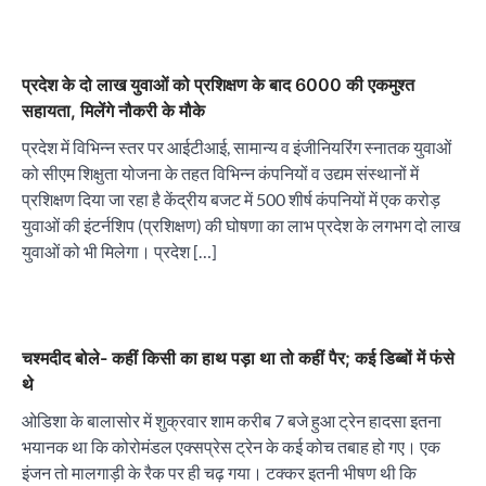
प्रदेश के दो लाख युवाओं को प्रशिक्षण के बाद 6000 की एकमुश्त
सहायता, मिलेंगे नौकरी के मौके
प्रदेश में विभिन्न स्तर पर आईटीआई, सामान्य व इंजीनियरिंग स्नातक युवाओं
को सीएम शिक्षुता योजना के तहत विभिन्न कंपनियों व उद्यम संस्थानों में
प्रशिक्षण दिया जा रहा है केंद्रीय बजट में 500 शीर्ष कंपनियों में एक करोड़
युवाओं की इंटर्नशिप (प्रशिक्षण) की घोषणा का लाभ प्रदेश के लगभग दो लाख
युवाओं को भी मिलेगा। प्रदेश […]
चश्मदीद बोले- कहीं किसी का हाथ पड़ा था तो कहीं पैर; कई डिब्बों में फंसे
थे
ओडिशा के बालासोर में शुक्रवार शाम करीब 7 बजे हुआ ट्रेन हादसा इतना
भयानक था कि कोरोमंडल एक्सप्रेस ट्रेन के कई कोच तबाह हो गए। एक
इंजन तो मालगाड़ी के रैक पर ही चढ़ गया। टक्कर इतनी भीषण थी कि