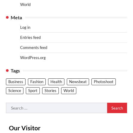
World
Meta
Log in
Entries feed
Comments feed
WordPress.org
Tags
Business
Fashion
Health
Newsbeat
Photoshoot
Science
Sport
Stories
World
Search
for:
Our Visitor