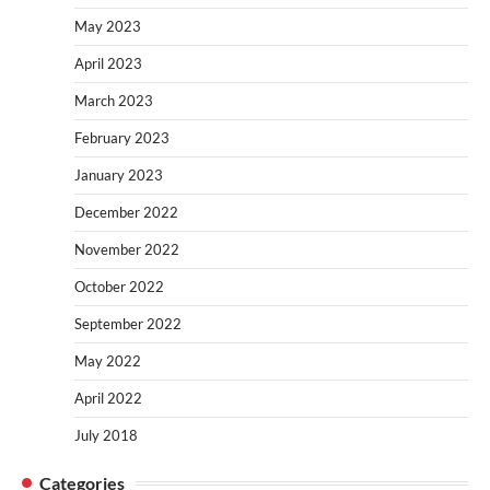
May 2023
April 2023
March 2023
February 2023
January 2023
December 2022
November 2022
October 2022
September 2022
May 2022
April 2022
July 2018
Categories