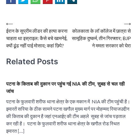
Post
⟵
⟶
ईरान के सुप्रीम लीडर की हत्या करना
कोलकाता के लॉ कॉलेज में छात्रा से
navigation
चाहता था इस्राइल: कैसे बचे खामनेई,
सामूहिक दुष्कर्म, तीन गिरफ्तार; BJP
क्यों ढूंढ नहीं पाई मोसाद; कहां छिपे?
ने ममता सरकार को घेरा
Related Posts
पटना के किताब की दुकान पर पहुंच गई NIA की टीम, सुबह से चल रही
जांच
पटना के फुलवारी शरीफ थाना क्षेत्र के एक मकान में NIA की टीम पहुंची है।
इमारतें सरिया के ठीक सामने पटना खगौल मुख्य मार्ग पर मोहम्मद रियाजउद्दीन
की किताब की दुकान है जहां एनआईए की टीम अहले सुबह से जांच पड़ताल
कर रही है। पटना के फुलवारी शरीफ थाना क्षेत्र के खगौल रोड स्थित
इमारत […]