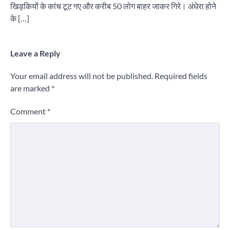
खिड़कियों के कांच टूट गए और करीब 50 लोग बाहर जाकर गिरे। अंधेरा होने
के […]
Leave a Reply
Your email address will not be published.
Required fields
are marked
*
Comment
*