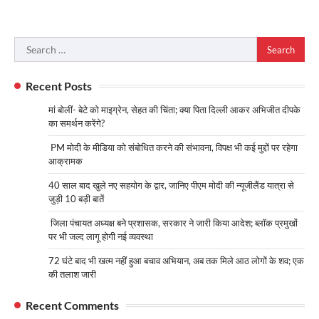
Search
for:
Recent Posts
मां बोलीं- बेटे को माइग्रेन, सेहत की चिंता; क्या पिता दिल्ली आकर अभिजीत दीपके
का समर्थन करेंगे?
PM मोदी के मीडिया को संबोधित करने की संभावना, विपक्ष भी कई मुद्दों पर रहेगा
आक्रामक
40 साल बाद खुले नए सहयोग के द्वार, जानिए पीएम मोदी की न्यूजीलैंड यात्रा से
जुड़ी 10 बड़ी बातें
जिला पंचायत अध्यक्ष बने प्रशासक, सरकार ने जारी किया आदेश; ब्लॉक प्रमुखों
पर भी जल्द लागू होगी नई व्यवस्था
72 घंटे बाद भी खत्म नहीं हुआ बचाव अभियान, अब तक मिले आठ लोगों के शव; एक
की तलाश जारी
Recent Comments