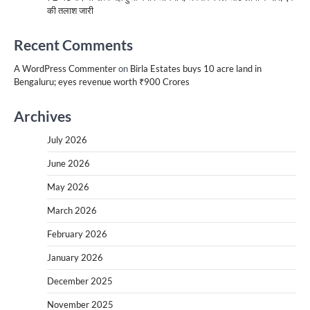
की तलाश जारी
Recent Comments
A WordPress Commenter
on
Birla Estates buys 10 acre land in
Bengaluru; eyes revenue worth ₹900 Crores
Archives
July 2026
June 2026
May 2026
March 2026
February 2026
January 2026
December 2025
November 2025