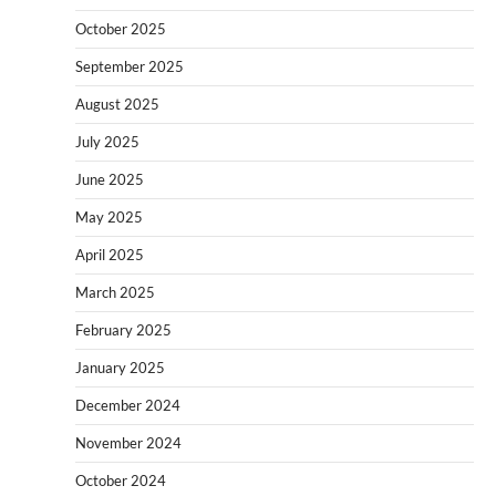
October 2025
September 2025
August 2025
July 2025
June 2025
May 2025
April 2025
March 2025
February 2025
January 2025
December 2024
November 2024
October 2024