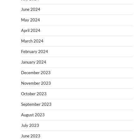
June 2024
May 2024
April 2024
March 2024
February 2024
January 2024
December 2023
November 2023
October 2023
September 2023
August 2023
July 2023
June 2023