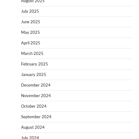
August 2025
July 2025
June 2025
May 2025
April 2025
March 2025
February 2025
January 2025
December 2024
November 2024
October 2024
September 2024
August 2024
July 2024