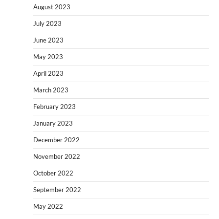
August 2023
July 2023
June 2023
May 2023
April 2023
March 2023
February 2023
January 2023
December 2022
November 2022
October 2022
September 2022
May 2022