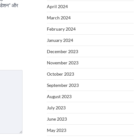
ंडेशन” और
April 2024
March 2024
February 2024
January 2024
December 2023
November 2023
October 2023
September 2023
August 2023
July 2023
June 2023
May 2023