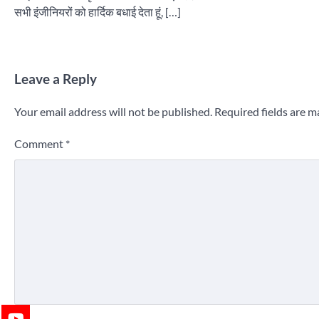
सभी इंजीनियरों को हार्दिक बधाई देता हूं, […]
Leave a Reply
Your email address will not be published.
Required fields are 
Comment
*