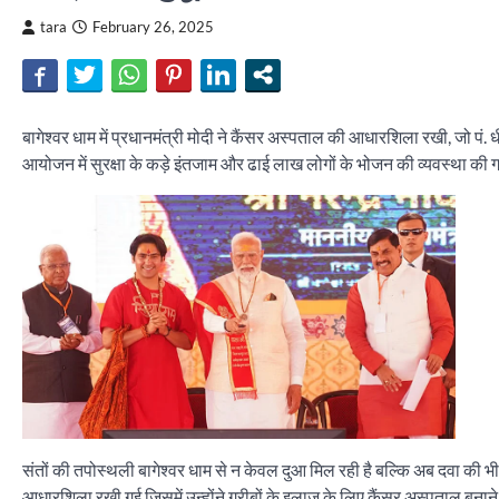
tara
February 26, 2025
बागेश्वर धाम में प्रधानमंत्री मोदी ने कैंसर अस्पताल की आधारशिला रखी, जो पं. धीर
आयोजन में सुरक्षा के कड़े इंतजाम और ढाई लाख लोगों के भोजन की व्यवस्था की
संतों की तपोस्थली बागेश्वर धाम से न केवल दुआ मिल रही है बल्कि अब दवा की भी व्
आधारशिला रखी गई जिसमें उन्होंने गरीबों के इलाज के लिए कैंसर अस्पताल बनाने क