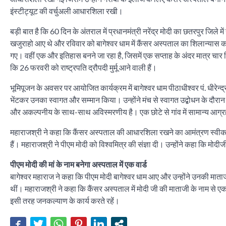
इंस्टीट्यूट की वर्चुअली आधारशिला रखी।
बड़ी बात है कि 60 दिन के अंतराल में प्रधानमंत्री नरेंद्र मोदी का छतरपुर जिल
खजुराहो आए थे और रविवार को बागेश्वर धाम में कैंसर अस्पताल का शिलान्यास करने
गए। वहीं एक और इतिहास बनने जा रहा है, जिसमें एक सप्ताह के अंदर मात्र चार दिनों
कि 26 फरवरी को राष्ट्रपति द्रौपदी मुर्मू आने वाली हैं।
भूमिपूजन के अवसर पर आयोजित कार्यक्रम में बागेश्वर धाम पीठाधीश्वर पं. धीरेन्द्र
भेंटकर उनका स्वागत और सम्मान किया। उन्होंने मंच से स्वागत उद्बोधन के दौरान क
और अकल्पनीय के साथ-साथ अविस्मरणीय है। एक छोटे से गांव में सामान्य आग्रह क
महाराजश्री ने कहा कि कैंसर अस्पताल की आधारशिला रखने का आमंत्रण स्वीकार 
हैं। महाराजश्री ने पीएम मोदी को विश्वमित्र की संज्ञा दी। उन्होंने कहा कि मोद
पीएम मोदी की मां के नाम बनेगा अस्पताल में एक वार्ड
बागेश्वर महाराज ने कहा कि पीएम मोदी बागेश्वर धाम आए और उन्होंने उनकी माता
थीं। महाराजश्री ने कहा कि कैंसर अस्पताल में मोदी जी की माताजी के नाम से एक 
इसी तरह जनकल्याण के कार्य करते रहें।