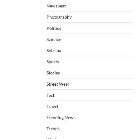
Newsbeat
Photography
Politics
Science
Shiksha
Sports
Stories
Street Wear
Tech
Travel
Trending News
Trends