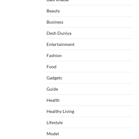
Beauty
Business
Desh Duniya
Entertainment
Fashion
Food
Gadgets
Guide
Health
Healthy Living
Lifestyle
Model