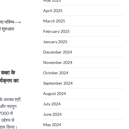
May 2025
April 2025
March 2025
नए भविष्य
⟶
ी शुरुआत
February 2025
January 2025
December 2024
November 2024
कक्षा के
October 2024
र्यक्रम का
September 2024
August 2024
 अध्यक्ष श्री
July 2024
य और नवयुग
े 7000 से
June 2024
्देश्य से
May 2024
 शुरू किया।