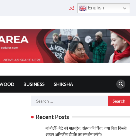
English
YWOOD
BUSINESS
SHIKSHA
Search
for:
Recent Posts
मां बोलीं- बेटे को माइग्रेन, सेहत की चिंता; क्या पिता दिल्ली
आकर अभिजीत दीपके का समर्थन करेंगे?