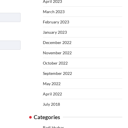
April 2023
March 2023
February 2023
January 2023
December 2022
November 2022
October 2022
September 2022
May 2022
April 2022
July 2018
Categories
Badi khabar