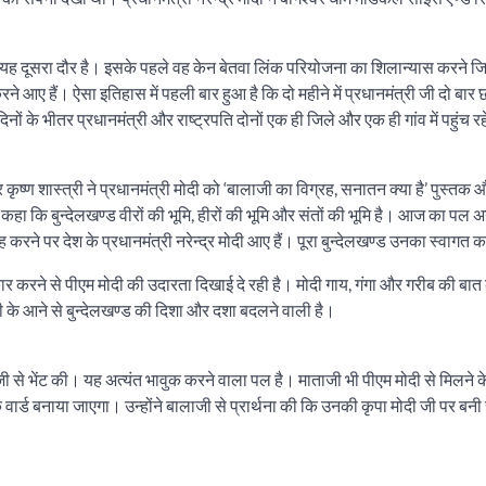
े में यह दूसरा दौर है। इसके पहले वह केन बेतवा लिंक परियोजना का शिलान्यास करने जि
 आए हैं। ऐसा इतिहास में पहली बार हुआ है कि दो महीने में प्रधानमंत्री जी दो बार 
 के भीतर प्रधानमंत्री और राष्ट्रपति दोनों एक ही जिले और एक ही गांव में पहुंच रहे ह
 कृष्ण शास्त्री ने प्रधानमंत्री मोदी को ‘बालाजी का विग्रह, सनातन क्या है’ पुस्तक औ
हा कि बुन्देलखण्ड वीरों की भूमि, हीरों की भूमि और संतों की भूमि है। आज का पल अनू
रने पर देश के प्रधानमंत्री नरेन्द्र मोदी आए हैं। पूरा बुन्देलखण्ड उनका स्वागत 
करने से पीएम मोदी की उदारता दिखाई दे रही है। मोदी गाय, गंगा और गरीब की बात 
ीजी के आने से बुन्देलखण्ड की दिशा और दशा बदलने वाली है।
जी से भेंट की। यह अत्यंत भावुक करने वाला पल है। माताजी भी पीएम मोदी से मिलने क
वार्ड बनाया जाएगा। उन्होंने बालाजी से प्रार्थना की कि उनकी कृपा मोदी जी पर बनी 