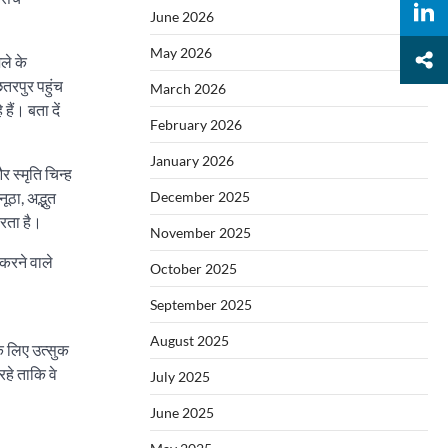
June 2026
May 2026
ले के
छतरपुर पहुंच
March 2026
ैं। बता दें
February 2026
January 2026
र स्मृति चिन्ह
ठा, अद्भुत
December 2025
करता है।
November 2025
करने वाले
October 2025
September 2025
August 2025
े लिए उत्सुक
रहे ताकि वे
July 2025
June 2025