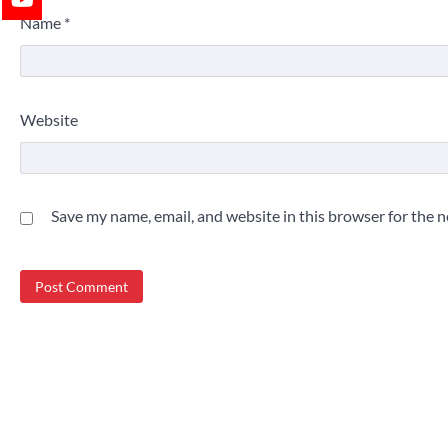
Name
*
Website
Save my name, email, and website in this browser for the 