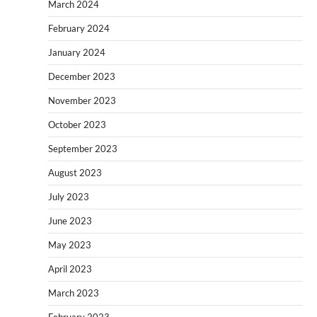
March 2024
February 2024
January 2024
December 2023
November 2023
October 2023
September 2023
August 2023
July 2023
June 2023
May 2023
April 2023
March 2023
February 2023