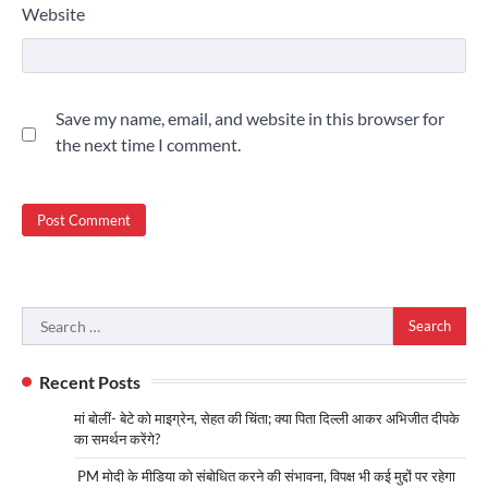
Website
Save my name, email, and website in this browser for
the next time I comment.
Search
for:
Recent Posts
मां बोलीं- बेटे को माइग्रेन, सेहत की चिंता; क्या पिता दिल्ली आकर अभिजीत दीपके
का समर्थन करेंगे?
PM मोदी के मीडिया को संबोधित करने की संभावना, विपक्ष भी कई मुद्दों पर रहेगा