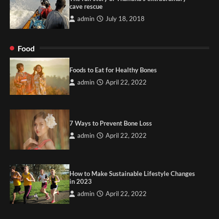
cave rescue
admin
July 18, 2018
Food
Foods to Eat for Healthy Bones
admin
April 22, 2022
7 Ways to Prevent Bone Loss
admin
April 22, 2022
How to Make Sustainable Lifestyle Changes
in 2023
admin
April 22, 2022