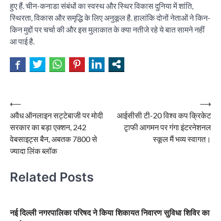
हुए हैं. चीन-कनाडा संबंधों का स्वस्थ और स्थिर विकास दुनिया में शांति,
स्थिरता, विकास और समृद्धि के लिए अनुकूल है. हालांकि दोनों नेताओं ने किन-
किन मुद्दों पर चर्चा की और इस मुलाकात के क्या नतीजे रहे ये बात सामने नहीं
आ पाई है.
Post
⟵
⟶
अवैध ऑनलाइन सट्टेबाजी पर मोदी
आईसीसी टी-20 विश्व कप क्रिकेट
navigation
सरकार का बड़ा एक्शन, 242
टृाफी आगमन पर गंगा इंटरनेशनल
वेबसाइट्स बैन, अबतक 7800 से
स्कूल मैं भव्य स्वागत।
ज्यादा लिंक ब्लॉक
Related Posts
नई दिल्ली नगरपालिका परिषद ने किया शिकायत निवारण सुविधा शिविर का