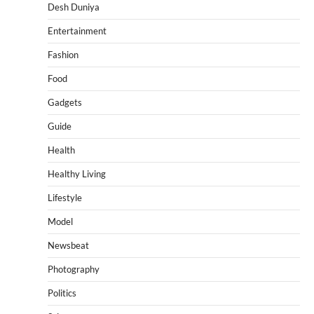
Desh Duniya
Entertainment
Fashion
Food
Gadgets
Guide
Health
Healthy Living
Lifestyle
Model
Newsbeat
Photography
Politics