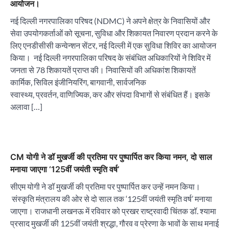
आयोजन।
नई दिल्ली नगरपालिका परिषद (NDMC) ने अपने क्षेत्र के निवासियों और
सेवा उपयोगकर्ताओं को सूचना, सुविधा और शिकायत निवारण प्रदान करने के
लिए एनडीसीसी कन्वेन्शन सेंटर, नई दिल्ली में एक सुविधा शिविर का आयोजन
किया। नई दिल्ली नगरपालिका परिषद के संबंधित अधिकारियों ने शिविर में
जनता से 78 शिकायतें प्राप्त की। निवासियों की अधिकांश शिकायतें
कार्मिक, सिविल इंजीनियरिंग, बागवानी, सार्वजनिक
स्वास्थ्य, प्रवर्तन, वाणिज्यिक, कर और संपदा विभागों से संबंधित हैं। इसके
अलावा […]
CM योगी ने डॉ मुखर्जी की प्रतिमा पर पुष्पार्पित कर किया नमन, दो साल
मनाया जाएगा ‘125वीं जयंती स्मृति वर्ष’
सीएम योगी ने डॉ मुखर्जी की प्रतिमा पर पुष्पार्पित कर उन्हें नमन किया।
संस्कृति मंत्रालय की ओर से दो साल तक ‘125वीं जयंती स्मृति वर्ष’ मनाया
जाएगा। राजधानी लखनऊ में रविवार को प्रखर राष्ट्रवादी चिंतक डॉ. श्यामा
प्रसाद मुखर्जी की 125वीं जयंती श्रद्धा, गौरव व प्रेरणा के भावों के साथ मनाई