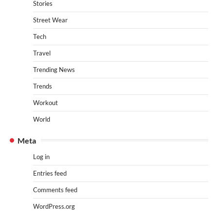
Stories
Street Wear
Tech
Travel
Trending News
Trends
Workout
World
Meta
Log in
Entries feed
Comments feed
WordPress.org