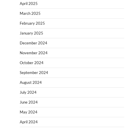
April 2025
March 2025
February 2025
January 2025
December 2024
November 2024
October 2024
September 2024
August 2024
July 2024
June 2024
May 2024
April 2024