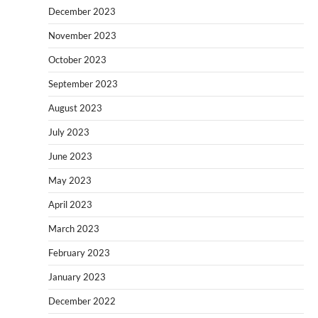
December 2023
November 2023
October 2023
September 2023
August 2023
July 2023
June 2023
May 2023
April 2023
March 2023
February 2023
January 2023
December 2022