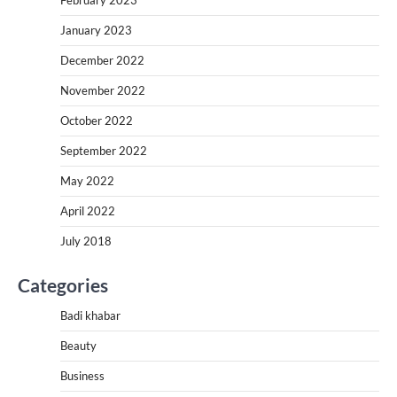
January 2023
December 2022
November 2022
October 2022
September 2022
May 2022
April 2022
July 2018
Categories
Badi khabar
Beauty
Business