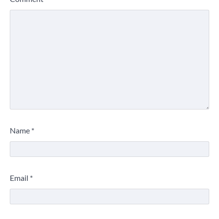
Name
*
Email
*