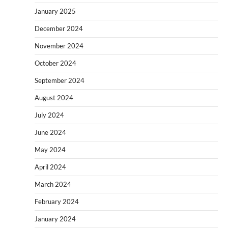
January 2025
December 2024
November 2024
October 2024
September 2024
August 2024
July 2024
June 2024
May 2024
April 2024
March 2024
February 2024
January 2024