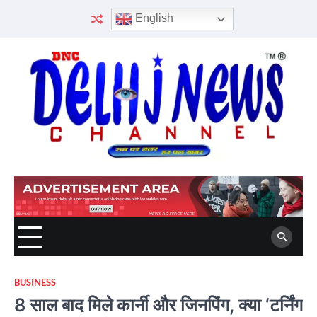
Skip
English
to
content
BUSINESS
8 साल बाद मिले कार्नी और जिनपिंग, क्या ‘टर्निंग