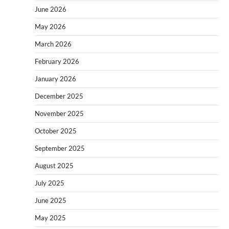
June 2026
May 2026
March 2026
February 2026
January 2026
December 2025
November 2025
October 2025
September 2025
August 2025
July 2025
June 2025
May 2025