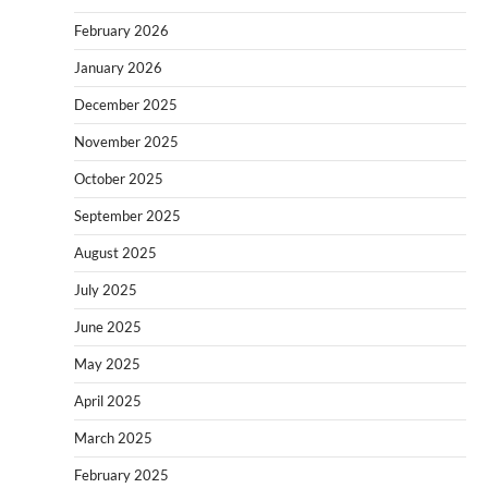
February 2026
January 2026
December 2025
November 2025
October 2025
September 2025
August 2025
July 2025
June 2025
May 2025
April 2025
March 2025
February 2025