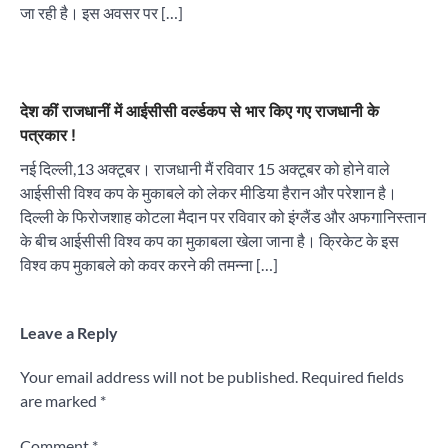
जा रही है। इस अवसर पर […]
देश कीं राजधानीं में आईसीसी वर्ल्डकप से भार किए गए राजधानी के
पत्रकार !
नई दिल्ली,13 अक्टूबर। राजधानी मैं रविवार 15 अक्टूबर को होने वाले
आईसीसी विश्व कप के मुकाबले को लेकर मीडिया हैरान और परेशान है।
दिल्ली के फिरोजशाह कोटला मैदान पर रविवार को इंग्लैंड और अफगानिस्तान
के बीच आईसीसी विश्व कप का मुकाबला खेला जाना है। क्रिकेट के इस
विश्व कप मुकाबले को कवर करने की तमन्ना […]
Leave a Reply
Your email address will not be published.
Required fields
are marked
*
Comment
*