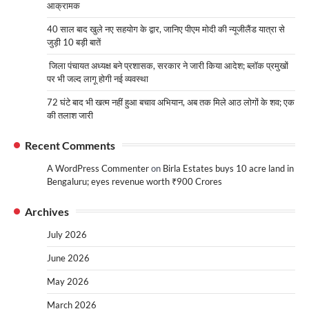
आक्रामक
40 साल बाद खुले नए सहयोग के द्वार, जानिए पीएम मोदी की न्यूजीलैंड यात्रा से
जुड़ी 10 बड़ी बातें
जिला पंचायत अध्यक्ष बने प्रशासक, सरकार ने जारी किया आदेश; ब्लॉक प्रमुखों
पर भी जल्द लागू होगी नई व्यवस्था
72 घंटे बाद भी खत्म नहीं हुआ बचाव अभियान, अब तक मिले आठ लोगों के शव; एक
की तलाश जारी
Recent Comments
A WordPress Commenter
on
Birla Estates buys 10 acre land in
Bengaluru; eyes revenue worth ₹900 Crores
Archives
July 2026
June 2026
May 2026
March 2026