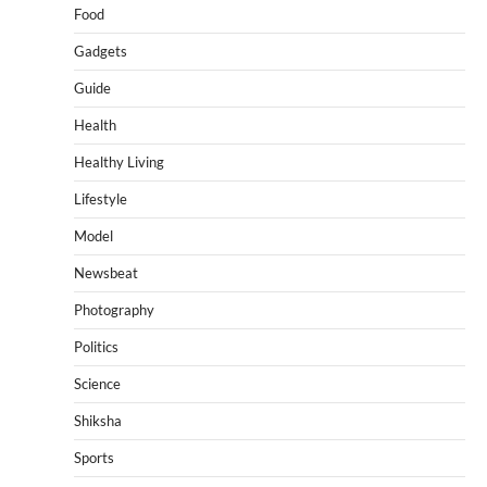
Food
Gadgets
Guide
Health
Healthy Living
Lifestyle
Model
Newsbeat
Photography
Politics
Science
Shiksha
Sports