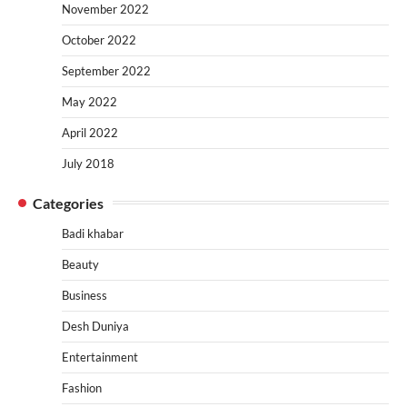
November 2022
October 2022
September 2022
May 2022
April 2022
July 2018
Categories
Badi khabar
Beauty
Business
Desh Duniya
Entertainment
Fashion