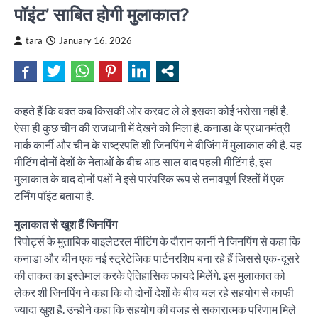
पॉइंट’ साबित होगी मुलाकात?
tara
January 16, 2026
कहते हैं कि वक्त कब किसकी ओर करवट ले ले इसका कोई भरोसा नहीं है.
ऐसा ही कुछ चीन की राजधानी में देखने को मिला है. कनाडा के प्रधानमंत्री
मार्क कार्नी और चीन के राष्ट्रपति शी जिनपिंग ने बीजिंग में मुलाकात की है. यह
मीटिंग दोनों देशों के नेताओं के बीच आठ साल बाद पहली मीटिंग है, इस
मुलाकात के बाद दोनों पक्षों ने इसे पारंपरिक रूप से तनावपूर्ण रिश्तों में एक
टर्निंग पॉइंट बताया है.
मुलाकात से खुश हैं जिनपिंग
रिपोर्ट्स के मुताबिक बाइलेटरल मीटिंग के दौरान कार्नी ने जिनपिंग से कहा कि
कनाडा और चीन एक नई स्ट्रेटेजिक पार्टनरशिप बना रहे हैं जिससे एक-दूसरे
की ताकत का इस्तेमाल करके ऐतिहासिक फायदे मिलेंगे. इस मुलाकात को
लेकर शी जिनपिंग ने कहा कि वो दोनों देशों के बीच चल रहे सहयोग से काफी
ज्यादा खुश हैं. उन्होंने कहा कि सहयोग की वजह से सकारात्मक परिणाम मिले