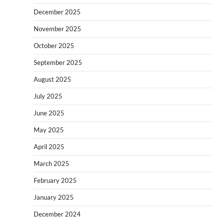
December 2025
November 2025
October 2025
September 2025
August 2025
July 2025
June 2025
May 2025
April 2025
March 2025
February 2025
January 2025
December 2024