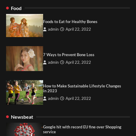
Food
Foods to Eat for Healthy Bones
admin
April 22, 2022
7 Ways to Prevent Bone Loss
admin
April 22, 2022
How to Make Sustainable Lifestyle Changes
in 2023
admin
April 22, 2022
Newsbeat
Google hit with record EU fine over Shopping
service