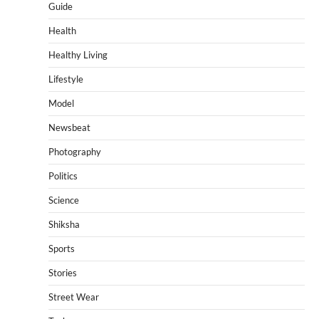
Guide
Health
Healthy Living
Lifestyle
Model
Newsbeat
Photography
Politics
Science
Shiksha
Sports
Stories
Street Wear