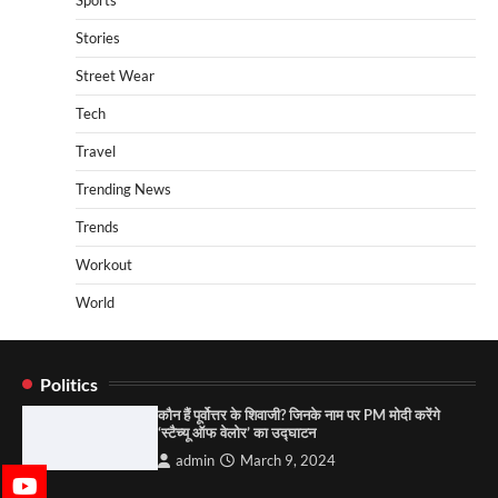
Stories
Street Wear
Tech
Travel
Trending News
Trends
Workout
World
Politics
कौन हैं पूर्वोत्तर के शिवाजी? जिनके नाम पर PM मोदी करेंगे
‘स्टैच्यू ऑफ वेलोर’ का उद्घाटन
admin
March 9, 2024