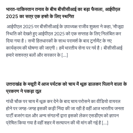
भारत-पाकिस्तान तनाव के बीच बीसीसीआई का बड़ा फैसला, आईपीएल
2025 का सत्र एक हफ्ते के लिए स्थगित
आईपीएल 2025 पर बीसीसीआई के उपाध्यक्ष राजीव शुक्ला ने कहा, ‘मौजूदा
स्थिति को देखते हुए आईपीएल 2025 को एक सप्ताह के लिए निलंबित कर
दिया गया है। सभी हितधारकों के साथ परामर्श के बाद टूर्नामेंट के नए
कार्यक्रम की घोषणा की जाएगी। हमें भारतीय सेना पर गर्व है। बीसीसीआई
हमारे सशस्त्र बलों और सरकार के […]
उत्तराखंड के मसूरी में आज पर्यटक को चाय में थूक डालकर पिलाने वाला के
प्रकरण ने पकड़ा तूल
गांधी चौक पर चाय में थूक कर देने के बाद चाय परोसने का वीडियो वायरल
होने पर जगह-जगह इसकी कड़ी निंदा की जा रही है वहीं आज भारतीय जनता
पार्टी बजरंग दल और अन्य संगठनों द्वारा इसको लेकर एसडीएम को ज्ञापन
प्रेषित किया गया है वहीं शहर में सत्यापन की भी मांग की गई है […]