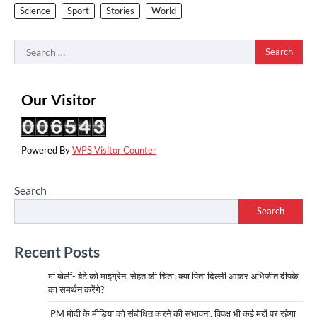
Science
Sport
Stories
World
Search
for:
Our Visitor
Powered By
WPS Visitor Counter
Search
Search
Recent Posts
मां बोलीं- बेटे को माइग्रेन, सेहत की चिंता; क्या पिता दिल्ली आकर अभिजीत दीपके
का समर्थन करेंगे?
PM मोदी के मीडिया को संबोधित करने की संभावना, विपक्ष भी कई मुद्दों पर रहेगा