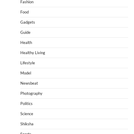
Fashion
Food
Gadgets
Guide
Health
Healthy Living
Lifestyle
Model
Newsbeat
Photography
Politics
Science
Shiksha
Sports