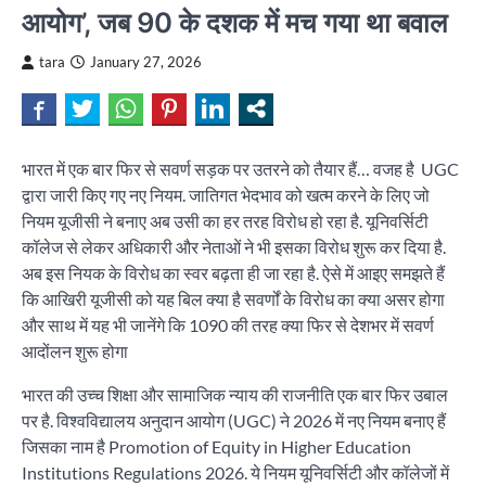
आयोग’, जब 90 के दशक में मच गया था बवाल
tara
January 27, 2026
भारत में एक बार फिर से सवर्ण सड़क पर उतरने को तैयार हैं… वजह है UGC
द्वारा जारी किए गए नए नियम. जातिगत भेदभाव को खत्म करने के लिए जो
नियम यूजीसी ने बनाए अब उसी का हर तरह विरोध हो रहा है. यूनिवर्सिटी
कॉलेज से लेकर अधिकारी और नेताओं ने भी इसका विरोध शुरू कर दिया है.
अब इस नियक के विरोध का स्वर बढ़ता ही जा रहा है. ऐसे में आइए समझते हैं
कि आखिरी यूजीसी को यह बिल क्या है सवर्णों के विरोध का क्या असर होगा
और साथ में यह भी जानेंगे कि 1090 की तरह क्या फिर से देशभर में सवर्ण
आदोंलन शुरू होगा
भारत की उच्च शिक्षा और सामाजिक न्याय की राजनीति एक बार फिर उबाल
पर है. विश्वविद्यालय अनुदान आयोग (UGC) ने 2026 में नए नियम बनाए हैं
जिसका नाम है Promotion of Equity in Higher Education
Institutions Regulations 2026. ये नियम यूनिवर्सिटी और कॉलेजों में