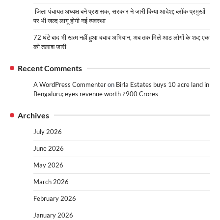
जिला पंचायत अध्यक्ष बने प्रशासक, सरकार ने जारी किया आदेश; ब्लॉक प्रमुखों
पर भी जल्द लागू होगी नई व्यवस्था
72 घंटे बाद भी खत्म नहीं हुआ बचाव अभियान, अब तक मिले आठ लोगों के शव; एक
की तलाश जारी
Recent Comments
A WordPress Commenter
on
Birla Estates buys 10 acre land in
Bengaluru; eyes revenue worth ₹900 Crores
Archives
July 2026
June 2026
May 2026
March 2026
February 2026
January 2026