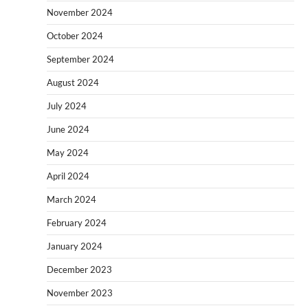
November 2024
October 2024
September 2024
August 2024
July 2024
June 2024
May 2024
April 2024
March 2024
February 2024
January 2024
December 2023
November 2023