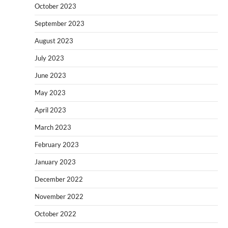
October 2023
September 2023
August 2023
July 2023
June 2023
May 2023
April 2023
March 2023
February 2023
January 2023
December 2022
November 2022
October 2022