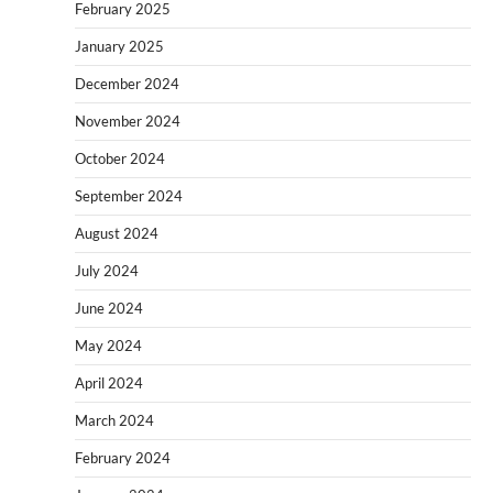
February 2025
January 2025
December 2024
November 2024
October 2024
September 2024
August 2024
July 2024
June 2024
May 2024
April 2024
March 2024
February 2024