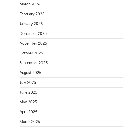
March 2026
February 2026
January 2026
December 2025
November 2025
October 2025
September 2025
August 2025
July 2025
June 2025
May 2025
April 2025
March 2025