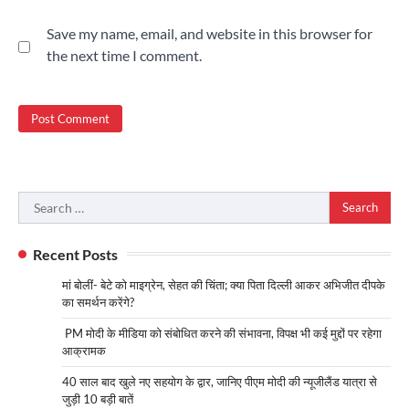
Save my name, email, and website in this browser for
the next time I comment.
Search
for:
Recent Posts
मां बोलीं- बेटे को माइग्रेन, सेहत की चिंता; क्या पिता दिल्ली आकर अभिजीत दीपके
का समर्थन करेंगे?
PM मोदी के मीडिया को संबोधित करने की संभावना, विपक्ष भी कई मुद्दों पर रहेगा
आक्रामक
40 साल बाद खुले नए सहयोग के द्वार, जानिए पीएम मोदी की न्यूजीलैंड यात्रा से
जुड़ी 10 बड़ी बातें