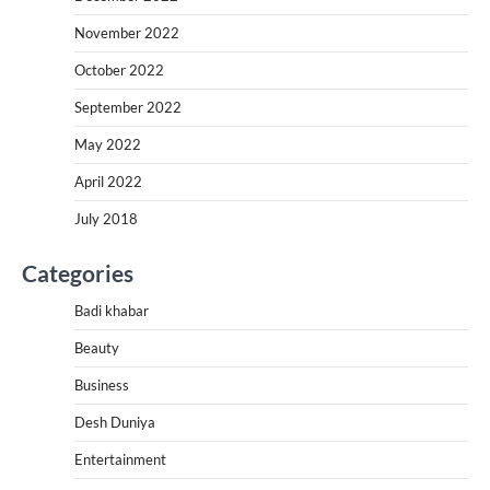
November 2022
October 2022
September 2022
May 2022
April 2022
July 2018
Categories
Badi khabar
Beauty
Business
Desh Duniya
Entertainment