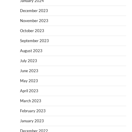
January 2024
December 2023
November 2023
October 2023
September 2023
August 2023
July 2023
June 2023
May 2023
April 2023
March 2023
February 2023
January 2023
December 2022