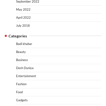
September 2022
May 2022
April 2022
July 2018
Categories
Badi khabar
Beauty
Business
Desh Duniya
Entertainment
Fashion
Food
Gadgets