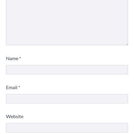
Name
*
Email
*
Website