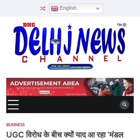
Skip
English
to
content
BUSINESS
UGC विरोध के बीच क्यों याद आ रहा ‘मंडल