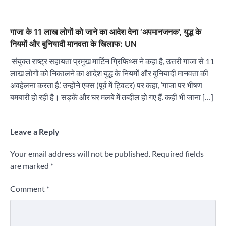
गाजा के 11 लाख लोगों को जाने का आदेश देना ‘अपमानजनक’, युद्ध के
नियमों और बुनियादी मानवता के खिलाफ: UN
संयुक्त राष्ट्र सहायता प्रमुख मार्टिन ग्रिफिथ्स ने कहा है, उत्तरी गाजा से 11
लाख लोगों को निकालने का आदेश युद्ध के नियमों और बुनियादी मानवता की
अवहेलना करता है.’ उन्होंने एक्स (पूर्व में ट्विटर) पर कहा, ‘गाजा पर भीषण
बमबारी हो रही है। सड़कें और घर मलबे में तब्दील हो गए हैं. कहीं भी जाना […]
Leave a Reply
Your email address will not be published.
Required fields
are marked
*
Comment
*