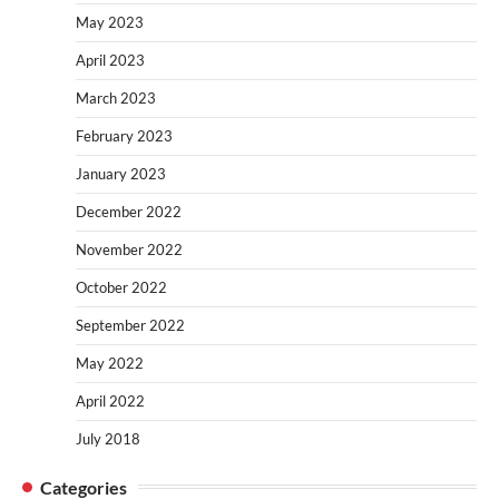
May 2023
April 2023
March 2023
February 2023
January 2023
December 2022
November 2022
October 2022
September 2022
May 2022
April 2022
July 2018
Categories