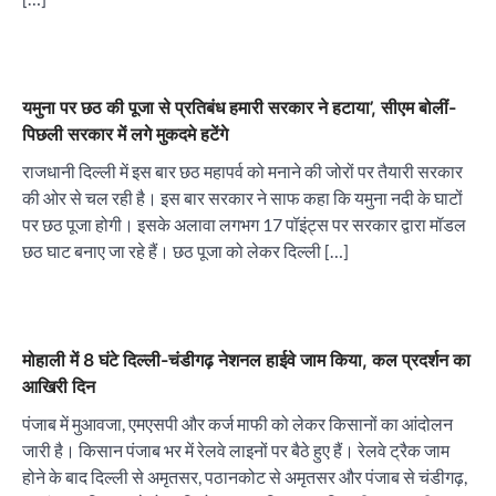
यमुना पर छठ की पूजा से प्रतिबंध हमारी सरकार ने हटाया’, सीएम बोलीं-
पिछली सरकार में लगे मुकदमे हटेंगे
राजधानी दिल्ली में इस बार छठ महापर्व को मनाने की जोरों पर तैयारी सरकार
की ओर से चल रही है। इस बार सरकार ने साफ कहा कि यमुना नदी के घाटों
पर छठ पूजा होगी। इसके अलावा लगभग 17 पॉइंट्स पर सरकार द्वारा मॉडल
छठ घाट बनाए जा रहे हैं। छठ पूजा को लेकर दिल्ली […]
मोहाली में 8 घंटे दिल्ली-चंडीगढ़ नेशनल हाईवे जाम किया, कल प्रदर्शन का
आखिरी दिन
पंजाब में मुआवजा, एमएसपी और कर्ज माफी को लेकर किसानों का आंदोलन
जारी है। किसान पंजाब भर में रेलवे लाइनों पर बैठे हुए हैं। रेलवे ट्रैक जाम
होने के बाद दिल्ली से अमृतसर, पठानकोट से अमृतसर और पंजाब से चंडीगढ़,