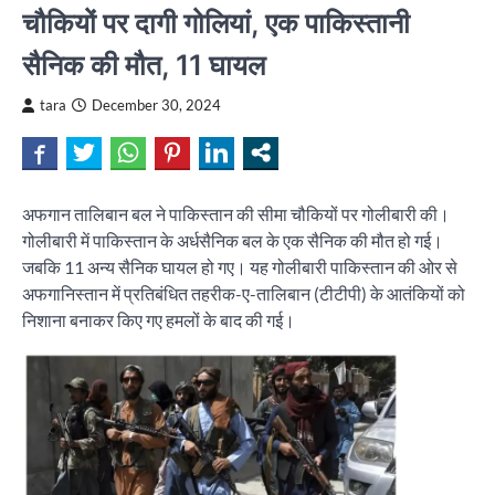
चौकियों पर दागी गोलियां, एक पाकिस्तानी
सैनिक की मौत, 11 घायल
tara
December 30, 2024
अफगान तालिबान बल ने पाकिस्तान की सीमा चौकियों पर गोलीबारी की।
गोलीबारी में पाकिस्तान के अर्धसैनिक बल के एक सैनिक की मौत हो गई।
जबकि 11 अन्य सैनिक घायल हो गए। यह गोलीबारी पाकिस्तान की ओर से
अफगानिस्तान में प्रतिबंधित तहरीक-ए-तालिबान (टीटीपी) के आतंकियों को
निशाना बनाकर किए गए हमलों के बाद की गई।