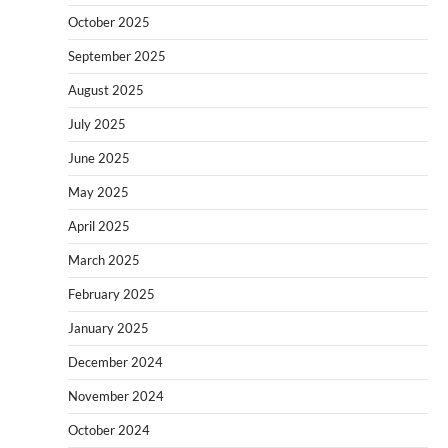
October 2025
September 2025
August 2025
July 2025
June 2025
May 2025
April 2025
March 2025
February 2025
January 2025
December 2024
November 2024
October 2024