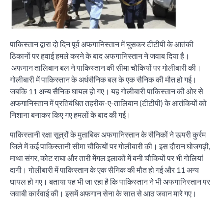
पाकिस्तान द्वारा दो दिन पूर्व अफगानिस्तान में घुसकर टीटीपी के आतंकी
ठिकानों पर हवाई हमले करने के बाद अफगानिस्तान ने जवाब दिया है।
अफगान तालिबान बल ने पाकिस्तान की सीमा चौकियों पर गोलीबारी की।
गोलीबारी में पाकिस्तान के अर्धसैनिक बल के एक सैनिक की मौत हो गई।
जबकि 11 अन्य सैनिक घायल हो गए। यह गोलीबारी पाकिस्तान की ओर से
अफगानिस्तान में प्रतिबंधित तहरीक-ए-तालिबान (टीटीपी) के आतंकियों को
निशाना बनाकर किए गए हमलों के बाद की गई।
पाकिस्तानी रक्षा सूत्रों के मुताबिक अफगानिस्तान के सैनिकों ने ऊपरी कुर्रम
जिले में कई पाकिस्तानी सीमा चौकियों पर गोलीबारी की। इस दौरान घोजगढ़ी,
माथा संगर, कोट राघा और तारी मेंगल इलाकों में बनी चौकियों पर भी गोलियां
दागी। गोलीबारी में पाकिस्तान के एक सैनिक की मौत हो गई और 11 अन्य
घायल हो गए। बताया यह भी जा रहा है कि पाकिस्तान ने भी अफगानिस्तान पर
जवाबी कार्रवाई की। इसमें अफगान सेना के सात से आठ जवान मारे गए।