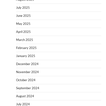
July 2025
June 2025
May 2025
April 2025
March 2025
February 2025
January 2025
December 2024
November 2024
October 2024
September 2024
August 2024
July 2024