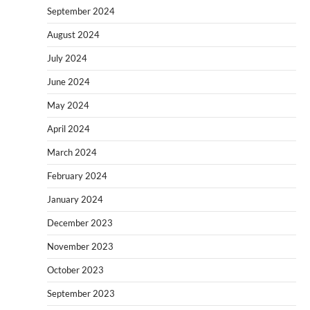
September 2024
August 2024
July 2024
June 2024
May 2024
April 2024
March 2024
February 2024
January 2024
December 2023
November 2023
October 2023
September 2023