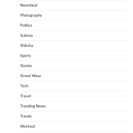
Newsbeat
Photography
Politics
Science
Shiksha
Sports
Stories
Street Wear
Tech
Travel
Trending News
Trends
Workout