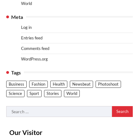
World
Meta
Log in
Entries feed
Comments feed
WordPress.org
Tags
Business
Fashion
Health
Newsbeat
Photoshoot
Science
Sport
Stories
World
Search
for:
Our Visitor