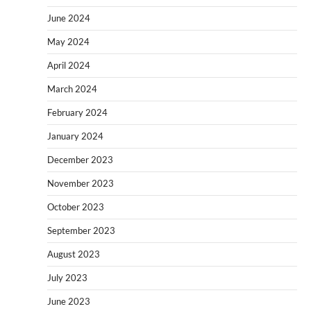
June 2024
May 2024
April 2024
March 2024
February 2024
January 2024
December 2023
November 2023
October 2023
September 2023
August 2023
July 2023
June 2023