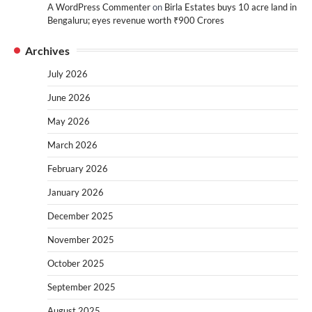
A WordPress Commenter
on
Birla Estates buys 10 acre land in
Bengaluru; eyes revenue worth ₹900 Crores
Archives
July 2026
June 2026
May 2026
March 2026
February 2026
January 2026
December 2025
November 2025
October 2025
September 2025
August 2025