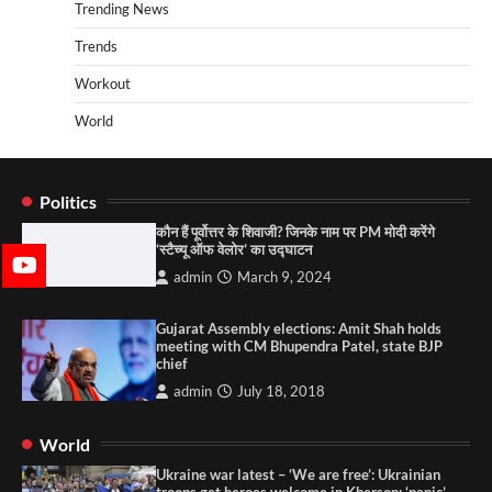
Trending News
Trends
Workout
World
Politics
कौन हैं पूर्वोत्तर के शिवाजी? जिनके नाम पर PM मोदी करेंगे
‘स्टैच्यू ऑफ वेलोर’ का उद्घाटन
admin
March 9, 2024
Gujarat Assembly elections: Amit Shah holds
meeting with CM Bhupendra Patel, state BJP
chief
admin
July 18, 2018
World
Ukraine war latest – ‘We are free’: Ukrainian
troops get heroes welcome in Kherson; ‘panic’