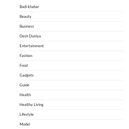
Badi khabar
Beauty
Business
Desh Duniya
Entertainment
Fashion
Food
Gadgets
Guide
Health
Healthy Living
Lifestyle
Model