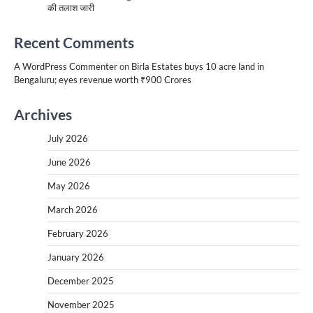
की तलाश जारी
Recent Comments
A WordPress Commenter
on
Birla Estates buys 10 acre land in
Bengaluru; eyes revenue worth ₹900 Crores
Archives
July 2026
June 2026
May 2026
March 2026
February 2026
January 2026
December 2025
November 2025