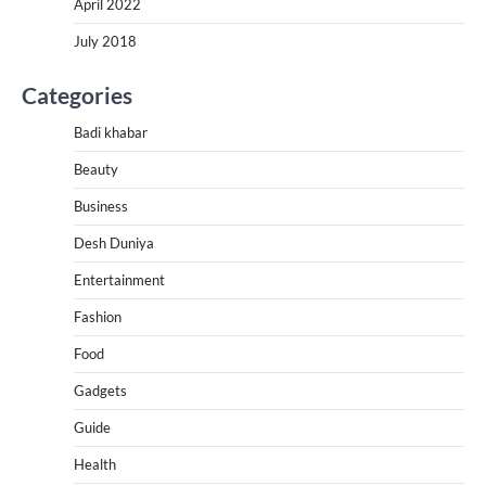
April 2022
July 2018
Categories
Badi khabar
Beauty
Business
Desh Duniya
Entertainment
Fashion
Food
Gadgets
Guide
Health