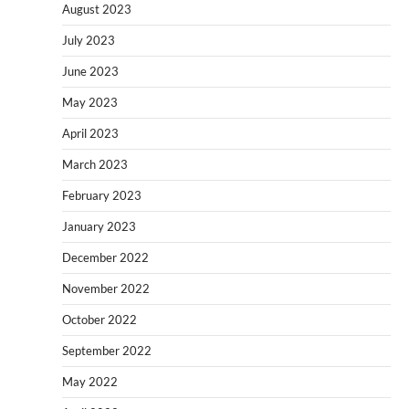
August 2023
July 2023
June 2023
May 2023
April 2023
March 2023
February 2023
January 2023
December 2022
November 2022
October 2022
September 2022
May 2022