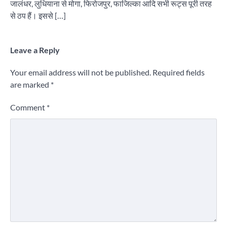
जालंधर, लुधियाना से मोगा, फिरोजपुर, फाजिल्का आदि सभी रूट्स पूरी तरह
से ठप हैं। इससे […]
Leave a Reply
Your email address will not be published.
Required fields
are marked
*
Comment
*