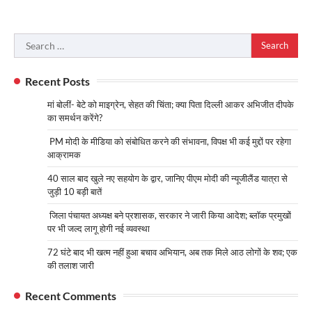
Search
for:
Recent Posts
मां बोलीं- बेटे को माइग्रेन, सेहत की चिंता; क्या पिता दिल्ली आकर अभिजीत दीपके
का समर्थन करेंगे?
PM मोदी के मीडिया को संबोधित करने की संभावना, विपक्ष भी कई मुद्दों पर रहेगा
आक्रामक
40 साल बाद खुले नए सहयोग के द्वार, जानिए पीएम मोदी की न्यूजीलैंड यात्रा से
जुड़ी 10 बड़ी बातें
जिला पंचायत अध्यक्ष बने प्रशासक, सरकार ने जारी किया आदेश; ब्लॉक प्रमुखों
पर भी जल्द लागू होगी नई व्यवस्था
72 घंटे बाद भी खत्म नहीं हुआ बचाव अभियान, अब तक मिले आठ लोगों के शव; एक
की तलाश जारी
Recent Comments