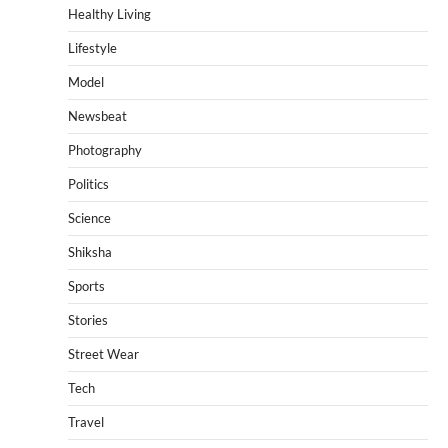
Healthy Living
Lifestyle
Model
Newsbeat
Photography
Politics
Science
Shiksha
Sports
Stories
Street Wear
Tech
Travel