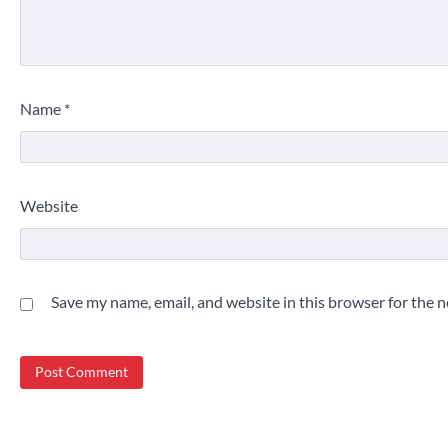
Name
*
Website
Save my name, email, and website in this browser for the 