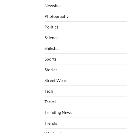
Newsbeat
Photography
Politics
Science
Shiksha
Sports
Stories
Street Wear
Tech
Travel
Trending News
Trends