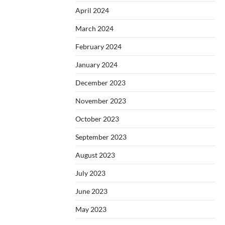
April 2024
March 2024
February 2024
January 2024
December 2023
November 2023
October 2023
September 2023
August 2023
July 2023
June 2023
May 2023