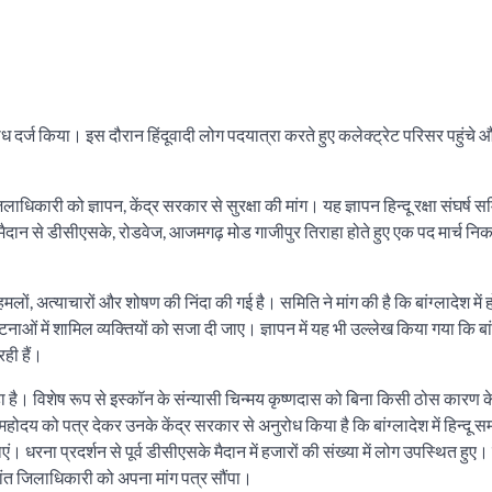
 विरोध दर्ज किया। इस दौरान हिंदूवादी लोग पदयात्रा करते हुए कलेक्ट्रेट परिसर पहुंचे 
ा जिलाधिकारी को ज्ञापन, केंद्र सरकार से सुरक्षा की मांग। यह ज्ञापन हिन्दू रक्षा संघर्ष
ा मैदान से डीसीएसके, रोडवेज, आजमगढ़ मोड गाजीपुर तिराहा होते हुए एक पद मार्च न
हमलों, अत्याचारों और शोषण की निंदा की गई है। समिति ने मांग की है कि बांग्लादेश में 
नाओं में शामिल व्यक्तियों को सजा दी जाए। ज्ञापन में यह भी उल्लेख किया गया कि बा
ही हैं।
ा है। विशेष रूप से इस्कॉन के संन्यासी चिन्मय कृष्णदास को बिना किसी ठोस कारण के
ोदय को पत्र देकर उनके केंद्र सरकार से अनुरोध किया है कि बांग्लादेश में हिन्दू सम
धरना प्रदर्शन से पूर्व डीसीएसके मैदान में हजारों की संख्या में लोग उपस्थित हुए।
उपरांत जिलाधिकारी को अपना मांग पत्र सौंपा।