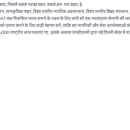
 किया, जिसमें सबसे स्वच्छ शहर, सबसे हरा-भरा शहर, ई-
 सांस्कृतिक शहर, विश्व स्तरीय नागरिक अवसंरचना, विश्व स्तरीय शिक्षा संस्थान, वि
047 तक विकसित भारत बनाने के लक्ष्य के लिए सभी को एक स्वतंत्रता सेनानी की भाव
ष्य को प्राप्त करने के लिए कड़ी मेहनत करें, ताकि हम नागरिकों और सेवा उपभोक्ताओं
000 राष्ट्रीय ध्वज फहराए गए . इसके अलावा एनडीएमसी द्वारा नई दिल्ली क्षेत्र में सड