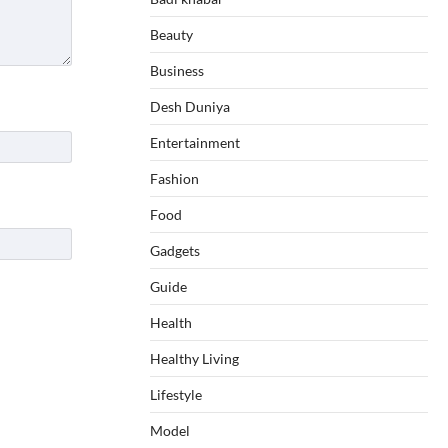
Beauty
Business
Desh Duniya
Entertainment
Fashion
Food
Gadgets
Guide
Health
Healthy Living
Lifestyle
Model