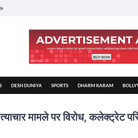
th
S
DESH DUNIYA
SPORTS
DHARM KARAM
BOLL
्याचार मामले पर विरोध, कलेक्ट्रेट प