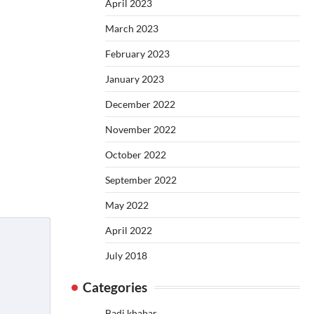
April 2023
March 2023
February 2023
January 2023
December 2022
November 2022
October 2022
September 2022
May 2022
April 2022
July 2018
Categories
Badi khabar