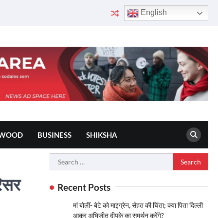
English
YWOOD
BUSINESS
SHIKSHA
Search
for:
रिसर
Recent Posts
मां बोलीं- बेटे को माइग्रेन, सेहत की चिंता; क्या पिता दिल्ली
आकर अभिजीत दीपके का समर्थन करेंगे?