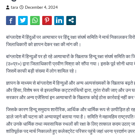
tara
December 4, 2024
बांग्लादेश में हिंदुओं पर अत्याचार पर हिंदू रक्षा संघर्ष समिति ने मार्च निकालकर
जिलाधिकारी को ज्ञापन देकर रक्षा की मांग की।
बांग्लादेश में हिन्दुओं पर हो रहे अत्याचारों के खिलाफ हिन्दू रक्षा संघर्ष समिति क
(उ०प्र०) द्वारा जिलाधिकारी प्रवीण मिश्रा को सौंपा गया। इसके पूर्व सोनी धाप
जिसमें काफी बड़ी संख्या में लोग शामिल रहे।
ज्ञापन के माध्यम से बांग्लादेश में हिन्दुओं और अन्य अल्पसंख्यकों के खिलाफ बढ़ते 
और हिंसा, विशेष रूप से इस्लामिक कट्टरपंथियों द्वारा, तुरंत रोकी जाए और उन घट
सरकार और अन्य एजेंसियां इन अत्याचारों के खिलाफ कोई ठोस कार्रवाई नहीं कर र
जिसके कारण हिन्दू समुदाय शारीरिक, आर्थिक और धार्मिक रूप से उत्पीड़ित हो रह
डाले जाने की घटना को अन्यायपूर्ण बताया गया है। समिति ने महामहिम राष्ट्रपति मह
और उनके धार्मिक तथा व्यवसायिक स्थलों की रक्षा के लिए तत्काल कदम उठाए जाएं। 
शांतिपूर्वक पद मार्च निकालते हुए कलेक्ट्रेट परिसर पहुंचे जहां धरना प्रदर्शन 