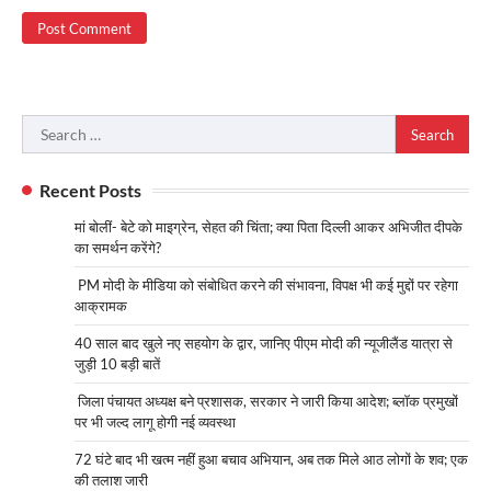
Search
for:
Recent Posts
मां बोलीं- बेटे को माइग्रेन, सेहत की चिंता; क्या पिता दिल्ली आकर अभिजीत दीपके
का समर्थन करेंगे?
PM मोदी के मीडिया को संबोधित करने की संभावना, विपक्ष भी कई मुद्दों पर रहेगा
आक्रामक
40 साल बाद खुले नए सहयोग के द्वार, जानिए पीएम मोदी की न्यूजीलैंड यात्रा से
जुड़ी 10 बड़ी बातें
जिला पंचायत अध्यक्ष बने प्रशासक, सरकार ने जारी किया आदेश; ब्लॉक प्रमुखों
पर भी जल्द लागू होगी नई व्यवस्था
72 घंटे बाद भी खत्म नहीं हुआ बचाव अभियान, अब तक मिले आठ लोगों के शव; एक
की तलाश जारी