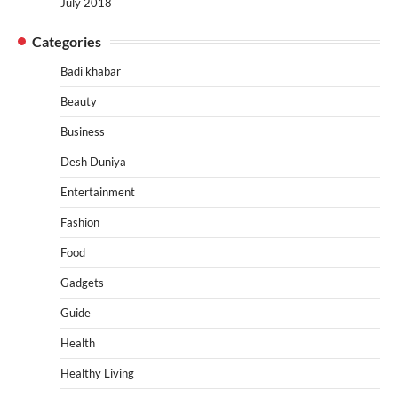
July 2018
Categories
Badi khabar
Beauty
Business
Desh Duniya
Entertainment
Fashion
Food
Gadgets
Guide
Health
Healthy Living