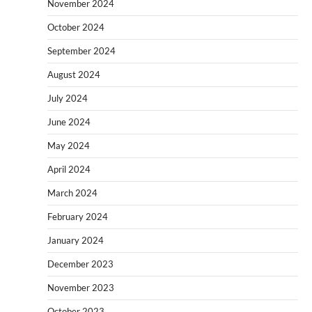
November 2024
October 2024
September 2024
August 2024
July 2024
June 2024
May 2024
April 2024
March 2024
February 2024
January 2024
December 2023
November 2023
October 2023