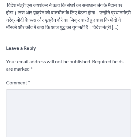
विदेश मंत्री एस जयशंकर ने कहा कि संघर्ष का समाधान जंग के मैदान पर
होगा। रूस और यूक्रेन को बातचीत के लिए बैठना होगा। उन्होंने प्रधानमंत्री
नरेंद्र मोदी के रूस और यूक्रेन दौरे का जिक्र करते हुए कहा कि मोदी ने
मॉस्को और कीव में कहा कि आज युद्ध का युग नहीं है। विदेश मंत्री […]
Leave a Reply
Your email address will not be published.
Required fields
are marked
*
Comment
*