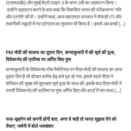
(एनएमआईए) और मुंबई मेट्रो लाइन-3 के चरण 2बी का उद्घाटन किया।
उन्होंने उद्घाटन करने के बाद कहा कि विकसित भारत की परिकल्पना ‘गति
और प्रगति’ की है। उन्होंने कहा, आज महाराष्ट्र सरकार ने सैकड़ों ITI और
तकनीकी स्कूलों में नए प्रोग्राम का शुभारंभ भी किया है। इससे अब बच्चों […]
PM मोदी की साधना का दूसरा दिन, कन्याकुमारी में की सूर्य की पूजा,
विवेकानंद की प्रतिमा पर अर्पित किए पुष्प
कन्याकुमारी के विवेकानंद रॉक मेमोरियल पर पीएम मोदी की साधना का आज
दूसरा दिन है जो दोपहर करीब डेढ़ बजे पूरा हो गया. इससे पहले पीएम ने
शनिवार की सुबह की शुरुआत सूर्य पूजा के साथ की. इसके बाद पीएम मोदी ने
स्वामी विवेकानंद की प्रतिमा पर पुष्प अर्पित किए और हाथों में जप माला […]
रूस-यूक्रेन को करनी होगी बात, अगर वे चाहें तो भारत सुझाव देने को
तैयार’, जर्मनी में बोले जयशंकर