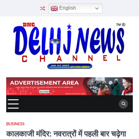
Skip
English
to
content
BUSINESS
कालकाजी मंदिर: नवरात्रों में पहली बार चढ़ेगा