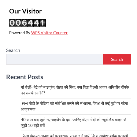
Our Visitor
Powered By
WPS Visitor Counter
Search
Search
Recent Posts
मां बोलीं- बेटे को माइग्रेन, सेहत की चिंता; क्या पिता दिल्ली आकर अभिजीत दीपके
का समर्थन करेंगे?
PM मोदी के मीडिया को संबोधित करने की संभावना, विपक्ष भी कई मुद्दों पर रहेगा
आक्रामक
40 साल बाद खुले नए सहयोग के द्वार, जानिए पीएम मोदी की न्यूजीलैंड यात्रा से
जुड़ी 10 बड़ी बातें
जिला पंचायत अध्यक्ष बने प्रशासक, सरकार ने जारी किया आदेश; ब्लॉक प्रमुखों