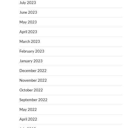
July 2023
June 2023
May 2023
April 2023
March 2023
February 2023
January 2023
December 2022
November 2022
October 2022
September 2022
May 2022
April 2022