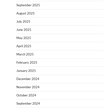
September 2025
August 2025
July 2025
June 2025
May 2025
April 2025
March 2025
February 2025
January 2025
December 2024
November 2024
October 2024
September 2024