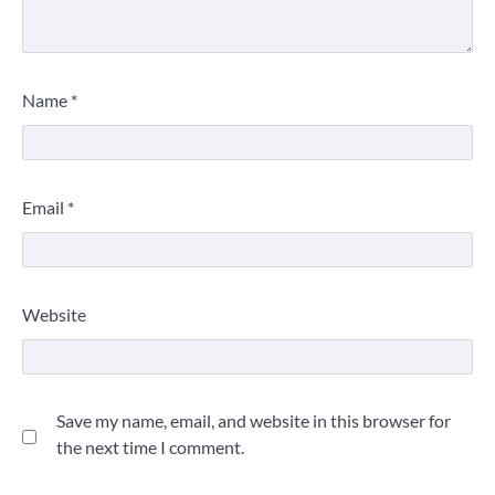
Name
*
Email
*
Website
Save my name, email, and website in this browser for
the next time I comment.