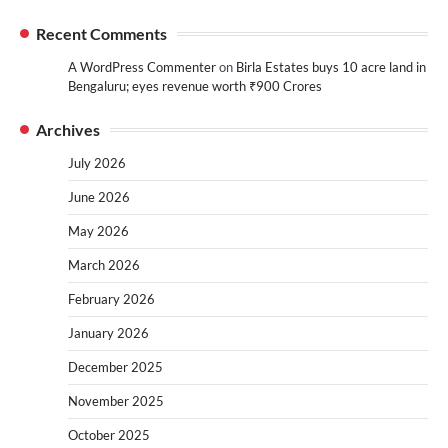
Recent Comments
A WordPress Commenter
on
Birla Estates buys 10 acre land in
Bengaluru; eyes revenue worth ₹900 Crores
Archives
July 2026
June 2026
May 2026
March 2026
February 2026
January 2026
December 2025
November 2025
October 2025