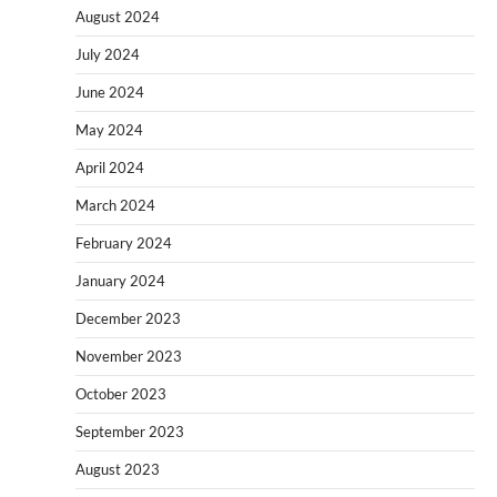
August 2024
July 2024
June 2024
May 2024
April 2024
March 2024
February 2024
January 2024
December 2023
November 2023
October 2023
September 2023
August 2023