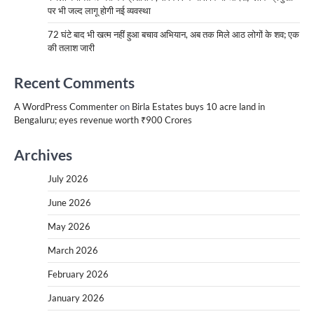
पर भी जल्द लागू होगी नई व्यवस्था
72 घंटे बाद भी खत्म नहीं हुआ बचाव अभियान, अब तक मिले आठ लोगों के शव; एक
की तलाश जारी
Recent Comments
A WordPress Commenter
on
Birla Estates buys 10 acre land in
Bengaluru; eyes revenue worth ₹900 Crores
Archives
July 2026
June 2026
May 2026
March 2026
February 2026
January 2026