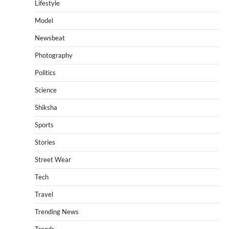
Lifestyle
Model
Newsbeat
Photography
Politics
Science
Shiksha
Sports
Stories
Street Wear
Tech
Travel
Trending News