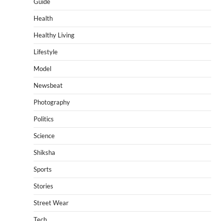
Guide
Health
Healthy Living
Lifestyle
Model
Newsbeat
Photography
Politics
Science
Shiksha
Sports
Stories
Street Wear
Tech