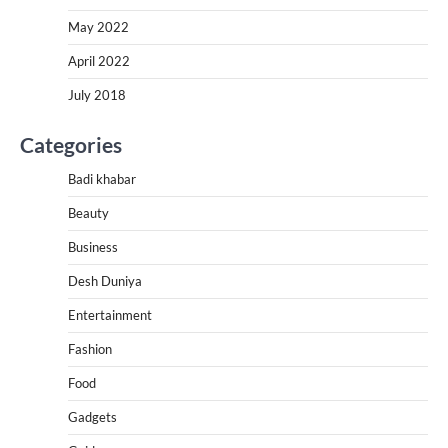
May 2022
April 2022
July 2018
Categories
Badi khabar
Beauty
Business
Desh Duniya
Entertainment
Fashion
Food
Gadgets