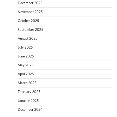
December 2025
November 2025
October 2025
September 2025
August 2025
July 2025
June 2025
May 2025
April 2025
March 2025
February 2025
January 2025
December 2024