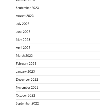
September 2023
August 2023
July 2023
June 2023
May 2023
April 2023
March 2023
February 2023
January 2023
December 2022
November 2022
October 2022
September 2022