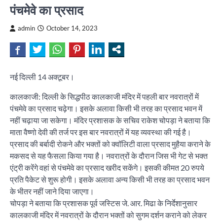
पंचमेवे का प्रसाद
admin
October 14, 2023
नई दिल्ली 14 अक्टूबर।
कालकाजी: दिल्ली के सिद्धपीठ कालकाजी मंदिर में पहली बार नवरात्रों में
पंचमेवे का प्रसाद चढ़ेगा। इसके अलावा किसी भी तरह का प्रसाद भवन में
नहीं चढ़ाया जा सकेगा। मंदिर प्रशासक के सचिव राकेश चोपड़ा ने बताया कि
माता वैष्णो देवी की तर्ज पर इस बार नवरात्रों में यह व्यवस्था की गई है।
प्रसाद की बर्बादी रोकने और भक्तों को क्वॉलिटी वाला प्रसाद मुहैया कराने के
मकसद से यह फैसला किया गया है। नवरात्रों के दौरान जिस भी गेट से भक्त
एंट्री करेंगे वहां से पंचमेवे का प्रसाद खरीद सकेंगे। इसकी कीमत 20 रुपये
प्रति पैकेट से शुरू होगी। इसके अलावा अन्य किसी भी तरह का प्रसाद भवन
के भीतर नहीं जाने दिया जाएगा।
चोपड़ा ने बताया कि प्रशासक पूर्व जस्टिस जे. आर. मिढा के निर्देशानुसार
कालकाजी मंदिर में नवरात्रों के दौरान भक्तों को सुगम दर्शन कराने को लेकर