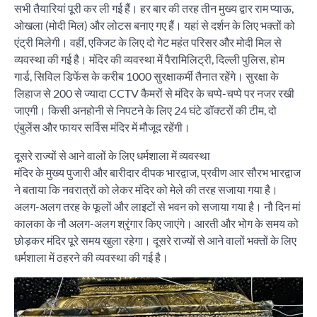
सभी तैयारियां पूरी कर ली गई हैं। हर बार की तरह तीन मुख्य द्वार राम प्याऊ,
ओखला (मोदी मिल) और लोटस बनाए गए हैं। यहां से दर्शन के लिए भक्तों को
एंट्री मिलेगी। वहीं, एक्जिट के लिए दो गेट महंत परिसर और मोदी मिल से
व्यवस्था की गई है। मंदिर की व्यवस्था में पैरामिलिट्री, दिल्ली पुलिस, होम
गार्ड, सिविल डिफेंस के करीब 1000 सुरक्षाकर्मी तैनात रहेंगे। सुरक्षा के
लिहाज से 200 से ज्यादा CCTV कैमरों से मंदिर के चप्पे-चप्पे पर नजर रखी
जाएगी। किसी अनहोनी से निपटने के लिए 24 घंटे डॉक्टरों की टीम, दो
एंबुलेंस और फायर सर्विस मंदिर में मौजूद रहेंगी।
दूसरे राज्यों से आने वालों के लिए धर्मशाला में व्यवस्था
मंदिर के मुख्य पुजारी और बारीदार दीपक भारद्वाज, प्रवीण आर सौरभ भारद्वाज
ने बताया कि नवरात्रों को लेकर मंदिर को मेले की तरह सजाया गया है।
अलग-अलग तरह के फूलों और लाइटों से भवन को सजाया गया है। नौ दिन मां
कालका के नौ अलग-अलग श्रृंगार किए जाएंगे। आरती और भोग के समय को
छोड़कर मंदिर पूरे समय खुला रहेगा। दूसरे राज्यों से आने वालों भक्तों के लिए
धर्मशाला में ठहरने की व्यवस्था की गई है।