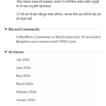
जिला पंचायत अध्यक्ष बने प्रशासक, सरकार ने जारी किया आदेश; ब्लॉक प्रमुखों
पर भी जल्द लागू होगी नई व्यवस्था
72 घंटे बाद भी खत्म नहीं हुआ बचाव अभियान, अब तक मिले आठ लोगों के शव; एक
की तलाश जारी
Recent Comments
A WordPress Commenter
on
Birla Estates buys 10 acre land in
Bengaluru; eyes revenue worth ₹900 Crores
Archives
July 2026
June 2026
May 2026
March 2026
February 2026
January 2026