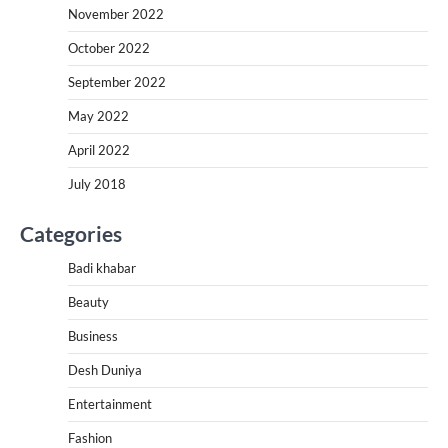
November 2022
October 2022
September 2022
May 2022
April 2022
July 2018
Categories
Badi khabar
Beauty
Business
Desh Duniya
Entertainment
Fashion