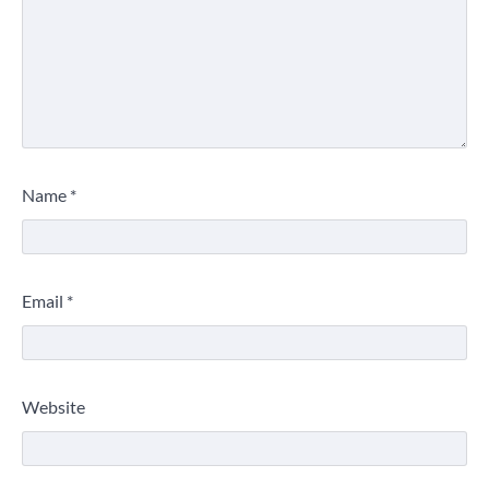
Name
*
Email
*
Website