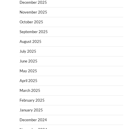
December 2025
November 2025
October 2025
September 2025
August 2025
July 2025
June 2025
May 2025
April 2025
March 2025
February 2025
January 2025
December 2024