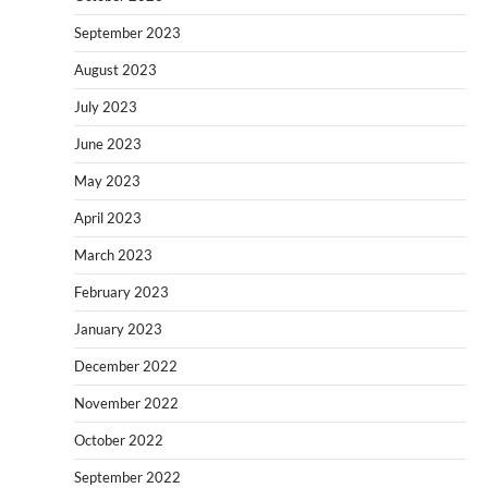
September 2023
August 2023
July 2023
June 2023
May 2023
April 2023
March 2023
February 2023
January 2023
December 2022
November 2022
October 2022
September 2022