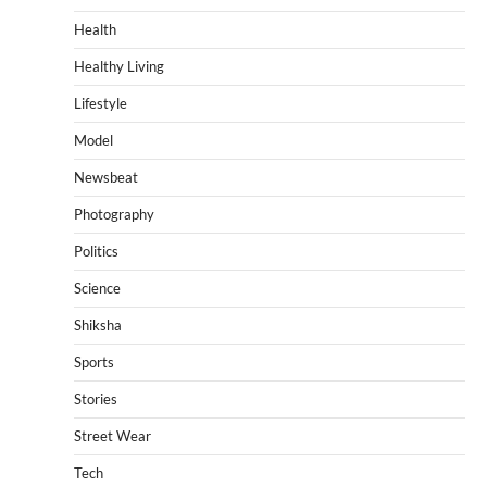
Health
Healthy Living
Lifestyle
Model
Newsbeat
Photography
Politics
Science
Shiksha
Sports
Stories
Street Wear
Tech