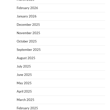
February 2026
January 2026
December 2025
November 2025
October 2025
September 2025
August 2025
July 2025
June 2025
May 2025
April 2025
March 2025
February 2025