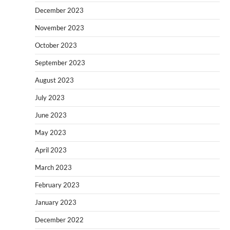
December 2023
November 2023
October 2023
September 2023
August 2023
July 2023
June 2023
May 2023
April 2023
March 2023
February 2023
January 2023
December 2022