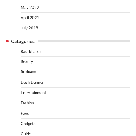
May 2022
April 2022
July 2018
Categories
Badi khabar
Beauty
Business
Desh Duniya
Entertainment
Fashion
Food
Gadgets
Guide