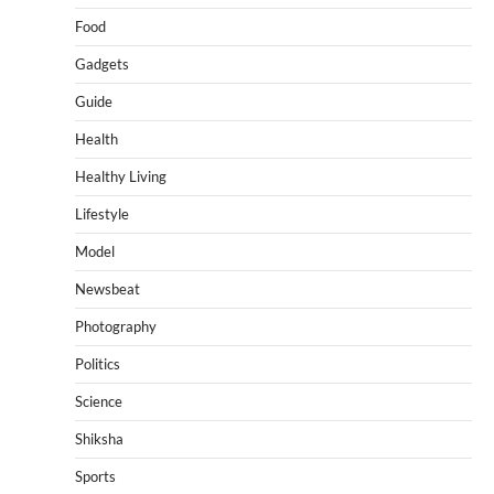
Food
Gadgets
Guide
Health
Healthy Living
Lifestyle
Model
Newsbeat
Photography
Politics
Science
Shiksha
Sports