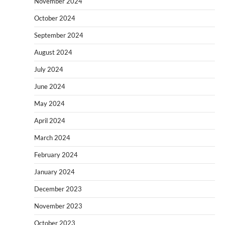
November 2024
October 2024
September 2024
August 2024
July 2024
June 2024
May 2024
April 2024
March 2024
February 2024
January 2024
December 2023
November 2023
October 2023