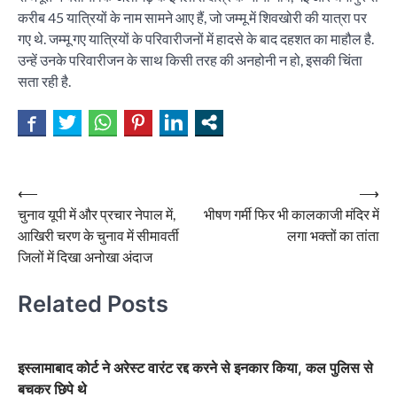
करीब 45 यात्रियों के नाम सामने आए हैं, जो जम्मू में शिवखोरी की यात्रा पर
गए थे. जम्मू गए यात्रियों के परिवारीजनों में हादसे के बाद दहशत का माहौल है.
उन्हें उनके परिवारीजन के साथ किसी तरह की अनहोनी न हो, इसकी चिंता
सता रही है.
Post
⟵
⟶
चुनाव यूपी में और प्रचार नेपाल में,
भीषण गर्मी फिर भी कालकाजी मंदिर में
navigation
आखिरी चरण के चुनाव में सीमावर्ती
लगा भक्तों का तांता
जिलों में दिखा अनोखा अंदाज
Related Posts
इस्लामाबाद कोर्ट ने अरेस्ट वारंट रद्द करने से इनकार किया, कल पुलिस से
बचकर छिपे थे