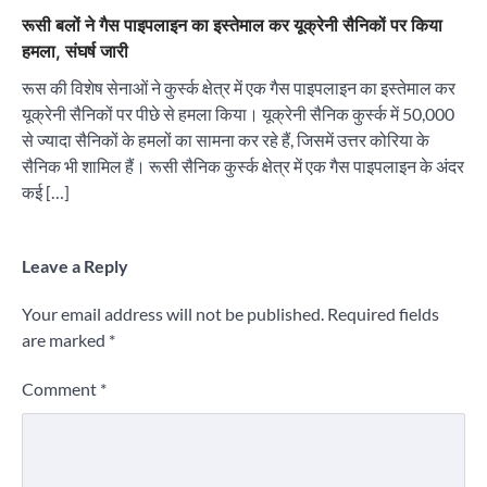
रूसी बलों ने गैस पाइपलाइन का इस्तेमाल कर यूक्रेनी सैनिकों पर किया
हमला, संघर्ष जारी
रूस की विशेष सेनाओं ने कुर्स्क क्षेत्र में एक गैस पाइपलाइन का इस्तेमाल कर
यूक्रेनी सैनिकों पर पीछे से हमला किया। यूक्रेनी सैनिक कुर्स्क में 50,000
से ज्यादा सैनिकों के हमलों का सामना कर रहे हैं, जिसमें उत्तर कोरिया के
सैनिक भी शामिल हैं। रूसी सैनिक कुर्स्क क्षेत्र में एक गैस पाइपलाइन के अंदर
कई […]
Leave a Reply
Your email address will not be published.
Required fields
are marked
*
Comment
*