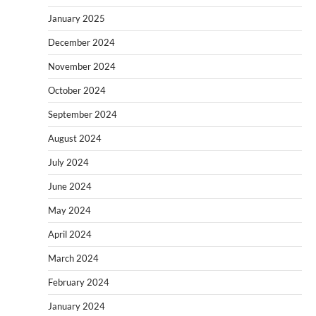
January 2025
December 2024
November 2024
October 2024
September 2024
August 2024
July 2024
June 2024
May 2024
April 2024
March 2024
February 2024
January 2024