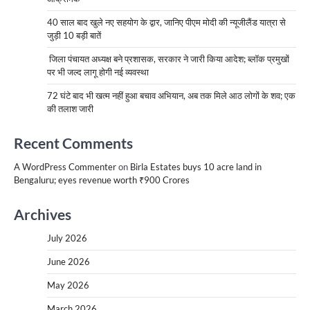
40 साल बाद खुले नए सहयोग के द्वार, जानिए पीएम मोदी की न्यूजीलैंड यात्रा से
जुड़ी 10 बड़ी बातें
जिला पंचायत अध्यक्ष बने प्रशासक, सरकार ने जारी किया आदेश; ब्लॉक प्रमुखों
पर भी जल्द लागू होगी नई व्यवस्था
72 घंटे बाद भी खत्म नहीं हुआ बचाव अभियान, अब तक मिले आठ लोगों के शव; एक
की तलाश जारी
Recent Comments
A WordPress Commenter
on
Birla Estates buys 10 acre land in
Bengaluru; eyes revenue worth ₹900 Crores
Archives
July 2026
June 2026
May 2026
March 2026