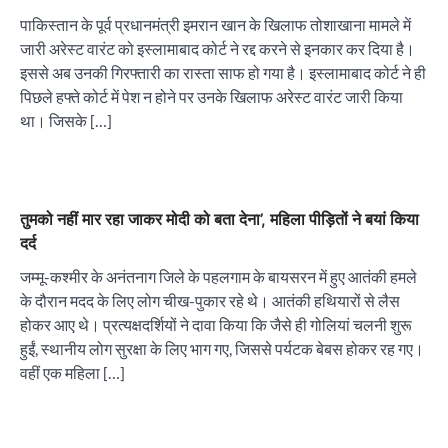
पाकिस्तान के पूर्व प्रधानमंत्री इमरान खान के खिलाफ तोशाखाना मामले में
जारी अरेस्ट वारंट को इस्लामाबाद कोर्ट ने रद्द करने से इनकार कर दिया है।
इससे अब उनकी गिरफ्तारी का रास्ता साफ हो गया है। इस्लामाबाद कोर्ट ने ही
पिछले हफ्ते कोर्ट में पेश न होने पर उनके खिलाफ अरेस्ट वारंट जारी किया
था। जिसके […]
तुमको नहीं मार रहा जाकर मोदी को बता देना’, महिला पीड़ितों ने बयां किया
दर्द
जम्मू-कश्मीर के अनंतनाग जिले के पहलगाम के बायसरन में हुए आतंकी हमले
के दौरान मदद के लिए लोग चीख-पुकार रहे थे। आतंकी हथियारों से लैस
होकर आए थे। प्रत्यक्षदर्शियों ने दावा किया कि जैसे ही गोलियां चलनी शुरू
हुईं, स्थानीय लोग सुरक्षा के लिए भाग गए, जिससे पर्यटक बेबस होकर रह गए।
वहीं एक महिला […]