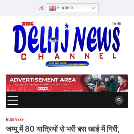
Skip
English
to
content
BUSINESS
जम्मू में 80 यात्रियों से भरी बस खाई में गिरी,