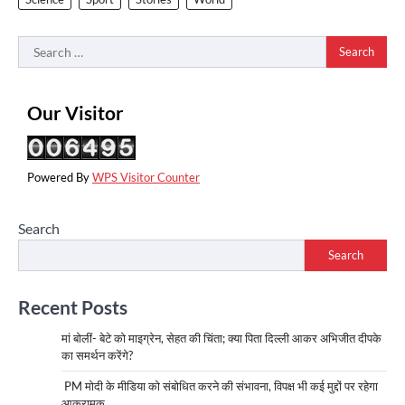
Search
for:
Our Visitor
Powered By
WPS Visitor Counter
Search
Search
Recent Posts
मां बोलीं- बेटे को माइग्रेन, सेहत की चिंता; क्या पिता दिल्ली आकर अभिजीत दीपके
का समर्थन करेंगे?
PM मोदी के मीडिया को संबोधित करने की संभावना, विपक्ष भी कई मुद्दों पर रहेगा
आक्रामक