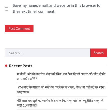
Save my name, email, and website in this browser for
the next time I comment.
Search
for:
Recent Posts
मां बोलीं- बेटे को माइग्रेन, सेहत की चिंता; क्या पिता दिल्ली आकर अभिजीत दीपके
का समर्थन करेंगे?
PM मोदी के मीडिया को संबोधित करने की संभावना, विपक्ष भी कई मुद्दों पर रहेगा
आक्रामक
40 साल बाद खुले नए सहयोग के द्वार, जानिए पीएम मोदी की न्यूजीलैंड यात्रा से
जुड़ी 10 बड़ी बातें