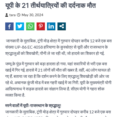
यूपी के 21 तीर्थयात्रियों की दर्दनाक मौत
tara
May 30, 2024
जानकारी के मुताबिक, टूंगी मोड़ क्षेत्र में गुरुवार दोपहर करीब 12 बजे एक बस
संख्या UP-86 EC 4058 हरियाणा के कुरुक्षेत्र से यूपी और राजस्‍थान के
श्रद्धालुओं को शिवखोरी, पौनी ले जा रही थी, जो हादसे का शिकार हो गई.
जम्मू के पुंछ में गुरुवार को बड़ा हादसा हो गया. यहां सवारियों से भरी एक बस
खाई में गिर गई. हादसे में 21 लोगों की मौत की खबर है. वहीं, 40 लोग घायल हो
गए हैं. बताया जा रहा है कि दर्शन करने के लिए श्रद्धालु शिवखोड़ी की ओर जा
रहे थे. अचानक कुंजी मोड में बस गहरी खाई में जा गिरी. यूपी के मुख्‍यमंत्री योगी
आदित्‍यनाथ ने सड़क हादसे का संज्ञान लिया है. सीएम योगी ने गहरा शोक
व्‍यक्‍त किया है.
मरने वालों में यूपी-राजस्‍थान के श्रद्धालु!
जानकारी के मुताबिक, टूंगी मोड़ क्षेत्र में गुरुवार दोपहर करीब 12 बजे एक बस