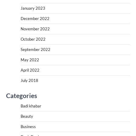
January 2023
December 2022
November 2022
October 2022
September 2022
May 2022
April 2022
July 2018
Categories
Badi khabar
Beauty
Business