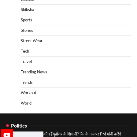
Shiksha
Sports
Stories
Street Wear
Tech
Travel
Trending News
Trends
Workout
World
Politics
कौन हैं पूर्वोत्तर के शिवाजी? जिनके नाम पर PM मोदी करेंगे