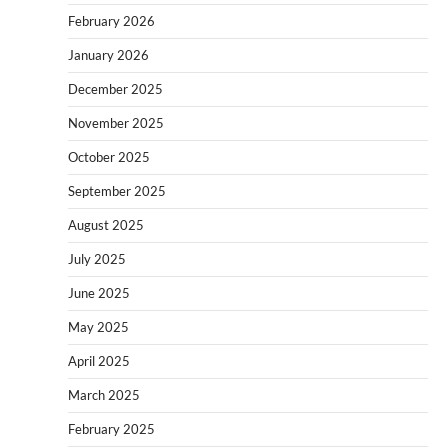
February 2026
January 2026
December 2025
November 2025
October 2025
September 2025
August 2025
July 2025
June 2025
May 2025
April 2025
March 2025
February 2025