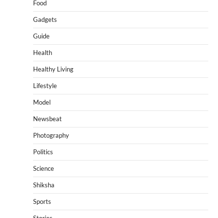
Food
Gadgets
Guide
Health
Healthy Living
Lifestyle
Model
Newsbeat
Photography
Politics
Science
Shiksha
Sports