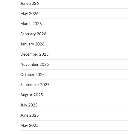
June 2026
May 2026
March 2026
February 2026
January 2026
December 2025
November 2025
October 2025
September 2025
August 2025
July 2025
June 2025
May 2025