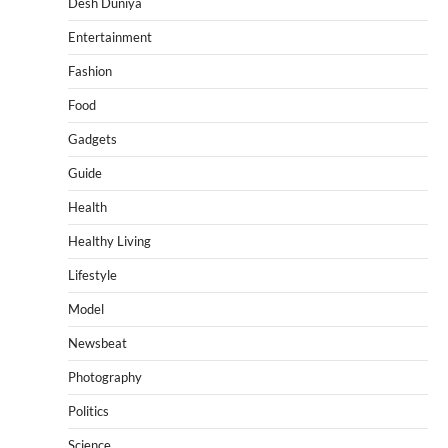
Desh Duniya
Entertainment
Fashion
Food
Gadgets
Guide
Health
Healthy Living
Lifestyle
Model
Newsbeat
Photography
Politics
Science