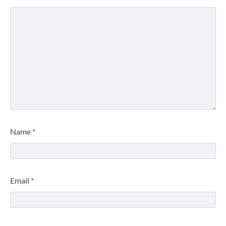
Name
*
Email
*