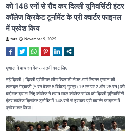
को 148 रनों से रौंद कर दिल्ली यूनिवर्सिटी इंटर
कॉलेज क्रिकेट टूर्नामेंट के प्री क्वार्टर फाइनल
में प्रवेश किय
tara
November 9, 2025
मृणाल ने पांच रन देकर आठवीं काट लिए
नई दिल्ली। दिल्ली प्रीमियर लीग खिलाड़ी लेफ्ट आर्म स्पिनर मृणाल की
शानदार गेंदबाजी (5 रन देकर 8 विकेट) गुरनूर (19 रन पर 2 और 28 रन ) की
बदौलत दयाल सिंह कॉलेज ने श्याम लाल कॉलेज सांध्य को दिल्ली यूनिवर्सिटी
इंटर कॉलेज क्रिकेट टूर्नामेंट में 148 रनों से हराकर प्री क्वार्टर फाइनल में
प्रवेश कर लिया।