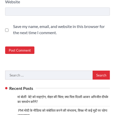
Website
Save my name, email, and website in this browser for
the next time I comment.
Search
for:
Recent Posts
मां बोलीं- बेटे को माइग्रेन, सेहत की चिंता; क्या पिता दिल्ली आकर अभिजीत दीपके
का समर्थन करेंगे?
PM मोदी के मीडिया को संबोधित करने की संभावना, विपक्ष भी कई मुद्दों पर रहेगा