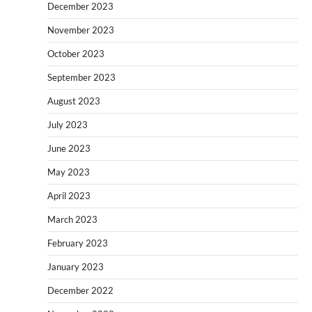
December 2023
November 2023
October 2023
September 2023
August 2023
July 2023
June 2023
May 2023
April 2023
March 2023
February 2023
January 2023
December 2022