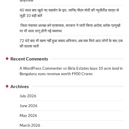
आक्रामक
40 साल बाद खुले नए सहयोग के द्वार, जानिए पीएम मोदी की न्यूजीलैंड यात्रा से
जुड़ी 10 बड़ी बातें
जिला पंचायत अध्यक्ष बने प्रशासक, सरकार ने जारी किया आदेश; ब्लॉक प्रमुखों
पर भी जल्द लागू होगी नई व्यवस्था
72 घंटे बाद भी खत्म नहीं हुआ बचाव अभियान, अब तक मिले आठ लोगों के शव; एक
की तलाश जारी
Recent Comments
A WordPress Commenter
on
Birla Estates buys 10 acre land in
Bengaluru; eyes revenue worth ₹900 Crores
Archives
July 2026
June 2026
May 2026
March 2026