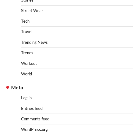
Stories
Street Wear
Tech
Travel
Trending News
Trends
Workout
World
Meta
Log in
Entries feed
Comments feed
WordPress.org