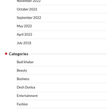
November 2022
October 2022
September 2022
May 2022
April 2022
July 2018
Categories
Badi khabar
Beauty
Business
Desh Duniya
Entertainment
Fashion