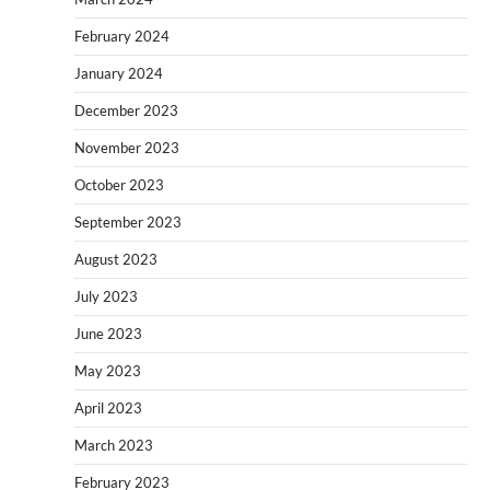
February 2024
January 2024
December 2023
November 2023
October 2023
September 2023
August 2023
July 2023
June 2023
May 2023
April 2023
March 2023
February 2023