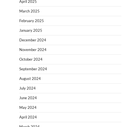
April 2025
March 2025
February 2025
January 2025
December 2024
November 2024
October 2024
September 2024
August 2024
July 2024
June 2024
May 2024
April 2024
March 2024