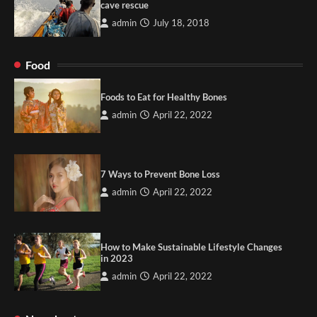
cave rescue
admin
July 18, 2018
Food
Foods to Eat for Healthy Bones
admin
April 22, 2022
7 Ways to Prevent Bone Loss
admin
April 22, 2022
How to Make Sustainable Lifestyle Changes
in 2023
admin
April 22, 2022