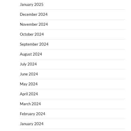
January 2025
December 2024
November 2024
October 2024
September 2024
August 2024
July 2024
June 2024
May 2024
April 2024
March 2024
February 2024
January 2024