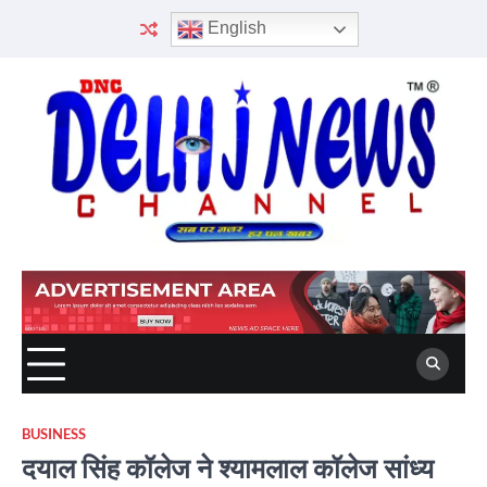
Skip
English
to
content
BUSINESS
दयाल सिंह कॉलेज ने श्यामलाल कॉलेज सांध्य