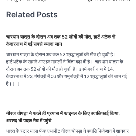
Related Posts
चारधाम यात्रा के दौरान अब तक 52 लोगों की मौत, हार्ट अटैक से
केदारनाथ में गई सबसे ज्यादा जान
चारधाम यात्रा के दौरान अब तक 52 श्रद्धालुओं की मौत हो चुकी है।
हार्टअटैक के सामने आए इन मामलों ने चिंता बढ़ा दी है। चारधाम यात्रा के
दौरान अब तक 52 लोगों की मौत हो चुकी है। इनमें बदरीनाथ में 14,
केदारनाथ में 23, गंगोत्री में 03 और यमुनोत्री में 12 श्रद्धालुओं की जान गई
है। […]
नीरज चोपड़ा ने पहले ही प्रयास में फाइनल के लिए क्वालिफाई किया,
अरशद भी पदक मैच में पहुंचे
भारत के स्टार भाला फेंक एथलीट नीरज चोपड़ा ने क्वालिफिकेशन में शानदार