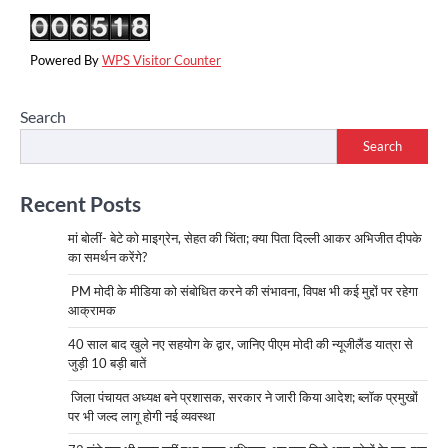
Powered By
WPS Visitor Counter
Search
Search
Recent Posts
मां बोलीं- बेटे को माइग्रेन, सेहत की चिंता; क्या पिता दिल्ली आकर अभिजीत दीपके
का समर्थन करेंगे?
PM मोदी के मीडिया को संबोधित करने की संभावना, विपक्ष भी कई मुद्दों पर रहेगा
आक्रामक
40 साल बाद खुले नए सहयोग के द्वार, जानिए पीएम मोदी की न्यूजीलैंड यात्रा से
जुड़ी 10 बड़ी बातें
जिला पंचायत अध्यक्ष बने प्रशासक, सरकार ने जारी किया आदेश; ब्लॉक प्रमुखों
पर भी जल्द लागू होगी नई व्यवस्था