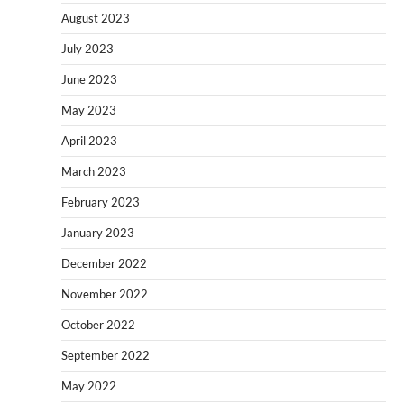
August 2023
July 2023
June 2023
May 2023
April 2023
March 2023
February 2023
January 2023
December 2022
November 2022
October 2022
September 2022
May 2022