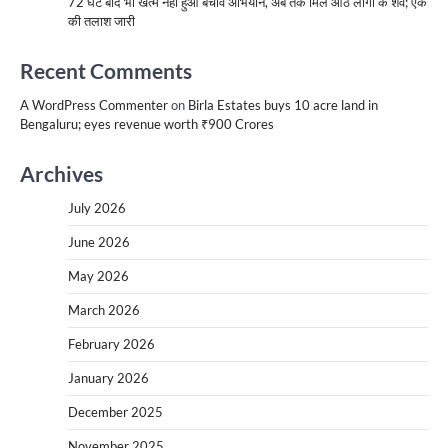
72 घंटे बाद भी खत्म नहीं हुआ बचाव अभियान, अब तक मिले आठ लोगों के शव; एक
की तलाश जारी
Recent Comments
A WordPress Commenter
on
Birla Estates buys 10 acre land in
Bengaluru; eyes revenue worth ₹900 Crores
Archives
July 2026
June 2026
May 2026
March 2026
February 2026
January 2026
December 2025
November 2025