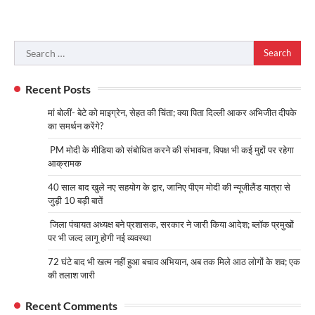
Search
for:
Recent Posts
मां बोलीं- बेटे को माइग्रेन, सेहत की चिंता; क्या पिता दिल्ली आकर अभिजीत दीपके
का समर्थन करेंगे?
PM मोदी के मीडिया को संबोधित करने की संभावना, विपक्ष भी कई मुद्दों पर रहेगा
आक्रामक
40 साल बाद खुले नए सहयोग के द्वार, जानिए पीएम मोदी की न्यूजीलैंड यात्रा से
जुड़ी 10 बड़ी बातें
जिला पंचायत अध्यक्ष बने प्रशासक, सरकार ने जारी किया आदेश; ब्लॉक प्रमुखों
पर भी जल्द लागू होगी नई व्यवस्था
72 घंटे बाद भी खत्म नहीं हुआ बचाव अभियान, अब तक मिले आठ लोगों के शव; एक
की तलाश जारी
Recent Comments