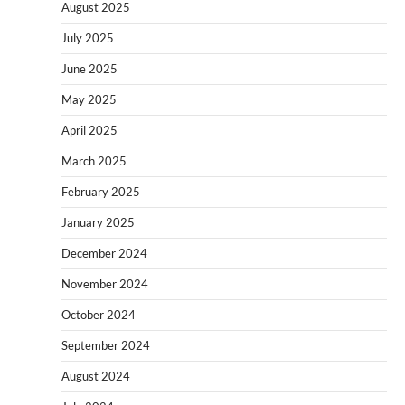
August 2025
July 2025
June 2025
May 2025
April 2025
March 2025
February 2025
January 2025
December 2024
November 2024
October 2024
September 2024
August 2024