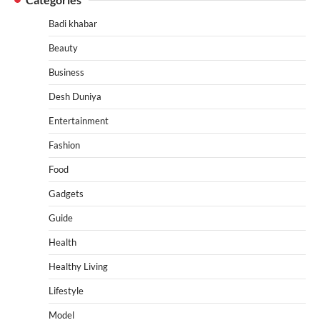
Badi khabar
Beauty
Business
Desh Duniya
Entertainment
Fashion
Food
Gadgets
Guide
Health
Healthy Living
Lifestyle
Model