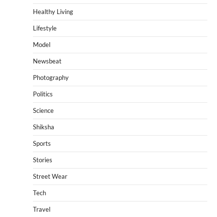
Healthy Living
Lifestyle
Model
Newsbeat
Photography
Politics
Science
Shiksha
Sports
Stories
Street Wear
Tech
Travel