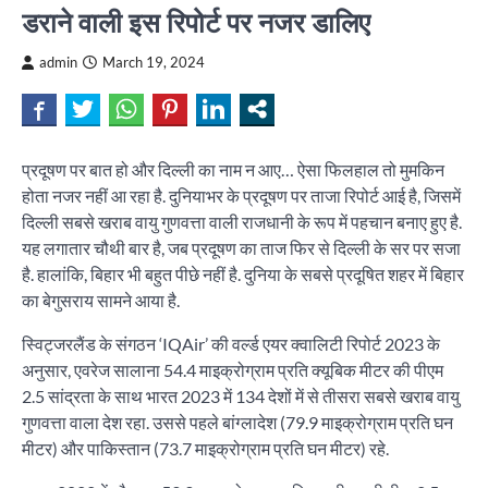
डराने वाली इस रिपोर्ट पर नजर डालिए
admin
March 19, 2024
प्रदूषण पर बात हो और दिल्ली का नाम न आए… ऐसा फिलहाल तो मुमकिन
होता नजर नहीं आ रहा है. दुनियाभर के प्रदूषण पर ताजा रिपोर्ट आई है, जिसमें
दिल्ली सबसे खराब वायु गुणवत्ता वाली राजधानी के रूप में पहचान बनाए हुए है.
यह लगातार चौथी बार है, जब प्रदूषण का ताज फिर से दिल्ली के सर पर सजा
है. हालांकि, बिहार भी बहुत पीछे नहीं है. दुनिया के सबसे प्रदूषित शहर में बिहार
का बेगुसराय सामने आया है.
स्विट्जरलैंड के संगठन ‘IQAir’ की वर्ल्ड एयर क्वालिटी रिपोर्ट 2023 के
अनुसार, एवरेज सालाना 54.4 माइक्रोग्राम प्रति क्यूबिक मीटर की पीएम
2.5 सांद्रता के साथ भारत 2023 में 134 देशों में से तीसरा सबसे खराब वायु
गुणवत्ता वाला देश रहा. उससे पहले बांग्लादेश (79.9 माइक्रोग्राम प्रति घन
मीटर) और पाकिस्तान (73.7 माइक्रोग्राम प्रति घन मीटर) रहे.