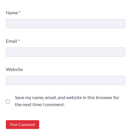
Name
*
Email
*
Website
Save my name, email, and website in this browser for
the next time I comment.