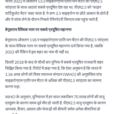
भारत 2022 में औसतन 53.3 माइक्रोग्राम प्रति घन मीटर की पीएम2.5
सांद्रता के साथ आठवां सबसे प्रदूषित देश रहा था. पीएम2.5 को ‘फाइन
पार्टिकुलेट मैटर’ कहा जाता है. ये कण 2.5 माइक्रोन या छोटे आकार के होते हैं
और ये सांस लेने के दौरान निचले रेस्पिरेटरी सिस्टम तक पहुंच जाते हैं.
बेगूसराय वैश्विक स्तर पर सबसे प्रदूषित महानगर
बेगूसराय औसतन 118.9 माइक्रोग्राम प्रति घन मीटर की पीएम2.5 सांद्रता
के साथ वैश्विक स्तर पर सबसे प्रदूषित महानगर दर्ज किया गया है, जबकि
2022 की रैंकिंग में इस शहर का नाम भी नहीं था.
दिल्ली 2018 के बाद से चौथी बार दुनिया में सबसे प्रदूषित राजधानी शहर
चिह्नित किया गया है. रिपोर्ट में कहा गया है, कि ऐसा अनुमान है कि भारत में
1.36 अरब लोगों को विश्व स्वास्थ्य संगठन (WHO) की अनुशंसित पांच
माइक्रोग्राम प्रति घन मीटर से अधिक की पीएम2.5 सांद्रता का सामना
करना पड़ा.
WHO के अनुसार, दुनियाभर में हर साल तकरीबन 70 लाख लोगों की वायु
प्रदूषण के कारण समय पूर्व मौत हो जाती है. पीएम2.5 वायु प्रदूषण के कारण
अस्थमा, कैंसर, आघात और फेफड़ों की बीमारी समेत अनेक बीमारियां हो