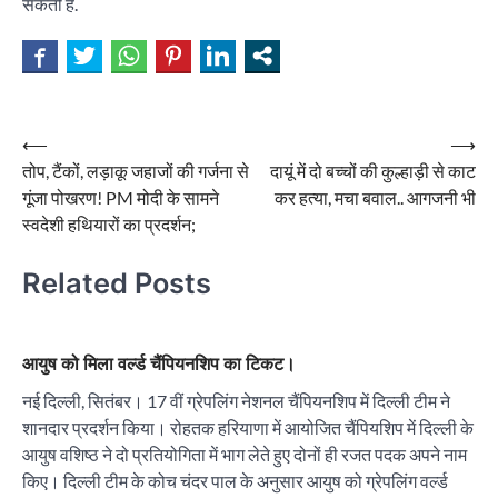
सकती हैं.
Post
⟵
⟶
तोप, टैंकों, लड़ाकू जहाजों की गर्जना से
दायूं में दो बच्चों की कुल्हाड़ी से काट
navigation
गूंजा पोखरण! PM मोदी के सामने
कर हत्या, मचा बवाल.. आगजनी भी
स्वदेशी हथियारों का प्रदर्शन;
Related Posts
आयुष को मिला वर्ल्ड चैंपियनशिप का टिकट।
नई दिल्ली, सितंबर। 17 वीं ग्रेपलिंग नेशनल चैंपियनशिप में दिल्ली टीम ने
शानदार प्रदर्शन किया। रोहतक हरियाणा में आयोजित चैंपियशिप में दिल्ली के
आयुष वशिष्ठ ने दो प्रतियोगिता में भाग लेते हुए दोनों ही रजत पदक अपने नाम
किए। दिल्ली टीम के कोच चंदर पाल के अनुसार आयुष को ग्रेपलिंग वर्ल्ड