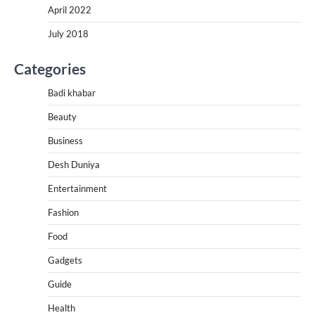
April 2022
July 2018
Categories
Badi khabar
Beauty
Business
Desh Duniya
Entertainment
Fashion
Food
Gadgets
Guide
Health