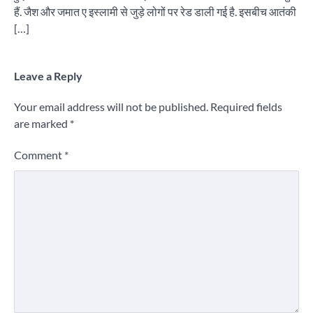
हैं. जैश और जमात ए इस्लामी से जुड़े लोगों पर रेड डाली गई है. इसबीच आतंकी
[…]
Leave a Reply
Your email address will not be published.
Required fields
are marked
*
Comment
*