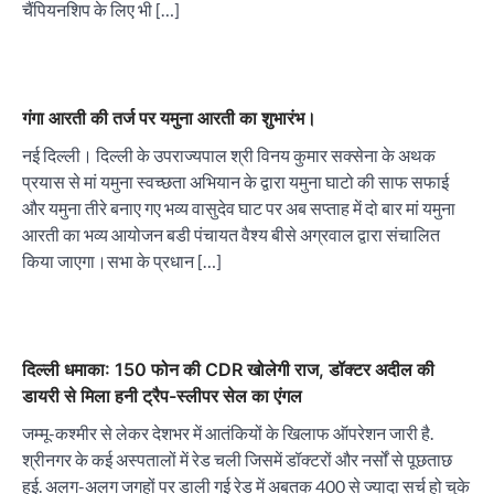
चैंपियनशिप के लिए भी […]
गंगा आरती की तर्ज पर यमुना आरती का शुभारंभ।
नई दिल्ली। दिल्ली के उपराज्यपाल श्री विनय कुमार सक्सेना के अथक
प्रयास से मां यमुना स्वच्छता अभियान के द्वारा यमुना घाटो की साफ सफाई
और यमुना तीरे बनाए गए भव्य वासुदेव घाट पर अब सप्ताह में दो बार मां यमुना
आरती का भव्य आयोजन बडी पंचायत वैश्य बीसे अग्रवाल द्वारा संचालित
किया जाएगा।सभा के प्रधान […]
दिल्ली धमाका: 150 फोन की CDR खोलेगी राज, डॉक्टर अदील की
डायरी से मिला हनी ट्रैप-स्लीपर सेल का एंगल
जम्मू-कश्मीर से लेकर देशभर में आतंकियों के खिलाफ ऑपरेशन जारी है.
श्रीनगर के कई अस्पतालों में रेड चली जिसमें डॉक्टरों और नर्सों से पूछताछ
हुई. अलग-अलग जगहों पर डाली गई रेड में अबतक 400 से ज्यादा सर्च हो चुके