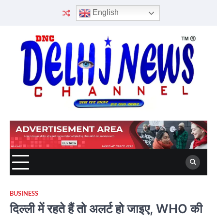
Skip
English
to
content
BUSINESS
दिल्ली में रहते हैं तो अलर्ट हो जाइए, WHO की