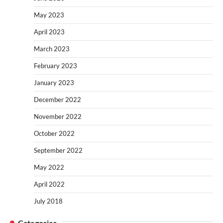
May 2023
April 2023
March 2023
February 2023
January 2023
December 2022
November 2022
October 2022
September 2022
May 2022
April 2022
July 2018
Categories