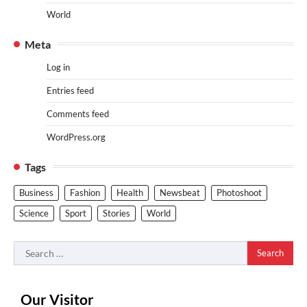
World
Meta
Log in
Entries feed
Comments feed
WordPress.org
Tags
Business
Fashion
Health
Newsbeat
Photoshoot
Science
Sport
Stories
World
Search
for:
Our Visitor