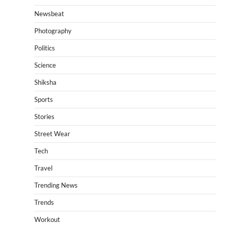
Newsbeat
Photography
Politics
Science
Shiksha
Sports
Stories
Street Wear
Tech
Travel
Trending News
Trends
Workout