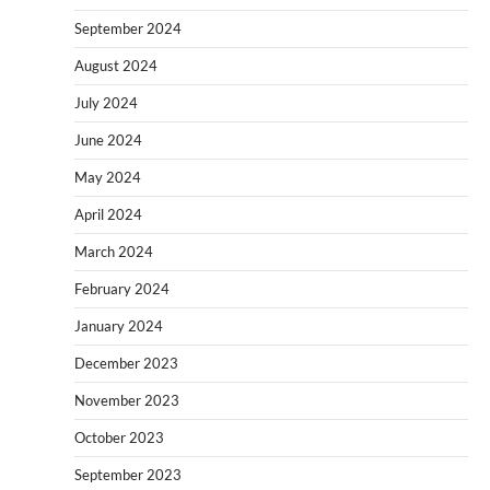
September 2024
August 2024
July 2024
June 2024
May 2024
April 2024
March 2024
February 2024
January 2024
December 2023
November 2023
October 2023
September 2023