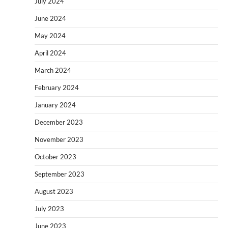
July 2024
June 2024
May 2024
April 2024
March 2024
February 2024
January 2024
December 2023
November 2023
October 2023
September 2023
August 2023
July 2023
June 2023