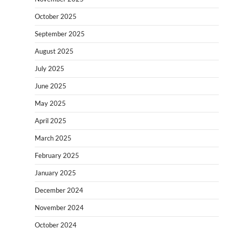
October 2025
September 2025
August 2025
July 2025
June 2025
May 2025
April 2025
March 2025
February 2025
January 2025
December 2024
November 2024
October 2024