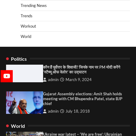
Trending News
Trends
Workout
World
Politics
कौन हैं पूर्वोत्तर के शिवाजी? जिनके नाम पर PM मोदी करेंगे
‘स्टैच्यू ऑफ वेलोर’ का उद्घाटन
admin
March 9, 2024
Gujarat Assembly elections: Amit Shah holds
meeting with CM Bhupendra Patel, state BJP
chief
admin
July 18, 2018
World
Ukraine war latest – ‘We are free’: Ukrainian