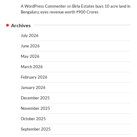
A WordPress Commenter
on
Birla Estates buys 10 acre land in
Bengaluru; eyes revenue worth ₹900 Crores
Archives
July 2026
June 2026
May 2026
March 2026
February 2026
January 2026
December 2025
November 2025
October 2025
September 2025