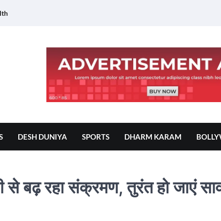
lth
S
DESH DUNIYA
SPORTS
DHARM KARAM
BOLL
 से बढ़ रहा संक्रमण, तुरंत हो जाएं स