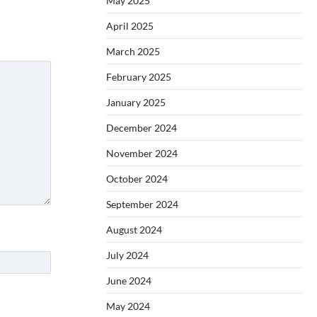
May 2025
April 2025
March 2025
February 2025
January 2025
December 2024
November 2024
October 2024
September 2024
August 2024
July 2024
June 2024
May 2024