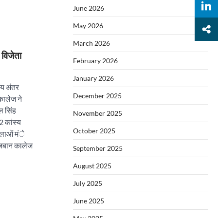
June 2026
May 2026
March 2026
 विजेता
February 2026
January 2026
लय अंतर
December 2025
कालेज ने
ल सिंह
November 2025
2 कांस्य
October 2025
लाओं मंे
जबान कालेज
September 2025
August 2025
July 2025
June 2025