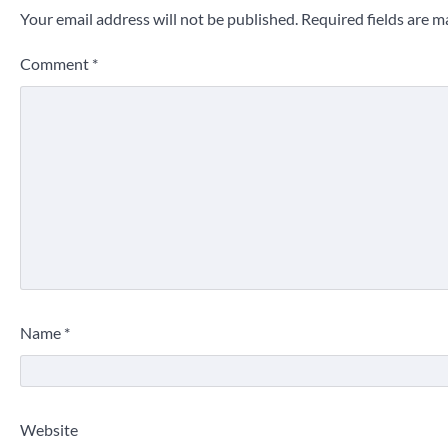
Your email address will not be published.
Required fields are 
Comment
*
Name
*
Website