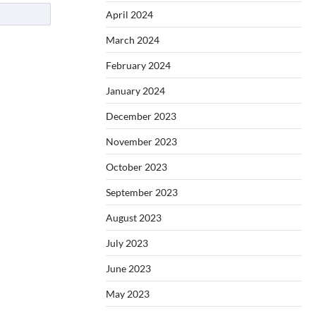
April 2024
March 2024
February 2024
January 2024
December 2023
November 2023
October 2023
September 2023
August 2023
July 2023
June 2023
May 2023