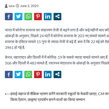
tara
June 2, 2025
भारत में कोरोना वायरस का संक्रमण तेजी से बढ़ने लगा है और कई महीनों बाद कोविड
आंकड़ों के अनुसार, पिछले 24 घंटों में कोरोना वायरस के 203 नए मामले सामने आए 
वायरस के एक्टिव मामले 15 गुना से ज्यादा तेजी से बढ़े हैं. बता दें कि 22 म
3961 हो गई है.
केरल, महाराष्ट्र और दिल्ली में में कोविड-19 के सबसे ज्यादा मामले सामने आए हैं
506 और दिल्ली में 483 मामले हैं. स्वास्थ्य मंत्रालय के आंकड़ों के अनुसार पिछले 2
Post
⟵
हवाई जहाज से शैक्षिक भ्रमण करेंगे सरकारी स्कूलों के मेधावी छात्र, CM मा
किया ऐलान; उत्कृष्ट प्रदर्शन करने वालों का किया सम्मान
navigation