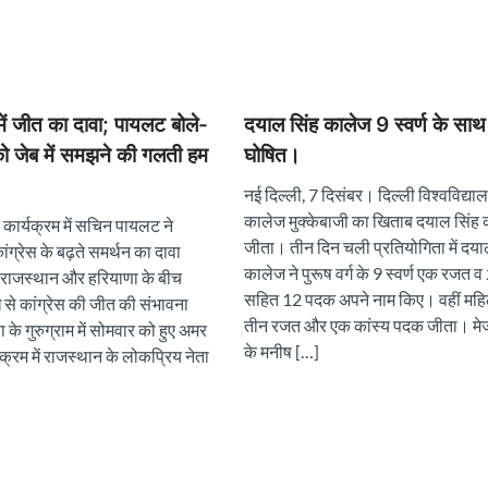
में जीत का दावा; पायलट बोले-
दयाल सिंह कालेज 9 स्वर्ण के साथ
ो जेब में समझने की गलती हम
घोषित।
नई दिल्ली, 7 दिसंबर। दिल्ली विश्वविद्या
कालेज मुक्केबाजी का खिताब दयाल सिंह 
कार्यक्रम में सचिन पायलट ने
जीता। तीन दिन चली प्रतियोगिता में दया
ांग्रेस के बढ़ते समर्थन का दावा
कालेज ने पुरूष वर्ग के 9 स्वर्ण एक रजत व 
राजस्थान और हरियाणा के बीच
सहित 12 पदक अपने नाम किए। वहीं महि
ंध से कांग्रेस की जीत की संभावना
तीन रजत और एक कांस्य पदक जीता। मे
के गुरुग्राम में सोमवार को हुए अमर
के मनीष […]
क्रम में राजस्थान के लोकप्रिय नेता