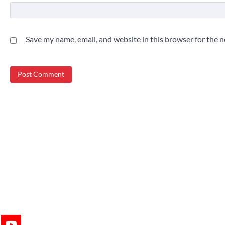
Save my name, email, and website in this browser for the 