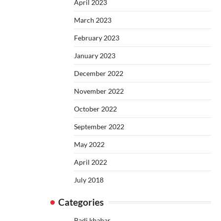
April 2023
March 2023
February 2023
January 2023
December 2022
November 2022
October 2022
September 2022
May 2022
April 2022
July 2018
Categories
Badi khabar