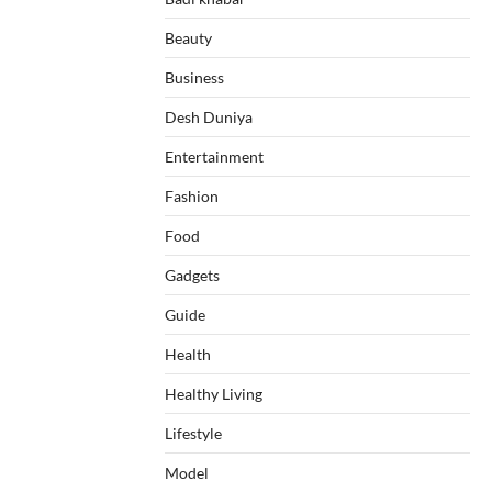
Beauty
Business
Desh Duniya
Entertainment
Fashion
Food
Gadgets
Guide
Health
Healthy Living
Lifestyle
Model