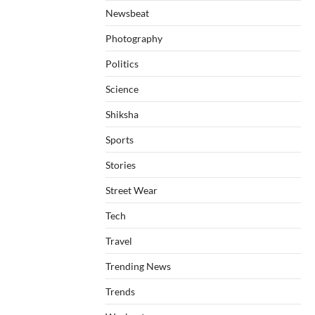
Newsbeat
Photography
Politics
Science
Shiksha
Sports
Stories
Street Wear
Tech
Travel
Trending News
Trends