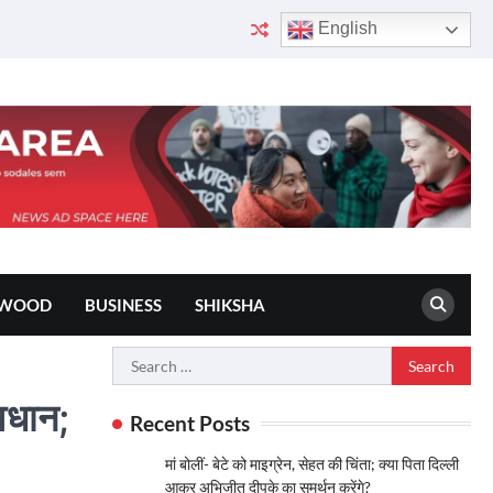
English
YWOOD
BUSINESS
SHIKSHA
Search
for:
ावधान;
Recent Posts
मां बोलीं- बेटे को माइग्रेन, सेहत की चिंता; क्या पिता दिल्ली
आकर अभिजीत दीपके का समर्थन करेंगे?