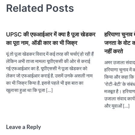
Related Posts
UPSC की एफआईआर में क्‍या है पूजा खेडकर
हरियाणा चुनाव 
का पूरा नाम, ऑडी कार का भी जिक्र
जनता के वोट क
नहीं करते
यूं तो पूजा खेडकर विवाद में कई तरह की चर्चाएं हो रही हैं
लेकिन अभी ताजा मामला यूपीएससी की ओर से कराई
अमर उजाला संवाद 
गई एफआईआर का है. यूपीएससी ने पूजा खेडकर को
हरियाणा चुनाव में क
लेकर जो एफआईआर कराई है. उसमें उनके असली नाम
किया और कहा कि 
का भी जिक्र किया है. इससे पहले भी इस बात का
‘रोटी-बेटी’ के संब
खुलासा हुआ था कि पूजा […]
मजबूत है। हरियाणा 
उजाला संवाद कार्य
और युवाओं […]
Leave a Reply