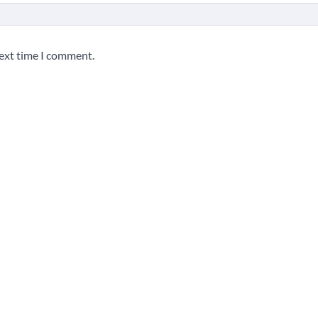
next time I comment.