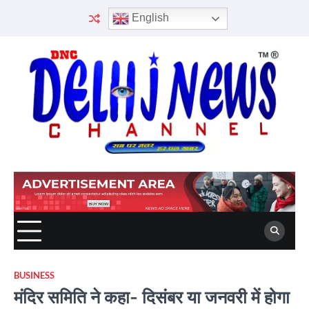
Skip
English
to
content
BUSINESS
मंदिर समिति ने कहा- दिसंबर या जनवरी में होगा