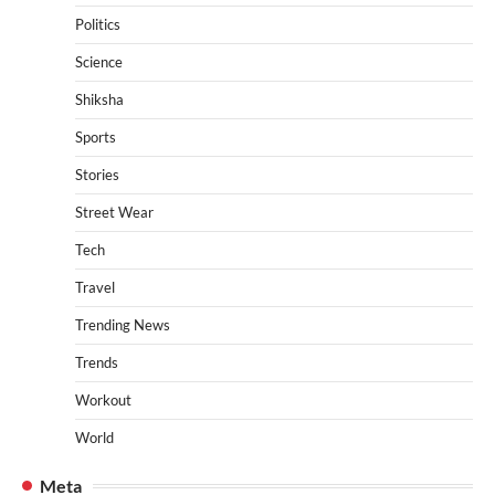
Politics
Science
Shiksha
Sports
Stories
Street Wear
Tech
Travel
Trending News
Trends
Workout
World
Meta