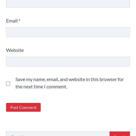
Email
*
Website
Save my name, email, and website in this browser for
the next time I comment.
Search