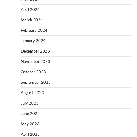
April 2024
March 2024
February 2024
January 2024
December 2023
November 2023
October 2023
September 2023
August 2023
July 2023
June 2023
May 2023
April 2023