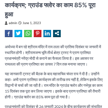
कार्यक्रम; ग्राउंड फ्लोर का काम 85% पूरा
हुआ
admin
June 1, 2023
अयोध्या में बन रहे श्रीराम मंदिर में राम लला की प्रतिमा दिसंबर या जनवरी में
स्थापित होगी। श्रीरामजन्म भूमि तीर्थ क्षेत्र ट्रस्ट ने प्राण प्रतिष्ठा
प्रधानमंत्री नरेंद्र मोदी से कराने का फैसला लिया है। इस अवसर पर
रामलला की प्राण प्रतिष्ठा का उत्सव 7 दिन तक मनाया जाएगा।
यह जानकारी ट्रस्ट की बैठक के बाद महासचिव चंपत राय ने दी है। उन्होंने
कहा- अभी प्राण प्रतिष्ठा कार्यक्रम की तारीख तय नहीं है, लेकिन इसके लिए
विद्वानों से चर्चा की जा रही है। राम मंदिर के ग्राउंड फ्लोर और गर्भगृह का काम
15 दिसंबर तक पूरा कर लिया जाएगा। इसके बाद प्राण प्रतिष्ठा की तैयारी
होगी। ग्राउंड फ्लोर का 85% काम पूरा हो गया है।
प्रधानमंत्री को दिसंबर से 26 जनवरी 2024 के बीच कार्यक्रम की संभावित