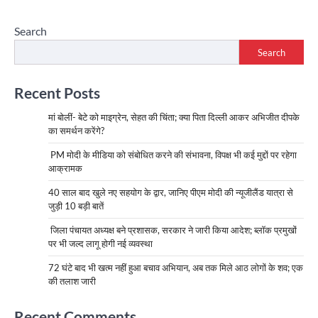
Search
Search
Recent Posts
मां बोलीं- बेटे को माइग्रेन, सेहत की चिंता; क्या पिता दिल्ली आकर अभिजीत दीपके
का समर्थन करेंगे?
PM मोदी के मीडिया को संबोधित करने की संभावना, विपक्ष भी कई मुद्दों पर रहेगा
आक्रामक
40 साल बाद खुले नए सहयोग के द्वार, जानिए पीएम मोदी की न्यूजीलैंड यात्रा से
जुड़ी 10 बड़ी बातें
जिला पंचायत अध्यक्ष बने प्रशासक, सरकार ने जारी किया आदेश; ब्लॉक प्रमुखों
पर भी जल्द लागू होगी नई व्यवस्था
72 घंटे बाद भी खत्म नहीं हुआ बचाव अभियान, अब तक मिले आठ लोगों के शव; एक
की तलाश जारी
Recent Comments