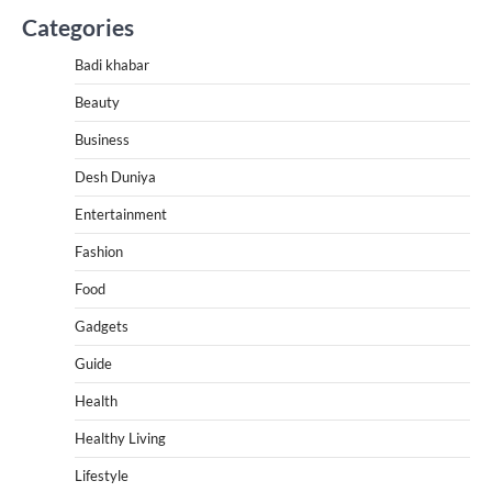
Categories
Badi khabar
Beauty
Business
Desh Duniya
Entertainment
Fashion
Food
Gadgets
Guide
Health
Healthy Living
Lifestyle