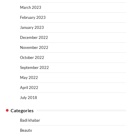
March 2023
February 2023
January 2023
December 2022
November 2022
October 2022
September 2022
May 2022
April 2022
July 2018
Categories
Badi khabar
Beauty