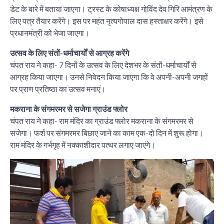
डेट के बारे में बताया जाएगा। ट्रस्ट के कोषाध्यक्ष गोविंद देव गिरि आमंत्रण के
लिए पत्र तैयार करेंगे। इस पर महंत नृत्यगोपाल दास हस्ताक्षर करेंगे। इसे
प्रधानमंत्री को भेजा जाएगा।
उत्सव के लिए संतों-धर्माचार्यों से आग्रह करेंगे
चंपत राय ने कहा- 7 दिनों के उत्सव के लिए देशभर के संतों-धर्माचार्यों से
आग्रह किया जाएगा। उनसे निवेदन किया जाएगा कि वे अपनी-अपनी जगहों
पर प्राण प्रतिष्ठा का उत्सव मनाएं।
मकराना के संगमरमर से सजेगा ग्राउंड फ्लोर
चंपत राय ने कहा- राम मंदिर का ग्राउंड फ्लोर मकराना के संगमरमर से
सजेगा। फर्श पर संगमरमर बिछाए जाने का काम एक-दो दिन में शुरू होगा।
राम मंदिर के गर्भगृह में नक्काशीदार पत्थर लगाए जाएंगे।