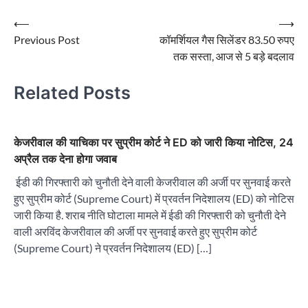
Post
⟵
⟶
Previous Post
कॉमर्शियल गैस सिलेंडर 83.50 रुपए
navigation
तक सस्ता, आज से 5 बड़े बदलाव
Related Posts
केजरीवाल की याचिका पर सुप्रीम कोर्ट ने ED को जारी किया नोटिस, 24
अप्रैल तक देना होगा जवाब
ईडी की गिरफ्तारी को चुनौती देने वाली केजरीवाल की अर्जी पर सुनवाई करते
हुए सुप्रीम कोर्ट (Supreme Court) में प्रवर्तन निदेशालय (ED) को नोटिस
जारी किया है. शराब नीति घोटाला मामले में ईडी की गिरफ्तारी को चुनौती देने
वाली अरविंद केजरीवाल की अर्जी पर सुनवाई करते हुए सुप्रीम कोर्ट
(Supreme Court) ने प्रवर्तन निदेशालय (ED) […]