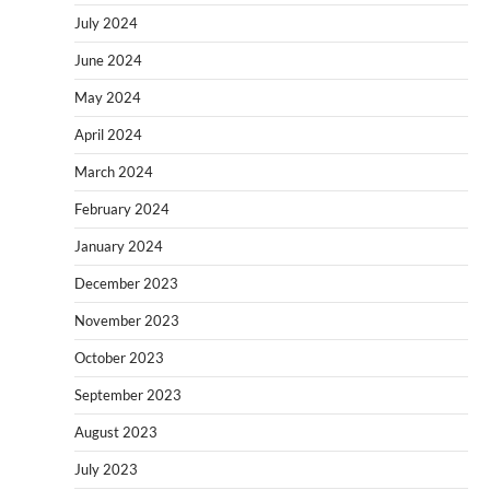
July 2024
June 2024
May 2024
April 2024
March 2024
February 2024
January 2024
December 2023
November 2023
October 2023
September 2023
August 2023
July 2023