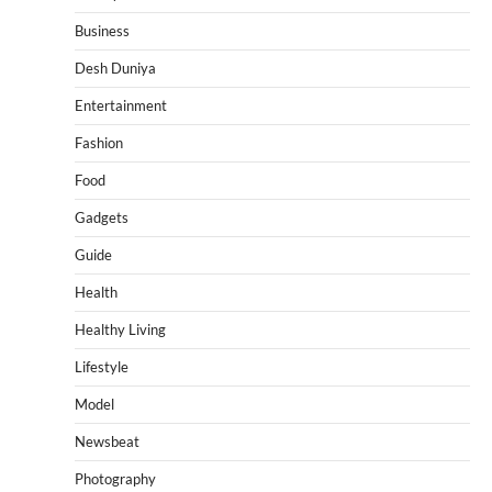
Business
Desh Duniya
Entertainment
Fashion
Food
Gadgets
Guide
Health
Healthy Living
Lifestyle
Model
Newsbeat
Photography