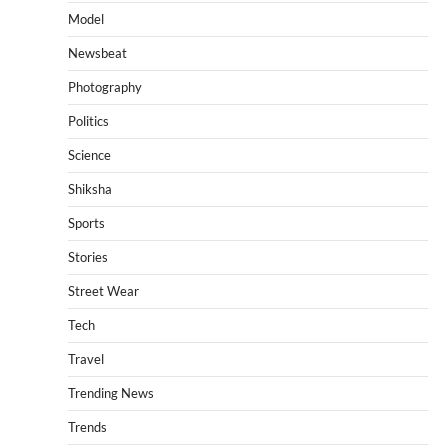
Model
Newsbeat
Photography
Politics
Science
Shiksha
Sports
Stories
Street Wear
Tech
Travel
Trending News
Trends