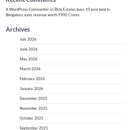
A WordPress Commenter
on
Birla Estates buys 10 acre land in
Bengaluru; eyes revenue worth ₹900 Crores
Archives
July 2026
June 2026
May 2026
March 2026
February 2026
January 2026
December 2025
November 2025
October 2025
September 2025