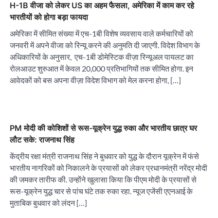
H-1B वीजा को लेकर US का अहम फैसला, अमेरिका में काम कर रहे
भारतीयों को होगा बड़ा फायदा
अमेरिका में सीमित संख्या में एच-1बी विशेष व्यवसाय वाले कर्मचारियों को
जनवरी में अपने वीजा को रिन्यू करने की अनुमति दी जाएगी. विदेश विभाग के
अधिकारियों के अनुसार, एच-1बी डोमेस्टिक वीज़ा रिन्यूअल पायलट का
रोलआउट शुरुआत में केवल 20,000 प्रतिभागियों तक सीमित होगा. इन
आवेदकों को बस अपना वीज़ा विदेश विभाग को मेल करना होगा, […]
PM मोदी की कोशिशों से रूस-यूक्रेन युद्ध रुका और भारतीय छात्र घर
लौट सके: राजनाथ सिंह
केंद्रीय रक्षा मंत्री राजनाथ सिंह ने बुधवार को युद्ध के दौरान यूक्रेन में फंसे
भारतीय नागरिकों को निकालने के प्रयासों को लेकर प्रधानमंत्री नरेंद्र मोदी
की जमकर तारीफ की. उन्होंने खुलासा किया कि पीएम मोदी के प्रयासों से
रूस-यूक्रेन युद्ध चार से पांच घंटे तक रुका रहा. न्यूज एजेंसी एएनआई के
मुताबिक बुधवार को लंदन […]