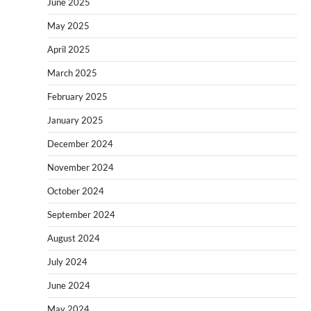
June 2025
May 2025
April 2025
March 2025
February 2025
January 2025
December 2024
November 2024
October 2024
September 2024
August 2024
July 2024
June 2024
May 2024