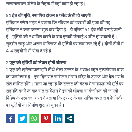
सत्यनारायण पांडेय के नेतृत्व में यहां काम हो रहा है।
51 इंच की मूर्ति, स्थापित होकर 8 फीट ऊंची हो जाएगी
मूर्तिकार गणेश भट्‌ट ने बताया कि रविवार को पत्थरों की पूजा की गई।
मूर्तिकार ने काम करना शुरू कर दिया है। ये मूर्तियां 51 इंच लंबी बनाई जानी
हैं। मूर्तियों को स्थापित करने के बाद इनकी ऊंचाई 8 फीट हो सकती है।
सुदर्शन साहू और अरुण योगिराज भी मूर्तियों पर काम कर रहे हैं। दोनों टीमों में
4-4 सहयोगी भी सेवा दे रहे हैं।
2 जून को मूर्तियों को लेकर होगी घोषणा
2 जून को श्रीरामजन्मभूमि तीर्थ क्षेत्र ट्रस्ट के अध्यक्ष महंत नृत्यगोपाल दास
का जन्मोत्सव है। इस दिन संत सम्मेलन में राम मंदिर के ट्रस्ट और देश भर के
संत शामिल होंगे। माना जा रहा है कि ट्रस्ट की बैठक में रामलला की मूर्ति पर
सहमति बनने के बाद संत सम्मेलन में इसकी घोषणा सार्वजनिक की जाएगी।
विहिप के प्रवक्ता शरद ने बताया कि ट्रस्ट के महासचिव चंपत राय के निर्देश
पर मूर्तियों का निर्माण शुरू हो चुका है।