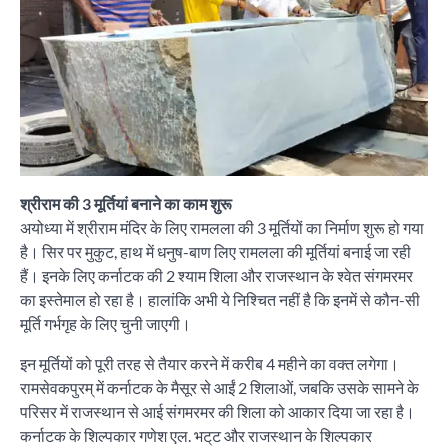
श्रीराम की 3 मूर्तियां बनाने का काम शुरू
अयोध्या में श्रीराम मंदिर के लिए रामलला की 3 मूर्तियों का निर्माण शुरू हो गया
है। सिर पर मुकुट, हाथ में धनुष-बाण लिए रामलला की मूर्तियां बनाई जा रही
हैं। इनके लिए कर्नाटक की 2 श्याम शिला और राजस्थान के श्वेत संगमरमर
का इस्तेमाल हो रहा है। हालांकि अभी ये निश्चित नहीं है कि इनमें से कौन-सी
मूर्ति गर्भगृह के लिए चुनी जाएगी।
इन मूर्तियों को पूरी तरह से तैयार करने में करीब 4 महीने का वक्त लगेगा।
रामसेवकपुरम् में कर्नाटक के मैसूर से आईं 2 शिलाओं, जबकि उसके सामने के
परिसर में राजस्थान से आई संगमरमर की शिला को आकार दिया जा रहा है।
कर्नाटक के शिल्पकार गणेश एल. भट्‌ट और राजस्थान के शिल्पकार