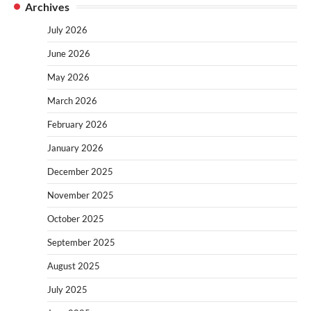
Archives
July 2026
June 2026
May 2026
March 2026
February 2026
January 2026
December 2025
November 2025
October 2025
September 2025
August 2025
July 2025