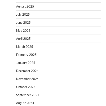
August 2025
July 2025
June 2025
May 2025
April 2025
March 2025
February 2025
January 2025
December 2024
November 2024
October 2024
September 2024
August 2024