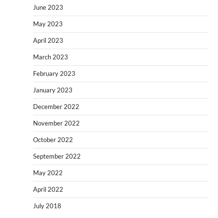
June 2023
May 2023
April 2023
March 2023
February 2023
January 2023
December 2022
November 2022
October 2022
September 2022
May 2022
April 2022
July 2018