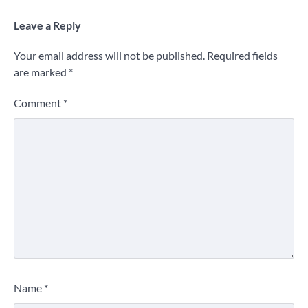
Leave a Reply
Your email address will not be published.
Required fields
are marked
*
Comment
*
Name
*