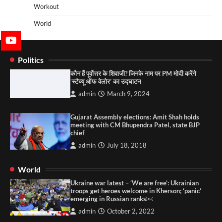
Workout
World
Politics
कौन हैं पूर्वोत्तर के शिवाजी? जिनके नाम पर PM मोदी करेंगे
‘स्टैच्यू ऑफ वेलोर’ का उद्घाटन
admin
March 9, 2024
Gujarat Assembly elections: Amit Shah holds
meeting with CM Bhupendra Patel, state BJP
chief
admin
July 18, 2018
World
Ukraine war latest – ‘We are free’: Ukrainian
troops get heroes welcome in Kherson; ‘panic’
emerging in Russian ranks￼
admin
October 2, 2022