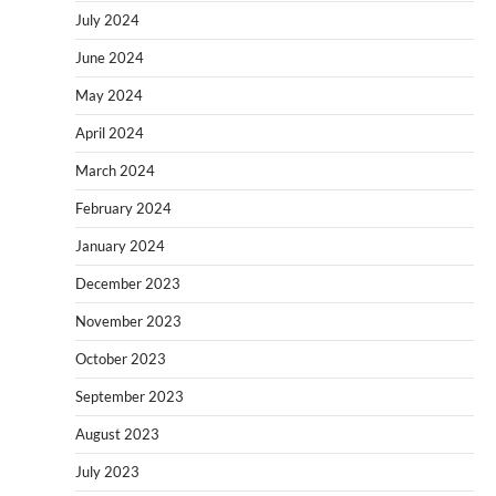
July 2024
June 2024
May 2024
April 2024
March 2024
February 2024
January 2024
December 2023
November 2023
October 2023
September 2023
August 2023
July 2023