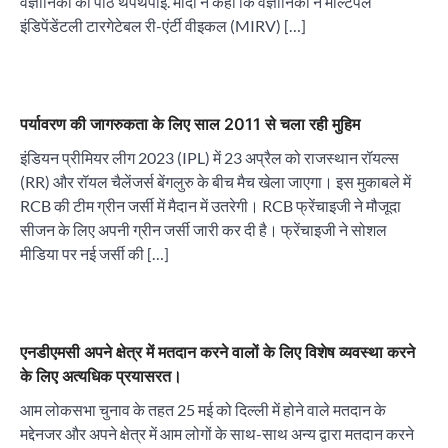
वैज्ञानिकों की पीठ थपथपाई. मोदी ने कहा कि वैज्ञानिकों ने मल्टिपल
इंडिपेंडेंटली टारगेटेबल री-एंर्टी वीइकल (MIRV) […]
पर्यावरण की जागरुकता के लिए साल 2011 से चला रही मुहिम
इंडियन प्रीमियर लीग 2023 (IPL) में 23 अप्रैल को राजस्थान रॉयल्स
(RR) और रॉयल चैलेंजर्स बेंगलुरु के बीच मैच खेला जाएगा। इस मुकाबले में
RCB की टीम ग्रीन जर्सी में मैदान में उतरेगी। RCB फ्रेंचाइजी ने मौजूदा
सीजन के लिए अपनी ग्रीन जर्सी जारी कर दी है। फ्रेंचाइजी ने सोशल
मीडिया पर नई जर्सी की […]
एनडीएमसी अपने क्षेत्र में मतदान करने वालों के लिए विशेष व्यवस्था करने
के लिए अत्यधिक प्रयासरत।
आम लोकसभा चुनाव के तहत 25 मई को दिल्ली में होने वाले मतदान के
मद्देनजर और अपने क्षेत्र में आम लोगों के साथ-साथ अन्य द्वारा मतदान करने