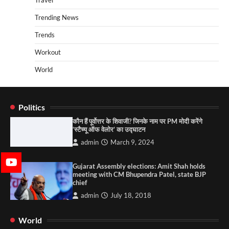
Travel
Trending News
Trends
Workout
World
Politics
कौन हैं पूर्वोत्तर के शिवाजी? जिनके नाम पर PM मोदी करेंगे
‘स्टैच्यू ऑफ वेलोर’ का उद्घाटन
admin
March 9, 2024
Gujarat Assembly elections: Amit Shah holds
meeting with CM Bhupendra Patel, state BJP
chief
admin
July 18, 2018
World