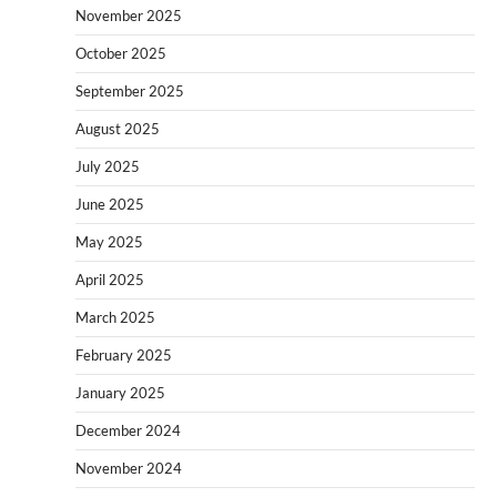
November 2025
October 2025
September 2025
August 2025
July 2025
June 2025
May 2025
April 2025
March 2025
February 2025
January 2025
December 2024
November 2024