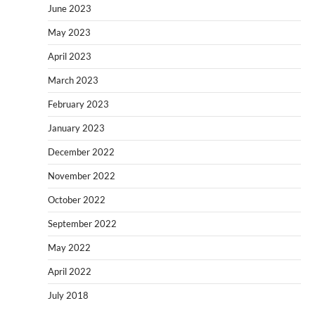
June 2023
May 2023
April 2023
March 2023
February 2023
January 2023
December 2022
November 2022
October 2022
September 2022
May 2022
April 2022
July 2018