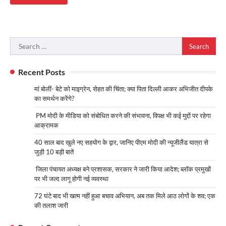
Search
for:
Recent Posts
मां बोलीं- बेटे को माइग्रेन, सेहत की चिंता; क्या पिता दिल्ली आकर अभिजीत दीपके
का समर्थन करेंगे?
PM मोदी के मीडिया को संबोधित करने की संभावना, विपक्ष भी कई मुद्दों पर रहेगा
आक्रामक
40 साल बाद खुले नए सहयोग के द्वार, जानिए पीएम मोदी की न्यूजीलैंड यात्रा से
जुड़ी 10 बड़ी बातें
जिला पंचायत अध्यक्ष बने प्रशासक, सरकार ने जारी किया आदेश; ब्लॉक प्रमुखों
पर भी जल्द लागू होगी नई व्यवस्था
72 घंटे बाद भी खत्म नहीं हुआ बचाव अभियान, अब तक मिले आठ लोगों के शव; एक
की तलाश जारी