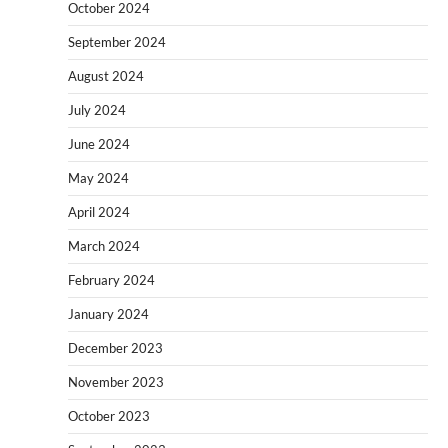
October 2024
September 2024
August 2024
July 2024
June 2024
May 2024
April 2024
March 2024
February 2024
January 2024
December 2023
November 2023
October 2023