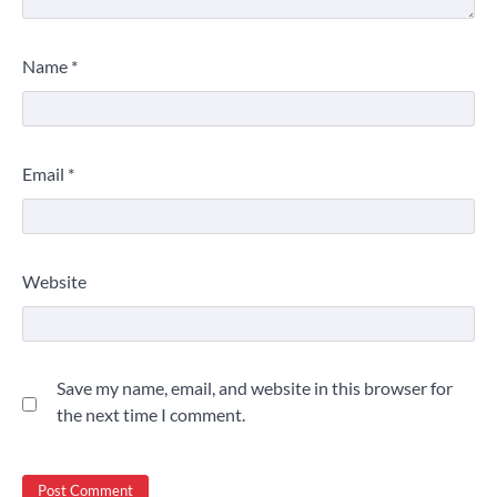
Name
*
Email
*
Website
Save my name, email, and website in this browser for
the next time I comment.