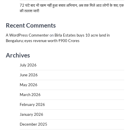
72 घंटे बाद भी खत्म नहीं हुआ बचाव अभियान, अब तक मिले आठ लोगों के शव; एक
की तलाश जारी
Recent Comments
A WordPress Commenter
on
Birla Estates buys 10 acre land in
Bengaluru; eyes revenue worth ₹900 Crores
Archives
July 2026
June 2026
May 2026
March 2026
February 2026
January 2026
December 2025