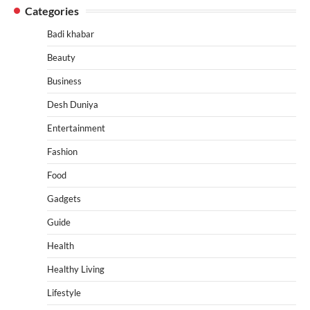
Categories
Badi khabar
Beauty
Business
Desh Duniya
Entertainment
Fashion
Food
Gadgets
Guide
Health
Healthy Living
Lifestyle