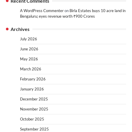
Recent Comments
A WordPress Commenter
on
Birla Estates buys 10 acre land in
Bengaluru; eyes revenue worth ₹900 Crores
Archives
July 2026
June 2026
May 2026
March 2026
February 2026
January 2026
December 2025
November 2025
October 2025
September 2025