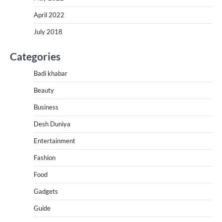
April 2022
July 2018
Categories
Badi khabar
Beauty
Business
Desh Duniya
Entertainment
Fashion
Food
Gadgets
Guide