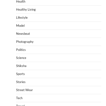
Health
Healthy Living
Lifestyle
Model
Newsbeat
Photography
Politics
Science
Shiksha
Sports
Stories
Street Wear
Tech