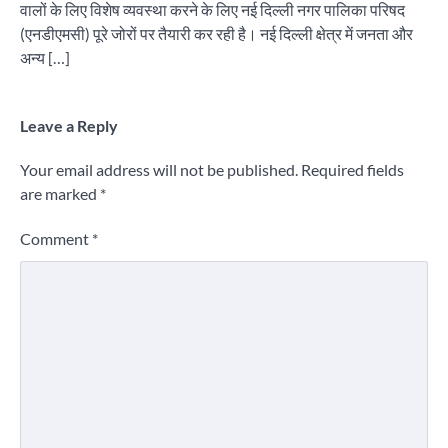
वालों के लिए विशेष व्यवस्था करने के लिए नई दिल्ली नगर पालिका परिषद
(एनडीएमसी) पूरे जोरों पर तैयारी कर रही है। नई दिल्ली क्षेत्र में जनता और
अन्य […]
Leave a Reply
Your email address will not be published.
Required fields
are marked
*
Comment
*