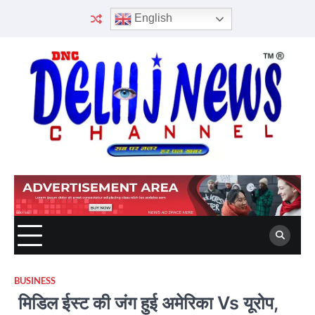
Skip
English
to
content
BUSINESS
मिडिल ईस्ट की जंग हुई अमेरिका Vs यूरोप,