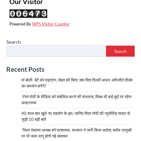
Our Visitor
Powered By
WPS Visitor Counter
Search
Search
Recent Posts
मां बोलीं- बेटे को माइग्रेन, सेहत की चिंता; क्या पिता दिल्ली आकर अभिजीत दीपके
का समर्थन करेंगे?
PM मोदी के मीडिया को संबोधित करने की संभावना, विपक्ष भी कई मुद्दों पर रहेगा
आक्रामक
40 साल बाद खुले नए सहयोग के द्वार, जानिए पीएम मोदी की न्यूजीलैंड यात्रा से
जुड़ी 10 बड़ी बातें
जिला पंचायत अध्यक्ष बने प्रशासक, सरकार ने जारी किया आदेश; ब्लॉक प्रमुखों
पर भी जल्द लागू होगी नई व्यवस्था