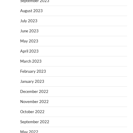
September 2023
August 2023
July 2023
June 2023
May 2023
April 2023
March 2023
February 2023
January 2023
December 2022
November 2022
October 2022
September 2022
May 2022