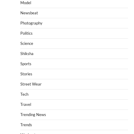
Model
Newsbeat
Photography
Politics
Science
Shiksha
Sports
Stories
Street Wear
Tech
Travel
Trending News
Trends