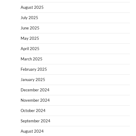
August 2025
July 2025
June 2025
May 2025
April 2025
March 2025
February 2025
January 2025
December 2024
November 2024
October 2024
September 2024
August 2024