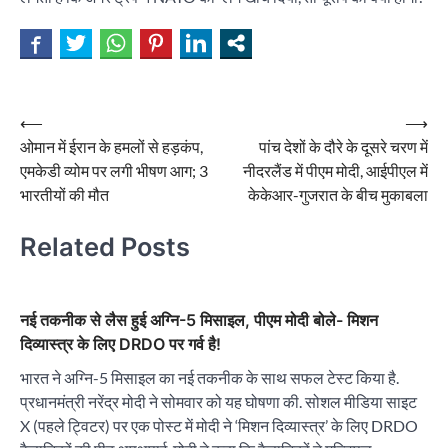
Post
⟵
⟶
ओमान में ईरान के हमलों से हड़कंप,
पांच देशों के दौरे के दूसरे चरण में
navigation
एमकेडी व्योम पर लगी भीषण आग; 3
नीदरलैंड में पीएम मोदी, आईपीएल में
भारतीयों की मौत
केकेआर-गुजरात के बीच मुकाबला
Related Posts
नई तकनीक से लैस हुई अग्नि-5 मिसाइल, पीएम मोदी बोले- मिशन
दिव्यास्त्र के लिए DRDO पर गर्व है!
भारत ने अग्नि-5 मिसाइल का नई तकनीक के साथ सफल टेस्ट किया है.
प्रधानमंत्री नरेंद्र मोदी ने सोमवार को यह घोषणा की. सोशल मीडिया साइट
X (पहले ट्विटर) पर एक पोस्ट में मोदी ने ‘मिशन दिव्यास्त्र’ के लिए DRDO