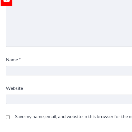
Name
*
Website
Save my name, email, and website in this browser for the 