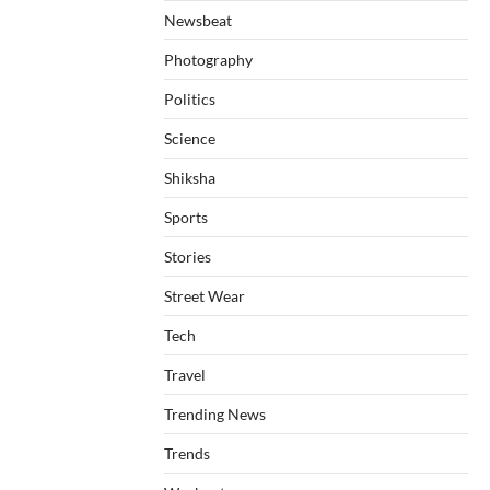
Newsbeat
Photography
Politics
Science
Shiksha
Sports
Stories
Street Wear
Tech
Travel
Trending News
Trends