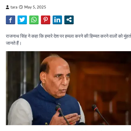
tara
May 5, 2025
राजनाथ सिंह ने कहा कि हमारे देश पर हमला करने की हिम्मत करने वालों को मुंहतोड
जानते हैं।