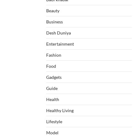
Beauty
Business
Desh Duniya
Entertainment
Fashion
Food
Gadgets
Guide
Health
Healthy Living
Lifestyle
Model