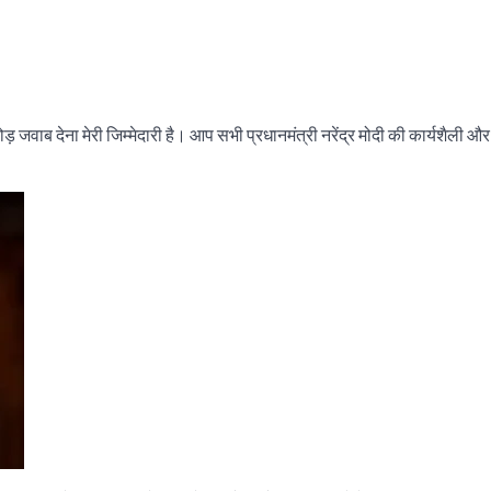
़ जवाब देना मेरी जिम्मेदारी है। आप सभी प्रधानमंत्री नरेंद्र मोदी की कार्यशैली और