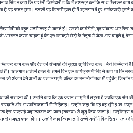
जनाथ सिंह ने कहा कि यह मेरी जिम्मेदारी है कि मैं सशस्त्र बलों के साथ मिलकर काम
है, वह जरूर होगा। उनकी यह टिप्पणी हाल ही में पहलगाम में हुए आतंकवादी हमले की प
रेंद्र मोदी को बहुत अच्छी तरह से जानते हैं। उनकी कार्यशैली, दृढ़ संकल्प और जिस तर
श्वस्त करना चाहता हूं कि प्रधानमंत्री मोदी के नेतृत्व में जैसा आप चाहते हैं, वैस
े साथ मिलकर काम करूं और देश की सीमाओं की सुरक्षा सुनिश्चित करूं। मेरी जिम्मेदारी है 
रखते हैं। पहलगाम आतंकी हमले के अगले दिन एक कार्यक्रम में सिंह ने कहा था कि सर
जाम देने वालों का पता लगाएंगे, बल्कि हम उन लोगों तक भी पहुंचेंगे, जिन्होंने पर्द
ी भूमिका की सराहना की। उन्होंने कहा कि एक जवान रणभूमि में लड़ता है जबकि एक संत जी
्कृति और आध्यात्मिकता में भी निहित है। उन्होंने कहा कि यह वह भूमि है जो अर्जुन ज
क ऐसा राष्ट्र है जहां तलवार को ध्यान (तपस्या) से शुद्ध किया जाता है। उन्होंने इस 
से मजबूत बनना होगा। उन्होंने कहा कि हम तभी सच्चे अर्थों में विकसित भारत बनेंग