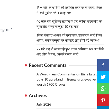
PM मोदी के मीडिया को संबोधित करने की संभावना, विपक्ष
भी कई मुद्दों पर रहेगा आक्रामक
40 साल बाद खुले नए सहयोग के द्वार, जानिए पीएम मोदी की
न्यूजीलैंड यात्रा से जुड़ी 10 बड़ी बातें
 दृढ़ता को
जिला पंचायत अध्यक्ष बने प्रशासक, सरकार ने जारी किया
आदेश; ब्लॉक प्रमुखों पर भी जल्द लागू होगी नई व्यवस्था
72 घंटे बाद भी खत्म नहीं हुआ बचाव अभियान, अब तक मिले
आठ लोगों के शव; एक की तलाश जारी
Recent Comments
A WordPress Commenter
on
Birla Estates
buys 10 acre land in Bengaluru; eyes revenue
worth ₹900 Crores
Archives
July 2026