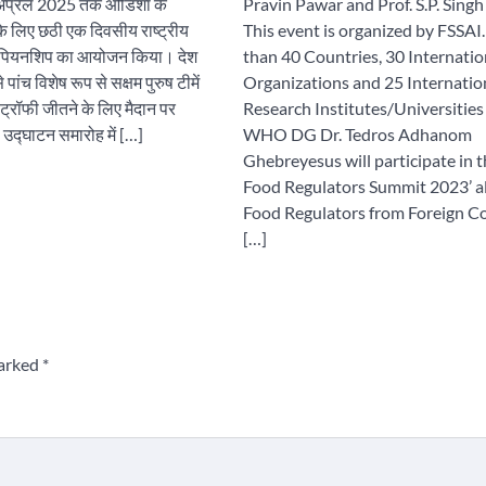
 अप्रैल 2025 तक ओडिशा के
Pravin Pawar and Prof. S.P. Singh
ों के लिए छठी एक दिवसीय राष्ट्रीय
This event is organized by FSSAI
ट चैंपियनशिप का आयोजन किया। देश
than 40 Countries, 30 Internatio
े पांच विशेष रूप से सक्षम पुरुष टीमें
Organizations and 25 Internatio
स ट्रॉफी जीतने के लिए मैदान पर
Research Institutes/Universities
ी। उद्घाटन समारोह में […]
WHO DG Dr. Tedros Adhanom
Ghebreyesus will participate in t
Food Regulators Summit 2023’ a
Food Regulators from Foreign C
[…]
marked
*