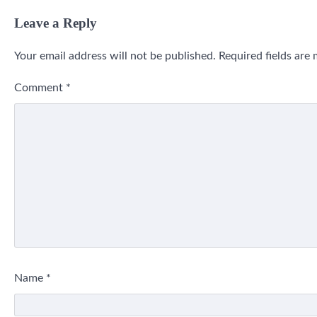
Leave a Reply
Your email address will not be published.
Required fields are
Comment
*
Name
*