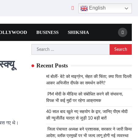
English
OLLYWOOD
BUSINESS
SHIKSHA
Search
for:
क्यू
Recent Posts
मां बोलीं- बेटे को माइग्रेन, सेहत की चिंता; क्या पिता दिल्ली
आकर अभिजीत दीपके का समर्थन करेंगे?
PM मोदी के मीडिया को संबोधित करने की संभावना,
विपक्ष भी कई मुद्दों पर रहेगा आक्रामक
40 साल बाद खुले नए सहयोग के द्वार, जानिए पीएम मोदी
की न्यूजीलैंड यात्रा से जुड़ी 10 बड़ी बातें
 बस गए थे।
जिला पंचायत अध्यक्ष बने प्रशासक, सरकार ने जारी किया
आदेश; ब्लॉक प्रमुखों पर भी जल्द लागू होगी नई व्यवस्था