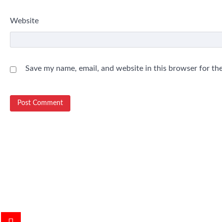
Website
Save my name, email, and website in this browser for th