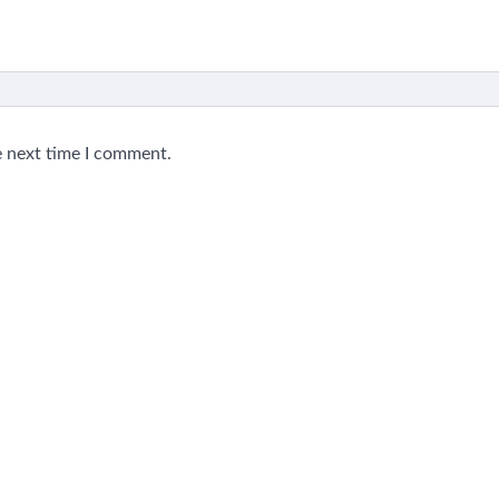
e next time I comment.