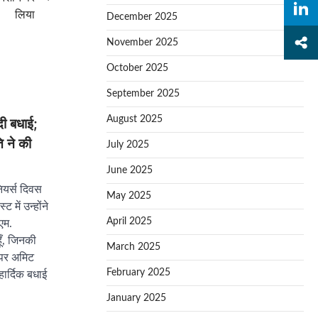
लिया
December 2025
November 2025
October 2025
September 2025
August 2025
दी बधाई;
ि ने की
July 2025
June 2025
नियर्स दिवस
May 2025
 में उन्होंने
April 2025
एम.
हूँ, जिनकी
March 2025
य पर अमिट
February 2025
हार्दिक बधाई
January 2025