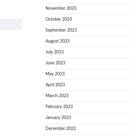
November 2023
October 2023
September 2023
August 2023
July 2023
June 2023
May 2023
April 2023
March 2023
February 2023
January 2023
December 2022