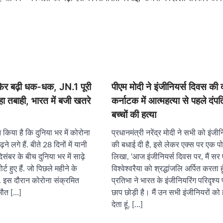
र बढ़ी धक-धक, JN.1 पूरी
पीएम मोदी ने इंजीनियर्स दिवस की 
रहा तबाही, भारत में बजी खतरे
कर्नाटक में आत्महत्या से पहले दंपत
बच्चों की हत्या
या है कि दुनिया भर में कोरोना
प्रधानमंत्री नरेंद्र मोदी ने सभी को इंजी
़ने लगे हैं. बीते 28 दिनों में यानी
की बधाई दी है, इसे लेकर एक्स पर एक पोस्ट
संबर के बीच दुनिया भर में साढ़े
लिखा, ‘आज इंजीनियर्स दिवस पर, मैं सर 
ट हुए हैं. जो पिछले महीने के
विश्वेश्वरैया को श्रद्धांजलि अर्पित करता 
 हैं. इस दौरान कोरोना संक्रमित
प्रतिभा ने भारत के इंजीनियरिंग परिदृश्
मौत […]
छाप छोड़ी है। मैं उन सभी इंजीनियरों को 
देता हूं, […]