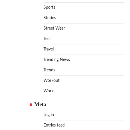
Sports
Stories
Street Wear
Tech
Travel
Trending News
Trends
Workout
World
Meta
Log in
Entries feed