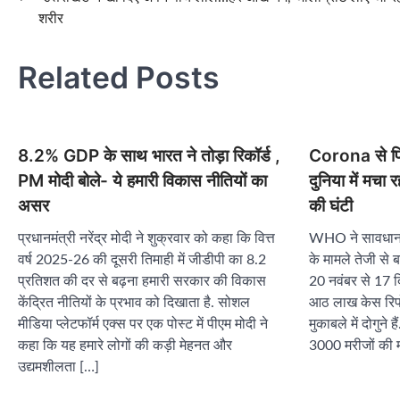
शरीर
navigation
Related Posts
8.2% GDP के साथ भारत ने तोड़ा रिकॉर्ड ,
Corona से फि
PM मोदी बोले- ये हमारी विकास नीतियों का
दुनिया में मचा 
असर
की घंटी
प्रधानमंत्री नरेंद्र मोदी ने शुक्रवार को कहा कि वित्त
WHO ने सावधान कि
वर्ष 2025-26 की दूसरी तिमाही में जीडीपी का 8.2
के मामले तेजी से बढ
प्रतिशत की दर से बढ़ना हमारी सरकार की विकास
20 नवंबर से 17 दि
केंद्रित नीतियों के प्रभाव को दिखाता है. सोशल
आठ लाख केस रिपोर्
मीडिया प्लेटफॉर्म एक्स पर एक पोस्ट में पीएम मोदी ने
मुकाबले में दोगुने
कहा कि यह हमारे लोगों की कड़ी मेहनत और
3000 मरीजों की 
उद्यमशीलता […]