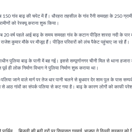
 150 गांव बाढ़ की चपेट में हैं। धौरहरा तहसील के गांव रैनी समदहा के 250 ग्रा
मीणों को रेस्क्यू कराना शुरू किया।
रीब 20 वर्ष पहले आई बाढ़ के समय समदहा गांव के कटान पीड़ित शारदा नदी के पार
राजेश कुमार मौके पर मौजूद हैं। पीड़ित परिवारों को लंच पैकेट पहुंचाए जा रहे हैं।
ाणाधीन पुलिया बाढ़ के पानी में बह गई। इससे सम्पूर्णानगर चीनी मिल से थाना हजारा
र्व ही लोक निर्माण विभाग ने पुलिया निर्माण शुरू कराया था।
-पलिया जाने वाले मार्ग पर तेज धार पानी चलने से बुधवार देर शाम पुल के पास सम्पर्
से आठ गांवों का संपर्क पलिया से कट गया है। बाढ़ के कारण लोगों को काफी परेश
 पार्थिव
बिजली की बढ़ी दरों पर सियासत गरमाई, भाजपा ने दिल्ली सरकार को न