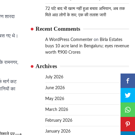
72 घंटे बाद भी खत्म नहीं हुआ बचाव अभियान, अब तक
मिले आठ लोगों के शव; एक की तलाश जारी
मीण शारदा
Recent Comments
 बस गए थे।
A WordPress Commenter
on
Birla Estates
buys 10 acre land in Bengaluru; eyes revenue
worth ₹900 Crores
 के रामनगर,
Archives
July 2026
क मार्ग कट
June 2026
ानियों का
May 2026
March 2026
February 2026
January 2026
िशाने पर
⟶