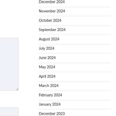
December 2024
November 2024
October 2024
September 2024
August 2024
July 2024
June 2024
May 2024
April 2024
March 2024
February 2024
January 2024
December 2023