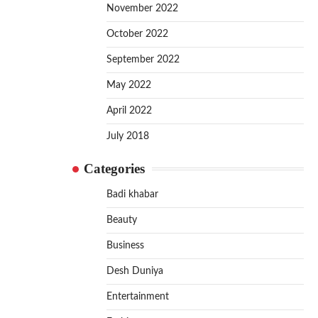
November 2022
October 2022
September 2022
May 2022
April 2022
July 2018
Categories
Badi khabar
Beauty
Business
Desh Duniya
Entertainment