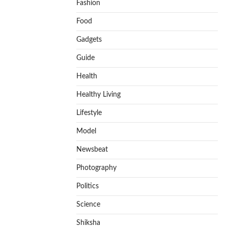
Fashion
Food
Gadgets
Guide
Health
Healthy Living
Lifestyle
Model
Newsbeat
Photography
Politics
Science
Shiksha