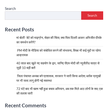
Search
Search
Recent Posts
मां बोलीं- बेटे को माइग्रेन, सेहत की चिंता; क्या पिता दिल्ली आकर अभिजीत दीपके
का समर्थन करेंगे?
PM मोदी के मीडिया को संबोधित करने की संभावना, विपक्ष भी कई मुद्दों पर रहेगा
आक्रामक
40 साल बाद खुले नए सहयोग के द्वार, जानिए पीएम मोदी की न्यूजीलैंड यात्रा से
जुड़ी 10 बड़ी बातें
जिला पंचायत अध्यक्ष बने प्रशासक, सरकार ने जारी किया आदेश; ब्लॉक प्रमुखों
पर भी जल्द लागू होगी नई व्यवस्था
72 घंटे बाद भी खत्म नहीं हुआ बचाव अभियान, अब तक मिले आठ लोगों के शव; एक
की तलाश जारी
Recent Comments