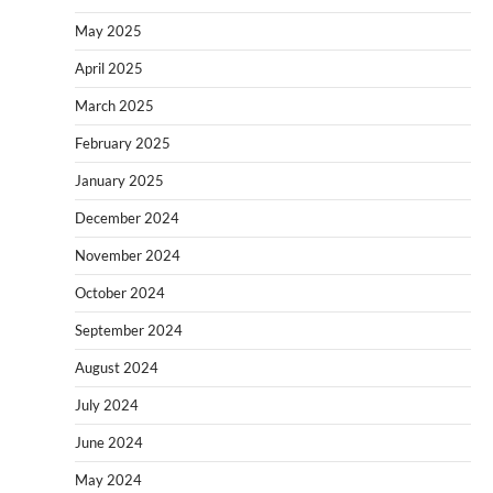
May 2025
April 2025
March 2025
February 2025
January 2025
December 2024
November 2024
October 2024
September 2024
August 2024
July 2024
June 2024
May 2024