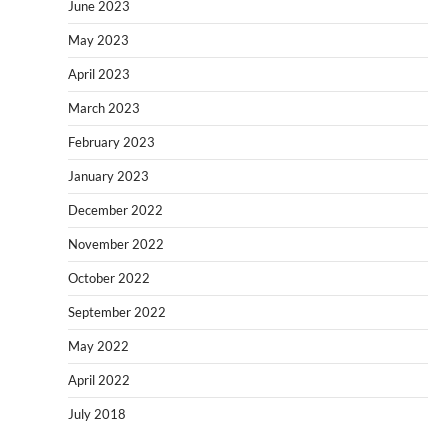
June 2023
May 2023
April 2023
March 2023
February 2023
January 2023
December 2022
November 2022
October 2022
September 2022
May 2022
April 2022
July 2018