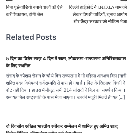
Post
बिना पूछे वीडियो बनाने वालों की ऐसे
दिल्ली हाईकोर्ट ने I.N.D.I.A नाम को
navigation
करें शिकायत; होगी जेल
लेकर विपक्षी पार्टियों, चुनाव आयोग
और केंद्र सरकार को नोटिस भेजा
Related Posts
5 दिन का विशेष सत्र 4 दिन में खत्म, लोकसभा-राज्यसभा अनिश्चितकाल
के लिए स्थगित
संसद के स्पेशल सेशन के चौथे दिन राज्यसभा में भी महिला आरक्षण बिल (नारी
शक्ति वंदन विधेयक) सर्वसम्मति से पास हो गया है। बिल के खिलाफ किसी ने
वोट नहीं दिया। हाउस में मौजूद सभी 214 सांसदों ने बिल का समर्थन किया।
अब यह बिल राष्ट्रपति के पास भेजा जाएगा। उनकी मंजूरी मिलते ही यह […]
दो दिवसीय अखिल भारतीय स्पीकर सम्मेलन में शामिल हुए अमित शाह;