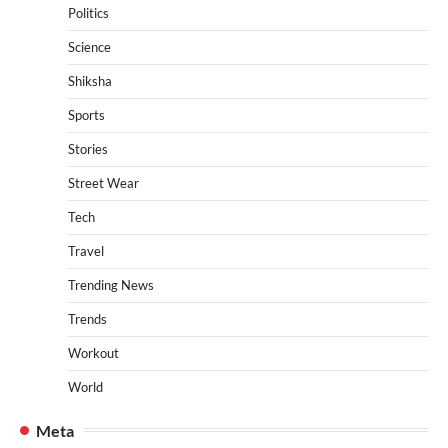
Politics
Science
Shiksha
Sports
Stories
Street Wear
Tech
Travel
Trending News
Trends
Workout
World
Meta