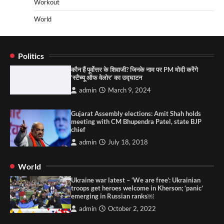
Workout
World
Politics
कौन हैं पूर्वोत्तर के शिवाजी? जिनके नाम पर PM मोदी करेंगे
‘स्टैच्यू ऑफ वेलोर’ का उद्घाटन
admin
March 9, 2024
Gujarat Assembly elections: Amit Shah holds
meeting with CM Bhupendra Patel, state BJP
chief
admin
July 18, 2018
World
Ukraine war latest – ‘We are free’: Ukrainian
troops get heroes welcome in Kherson; ‘panic’
emerging in Russian ranks￼
admin
October 2, 2022