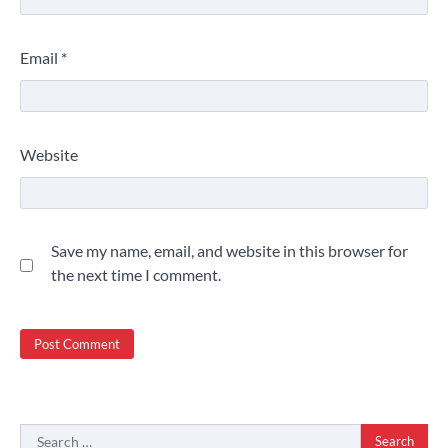
Email
*
Website
Save my name, email, and website in this browser for
the next time I comment.
Search