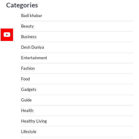
Categories
Badi khabar
Beauty
Business
Desh Duniya
Entertainment
Fashion
Food
Gadgets
Guide
Health
Healthy Living
Lifestyle