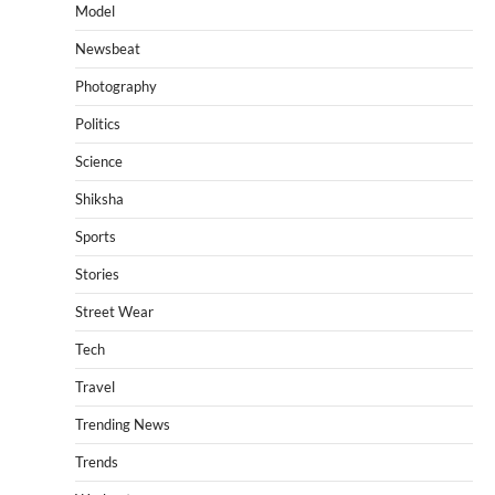
Model
Newsbeat
Photography
Politics
Science
Shiksha
Sports
Stories
Street Wear
Tech
Travel
Trending News
Trends