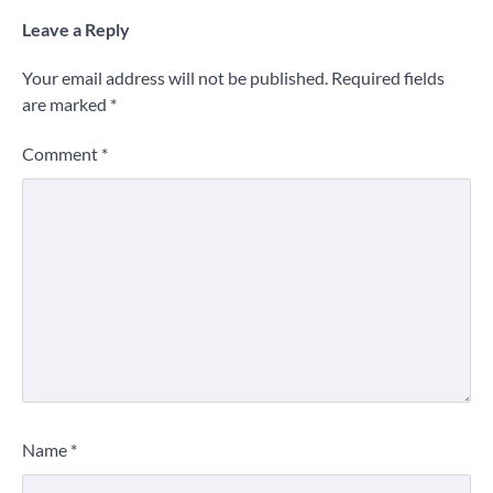
Leave a Reply
Your email address will not be published.
Required fields
are marked
*
Comment
*
Name
*