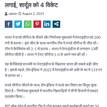
लगाई, शार्दूल को 4 विकेट
admin
August 2, 2023
भारत ने वनडे सीरीज के तीसरे और निर्णायक मुकाबले में वेस्टइंडीज को 200
रनों से हराया। इस जीत के साथ भारतीय टीम ने वनडे सीरीज भी जीत ली।
टीम ने कैरेबियंस को 2-1 से हराया। भारत ने वेस्टइंडीज से लगातार 13वीं
सीरीज जीती है। भारत ने टेस्ट सीरीज 1-0 से अपने नाम की थी।
यह कैरेबियाई सरजमीं पर वेस्टइंडीज के खिलाफ भारत की सबसे बड़ी जीत
है। इससे पहले, टीम इंडिया ने 2022 में वेस्टइंडीज को उसी के घर में 119 रन
से हराया था।
वनडे सीरीज जीतने के साथ टीम इंडिया ने वर्ल्ड कप मिशन का बिगुल फूंक
दिया है। निर्णायक मुकाबले में भारतीय खिलाड़ियों ने तीनों विभागों में दमदार
प्रदर्शन किया।
पोर्ट ऑफ स्पेन में भारतीय टीम ने टॉस हारकर पहले बल्लेबाजी करते हुए 50