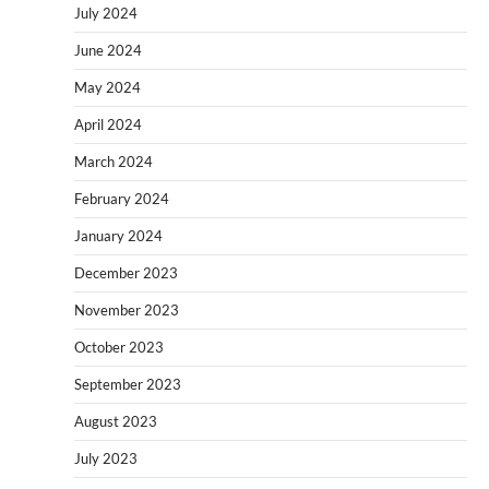
July 2024
June 2024
May 2024
April 2024
March 2024
February 2024
January 2024
December 2023
November 2023
October 2023
September 2023
August 2023
July 2023