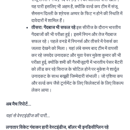
यह पारी इसलिए भी अहम है, क्योंकि वर्ल्ड कप टीम में संजू
सैमसन दिल्ली के श्रेयस अय्यर के फिट न होने की स्थिति में
दावेदारों में शामिल हैं।
तीसरा: गेंदबाज भी सफल रहे
इस सीरीज के दौरान भारतीय
गेंदबाजों की भी परीक्षा हुई। इसमें स्पिन और तेज गेंदबाज
सफल रहे। पहले वनडे में स्पिनर्स और तीसरे में पेसर्स का
जलवा देखने को मिला। यहां लंबे समय बाद टीम में वापसी
कर रहे जयदेव उनादकट और युवा पेसर मुकेश कुमार की भी
परीक्षा हुई, क्योंकि शमी की गैरमौजूदगी में भारतीय पेसर बैटरी
को लीड कर रहे सिराज के चोटिल होने पर मुकेश ने शार्दूल
उनादकट के साथ बखूबी जिम्मेदारी संभाली। जो एशिया कप
और वर्ल्ड कप जैसे टूर्नामेंट के लिए सिलेक्टर्स के लिए विकल्प
लेकर आया।
अब मैच रिपोर्ट…
यहां से वेस्टइंडीज की पारी…
लगातार विकेट गंवाकर हारी वेस्टइंडीज, बॉलर भी इनडिसीप्लिन रहे