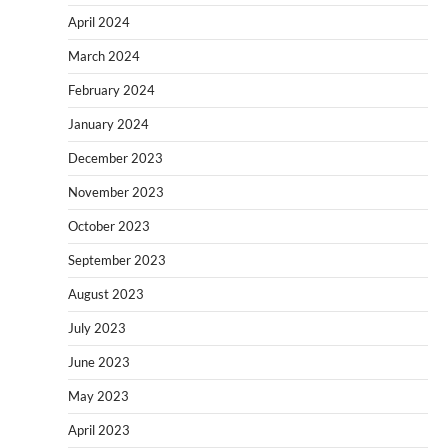
April 2024
March 2024
February 2024
January 2024
December 2023
November 2023
October 2023
September 2023
August 2023
July 2023
June 2023
May 2023
April 2023