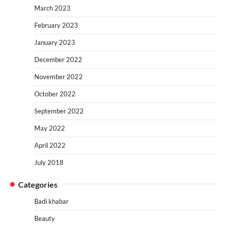
March 2023
February 2023
January 2023
December 2022
November 2022
October 2022
September 2022
May 2022
April 2022
July 2018
Categories
Badi khabar
Beauty