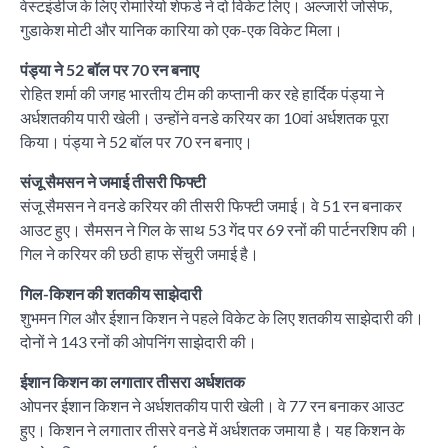
वेस्टइंडीज के लिए रोमारियो शेफर्ड ने दो विकेट लिए। अल्जारी जोसेफ,
गुडाकेश मोटी और यानिक कारिया को एक-एक विकेट मिला।
पंड्या ने 52 बॉल पर 70 रन बनाए
रोहित शर्मा की जगह भारतीय टीम की कप्तानी कर रहे हार्दिक पंड्या ने
अर्धशतकीय पारी खेली। उन्होंने वनडे करियर का 10वां अर्धशतक पूरा
किया। पंड्या ने 52 बॉल पर 70 रन बनाए।
संजू सैमसन ने जमाई तीसरी फिफ्टी
संजू सैमसन ने वनडे करियर की तीसरी फिफ्टी जमाई। वे 51 रन बनाकर
आउट हुए। सैमसन ने गिल के साथ 53 गेंद पर 69 रनों की पार्टनरशिप की।
गिल ने करियर की छठी हाफ सेंचुरी जमाई है।
गिल-किशन की शतकीय साझेदारी
शुभमन गिल और ईशान किशन ने पहले विकेट के लिए शतकीय साझेदारी की।
दोनों ने 143 रनों की ओपनिंग साझेदारी की।
ईशान किशन का लगातार तीसरा अर्धशतक
ओपनर ईशान किशन ने अर्धशतकीय पारी खेली। वे 77 रन बनाकर आउट
हुए। किशन ने लगातार तीसरे वनडे में अर्धशतक जमाया है। यह किशन के