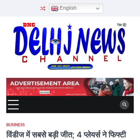
Skip
English
to
content
BUSINESS
विंडीज में सबसे बड़ी जीत; 4 प्लेयर्स ने फिफ्टी