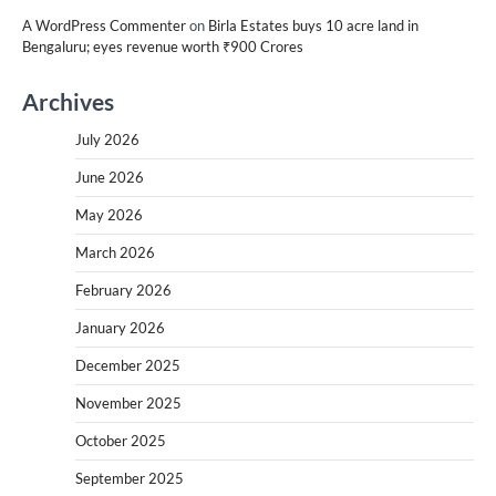
A WordPress Commenter
on
Birla Estates buys 10 acre land in
Bengaluru; eyes revenue worth ₹900 Crores
Archives
July 2026
June 2026
May 2026
March 2026
February 2026
January 2026
December 2025
November 2025
October 2025
September 2025