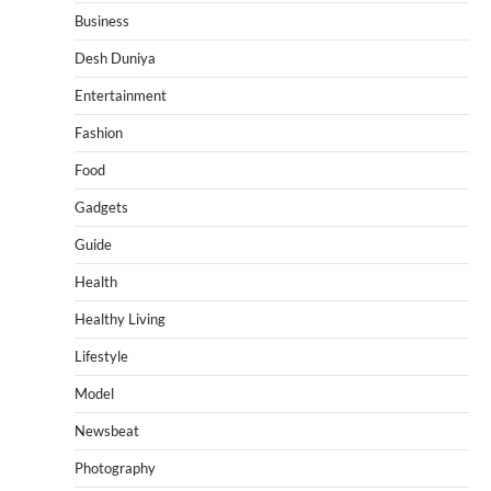
Business
Desh Duniya
Entertainment
Fashion
Food
Gadgets
Guide
Health
Healthy Living
Lifestyle
Model
Newsbeat
Photography