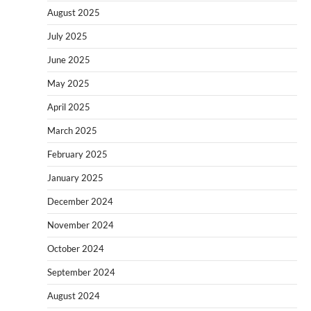
August 2025
July 2025
June 2025
May 2025
April 2025
March 2025
February 2025
January 2025
December 2024
November 2024
October 2024
September 2024
August 2024