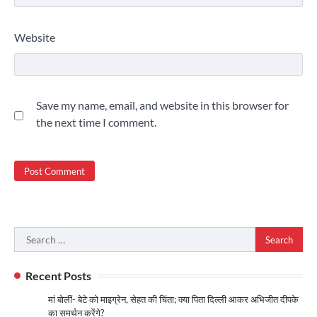
Website
Save my name, email, and website in this browser for
the next time I comment.
Search
for:
Recent Posts
मां बोलीं- बेटे को माइग्रेन, सेहत की चिंता; क्या पिता दिल्ली आकर अभिजीत दीपके
का समर्थन करेंगे?