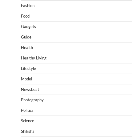
Fashion
Food
Gadgets
Guide
Health
Healthy Living
Lifestyle
Model
Newsbeat
Photography
Politics
Science
Shiksha