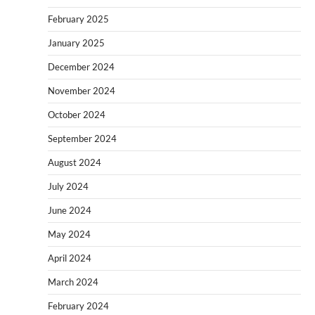
February 2025
January 2025
December 2024
November 2024
October 2024
September 2024
August 2024
July 2024
June 2024
May 2024
April 2024
March 2024
February 2024