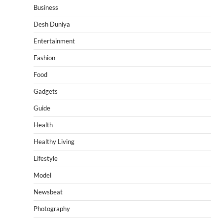
Business
Desh Duniya
Entertainment
Fashion
Food
Gadgets
Guide
Health
Healthy Living
Lifestyle
Model
Newsbeat
Photography