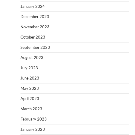
January 2024
December 2023
November 2023
October 2023
September 2023
August 2023
July 2023
June 2023
May 2023
April 2023
March 2023
February 2023
January 2023