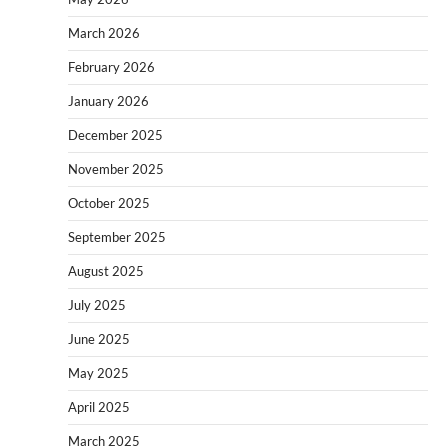
March 2026
February 2026
January 2026
December 2025
November 2025
October 2025
September 2025
August 2025
July 2025
June 2025
May 2025
April 2025
March 2025