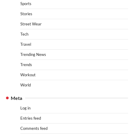
Sports
Stories
Street Wear
Tech
Travel
Trending News
Trends
Workout
World
Meta
Log in
Entries feed
Comments feed