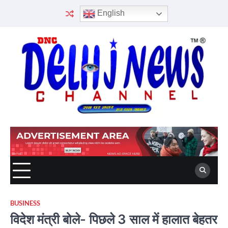
Skip
English
to
content
BUSINESS
विदेश मंत्री बोले- पिछले 3 साल में हालात बेहतर