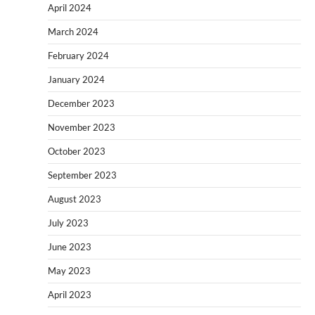
April 2024
March 2024
February 2024
January 2024
December 2023
November 2023
October 2023
September 2023
August 2023
July 2023
June 2023
May 2023
April 2023