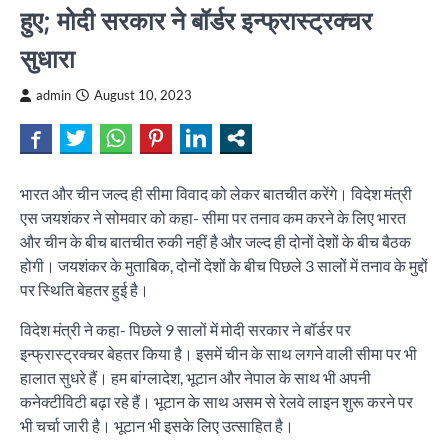
हुए; मोदी सरकार ने बॉर्डर इन्फ्रास्ट्रक्चर
सुधारा
admin
August 10, 2023
भारत और चीन जल्द ही सीमा विवाद को लेकर बातचीत करेंगे। विदेश मंत्री
एस जयशंकर ने सोमवार को कहा- सीमा पर तनाव कम करने के लिए भारत
और चीन के बीच बातचीत रुकी नहीं है और जल्द ही दोनों देशों के बीच बैठक
होगी। जयशंकर के मुताबिक, दोनों देशों के बीच पिछले 3 सालों में तनाव के मुद्दों
पर स्थिति बेहतर हुई है।
विदेश मंत्री ने कहा- पिछले 9 सालों में मोदी सरकार ने बॉर्डर पर
इन्फ्रास्ट्रक्चर बेहतर किया है। इसमें चीन के साथ लगने वाली सीमा पर भी
हालात सुधरे हैं। हम बांग्लादेश, भूटान और नेपाल के साथ भी अपनी
कनेक्टीविटी बढ़ा रहे हैं। भूटान के साथ असम से रेलवे लाइन शुरू करने पर
भी चर्चा जारी है। भूटान भी इसके लिए उत्साहित है।