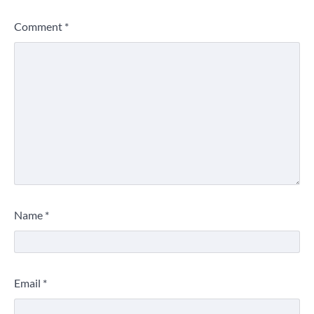
Comment
*
Name
*
Email
*