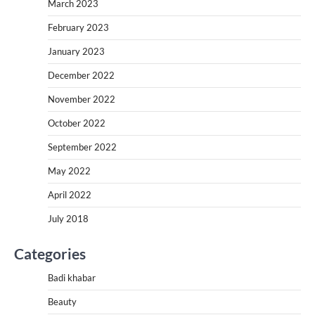
March 2023
February 2023
January 2023
December 2022
November 2022
October 2022
September 2022
May 2022
April 2022
July 2018
Categories
Badi khabar
Beauty