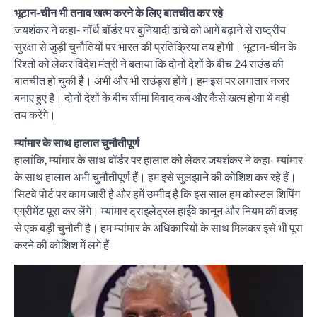
भूटान-चीन भी तनाव खत्म करने के लिए बातचीत कर रहे
जयशंकर ने कहा- नॉर्थ बॉर्डर पर बुनियादी ढांचे को आगे बढ़ाने से राष्ट्रीय
सुरक्षा से जुड़ी चुनौतियों पर भारत की प्रतिक्रिया तय होगी। भूटान-चीन के
रिश्तों को लेकर विदेश मंत्री ने बताया कि दोनों देशों के बीच 24 राउंड की
बातचीत हो चुकी है। अभी और भी राउंड्स होंगे। हम इस पर लगातार नजर
बनाए हुए हैं। दोनों देशों के बीच सीमा विवाद कब और कैसे खत्म होगा ये वही
तय करेंगे।
म्यांमार के साथ हालात चुनौतीपूर्ण
हालांकि, म्यांमार के साथ बॉर्डर पर हालात को लेकर जयशंकर ने कहा- म्यांमार
के साथ हालात अभी चुनौतीपूर्ण हैं। हम इसे सुलझाने की कोशिश कर रहे हैं।
सिटवे पोर्ट पर काम जारी है और हमें उम्मीद है कि इस साल हम कोस्टल शिपिंग
एग्रीमेंट पूरा कर लेंगे। म्यांमार ट्राइलेट्रल हाईवे कानून और नियम की वजह
से एक बड़ी चुनौती है। हम म्यांमार के अधिकारियों के साथ मिलकर इसे भी पूरा
करने की कोशिश में लगे हैं