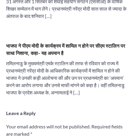
31 अगस्त और 1 सितंबर को शंघाई सहयोग संगठन (एससीओ) के वार्षिक
शिखर सम्मेलन में भाग लेंगे। प्रधानमंत्री नरेंद्र मोदी सात साल से ज्यादा के
अंतराल के बाद शनिवार […]
भाजपा ने पीएम मोदी के कार्यक्रम में शामिल न होने पर सीएम स्टालिन पर
साधा निशाना, कहा- यह अपमान है
तमिलनाडु के मुख्यमंत्री एमके स्टालिन की तरफ से रविवार को राज्य में
प्रधानमंत्री नरेंद्र मोदी के आधिकारिक कार्यक्रमों में शामिल न होने की
भाजपा ने उनकी कड़ी आलोचना की और उन पर प्रधानमंत्री का ‘अपमान’
करने का आरोप लगाया और उनसे माफी मांगने को कहा है। वहीं तमिलनाडु
भाजपा के प्रदेश अध्यक्ष के. अन्नामलाई ने […]
Leave a Reply
Your email address will not be published.
Required fields
are marked
*