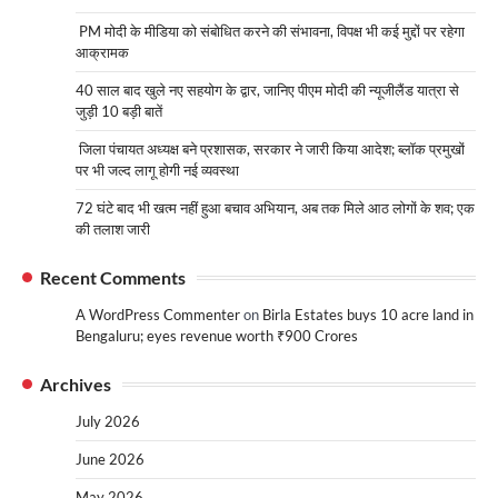
PM मोदी के मीडिया को संबोधित करने की संभावना, विपक्ष भी कई मुद्दों पर रहेगा
आक्रामक
40 साल बाद खुले नए सहयोग के द्वार, जानिए पीएम मोदी की न्यूजीलैंड यात्रा से
जुड़ी 10 बड़ी बातें
जिला पंचायत अध्यक्ष बने प्रशासक, सरकार ने जारी किया आदेश; ब्लॉक प्रमुखों
पर भी जल्द लागू होगी नई व्यवस्था
72 घंटे बाद भी खत्म नहीं हुआ बचाव अभियान, अब तक मिले आठ लोगों के शव; एक
की तलाश जारी
Recent Comments
A WordPress Commenter
on
Birla Estates buys 10 acre land in
Bengaluru; eyes revenue worth ₹900 Crores
Archives
July 2026
June 2026
May 2026