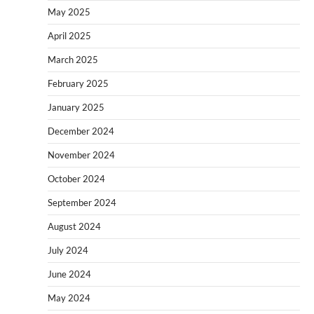
May 2025
April 2025
March 2025
February 2025
January 2025
December 2024
November 2024
October 2024
September 2024
August 2024
July 2024
June 2024
May 2024