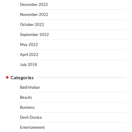
December 2022
November 2022
October 2022
September 2022
May 2022
April 2022
July 2018
Categories
Badi khabar
Beauty
Business
Desh Duniya
Entertainment