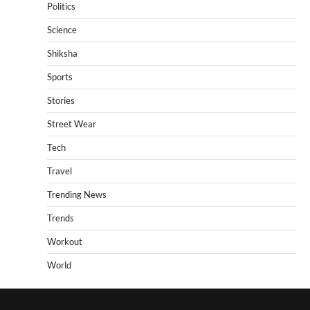
Politics
Science
Shiksha
Sports
Stories
Street Wear
Tech
Travel
Trending News
Trends
Workout
World