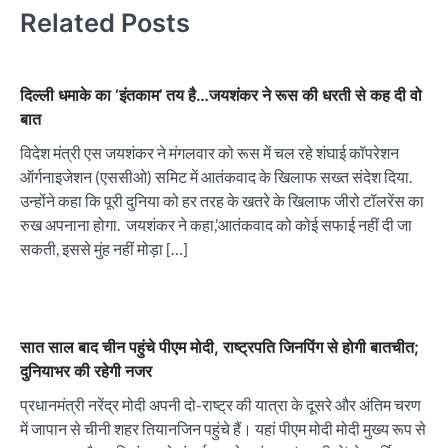
Related Posts
दिल्ली धमाके का ‘इंतकाम’ तय है…जयशंकर ने रूस की धरती से कह दी वो
बात
विदेश मंत्री एस जयशंकर ने मंगलवार को रूस में चल रहे शंघाई कॉपरेशन
ऑर्गनाइजेशन (एससीओ) समिट में आतंकवाद के खिलाफ सख्त संदेश दिया.
उन्होंने कहा कि पूरी दुनिया को हर तरह के खतरे के खिलाफ जीरो टॉलरेंस का
रुख अपनाना होगा. जयशंकर ने कहा,’आतंकवाद को कोई सफाई नहीं दी जा
सकती, इससे मुंह नहीं मोड़ा […]
सात साल बाद चीन पहुंचे पीएम मोदी, राष्ट्रपति जिनपिंग से होगी बातचीत;
दुनियाभर की रहेगी नजर
प्रधानमंत्री नरेंद्र मोदी अपनी दो-राष्ट्र की यात्रा के दूसरे और अंतिम चरण
में जापान से चीनी शहर तियानजिन पहुंचे हैं। यहां पीएम मोदी मोदी मुख्य रूप से