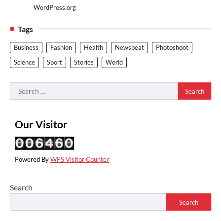
WordPress.org
Tags
Business
Fashion
Health
Newsbeat
Photoshoot
Science
Sport
Stories
World
Search
for:
Our Visitor
Powered By
WPS Visitor Counter
Search
Search