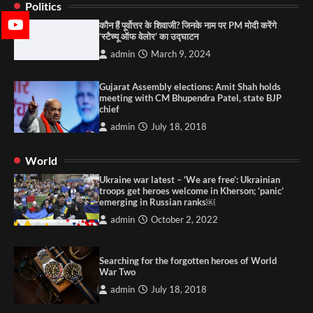
Politics
कौन हैं पूर्वोत्तर के शिवाजी? जिनके नाम पर PM मोदी करेंगे
‘स्टैच्यू ऑफ वेलोर’ का उद्घाटन
admin
March 9, 2024
Gujarat Assembly elections: Amit Shah holds
meeting with CM Bhupendra Patel, state BJP
chief
admin
July 18, 2018
World
Ukraine war latest – ‘We are free’: Ukrainian
troops get heroes welcome in Kherson; ‘panic’
emerging in Russian ranks￼
admin
October 2, 2022
Searching for the forgotten heroes of World
War Two
admin
July 18, 2018