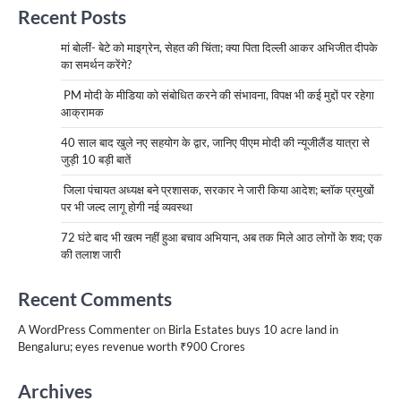
Recent Posts
मां बोलीं- बेटे को माइग्रेन, सेहत की चिंता; क्या पिता दिल्ली आकर अभिजीत दीपके
का समर्थन करेंगे?
PM मोदी के मीडिया को संबोधित करने की संभावना, विपक्ष भी कई मुद्दों पर रहेगा
आक्रामक
40 साल बाद खुले नए सहयोग के द्वार, जानिए पीएम मोदी की न्यूजीलैंड यात्रा से
जुड़ी 10 बड़ी बातें
जिला पंचायत अध्यक्ष बने प्रशासक, सरकार ने जारी किया आदेश; ब्लॉक प्रमुखों
पर भी जल्द लागू होगी नई व्यवस्था
72 घंटे बाद भी खत्म नहीं हुआ बचाव अभियान, अब तक मिले आठ लोगों के शव; एक
की तलाश जारी
Recent Comments
A WordPress Commenter
on
Birla Estates buys 10 acre land in
Bengaluru; eyes revenue worth ₹900 Crores
Archives