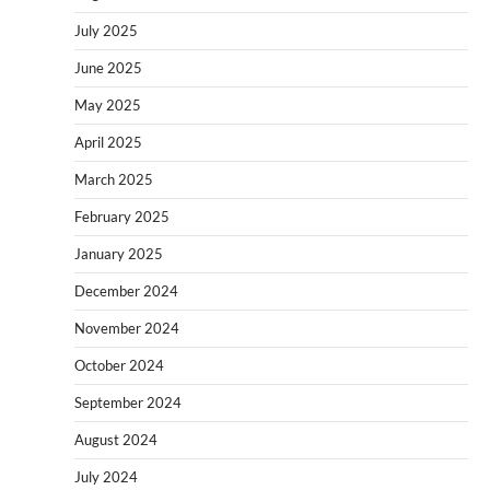
July 2025
June 2025
May 2025
April 2025
March 2025
February 2025
January 2025
December 2024
November 2024
October 2024
September 2024
August 2024
July 2024