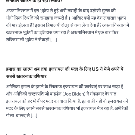
लगातार खतरनाक हो रही स्थिति?
अफगानिस्तान में इस भूकंप से हुई भारी तबाही के बाद पड़ोसी मुल्क की
भौगोलिक स्थिति को समझना जरूरी है। आखिर क्यों यह देश लगातार भूकंप
की मार झेलता है? इसका हिमालयी क्षेत्र से क्या लेना देना है? अफगानिस्तान में
खतरनाक भूकंपों का इतिहास क्या रहा है अफगानिस्तान में एक बार फिर
शक्तिशाली भूकंप ने सैकड़ों […]
हमास का खात्मा अब तय! इजरायल की मदद के लिए US ने भेजे अपने ये
सबसे खतरनाक हथियार
अमेरिका हमास के हमले के खिलाफ इजरायल की कार्रवाई पर साथ खड़ा है
और अमेरिकी राष्ट्रपति जो बाइडेन (Joe Biden) ने मंगलवार देर रात
इजरायल को हर मोर्चे पर मदद का वादा किया है. इतना ही नहीं वो इजरायल की
मदद के लिए अपने सबसे खरतनाक हथियार भी इजरायल भेज रहा है. अमेरिकी
गोला-बारूद से […]