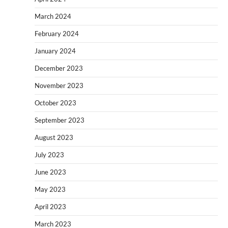
March 2024
February 2024
January 2024
December 2023
November 2023
October 2023
September 2023
August 2023
July 2023
June 2023
May 2023
April 2023
March 2023