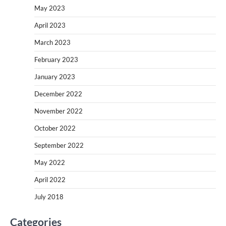
May 2023
April 2023
March 2023
February 2023
January 2023
December 2022
November 2022
October 2022
September 2022
May 2022
April 2022
July 2018
Categories