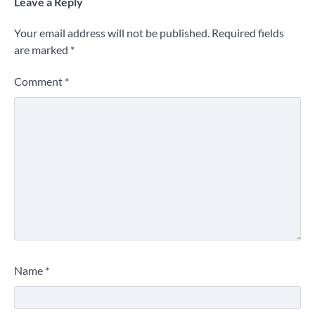
Leave a Reply
Your email address will not be published.
Required fields
are marked
*
Comment
*
Name
*