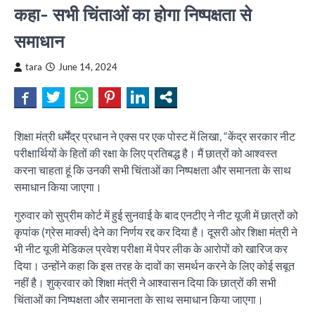
कहा- सभी चिंताओं का होगा निष्पक्षता से
समाधान
tara
June 14, 2024
शिक्षा मंत्री धर्मेंद्र प्रधान ने एक्स पर एक पोस्ट में लिखा, “केंद्र सरकार नीट
परीक्षार्थियों के हितों की रक्षा के लिए प्रतिबद्ध है। मैं छात्रों को आश्वस्त
करना चाहता हूं कि उनकी सभी चिंताओं का निष्पक्षता और समानता के साथ
समाधान किया जाएगा।
गुरुवार को सुप्रीम कोर्ट में हुई सुनवाई के बाद एनटीए ने नीट यूजी में छात्रों को
कृपांक (ग्रेस मार्क्स) देने का निर्णय रद्द कर दिया है। दूसरी ओर शिक्षा मंत्री ने
भी नीट यूजी मेडिकल प्रवेश परीक्षा में पेपर लीक के आरोपों को खारिज कर
दिया। उन्होंने कहा कि इस तरह के दावों का समर्थन करने के लिए कोई सबूत
नहीं है। शुक्रवार को शिक्षा मंत्री ने आश्वासन दिया कि छात्रों की सभी
चिंताओं का निष्पक्षता और समानता के साथ समाधान किया जाएगा।