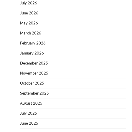
July 2026
June 2026
May 2026
March 2026
February 2026
January 2026
December 2025
November 2025
October 2025
September 2025
August 2025
July 2025
June 2025