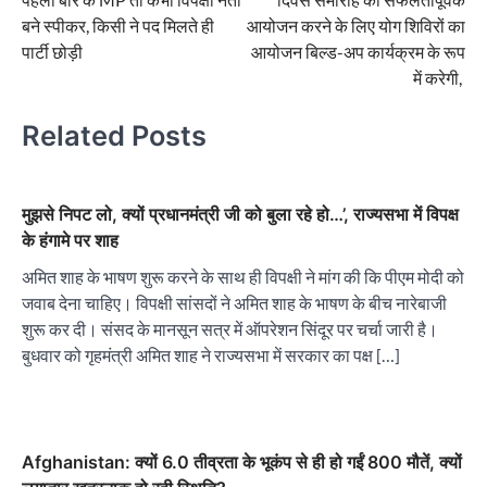
बने स्पीकर, किसी ने पद मिलते ही
आयोजन करने के लिए योग शिविरों का
पार्टी छोड़ी
आयोजन बिल्ड-अप कार्यक्रम के रूप
में करेगी,
Related Posts
मुझसे निपट लो, क्यों प्रधानमंत्री जी को बुला रहे हो…’, राज्यसभा में विपक्ष
के हंगामे पर शाह
अमित शाह के भाषण शुरू करने के साथ ही विपक्षी ने मांग की कि पीएम मोदी को
जवाब देना चाहिए। विपक्षी सांसदों ने अमित शाह के भाषण के बीच नारेबाजी
शुरू कर दी। संसद के मानसून सत्र में ऑपरेशन सिंदूर पर चर्चा जारी है।
बुधवार को गृहमंत्री अमित शाह ने राज्यसभा में सरकार का पक्ष […]
Afghanistan: क्यों 6.0 तीव्रता के भूकंप से ही हो गईं 800 मौतें, क्यों