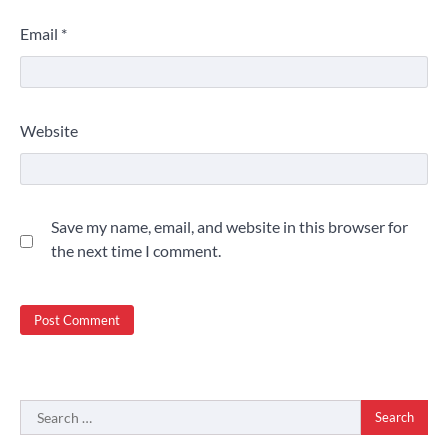
Email
*
Website
Save my name, email, and website in this browser for
the next time I comment.
Search
for: