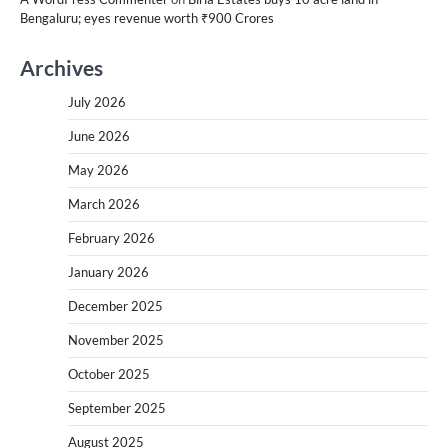
Bengaluru; eyes revenue worth ₹900 Crores
Archives
July 2026
June 2026
May 2026
March 2026
February 2026
January 2026
December 2025
November 2025
October 2025
September 2025
August 2025