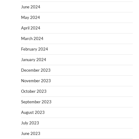
June 2024
May 2024
April 2024
March 2024
February 2024
January 2024
December 2023
November 2023
October 2023
September 2023
August 2023
July 2023
June 2023