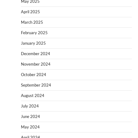
May 2025
April 2025
March 2025
February 2025
January 2025
December 2024
November 2024
October 2024
September 2024
August 2024
July 2024
June 2024
May 2024
April 2024