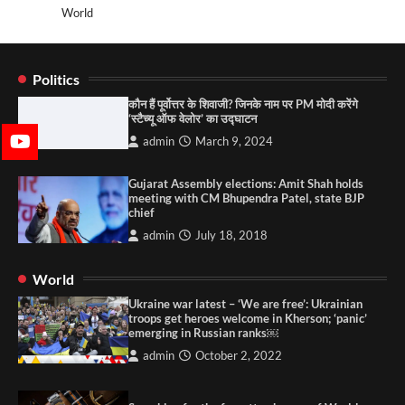
World
Politics
कौन हैं पूर्वोत्तर के शिवाजी? जिनके नाम पर PM मोदी करेंगे
‘स्टैच्यू ऑफ वेलोर’ का उद्घाटन
admin
March 9, 2024
Gujarat Assembly elections: Amit Shah holds
meeting with CM Bhupendra Patel, state BJP
chief
admin
July 18, 2018
World
Ukraine war latest – ‘We are free’: Ukrainian
troops get heroes welcome in Kherson; ‘panic’
emerging in Russian ranks￼
admin
October 2, 2022