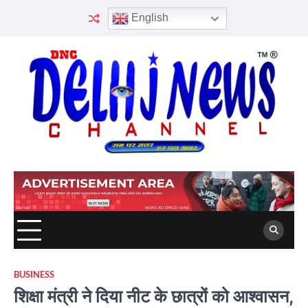
Skip
English
to
content
BUSINESS
शिक्षा मंत्री ने दिया नीट के छात्रों को आश्वासन,