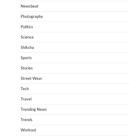
Newsbeat
Photography
Politics
Science
Shiksha
Sports
Stories
Street Wear
Tech
Travel
Trending News
Trends
Workout