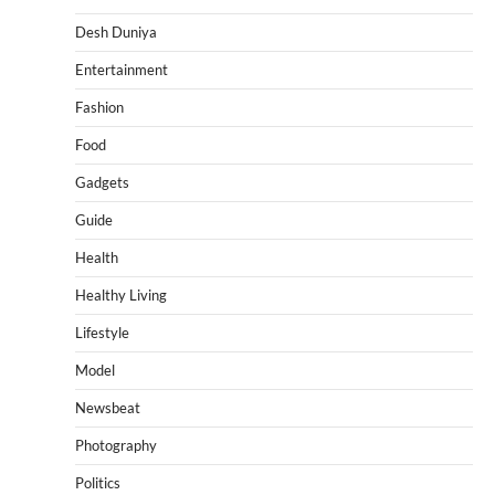
Desh Duniya
Entertainment
Fashion
Food
Gadgets
Guide
Health
Healthy Living
Lifestyle
Model
Newsbeat
Photography
Politics