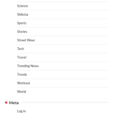
Science
Shiksha
Sports
Stories
Street Wear
Tech
Travel
Trending News
Trends
Workout
World
Meta
Log in