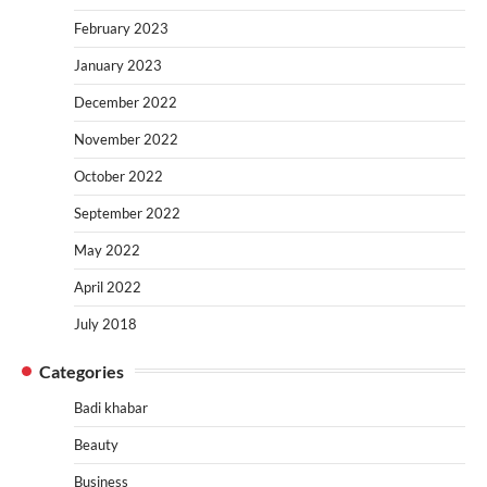
February 2023
January 2023
December 2022
November 2022
October 2022
September 2022
May 2022
April 2022
July 2018
Categories
Badi khabar
Beauty
Business