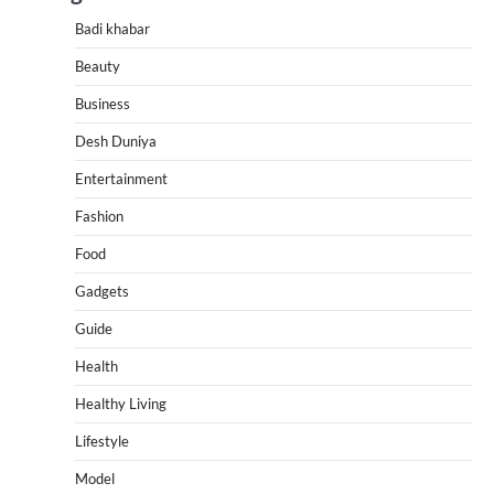
Badi khabar
Beauty
Business
Desh Duniya
Entertainment
Fashion
Food
Gadgets
Guide
Health
Healthy Living
Lifestyle
Model