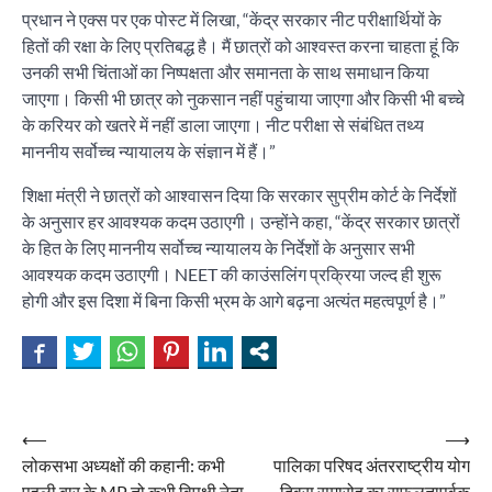
प्रधान ने एक्स पर एक पोस्ट में लिखा, “केंद्र सरकार नीट परीक्षार्थियों के
हितों की रक्षा के लिए प्रतिबद्ध है। मैं छात्रों को आश्वस्त करना चाहता हूं कि
उनकी सभी चिंताओं का निष्पक्षता और समानता के साथ समाधान किया
जाएगा। किसी भी छात्र को नुकसान नहीं पहुंचाया जाएगा और किसी भी बच्चे
के करियर को खतरे में नहीं डाला जाएगा। नीट परीक्षा से संबंधित तथ्य
माननीय सर्वोच्च न्यायालय के संज्ञान में हैं।”
शिक्षा मंत्री ने छात्रों को आश्वासन दिया कि सरकार सुप्रीम कोर्ट के निर्देशों
के अनुसार हर आवश्यक कदम उठाएगी। उन्होंने कहा, “केंद्र सरकार छात्रों
के हित के लिए माननीय सर्वोच्च न्यायालय के निर्देशों के अनुसार सभी
आवश्यक कदम उठाएगी। NEET की काउंसलिंग प्रक्रिया जल्द ही शुरू
होगी और इस दिशा में बिना किसी भ्रम के आगे बढ़ना अत्यंत महत्वपूर्ण है।”
Post
⟵
⟶
लोकसभा अध्यक्षों की कहानी: कभी
पालिका परिषद अंतरराष्ट्रीय योग
navigation
पहली बार के MP तो कभी विपक्षी नेता
दिवस समारोह का सफलतापूर्वक