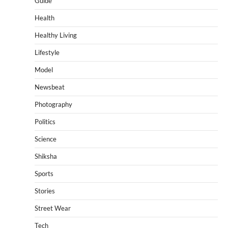
Guide
Health
Healthy Living
Lifestyle
Model
Newsbeat
Photography
Politics
Science
Shiksha
Sports
Stories
Street Wear
Tech