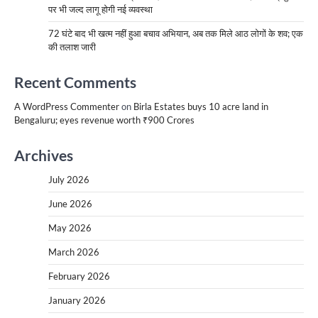
पर भी जल्द लागू होगी नई व्यवस्था
72 घंटे बाद भी खत्म नहीं हुआ बचाव अभियान, अब तक मिले आठ लोगों के शव; एक
की तलाश जारी
Recent Comments
A WordPress Commenter
on
Birla Estates buys 10 acre land in
Bengaluru; eyes revenue worth ₹900 Crores
Archives
July 2026
June 2026
May 2026
March 2026
February 2026
January 2026