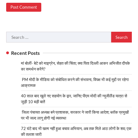
Search
for:
Recent Posts
मां बोलीं- बेटे को माइग्रेन, सेहत की चिंता; क्या पिता दिल्ली आकर अभिजीत दीपके
का समर्थन करेंगे?
PM मोदी के मीडिया को संबोधित करने की संभावना, विपक्ष भी कई मुद्दों पर रहेगा
आक्रामक
40 साल बाद खुले नए सहयोग के द्वार, जानिए पीएम मोदी की न्यूजीलैंड यात्रा से
जुड़ी 10 बड़ी बातें
जिला पंचायत अध्यक्ष बने प्रशासक, सरकार ने जारी किया आदेश; ब्लॉक प्रमुखों
पर भी जल्द लागू होगी नई व्यवस्था
72 घंटे बाद भी खत्म नहीं हुआ बचाव अभियान, अब तक मिले आठ लोगों के शव; एक
की तलाश जारी