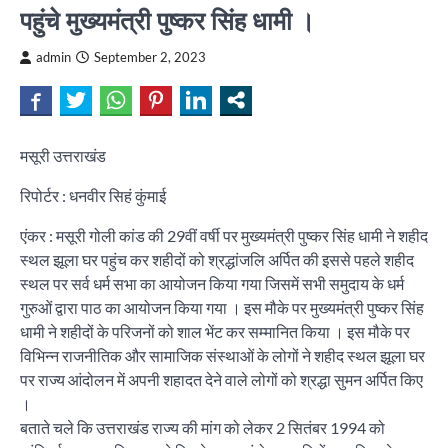
पहुंचे मुख्यमंत्री पुष्कर सिंह धामी ।
admin
September 2, 2023
मसूरी उत्तराखंड
रिपोर्टर : धनवीर सिहं कुंमाई
एंकर : मसूरी गोली कांड की 29वीं वर्षी पर मुख्यमंत्री पुष्कर सिंह धामी ने शहीद
स्थल झूला घर पहुंच कर शहीदों को श्रद्धांजलि अर्पित की इससे पहले शहीद
स्थल पर सर्व धर्म सभा का आयोजन किया गया जिसमें सभी समुदाय के धर्म
गुरुओं द्वारा पाठ का आयोजन किया गया । इस मौके पर मुख्यमंत्री पुष्कर सिंह
धामी ने शहीदों के परिजनों को शाल भेंट कर सम्मानित किया । इस मौके पर
विभिन्न राजनीतिक और सामाजिक संस्थाओं के लोगों ने शहीद स्थल झूला घर
पर राज्य आंदोलन में अपनी शहादत देने वाले लोगों को श्रद्धा सुमन अर्पित किए
।
बताते चले कि उत्तराखंड राज्य की मांग को लेकर 2 सितंबर 1994 को