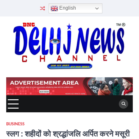
Skip
English
to
content
BUSINESS
स्लग : शहीदों को श्रद्धांजलि अर्पित करने मसूरी