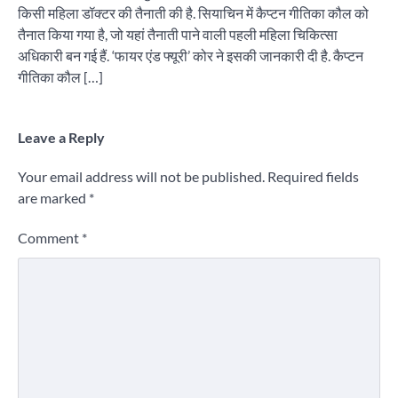
किसी महिला डॉक्टर की तैनाती की है. सियाचिन में कैप्टन गीतिका कौल को
तैनात किया गया है, जो यहां तैनाती पाने वाली पहली महिला चिकित्सा
अधिकारी बन गई हैं. ‘फायर एंड फ्यूरी’ कोर ने इसकी जानकारी दी है. कैप्टन
गीतिका कौल […]
Leave a Reply
Your email address will not be published.
Required fields
are marked
*
Comment
*