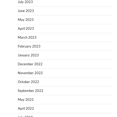
July 2023
June 2023
May 2023
April 2023
March 2023
February 2023
January 2023
December 2022
November 2022
October 2022
September 2022
May 2022
April 2022