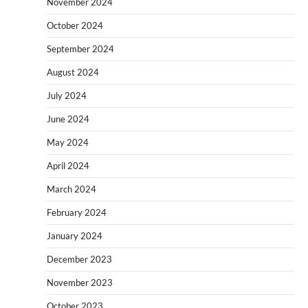
November 2024
October 2024
September 2024
August 2024
July 2024
June 2024
May 2024
April 2024
March 2024
February 2024
January 2024
December 2023
November 2023
October 2023