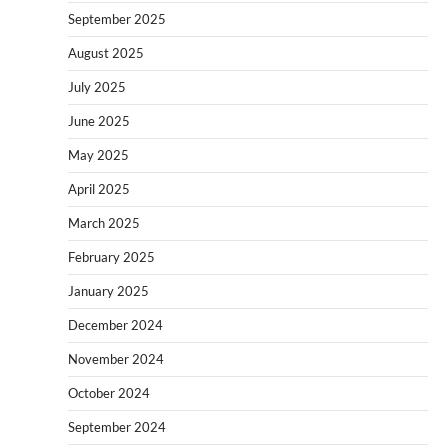
September 2025
August 2025
July 2025
June 2025
May 2025
April 2025
March 2025
February 2025
January 2025
December 2024
November 2024
October 2024
September 2024