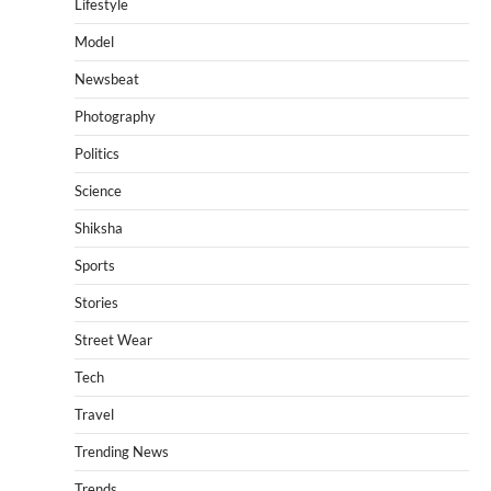
Lifestyle
Model
Newsbeat
Photography
Politics
Science
Shiksha
Sports
Stories
Street Wear
Tech
Travel
Trending News
Trends