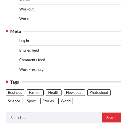
Workout
World
Meta
Log in
Entries feed
Comments feed
WordPress.org
Tags
Business
Fashion
Health
Newsbeat
Photoshoot
Science
Sport
Stories
World
Search
for: