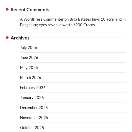
Recent Comments
A WordPress Commenter
on
Birla Estates buys 10 acre land in
Bengaluru; eyes revenue worth ₹900 Crores
Archives
July 2026
June 2026
May 2026
March 2026
February 2026
January 2026
December 2025
November 2025
October 2025