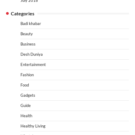
July 2018
Categories
Badi khabar
Beauty
Business
Desh Duniya
Entertainment
Fashion
Food
Gadgets
Guide
Health
Healthy Living