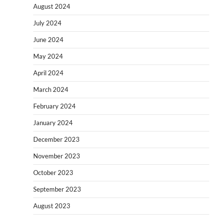
August 2024
July 2024
June 2024
May 2024
April 2024
March 2024
February 2024
January 2024
December 2023
November 2023
October 2023
September 2023
August 2023