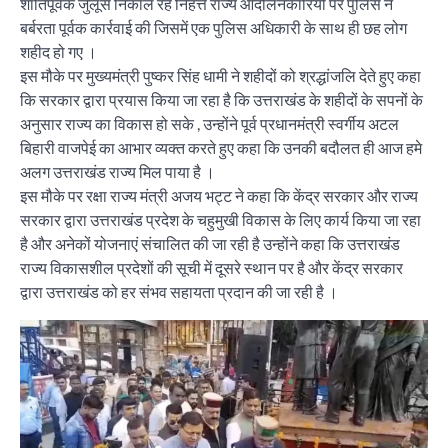
शांतिपूर्वक जुलूस निकाल रहे निहत्ते राज्य आंदोलनकारियों पर पुलिस ने
बर्बरता पूर्वक कार्रवाई की जिसमें एक पुलिस अधिकारी के साथ ही छह लोग
शहीद हो गए ।
इस मौके पर मुख्यमंत्री पुष्कर सिंह धामी ने शहीदों को श्रद्धांजलि देते हुए कहा
कि सरकार द्वारा प्रयास किया जा रहा है कि उत्तराखंड के शहीदों के सपनों के
अनुसार राज्य का विकास हो सके , उन्होंने पूर्व प्रधानमंत्री स्वर्गीय अटल
बिहारी वाजपेई का आभार व्यक्त करते हुए कहा कि उनकी बदौलत ही आज हमे
अलग उत्तराखंड राज्य मिल पाया है ।
इस मौके पर रक्षा राज्य मंत्री अजय भट्ट ने कहा कि केंद्र सरकार और राज्य
सरकार द्वारा उत्तराखंड प्रदेश के चहुमुखी विकास के लिए कार्य किया जा रहा
है और अनेकों योजनाएं संचालित की जा रही है उन्होंने कहा कि उत्तराखंड
राज्य विकासशील प्रदेशों की सूची में दूसरे स्थान पर है और केंद्र सरकार
द्वारा उत्तराखंड को हर संभव सहायता प्रदान की जा रही है ।