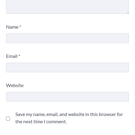
Name
*
Email
*
Website
Save my name, email, and website in this browser for
the next time I comment.