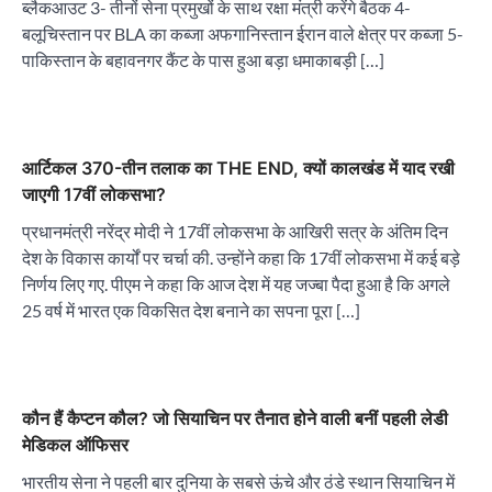
ब्लैकआउट 3- तीनों सेना प्रमुखों के साथ रक्षा मंत्री करेंगे बैठक 4-
बलूचिस्तान पर BLA का कब्जा अफगानिस्तान ईरान वाले क्षेत्र पर कब्जा 5-
पाकिस्तान के बहावनगर कैंट के पास हुआ बड़ा धमाकाबड़ी […]
आर्टिकल 370-तीन तलाक का THE END, क्यों कालखंड में याद रखी
जाएगी 17वीं लोकसभा?
प्रधानमंत्री नरेंद्र मोदी ने 17वीं लोकसभा के आखिरी सत्र के अंतिम दिन
देश के विकास कार्यों पर चर्चा की. उन्होंने कहा कि 17वीं लोकसभा में कई बड़े
निर्णय लिए गए. पीएम ने कहा कि आज देश में यह जज्बा पैदा हुआ है कि अगले
25 वर्ष में भारत एक विकसित देश बनाने का सपना पूरा […]
कौन हैं कैप्‍टन कौल? जो सियाचिन पर तैनात होने वाली बनीं पहली लेडी
मेडिकल ऑफिसर
भारतीय सेना ने पहली बार दुनिया के सबसे ऊंचे और ठंडे स्थान सियाचिन में