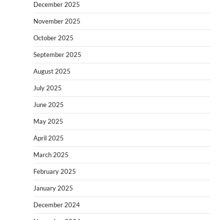
December 2025
November 2025
October 2025
September 2025
August 2025
July 2025
June 2025
May 2025
April 2025
March 2025
February 2025
January 2025
December 2024