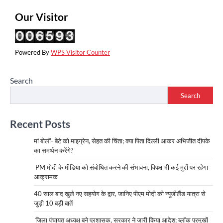
Our Visitor
Powered By
WPS Visitor Counter
Search
Search
Recent Posts
मां बोलीं- बेटे को माइग्रेन, सेहत की चिंता; क्या पिता दिल्ली आकर अभिजीत दीपके
का समर्थन करेंगे?
PM मोदी के मीडिया को संबोधित करने की संभावना, विपक्ष भी कई मुद्दों पर रहेगा
आक्रामक
40 साल बाद खुले नए सहयोग के द्वार, जानिए पीएम मोदी की न्यूजीलैंड यात्रा से
जुड़ी 10 बड़ी बातें
जिला पंचायत अध्यक्ष बने प्रशासक, सरकार ने जारी किया आदेश; ब्लॉक प्रमुखों