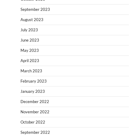
September 2023
August 2023
July 2023
June 2023
May 2023
April 2023
March 2023
February 2023
January 2023
December 2022
November 2022
October 2022
September 2022