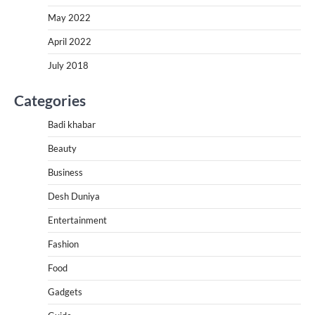
May 2022
April 2022
July 2018
Categories
Badi khabar
Beauty
Business
Desh Duniya
Entertainment
Fashion
Food
Gadgets