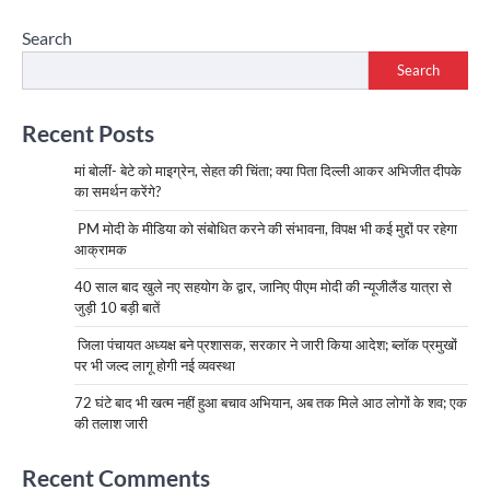
Search
Search
Recent Posts
मां बोलीं- बेटे को माइग्रेन, सेहत की चिंता; क्या पिता दिल्ली आकर अभिजीत दीपके
का समर्थन करेंगे?
PM मोदी के मीडिया को संबोधित करने की संभावना, विपक्ष भी कई मुद्दों पर रहेगा
आक्रामक
40 साल बाद खुले नए सहयोग के द्वार, जानिए पीएम मोदी की न्यूजीलैंड यात्रा से
जुड़ी 10 बड़ी बातें
जिला पंचायत अध्यक्ष बने प्रशासक, सरकार ने जारी किया आदेश; ब्लॉक प्रमुखों
पर भी जल्द लागू होगी नई व्यवस्था
72 घंटे बाद भी खत्म नहीं हुआ बचाव अभियान, अब तक मिले आठ लोगों के शव; एक
की तलाश जारी
Recent Comments