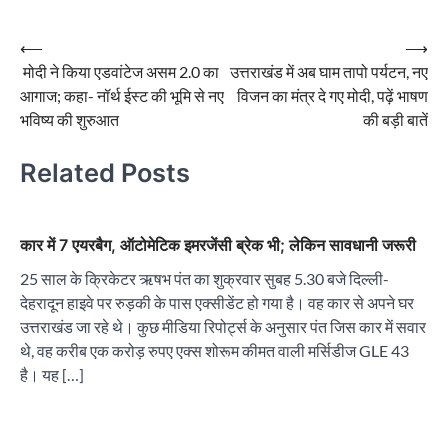
Post
⟵
⟶
मोदी ने किया एडवांटेज असम 2.0 का
उत्तराखंड में अब घाम तापो पर्यटन, नए
navigation
आगाज; कहा- नॉर्थ ईस्ट की भूमि से नए
विजन का मंत्र दे गए मोदी, पढ़ें भाषण
भविष्य की शुरुआत
की बड़ी बातें
Related Posts
कार में 7 एयरबैग, ऑटोमेटिक इमरजेंसी ब्रेक भी; लेकिन सावधानी जरूरी
25 साल के क्रिकेटर ऋषभ पंत का शुक्रवार सुबह 5.30 बजे दिल्ली-
देहरादून हाइवे पर रुड़की के पास एक्सीडेंट हो गया है। वह कार से अपने घर
उत्तराखंड जा रहे थे। कुछ मीडिया रिपोर्ट्स के अनुसार पंत जिस कार में सवार
थे, वह करीब एक करोड़ रुपए एक्स शोरूम कीमत वाली मर्सिडीज GLE 43
है। यह […]