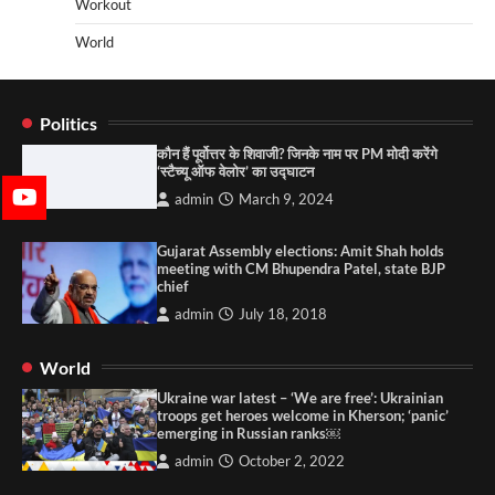
Workout
World
Politics
कौन हैं पूर्वोत्तर के शिवाजी? जिनके नाम पर PM मोदी करेंगे
‘स्टैच्यू ऑफ वेलोर’ का उद्घाटन
admin
March 9, 2024
Gujarat Assembly elections: Amit Shah holds
meeting with CM Bhupendra Patel, state BJP
chief
admin
July 18, 2018
World
Ukraine war latest – ‘We are free’: Ukrainian
troops get heroes welcome in Kherson; ‘panic’
emerging in Russian ranks￼
admin
October 2, 2022