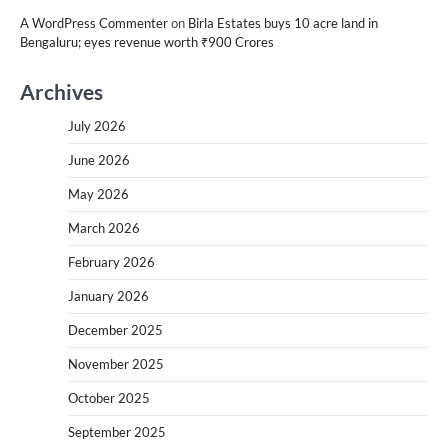
A WordPress Commenter
on
Birla Estates buys 10 acre land in
Bengaluru; eyes revenue worth ₹900 Crores
Archives
July 2026
June 2026
May 2026
March 2026
February 2026
January 2026
December 2025
November 2025
October 2025
September 2025