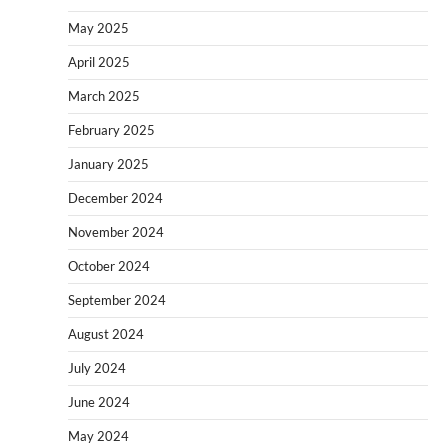
May 2025
April 2025
March 2025
February 2025
January 2025
December 2024
November 2024
October 2024
September 2024
August 2024
July 2024
June 2024
May 2024