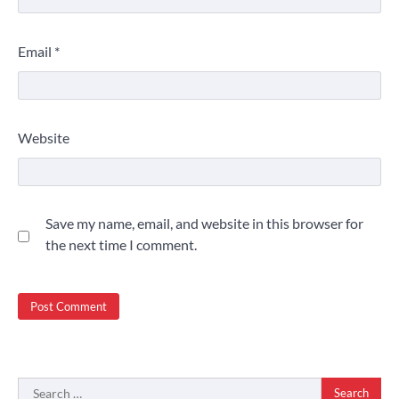
Email
*
Website
Save my name, email, and website in this browser for
the next time I comment.
Search