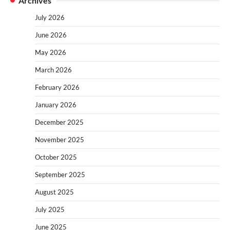
Archives
July 2026
June 2026
May 2026
March 2026
February 2026
January 2026
December 2025
November 2025
October 2025
September 2025
August 2025
July 2025
June 2025