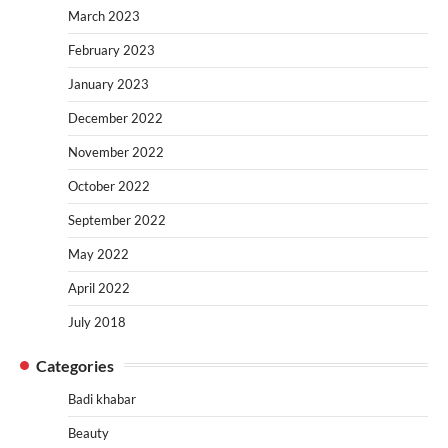
March 2023
February 2023
January 2023
December 2022
November 2022
October 2022
September 2022
May 2022
April 2022
July 2018
Categories
Badi khabar
Beauty