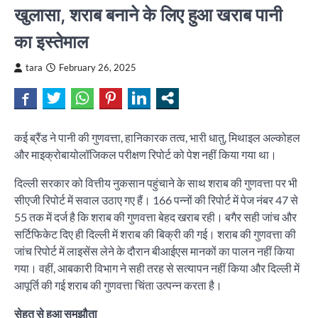
खुलासा, शराब बनाने के लिए हुआ खराब पानी
का इस्तेमाल
tara
February 26, 2025
कई ब्रैंड ने पानी की गुणवत्ता, हानिकारक तत्व, भारी धातु, मिथाइल अल्कोहल
और माइक्रोबायोलॉजिकल परीक्षण रिपोर्ट को पेश नहीं किया गया था।
दिल्ली सरकार को वित्तीय नुकसान पहुंचाने के साथ शराब की गुणवत्ता पर भी
सीएजी रिपोर्ट में सवाल उठाए गए हैं। 166 पन्नों की रिपोर्ट में पेज नंबर 47 से
55 तक में दर्ज है कि शराब की गुणवत्ता बेहद खराब रही। बगैर सही जांच और
सर्टिफिकेट दिए ही दिल्ली में शराब की बिक्री की गई। शराब की गुणवत्ता की
जांच रिपोर्ट में लाइसेंस लेने के दौरान बीआईएस मानकों का पालन नहीं किया
गया। वहीं, आबकारी विभाग ने सही तरह से सत्यापन नहीं किया और दिल्ली में
आपूर्ति की गई शराब की गुणवत्ता चिंता उत्पन्न करता है।
सेहत से हुआ समझौता