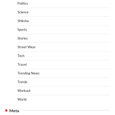
Politics
Science
Shiksha
Sports
Stories
Street Wear
Tech
Travel
Trending News
Trends
Workout
World
Meta