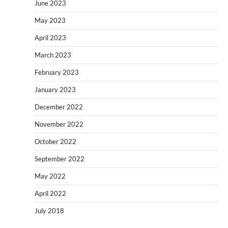
June 2023
May 2023
April 2023
March 2023
February 2023
January 2023
December 2022
November 2022
October 2022
September 2022
May 2022
April 2022
July 2018