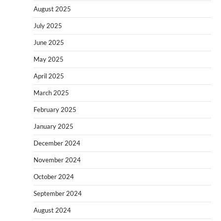
August 2025
July 2025
June 2025
May 2025
April 2025
March 2025
February 2025
January 2025
December 2024
November 2024
October 2024
September 2024
August 2024