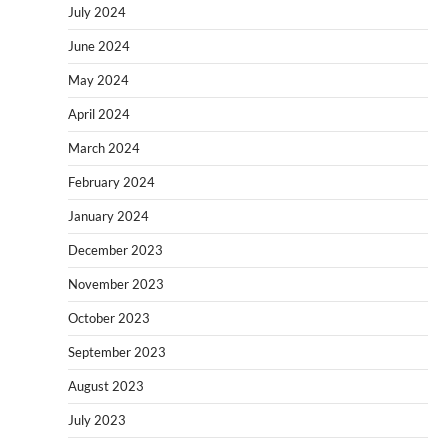
July 2024
June 2024
May 2024
April 2024
March 2024
February 2024
January 2024
December 2023
November 2023
October 2023
September 2023
August 2023
July 2023