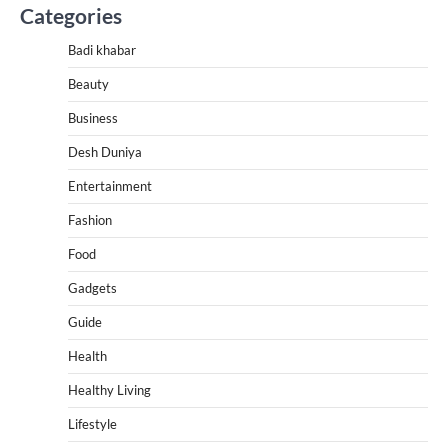
Categories
Badi khabar
Beauty
Business
Desh Duniya
Entertainment
Fashion
Food
Gadgets
Guide
Health
Healthy Living
Lifestyle