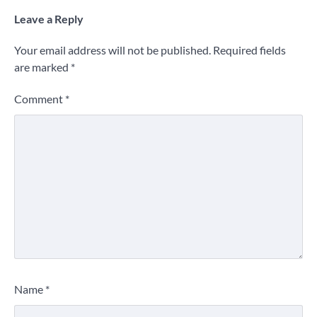
Leave a Reply
Your email address will not be published.
Required fields
are marked
*
Comment
*
Name
*