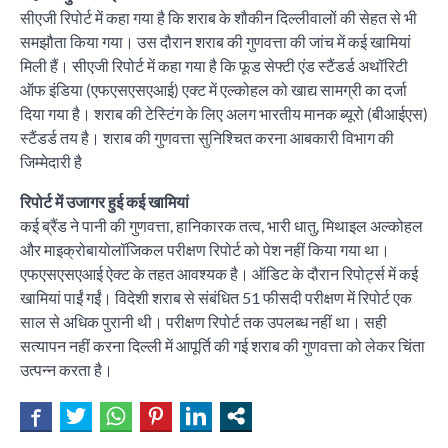
सीएजी रिपोर्ट में कहा गया है कि शराब के शौकीन दिल्लीवालों की सेहत से भी
समझौता किया गया। उस दौरान शराब की गुणवत्ता की जांच में कई खामियां
मिली हैं। सीएजी रिपोर्ट में कहा गया है कि फूड सेफ्टी एंड स्टैंडर्ड अथॉरिटी
ऑफ इंडिया (एफएसएसएआई) एक्ट में एल्कोहल को खाद्य सामग्री का दर्जा
दिया गया है। शराब की टेस्टिंग के लिए अलग भारतीय मानक ब्यूरो (बीआईएस)
स्टैंडर्ड तय है। शराब की गुणवत्ता सुनिश्चित करना आबकारी विभाग की
जिम्मेदारी है
रिपोर्ट में उजागर हुई कई खामियां
कई ब्रैंड ने पानी की गुणवत्ता, हानिकारक तत्व, भारी धातु, मिथाइल अल्कोहल
और माइक्रोबायोलॉजिकल परीक्षण रिपोर्ट को पेश नहीं किया गया था।
एफएसएसएआई ऐक्ट के तहत आवश्यक है। ऑडिट के दौरान रिपोर्ट्स में कई
खामियां पाईं गईं। विदेशी शराब से संबंधित 51 फीसदी परीक्षण में रिपोर्ट एक
साल से अधिक पुरानी थी। परीक्षण रिपोर्ट तक उपलब्ध नहीं था। सही
सत्यापन नहीं करना दिल्ली में आपूर्ति की गई शराब की गुणवत्ता को लेकर चिंता
उत्पन्न करता है।