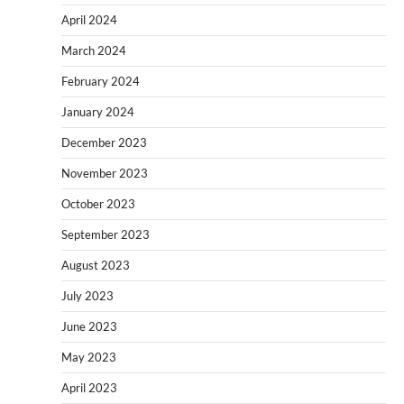
April 2024
March 2024
February 2024
January 2024
December 2023
November 2023
October 2023
September 2023
August 2023
July 2023
June 2023
May 2023
April 2023