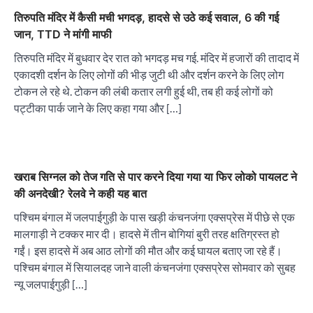
तिरुपति मंदिर में कैसी मची भगदड़, हादसे से उठे कई सवाल, 6 की गई
जान, TTD ने मांगी माफी
तिरुपति मंदिर में बुधवार देर रात को भगदड़ मच गई. मंदिर में हजारों की तादाद में
एकादशी दर्शन के लिए लोगों की भीड़ जुटी थी और दर्शन करने के लिए लोग
टोकन ले रहे थे. टोकन की लंबी कतार लगी हुई थी, तब ही कई लोगों को
पट्टीका पार्क जाने के लिए कहा गया और […]
खराब सिग्नल को तेज गति से पार करने दिया गया या फिर लोको पायलट ने
की अनदेखी? रेलवे ने कही यह बात
पश्चिम बंगाल में जलपाईगुड़ी के पास खड़ी कंचनजंगा एक्सप्रेस में पीछे से एक
मालगाड़ी ने टक्कर मार दी। हादसे में तीन बोगियां बुरी तरह क्षतिग्रस्त हो
गईं। इस हादसे में अब आठ लोगों की मौत और कई घायल बताए जा रहे हैं।
पश्चिम बंगाल में सियालदह जाने वाली कंचनजंगा एक्सप्रेस सोमवार को सुबह
न्यू जलपाईगुड़ी […]