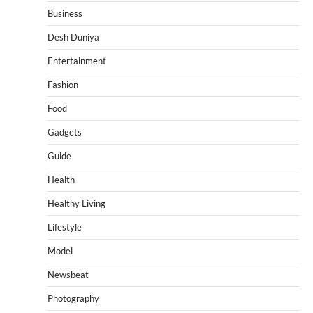
Business
Desh Duniya
Entertainment
Fashion
Food
Gadgets
Guide
Health
Healthy Living
Lifestyle
Model
Newsbeat
Photography