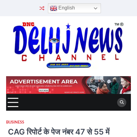
Skip
English
to
content
BUSINESS
CAG रिपोर्ट के पेज नंबर 47 से 55 में