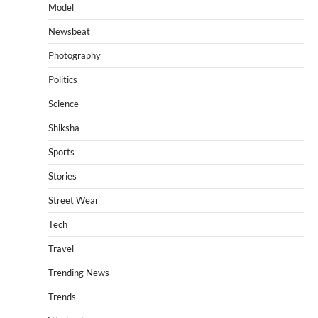
Model
Newsbeat
Photography
Politics
Science
Shiksha
Sports
Stories
Street Wear
Tech
Travel
Trending News
Trends