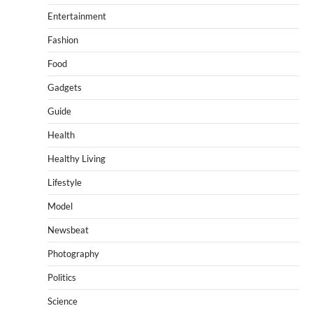
Entertainment
Fashion
Food
Gadgets
Guide
Health
Healthy Living
Lifestyle
Model
Newsbeat
Photography
Politics
Science