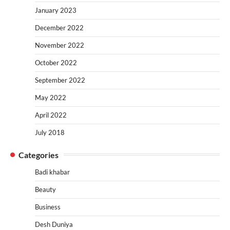
January 2023
December 2022
November 2022
October 2022
September 2022
May 2022
April 2022
July 2018
Categories
Badi khabar
Beauty
Business
Desh Duniya