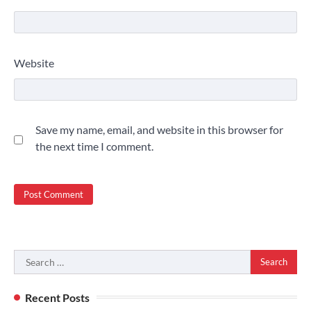
Website
Save my name, email, and website in this browser for
the next time I comment.
Search
for:
Recent Posts