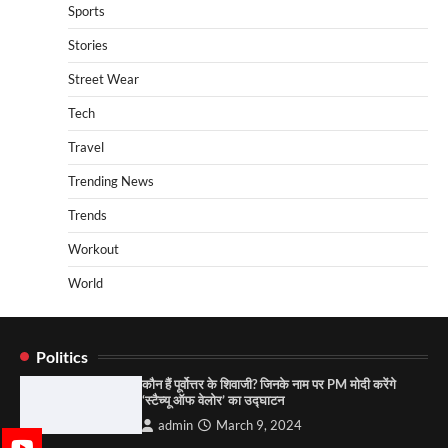
Sports
Stories
Street Wear
Tech
Travel
Trending News
Trends
Workout
World
Politics
कौन हैं पूर्वोत्तर के शिवाजी? जिनके नाम पर PM मोदी करेंगे
‘स्टैच्यू ऑफ वेलोर’ का उद्घाटन
admin
March 9, 2024