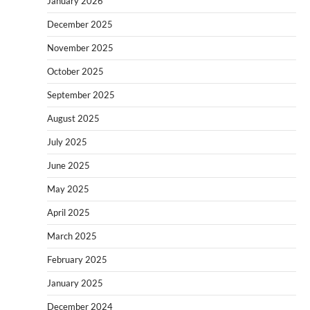
January 2026
December 2025
November 2025
October 2025
September 2025
August 2025
July 2025
June 2025
May 2025
April 2025
March 2025
February 2025
January 2025
December 2024