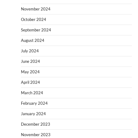
November 2024
October 2024
September 2024
August 2024
July 2024
June 2024
May 2024
April 2024
March 2024
February 2024
January 2024
December 2023
November 2023