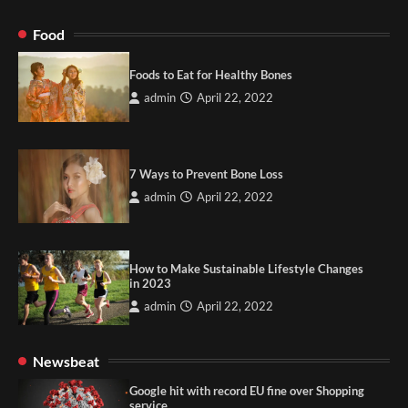
Food
Foods to Eat for Healthy Bones
admin
April 22, 2022
7 Ways to Prevent Bone Loss
admin
April 22, 2022
How to Make Sustainable Lifestyle Changes
in 2023
admin
April 22, 2022
Newsbeat
Google hit with record EU fine over Shopping
service