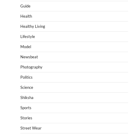
Guide
Health
Healthy Living
Lifestyle
Model
Newsbeat
Photography
Politics
Science
Shiksha
Sports
Stories
Street Wear