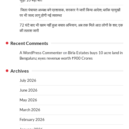
जुड़ी 10 बड़ी बातें
जिला पंचायत अध्यक्ष बने प्रशासक, सरकार ने जारी किया आदेश; ब्लॉक प्रमुखों
पर भी जल्द लागू होगी नई व्यवस्था
72 घंटे बाद भी खत्म नहीं हुआ बचाव अभियान, अब तक मिले आठ लोगों के शव; एक
की तलाश जारी
Recent Comments
A WordPress Commenter
on
Birla Estates buys 10 acre land in
Bengaluru; eyes revenue worth ₹900 Crores
Archives
July 2026
June 2026
May 2026
March 2026
February 2026