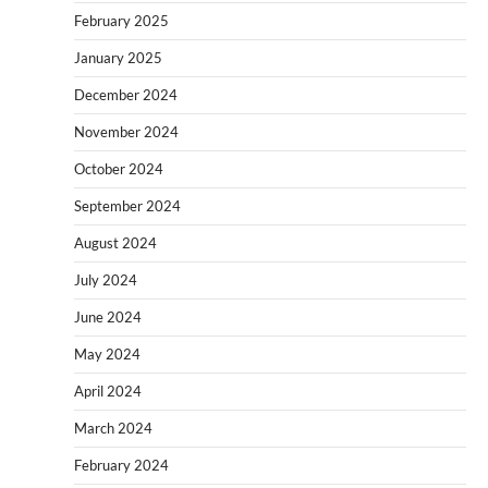
February 2025
January 2025
December 2024
November 2024
October 2024
September 2024
August 2024
July 2024
June 2024
May 2024
April 2024
March 2024
February 2024