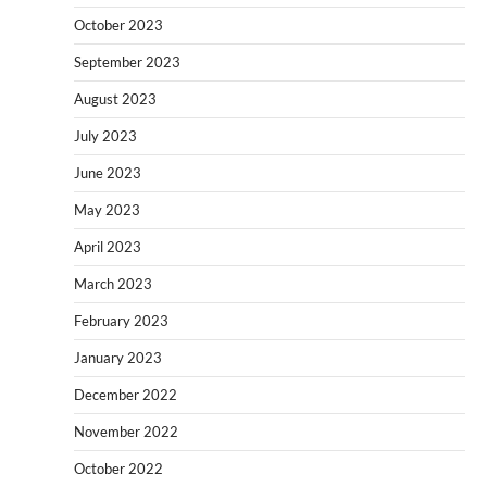
October 2023
September 2023
August 2023
July 2023
June 2023
May 2023
April 2023
March 2023
February 2023
January 2023
December 2022
November 2022
October 2022