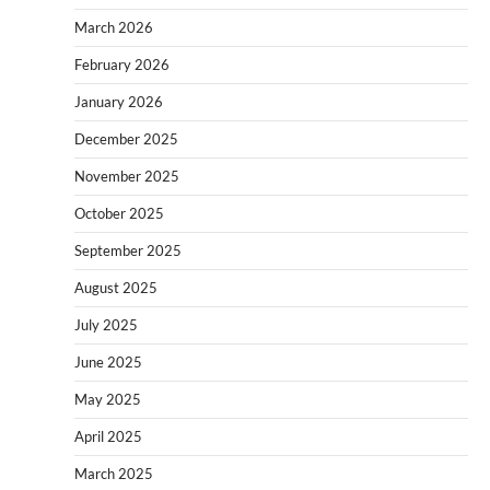
March 2026
February 2026
January 2026
December 2025
November 2025
October 2025
September 2025
August 2025
July 2025
June 2025
May 2025
April 2025
March 2025