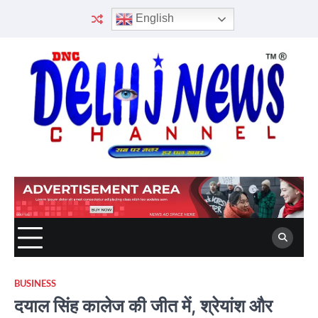
Skip
English
to
content
BUSINESS
दयाल सिंह कालेज की जीत में, श्रेयांश और