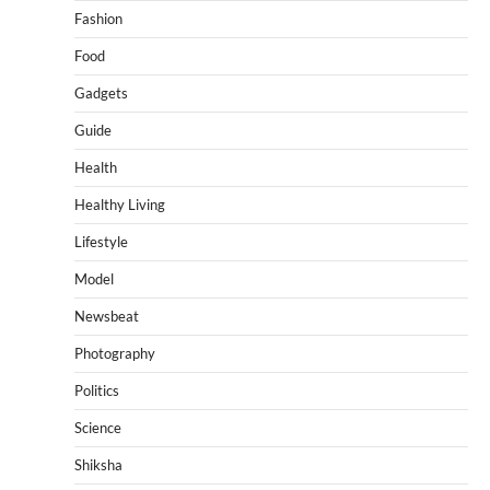
Fashion
Food
Gadgets
Guide
Health
Healthy Living
Lifestyle
Model
Newsbeat
Photography
Politics
Science
Shiksha