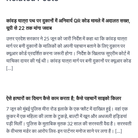
कांवड़ यात्रा पथ पर दुकानों में अनिवार्य QR कोड मामले में अदालत सख्त,
यूपी से 22 तक मांगा जवाब
उत्तर प्रदेश सरकार ने 25 जून को जारी निर्देश में कहा था कि कांवड़ यात्रा
मार्ग पर बनी दुकानों के मालिकों को अपनी पहचान बताने के लिए दुकान पर
क्यूआर कोर्ड प्रदर्शित करना जरूरी होगा। निर्देश के खिलाफ सुप्रीम कोर्ट में
याचिका दायर की गई थी। कांवड़ यात्रा मार्ग पर बनी दुकानों पर क्यूआर कोड
[…]
ऐसे हत्यारों का दिमाग कैसे काम करता है; कैसे पहचानें साइको किलर
7 जून को मुंबई पुलिस मीरा रोड इलाके के एक फ्लैट में दाखिल हुई। वहां एक
कुकर में एक महिला की लाश के टुकड़े, बाल्टी में खून और अधजली हड्डियां
पड़ी मिलीं। पुलिस के मुताबिक मृतक 32 साल की सरस्वती वैद्य है। सरस्वती
के वीभत्स मर्डर का आरोप लिव-इन पार्टनर मनोज साने पर लगा है। […]