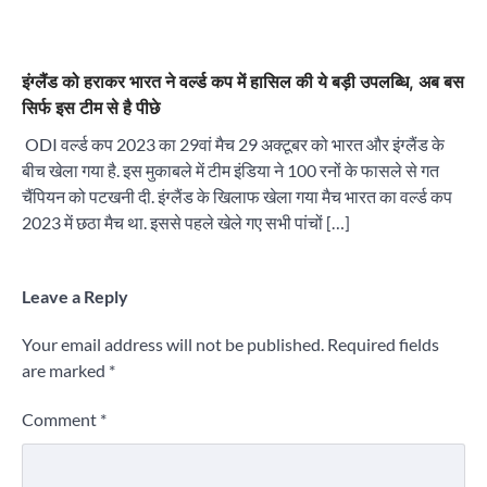
इंग्लैंड को हराकर भारत ने वर्ल्ड कप में हासिल की ये बड़ी उपलब्धि, अब बस
सिर्फ इस टीम से है पीछे
ODI वर्ल्ड कप 2023 का 29वां मैच 29 अक्टूबर को भारत और इंग्लैंड के
बीच खेला गया है. इस मुकाबले में टीम इंडिया ने 100 रनों के फासले से गत
चैंपियन को पटखनी दी. इंग्लैंड के खिलाफ खेला गया मैच भारत का वर्ल्ड कप
2023 में छठा मैच था. इससे पहले खेले गए सभी पांचों […]
Leave a Reply
Your email address will not be published.
Required fields
are marked
*
Comment
*