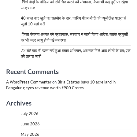
PM मोदी के मीडिया को संबोधित करने की संभावना, विपक्ष भी कई मुद्दों पर रहेगा
आक्रामक
40 साल बाद खुले नए सहयोग के द्वार, जानिए पीएम मोदी की न्यूजीलैंड यात्रा से
जुड़ी 10 बड़ी बातें
जिला पंचायत अध्यक्ष बने प्रशासक, सरकार ने जारी किया आदेश; ब्लॉक प्रमुखों
पर भी जल्द लागू होगी नई व्यवस्था
72 घंटे बाद भी खत्म नहीं हुआ बचाव अभियान, अब तक मिले आठ लोगों के शव; एक
की तलाश जारी
Recent Comments
A WordPress Commenter
on
Birla Estates buys 10 acre land in
Bengaluru; eyes revenue worth ₹900 Crores
Archives
July 2026
June 2026
May 2026