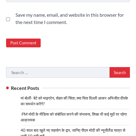
Save my name, email, and website in this browser for
the next time I comment.
Search
for:
Recent Posts
मां बोलीं- बेटे को माइग्रेन, सेहत की चिंता; क्या पिता दिल्ली आकर अभिजीत दीपके
का समर्थन करेंगे?
PM मोदी के मीडिया को संबोधित करने की संभावना, विपक्ष भी कई मुद्दों पर रहेगा
आक्रामक
40 साल बाद खुले नए सहयोग के द्वार, जानिए पीएम मोदी की न्यूजीलैंड यात्रा से