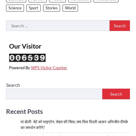
Science
Sport
Stories
World
Search
for:
Our Visitor
Powered By
WPS Visitor Counter
Search
Search
Recent Posts
मां बोलीं- बेटे को माइग्रेन, सेहत की चिंता; क्या पिता दिल्ली आकर अभिजीत दीपके
का समर्थन करेंगे?