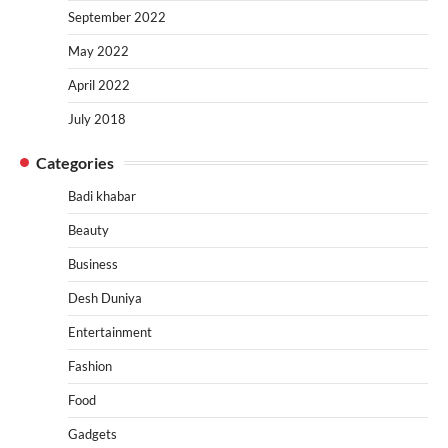
September 2022
May 2022
April 2022
July 2018
Categories
Badi khabar
Beauty
Business
Desh Duniya
Entertainment
Fashion
Food
Gadgets