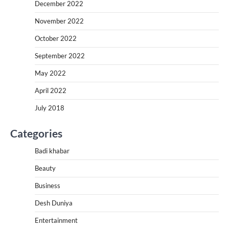
December 2022
November 2022
October 2022
September 2022
May 2022
April 2022
July 2018
Categories
Badi khabar
Beauty
Business
Desh Duniya
Entertainment