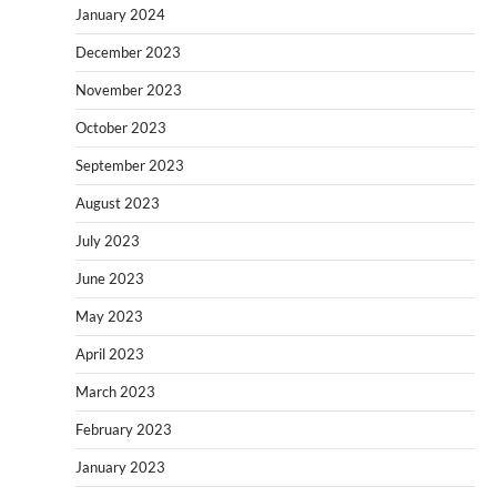
January 2024
December 2023
November 2023
October 2023
September 2023
August 2023
July 2023
June 2023
May 2023
April 2023
March 2023
February 2023
January 2023