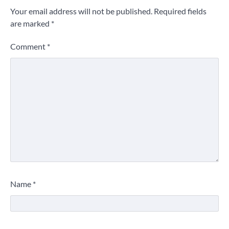
Your email address will not be published.
Required fields
are marked
*
Comment
*
Name
*