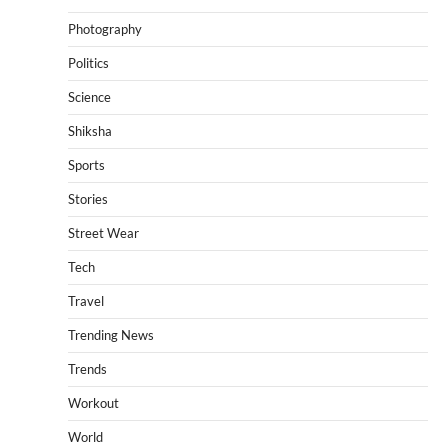
Photography
Politics
Science
Shiksha
Sports
Stories
Street Wear
Tech
Travel
Trending News
Trends
Workout
World