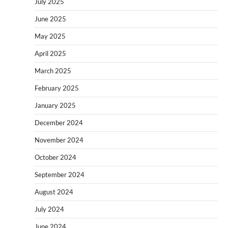
July 2025
June 2025
May 2025
April 2025
March 2025
February 2025
January 2025
December 2024
November 2024
October 2024
September 2024
August 2024
July 2024
June 2024