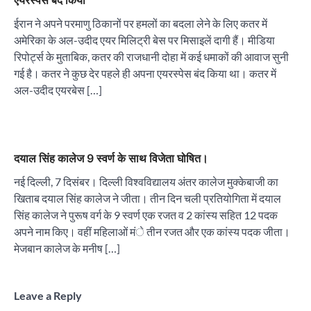
एयरस्पेस बंद किया
ईरान ने अपने परमाणु ठिकानों पर हमलों का बदला लेने के लिए कतर में
अमेरिका के अल-उदीद एयर मिलिट्री बेस पर मिसाइलें दागी हैं। मीडिया
रिपोर्ट्स के मुताबिक, कतर की राजधानी दोहा में कई धमाकों की आवाज सुनी
गई है। कतर ने कुछ देर पहले ही अपना एयरस्पेस बंद किया था। कतर में
अल-उदीद एयरबेस […]
दयाल सिंह कालेज 9 स्वर्ण के साथ विजेता घोषित।
नई दिल्ली, 7 दिसंबर। दिल्ली विश्वविद्यालय अंतर कालेज मुक्केबाजी का
खिताब दयाल सिंह कालेज ने जीता। तीन दिन चली प्रतियोगिता में दयाल
सिंह कालेज ने पुरूष वर्ग के 9 स्वर्ण एक रजत व 2 कांस्य सहित 12 पदक
अपने नाम किए। वहीं महिलाओं मंे तीन रजत और एक कांस्य पदक जीता।
मेजबान कालेज के मनीष […]
Leave a Reply