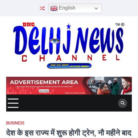
Skip
English
to
content
BUSINESS
देश के इस राज्य में शुरू होगी ट्रेन, नौ महीने बाद