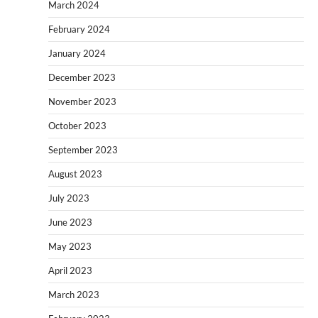
March 2024
February 2024
January 2024
December 2023
November 2023
October 2023
September 2023
August 2023
July 2023
June 2023
May 2023
April 2023
March 2023