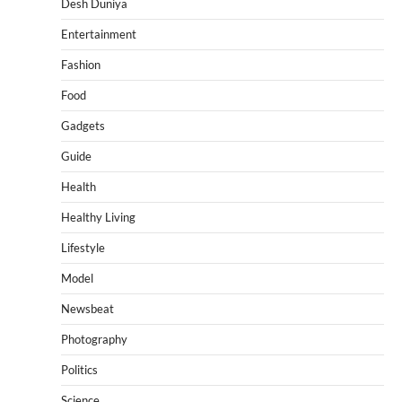
Desh Duniya
Entertainment
Fashion
Food
Gadgets
Guide
Health
Healthy Living
Lifestyle
Model
Newsbeat
Photography
Politics
Science