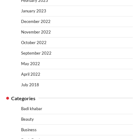
February 2023
January 2023
December 2022
November 2022
October 2022
September 2022
May 2022
April 2022
July 2018
Categories
Badi khabar
Beauty
Business