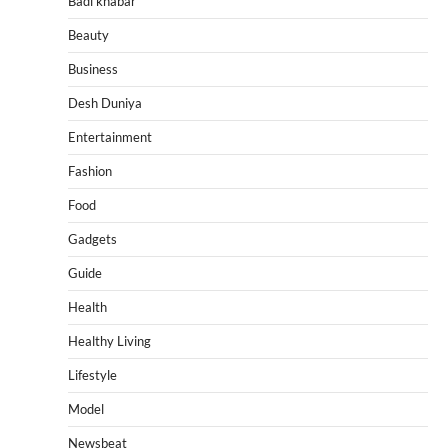
Badi khabar
Beauty
Business
Desh Duniya
Entertainment
Fashion
Food
Gadgets
Guide
Health
Healthy Living
Lifestyle
Model
Newsbeat