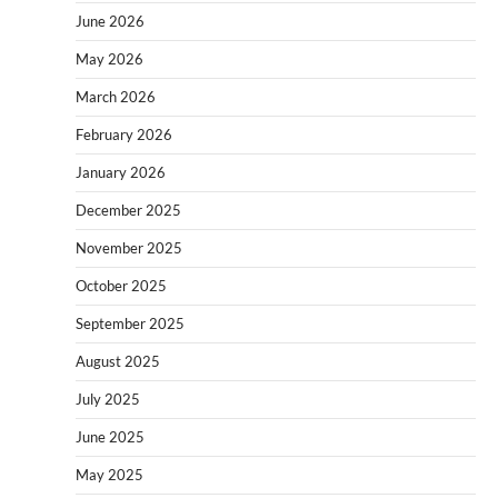
June 2026
May 2026
March 2026
February 2026
January 2026
December 2025
November 2025
October 2025
September 2025
August 2025
July 2025
June 2025
May 2025