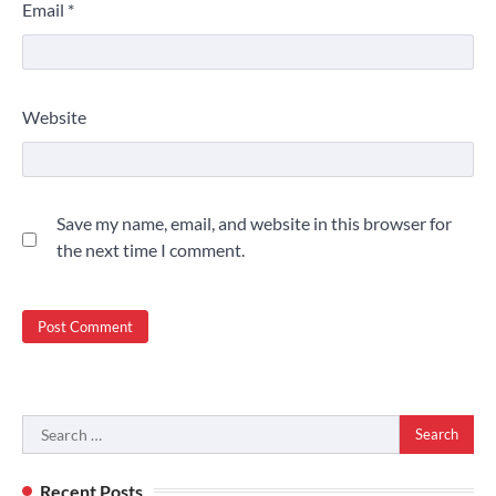
Email
*
Website
Save my name, email, and website in this browser for
the next time I comment.
Search
for:
Recent Posts