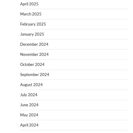
April 2025
March 2025
February 2025
January 2025
December 2024
November 2024
October 2024
September 2024
August 2024
July 2024
June 2024
May 2024
April 2024