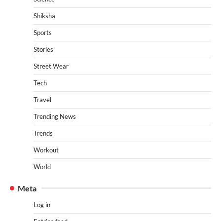
Shiksha
Sports
Stories
Street Wear
Tech
Travel
Trending News
Trends
Workout
World
Meta
Log in