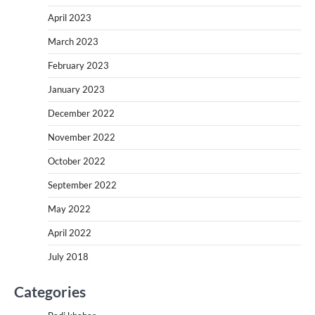
April 2023
March 2023
February 2023
January 2023
December 2022
November 2022
October 2022
September 2022
May 2022
April 2022
July 2018
Categories