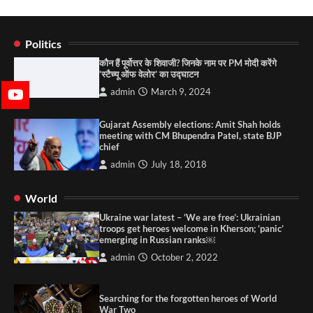
Politics
कौन हैं पूर्वोत्तर के शिवाजी? जिनके नाम पर PM मोदी करेंगे
‘स्टैच्यू ऑफ वेलोर’ का उद्घाटन
admin
March 9, 2024
Gujarat Assembly elections: Amit Shah holds
meeting with CM Bhupendra Patel, state BJP
chief
admin
July 18, 2018
World
Ukraine war latest – ‘We are free’: Ukrainian
troops get heroes welcome in Kherson; ‘panic’
emerging in Russian ranks￼
admin
October 2, 2022
Searching for the forgotten heroes of World
War Two