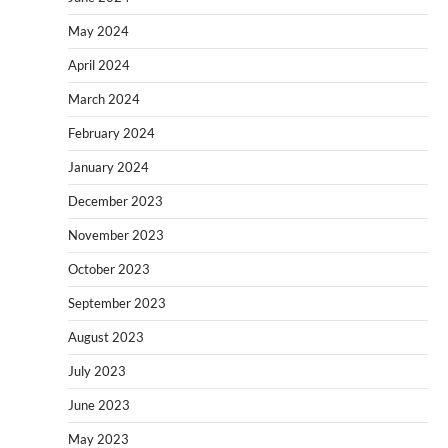
May 2024
April 2024
March 2024
February 2024
January 2024
December 2023
November 2023
October 2023
September 2023
August 2023
July 2023
June 2023
May 2023