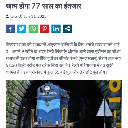
खत्म होगा 77 साल का इंतजार
tara
July 31, 2025
मिजोरम राज्य की राजधानी आइजोल वासियों के लिए अच्छी खबर सामने आई
है। अगले 9 महीने के अंदर रेलवे लिंक के अंतर्गत आने वाला पूर्वोत्तर का चौथा
राजधानी शहर होगा क्योंकि पूर्वोत्तर सीमांत रेलवे (एनएफआर) सैरांग तक नया
51.38 किमी ब्रॉड गेज ट्रैक बिछा रहा है। रेलवे परियोजना में 48 सुरंगें
शामिल हैं। इस प्रोजेक्ट में कुल 55 बड़े पुल और 87 छोटे पुल होंगे।