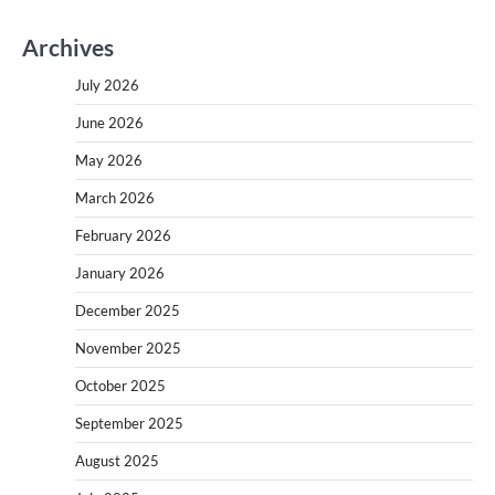
Archives
July 2026
June 2026
May 2026
March 2026
February 2026
January 2026
December 2025
November 2025
October 2025
September 2025
August 2025