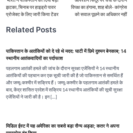
navigation
झटका, चिनाब पर हाइड्रो पावर
विपक्ष का हंगामा, शाह बोले- कांग्रेस
प्रोजेक्ट के लिए जारी किया टेंडर
को सवाल पूछने का अधिकार नहीं
Related Posts
पाकिस्तान के आतंकियों को दे रहे थे मदद: घाटी में छिपे दुश्मन बेनकाब; 14
स्थानीय आतंकवादियों का पर्दाफाश
पहलगाम आतंकी हमले की जांच के दौरान सुरक्षा एजेंसियों ने 14 स्थानीय
आतंकियों की पहचान कर एक सूची जारी की है जो पाकिस्तान से समर्थित हैं
और जम्मू-कश्मीर में सक्रिय हैं। जम्मू-कश्मीर के पहलगाम आतंकी हमले के
बाद, केंद्र शासित प्रदेश में सक्रिय 14 स्थानीय आतंकियों की सूची सुरक्षा
एजेंसियों ने जारी की है। इन […]
मिडिल ईस्ट में यह अमेरिका का सबसे बड़ा सैन्य अड्डा; कतर ने अपना