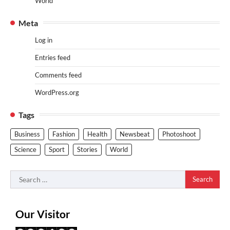
World
Meta
Log in
Entries feed
Comments feed
WordPress.org
Tags
Business
Fashion
Health
Newsbeat
Photoshoot
Science
Sport
Stories
World
Search
for:
Our Visitor