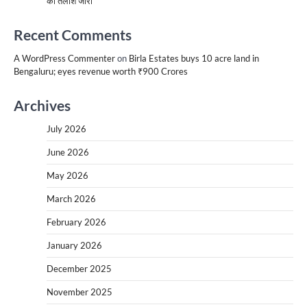
की तलाश जारी
Recent Comments
A WordPress Commenter
on
Birla Estates buys 10 acre land in
Bengaluru; eyes revenue worth ₹900 Crores
Archives
July 2026
June 2026
May 2026
March 2026
February 2026
January 2026
December 2025
November 2025