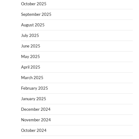
October 2025
September 2025
August 2025
July 2025
June 2025
May 2025
April 2025
March 2025
February 2025
January 2025
December 2024
November 2024
October 2024