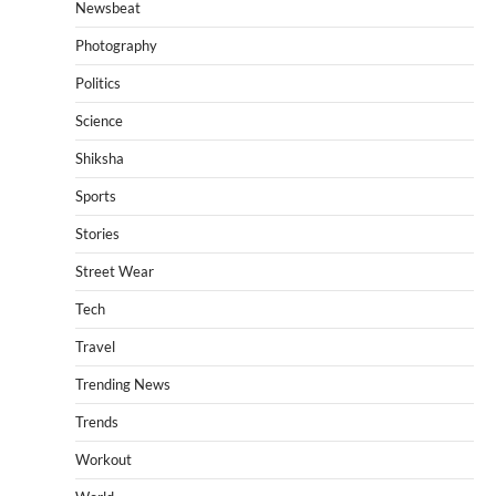
Newsbeat
Photography
Politics
Science
Shiksha
Sports
Stories
Street Wear
Tech
Travel
Trending News
Trends
Workout