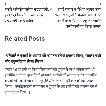
Post
⟵
⟶
बनाने में निजी कंपनियां मदद करेंगी; 7
हवाई जहाज से शैक्षिक भ्रमण करेंगे
navigation
हजार kg विस्फोटक लेकर उड़ेगा,
सरकारी स्कूलों के मेधावी छात्र, CM
रडार नहीं पकड़ सकेंगे
मान ने किया ऐलान; उत्कृष्ट प्रदर्शन
करने वालों का किया सम्मान
Related Posts
हाईकोर्ट ने दुष्कर्म के आरोपी को जमानत देने से इनकार किया, महात्मा गांधी
और मनुस्मृति का किया जिक्र
बचाव पक्ष का तर्क था कि याचिकाकर्ता की दुष्कर्म में सीधी भूमिका नहीं थी।
हालांकि कर्नाटक हाईकोर्ट ने दुष्कर्म के आरोपी की जमानत याचिका खारिज
कर दी और अपने आदेश में मनुस्मृति और महात्मा गांधी के शब्दों का जिक्र
किया। कर्नाटक उच्च न्यायालय ने दुष्कर्म के एक आरोपी को जमानत देने से
इनकार कर दिया। […]