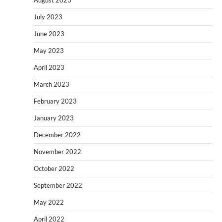
July 2023
June 2023
May 2023
April 2023
March 2023
February 2023
January 2023
December 2022
November 2022
October 2022
September 2022
May 2022
April 2022