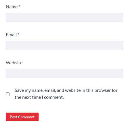
Name
*
Email
*
Website
Save my name, email, and website in this browser for
the next time I comment.