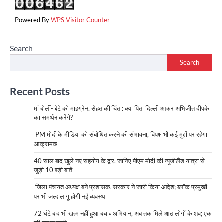
Powered By
WPS Visitor Counter
Search
Search
Recent Posts
मां बोलीं- बेटे को माइग्रेन, सेहत की चिंता; क्या पिता दिल्ली आकर अभिजीत दीपके
का समर्थन करेंगे?
PM मोदी के मीडिया को संबोधित करने की संभावना, विपक्ष भी कई मुद्दों पर रहेगा
आक्रामक
40 साल बाद खुले नए सहयोग के द्वार, जानिए पीएम मोदी की न्यूजीलैंड यात्रा से
जुड़ी 10 बड़ी बातें
जिला पंचायत अध्यक्ष बने प्रशासक, सरकार ने जारी किया आदेश; ब्लॉक प्रमुखों
पर भी जल्द लागू होगी नई व्यवस्था
72 घंटे बाद भी खत्म नहीं हुआ बचाव अभियान, अब तक मिले आठ लोगों के शव; एक