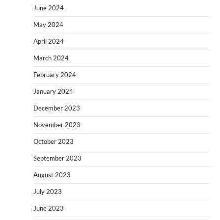
June 2024
May 2024
April 2024
March 2024
February 2024
January 2024
December 2023
November 2023
October 2023
September 2023
August 2023
July 2023
June 2023