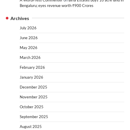
Bengaluru; eyes revenue worth ₹900 Crores
Archives
July 2026
June 2026
May 2026
March 2026
February 2026
January 2026
December 2025
November 2025
October 2025
September 2025
August 2025