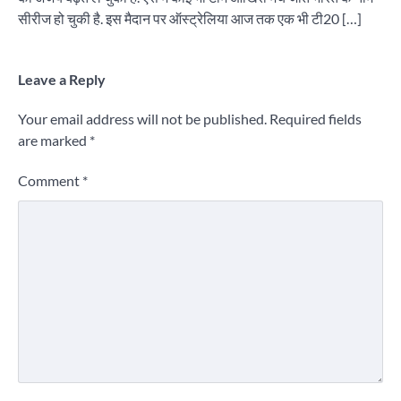
सीरीज हो चुकी है. इस मैदान पर ऑस्ट्रेलिया आज तक एक भी टी20 […]
Leave a Reply
Your email address will not be published.
Required fields
are marked
*
Comment
*