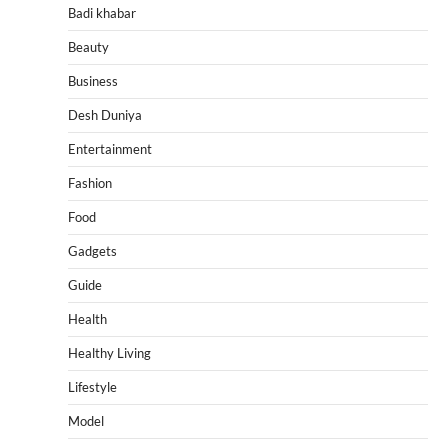
Badi khabar
Beauty
Business
Desh Duniya
Entertainment
Fashion
Food
Gadgets
Guide
Health
Healthy Living
Lifestyle
Model