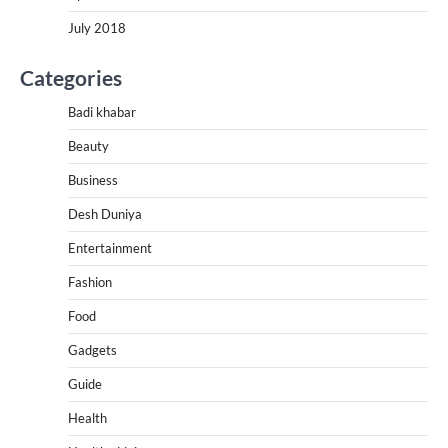
July 2018
Categories
Badi khabar
Beauty
Business
Desh Duniya
Entertainment
Fashion
Food
Gadgets
Guide
Health