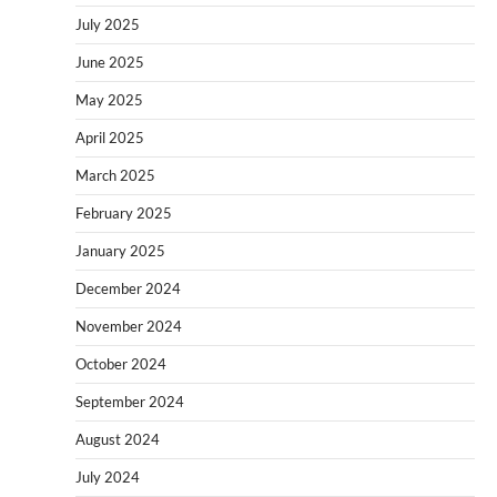
July 2025
June 2025
May 2025
April 2025
March 2025
February 2025
January 2025
December 2024
November 2024
October 2024
September 2024
August 2024
July 2024