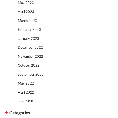
May 2023
April 2023
March 2023
February 2023
January 2023
December 2022
November 2022
October 2022
September 2022
May 2022
April 2022
July 2018
Categories