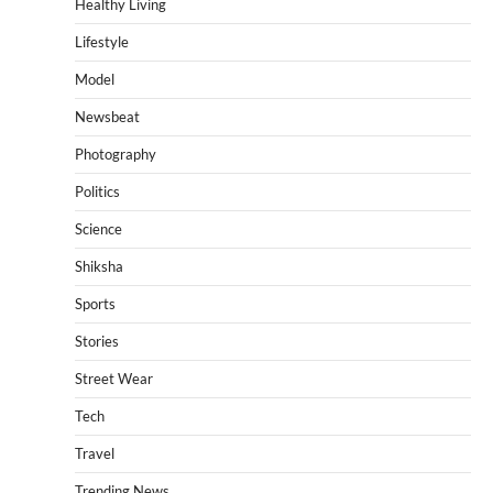
Healthy Living
Lifestyle
Model
Newsbeat
Photography
Politics
Science
Shiksha
Sports
Stories
Street Wear
Tech
Travel
Trending News