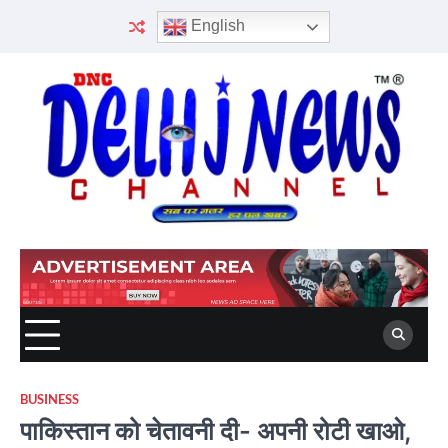
Skip
English
to
content
BUSINESS
पाकिस्तान को चेतावनी दी- अपनी रोटी खाओ,