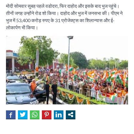
मोदी सोमवार सुबह पहले वडोदरा, फिर दाहोद और इसके बाद भुज पहुंचे।
तीनों जगह उन्होंने रोड शो किया। दाहोद और भुज में जनसभा की। पीएम ने
भुज में 53,400 करोड़ रुपए के 31 प्रोजेक्ट्स का शिलान्यास और ई-
लोकार्पण भी किया।