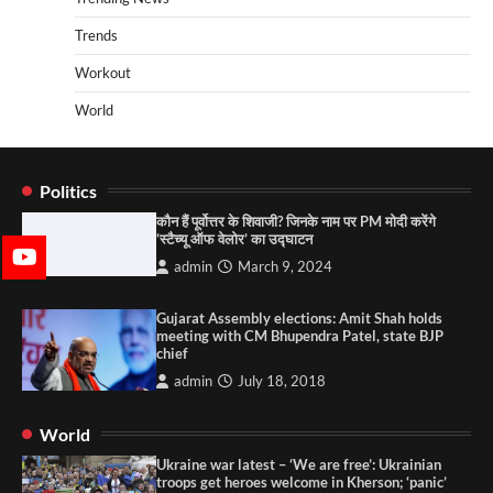
Trends
Workout
World
Politics
कौन हैं पूर्वोत्तर के शिवाजी? जिनके नाम पर PM मोदी करेंगे
‘स्टैच्यू ऑफ वेलोर’ का उद्घाटन
admin
March 9, 2024
Gujarat Assembly elections: Amit Shah holds
meeting with CM Bhupendra Patel, state BJP
chief
admin
July 18, 2018
World
Ukraine war latest – ‘We are free’: Ukrainian
troops get heroes welcome in Kherson; ‘panic’