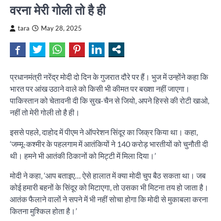
वरना मेरी गोली तो है ही
tara
May 28, 2025
प्रधानमंत्री नरेंद्र मोदी दो दिन के गुजरात दौरे पर हैं। भुज में उन्होंने कहा कि
भारत पर आंख उठाने वाले को किसी भी कीमत पर बख्शा नहीं जाएगा।
पाकिस्तान को चेतावनी दी कि सुख-चैन से जियो, अपने हिस्से की रोटी खाओ,
नहीं तो मेरी गोली तो है ही।
इससे पहले, दाहोद में पीएम ने ऑपरेशन सिंदूर का जिक्र किया था। कहा,
‘जम्मू-कश्मीर के पहलगाम में आतंकियों ने 140 करोड़ भारतीयों को चुनौती दी
थी। हमने भी आतंकी ठिकानों को मिट्टी में मिला दिया।’
मोदी ने कहा, ‘आप बताइए… ऐसे हालात में क्या मोदी चुप बैठ सकता था। जब
कोई हमारी बहनों के सिंदूर को मिटाएगा, तो उसका भी मिटना तय हो जाता है।
आतंक फैलाने वालों ने सपने में भी नहीं सोचा होगा कि मोदी से मुकाबला करना
कितना मुश्किल होता है।’