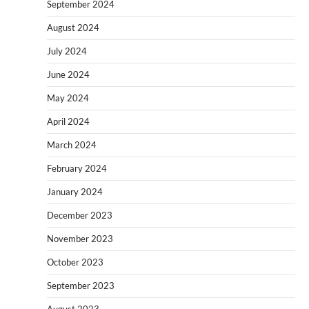
September 2024
August 2024
July 2024
June 2024
May 2024
April 2024
March 2024
February 2024
January 2024
December 2023
November 2023
October 2023
September 2023
August 2023